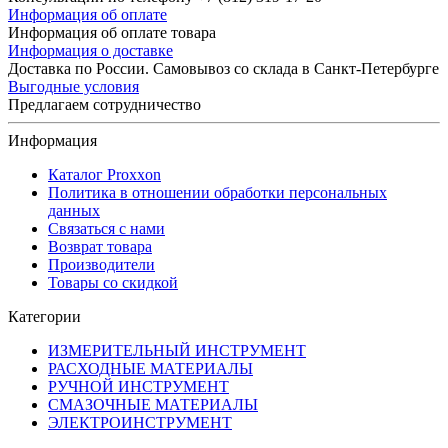
Информация об оплате
Информация об оплате товара
Информация о доставке
Доставка по России. Самовывоз со склада в Санкт-Петербурге
Выгодные условия
Предлагаем сотрудничество
Информация
Каталог Proxxon
Политика в отношении обработки персональных
данных
Связаться с нами
Возврат товара
Производители
Товары со скидкой
Категории
ИЗМЕРИТЕЛЬНЫЙ ИНСТРУМЕНТ
РАСХОДНЫЕ МАТЕРИАЛЫ
РУЧНОЙ ИНСТРУМЕНТ
СМАЗОЧНЫЕ МАТЕРИАЛЫ
ЭЛЕКТРОИНСТРУМЕНТ