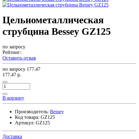
Цельнометаллическая
струбцина Bessey GZ125
по запросу
Рейтинг:
Оставить отзыв
по запросу
177.47
177.47 р.
В корзину
Производитель:
Bessey
Код товара:
GZ125
Артикул:
GZ125
Доставка