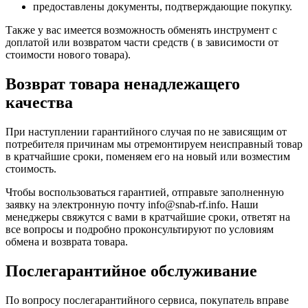
предоставлены документы, подтверждающие покупку.
Также у вас имеется возможность обменять инструмент с
доплатой или возвратом части средств ( в зависимости от
стоимости нового товара).
Возврат товара ненадлежащего
качества
При наступлении гарантийного случая по не зависящим от
потребителя причинам мы отремонтируем неисправный товар
в кратчайшие сроки, поменяем его на новый или возместим
стоимость.
Чтобы воспользоваться гарантией, отправьте заполненную
заявку на
электронную почту
info@snab-rf.info. Наши
менеджеры свяжутся с вами в кратчайшие сроки, ответят на
все вопросы и подробно проконсультируют по условиям
обмена и возврата товара.
Послегарантийное обслуживание
По вопросу послегарантийного сервиса, покупатель вправе