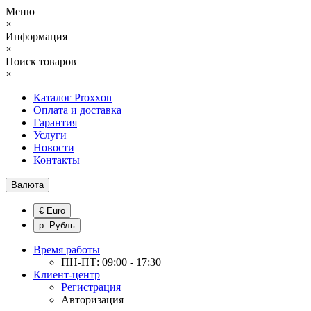
Меню
×
Информация
×
Поиск товаров
×
Каталог Proxxon
Оплата и доставка
Гарантия
Услуги
Новости
Контакты
Валюта
€ Euro
р. Рубль
Время работы
ПН-ПТ: 09:00 - 17:30
Клиент-центр
Регистрация
Авторизация