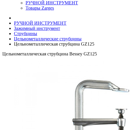
РУЧНОЙ ИНСТРУМЕНТ
Товары Zarges
РУЧНОЙ ИНСТРУМЕНТ
Зажимный инструмент
Струбцины
Цельнометаллические струбцины
Цельнометаллическая струбцина GZ125
Цельнометаллическая струбцина Bessey GZ125