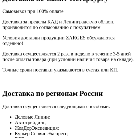
Самовывоз при 100% оплате
Доставка за пределы КАД и Ленинградскую область
производится по согласованию с покупателем
Условия доставки продукции ZARGES обсуждаются
отдельно!
Доставка осуществляется 2 раза в неделю в течение 3-5 дней
после оплаты товара (при условии наличия товара на складе).
Точные сроки поставки указываются в счетах или КП.
Доставка по регионам России
Доставка осуществляется следующими способами:
Деловые Линии;
Автотрейдинг;
ЖелДорЭкспедиция;
Курьер Сервис Экспресс;