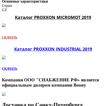
Основные характеристики
Серия
GZ
Каталог PROXXON MICROMOT 2019
СКАЧАТЬ
Каталог PROXXON INDUSTRIAL 2019
СКАЧАТЬ
Компания ООО "СНАБЖЕНИЕ РФ» является
официальным дилером компании Bessey
Доставка по Санкт-Петербургу