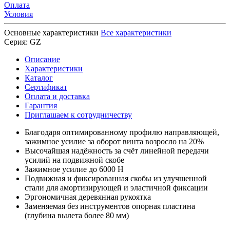
Оплата
Условия
Основные характеристики
Все характеристики
Серия:
GZ
Описание
Характеристики
Каталог
Сертификат
Оплата и доставка
Гарантия
Приглашаем к сотрудничеству
Благодаря оптимированному профилю направляющей,
зажимное усилие за оборот винта возросло на 20%
Высочайшая надёжность за счёт линейной передачи
усилий на подвижной скобе
Зажимное усилие до 6000 Н
Подвижная и фиксированная скобы из улучшенной
стали для амортизирующей и эластичной фиксации
Эргономичная деревянная рукоятка
Заменяемая без инструментов опорная пластина
(глубина вылета более 80 мм)