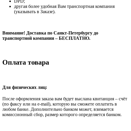
DPD;
другая более удобная Вам транспортная компания
(указывать в Заказе).
Внимание! Доставка по Санкт-Петербургу до
транспортной компании – БЕСПЛАТНО.
Оплата товара
Для физических лиц:
После оформления заказа вам будет выслана квитанция – счёт
(по факсу или на e-mail), которую вы сможете оплатить в
любом банке. Дополнительно банком может, взимается
комиссионный сбор, размер которого определяется банком.