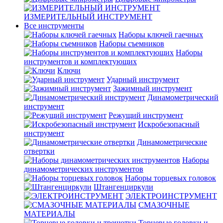
ИЗМЕРИТЕЛЬНЫЙ ИНСТРУМЕНТ
Все инструменты
Наборы ключей гаечных
Наборы съемников
Наборы
инструментов и комплектующих
Ключи
Ударный инструмент
Зажимный инструмент
Динамометрический
инструмент
Режущий инструмент
Искробезопасный
инструмент
Динамометрические
отвертки
Наборы
динамометрических инструментов
Наборы торцевых головок
Штангенциркули
ЭЛЕКТРОИНСТРУМЕНТ
СМАЗОЧНЫЕ
МАТЕРИАЛЫ
Торцевые головки и