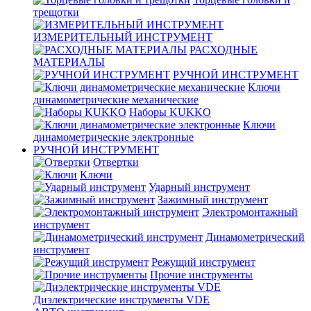
трещотки
ИЗМЕРИТЕЛЬНЫЙ ИНСТРУМЕНТ
РАСХОДНЫЕ
МАТЕРИАЛЫ
РУЧНОЙ ИНСТРУМЕНТ
Ключи
динамометрические механические
Наборы KUKKO
Ключи
динамометрические электронные
РУЧНОЙ ИНСТРУМЕНТ
Отвертки
Ключи
Ударный инструмент
Зажимный инструмент
Электромонтажный
инструмент
Динамометрический
инструмент
Режущий инструмент
Прочие инструменты
Диэлектрические инструменты VDE