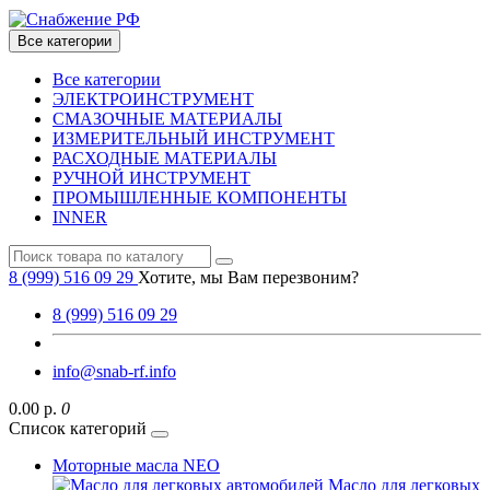
Все категории
Все категории
ЭЛЕКТРОИНСТРУМЕНТ
СМАЗОЧНЫЕ МАТЕРИАЛЫ
ИЗМЕРИТЕЛЬНЫЙ ИНСТРУМЕНТ
РАСХОДНЫЕ МАТЕРИАЛЫ
РУЧНОЙ ИНСТРУМЕНТ
ПРОМЫШЛЕННЫЕ КОМПОНЕНТЫ
INNER
8 (999) 516 09 29
Хотите, мы Вам перезвоним?
8 (999) 516 09 29
info@snab-rf.info
0.00 р.
0
Список категорий
Моторные масла NEO
Масло для легковых