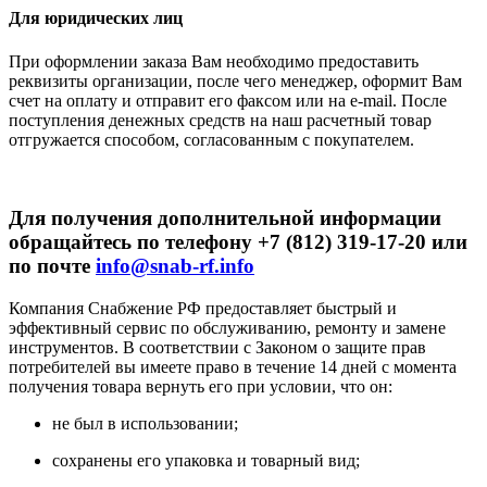
Для юридических лиц
При оформлении заказа Вам необходимо предоставить
реквизиты организации, после чего менеджер, оформит Вам
счет на оплату и отправит его факсом или на e-mail. После
поступления денежных средств на наш расчетный товар
отгружается способом, согласованным с покупателем.
Для получения дополнительной информации
обращайтесь по телефону +7 (812) 319-17-20 или
по почте
info@snab-rf.info
Компания Снабжение РФ предоставляет быстрый и
эффективный сервис по обслуживанию, ремонту и замене
инструментов.
В соответствии с Законом о защите прав
потребителей вы имеете право в течение 14 дней с момента
получения товара вернуть его при условии, что он:
не был в использовании;
сохранены его упаковка и товарный вид;