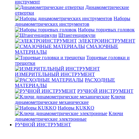
инструмент
Динамометрические
отвертки
Наборы
динамометрических инструментов
Наборы торцевых головок
Штангенциркули
ЭЛЕКТРОИНСТРУМЕНТ
СМАЗОЧНЫЕ
МАТЕРИАЛЫ
Торцевые головки и
трещотки
ИЗМЕРИТЕЛЬНЫЙ ИНСТРУМЕНТ
РАСХОДНЫЕ
МАТЕРИАЛЫ
РУЧНОЙ ИНСТРУМЕНТ
Ключи
динамометрические механические
Наборы KUKKO
Ключи
динамометрические электронные
РУЧНОЙ ИНСТРУМЕНТ