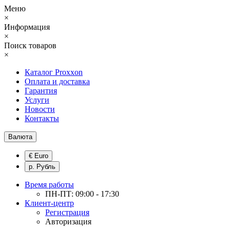
Меню
×
Информация
×
Поиск товаров
×
Каталог Proxxon
Оплата и доставка
Гарантия
Услуги
Новости
Контакты
Валюта
€ Euro
р. Рубль
Время работы
ПН-ПТ: 09:00 - 17:30
Клиент-центр
Регистрация
Авторизация