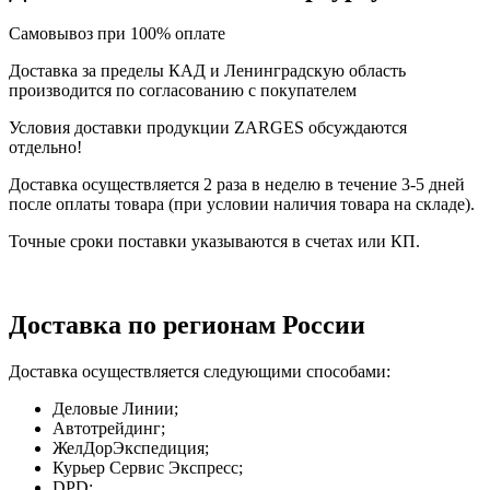
Самовывоз при 100% оплате
Доставка за пределы КАД и Ленинградскую область
производится по согласованию с покупателем
Условия доставки продукции ZARGES обсуждаются
отдельно!
Доставка осуществляется 2 раза в неделю в течение 3-5 дней
после оплаты товара (при условии наличия товара на складе).
Точные сроки поставки указываются в счетах или КП.
Доставка по регионам России
Доставка осуществляется следующими способами:
Деловые Линии;
Автотрейдинг;
ЖелДорЭкспедиция;
Курьер Сервис Экспресс;
DPD;