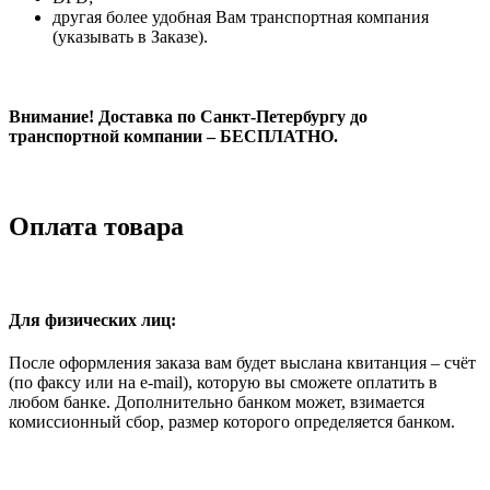
другая более удобная Вам транспортная компания
(указывать в Заказе).
Внимание! Доставка по Санкт-Петербургу до
транспортной компании – БЕСПЛАТНО.
Оплата товара
Для физических лиц:
После оформления заказа вам будет выслана квитанция – счёт
(по факсу или на e-mail), которую вы сможете оплатить в
любом банке. Дополнительно банком может, взимается
комиссионный сбор, размер которого определяется банком.