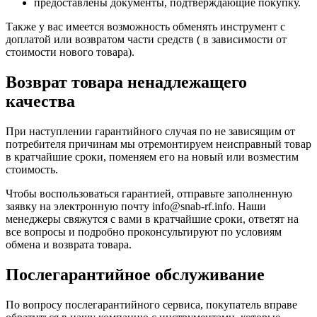
предоставлены документы, подтверждающие покупку.
Также у вас имеется возможность обменять инструмент с
доплатой или возвратом части средств ( в зависимости от
стоимости нового товара).
Возврат товара ненадлежащего
качества
При наступлении гарантийного случая по не зависящим от
потребителя причинам мы отремонтируем неисправный товар
в кратчайшие сроки, поменяем его на новый или возместим
стоимость.
Чтобы воспользоваться гарантией, отправьте заполненную
заявку на
электронную почту
info@snab-rf.info. Наши
менеджеры свяжутся с вами в кратчайшие сроки, ответят на
все вопросы и подробно проконсультируют по условиям
обмена и возврата товара.
Послегарантийное обслуживание
По вопросу послегарантийного сервиса, покупатель вправе