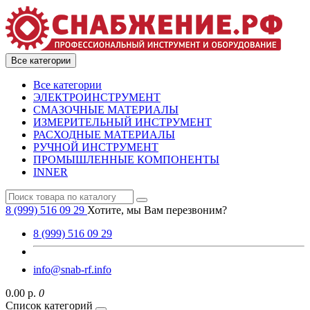
Все категории
Все категории
ЭЛЕКТРОИНСТРУМЕНТ
СМАЗОЧНЫЕ МАТЕРИАЛЫ
ИЗМЕРИТЕЛЬНЫЙ ИНСТРУМЕНТ
РАСХОДНЫЕ МАТЕРИАЛЫ
РУЧНОЙ ИНСТРУМЕНТ
ПРОМЫШЛЕННЫЕ КОМПОНЕНТЫ
INNER
8 (999) 516 09 29
Хотите, мы Вам перезвоним?
8 (999) 516 09 29
info@snab-rf.info
0.00 р.
0
Список категорий