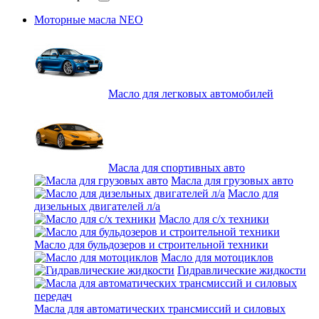
Моторные масла NEO
Масло для легковых автомобилей
Масла для спортивных авто
Масла для грузовых авто
Масло для
дизельных двигателей л/а
Масло для с/х техники
Масло для бульдозеров и строительной техники
Масло для мотоциклов
Гидравлические жидкости
Масла для автоматических трансмиссий и силовых