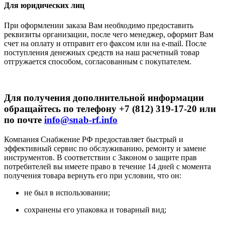
Для юридических лиц
При оформлении заказа Вам необходимо предоставить
реквизиты организации, после чего менеджер, оформит Вам
счет на оплату и отправит его факсом или на e-mail. После
поступления денежных средств на наш расчетный товар
отгружается способом, согласованным с покупателем.
Для получения дополнительной информации
обращайтесь по телефону +7 (812) 319-17-20 или
по почте
info@snab-rf.info
Компания Снабжение РФ предоставляет быстрый и
эффективный сервис по обслуживанию, ремонту и замене
инструментов.
В соответствии с Законом о защите прав
потребителей вы имеете право в течение 14 дней с момента
получения товара вернуть его при условии, что он:
не был в использовании;
сохранены его упаковка и товарный вид;