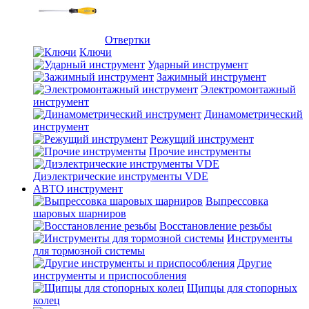
Отвертки
Ключи
Ударный инструмент
Зажимный инструмент
Электромонтажный
инструмент
Динамометрический
инструмент
Режущий инструмент
Прочие инструменты
Диэлектрические инструменты VDE
АВТО инструмент
Выпрессовка
шаровых шарниров
Восстановление резьбы
Инструменты
для тормозной системы
Другие
инструменты и приспособления
Щипцы для стопорных
колец