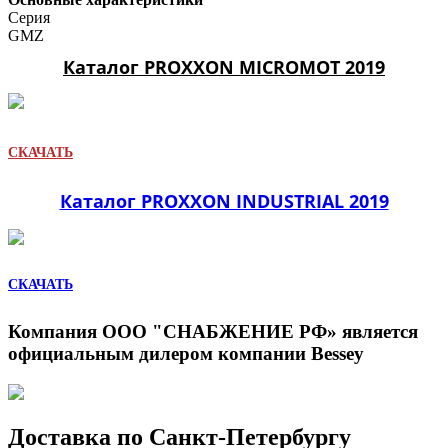
Серия
GMZ
Каталог PROXXON MICROMOT 2019
СКАЧАТЬ
Каталог PROXXON INDUSTRIAL 2019
СКАЧАТЬ
Компания ООО "СНАБЖЕНИЕ РФ» является
официальным дилером компании Bessey
Доставка по Санкт-Петербургу