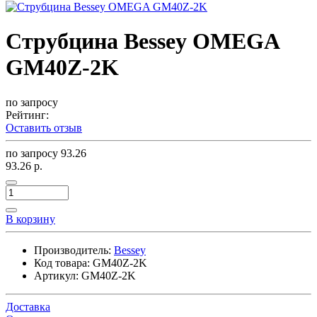
Струбцина Bessey OMEGA
GM40Z-2K
по запросу
Рейтинг:
Оставить отзыв
по запросу
93.26
93.26 р.
В корзину
Производитель:
Bessey
Код товара:
GM40Z-2K
Артикул:
GM40Z-2K
Доставка