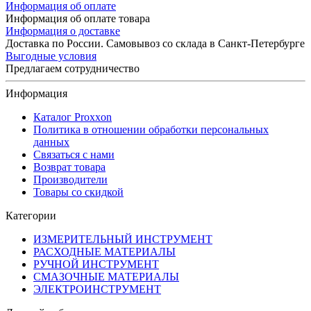
Информация об оплате
Информация об оплате товара
Информация о доставке
Доставка по России. Самовывоз со склада в Санкт-Петербурге
Выгодные условия
Предлагаем сотрудничество
Информация
Каталог Proxxon
Политика в отношении обработки персональных
данных
Связаться с нами
Возврат товара
Производители
Товары со скидкой
Категории
ИЗМЕРИТЕЛЬНЫЙ ИНСТРУМЕНТ
РАСХОДНЫЕ МАТЕРИАЛЫ
РУЧНОЙ ИНСТРУМЕНТ
СМАЗОЧНЫЕ МАТЕРИАЛЫ
ЭЛЕКТРОИНСТРУМЕНТ