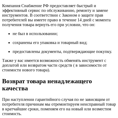
Компания Снабжение РФ предоставляет быстрый и
эффективный сервис по обслуживанию, ремонту и замене
инструментов.
В соответствии с Законом о защите прав
потребителей вы имеете право в течение 14 дней с момента
получения товара вернуть его при условии, что он:
не был в использовании;
сохранены его упаковка и товарный вид;
предоставлены документы, подтверждающие покупку.
Также у вас имеется возможность обменять инструмент с
доплатой или возвратом части средств ( в зависимости от
стоимости нового товара).
Возврат товара ненадлежащего
качества
При наступлении гарантийного случая по не зависящим от
потребителя причинам мы отремонтируем неисправный товар
в кратчайшие сроки, поменяем его на новый или возместим
стоимость.