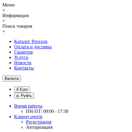
Меню
×
Информация
×
Поиск товаров
×
Каталог Proxxon
Оплата и доставка
Гарантия
Услуги
Новости
Контакты
Валюта
€ Euro
р. Рубль
Время работы
ПН-ПТ: 09:00 - 17:30
Клиент-центр
Регистрация
Авторизация