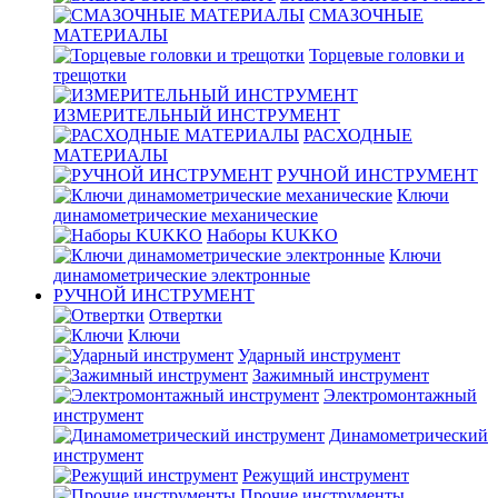
СМАЗОЧНЫЕ
МАТЕРИАЛЫ
Торцевые головки и
трещотки
ИЗМЕРИТЕЛЬНЫЙ ИНСТРУМЕНТ
РАСХОДНЫЕ
МАТЕРИАЛЫ
РУЧНОЙ ИНСТРУМЕНТ
Ключи
динамометрические механические
Наборы KUKKO
Ключи
динамометрические электронные
РУЧНОЙ ИНСТРУМЕНТ
Отвертки
Ключи
Ударный инструмент
Зажимный инструмент
Электромонтажный
инструмент
Динамометрический
инструмент
Режущий инструмент
Прочие инструменты