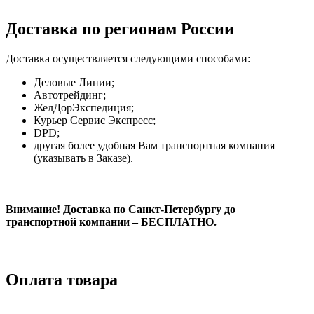
Доставка по регионам России
Доставка осуществляется следующими способами:
Деловые Линии;
Автотрейдинг;
ЖелДорЭкспедиция;
Курьер Сервис Экспресс;
DPD;
другая более удобная Вам транспортная компания
(указывать в Заказе).
Внимание! Доставка по Санкт-Петербургу до
транспортной компании – БЕСПЛАТНО.
Оплата товара