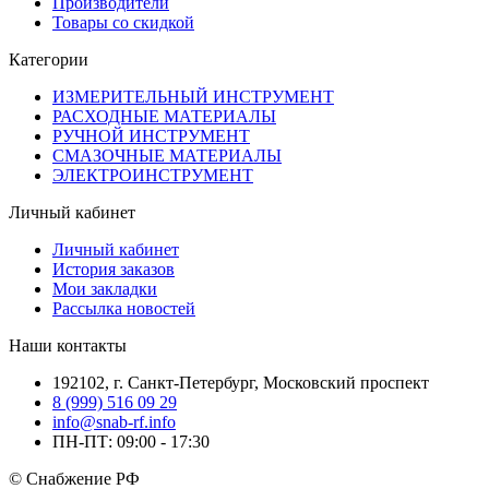
Производители
Товары со скидкой
Категории
ИЗМЕРИТЕЛЬНЫЙ ИНСТРУМЕНТ
РАСХОДНЫЕ МАТЕРИАЛЫ
РУЧНОЙ ИНСТРУМЕНТ
СМАЗОЧНЫЕ МАТЕРИАЛЫ
ЭЛЕКТРОИНСТРУМЕНТ
Личный кабинет
Личный кабинет
История заказов
Мои закладки
Рассылка новостей
Наши контакты
192102, г. Санкт-Петербург, Московский проспект
8 (999) 516 09 29
info@snab-rf.info
ПН-ПТ: 09:00 - 17:30
© Снабжение РФ