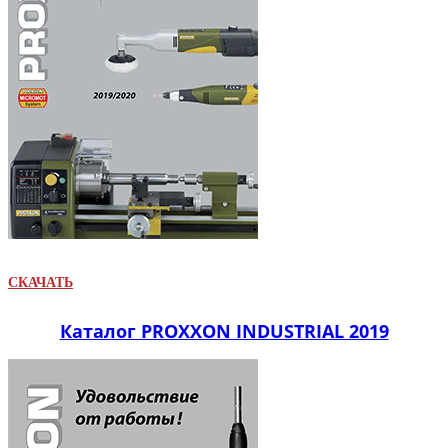
СКАЧАТЬ
Каталог PROXXON INDUSTRIAL 2019