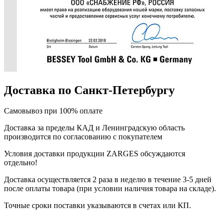
Доставка по Санкт-Петербургу
Самовывоз при 100% оплате
Доставка за пределы КАД и Ленинградскую область
производится по согласованию с покупателем
Условия доставки продукции ZARGES обсуждаются
отдельно!
Доставка осуществляется 2 раза в неделю в течение 3-5 дней
после оплаты товара (при условии наличия товара на складе).
Точные сроки поставки указываются в счетах или КП.