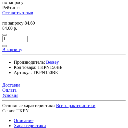
по запросу
Рейтинг:
Оставить отзыв
по запросу
84.60
84.60 р.
В корзину
Производитель:
Bessey
Код товара:
TKPN150BE
Артикул:
TKPN150BE
Доставка
Оплата
Условия
Основные характеристики
Все характеристики
Серия:
TKPN
Описание
Характеристики