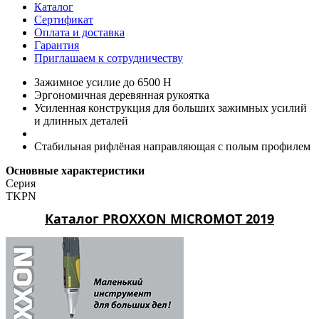
Каталог
Сертификат
Оплата и доставка
Гарантия
Приглашаем к сотрудничеству
Зажимное усилие до 6500 Н
Эргономичная деревянная рукоятка
Усиленная конструкция для больших зажимных усилий
и длинных деталей
Стабильная рифлёная направляющая с полым профилем
Основные характеристики
Серия
TKPN
Каталог PROXXON MICROMOT 2019