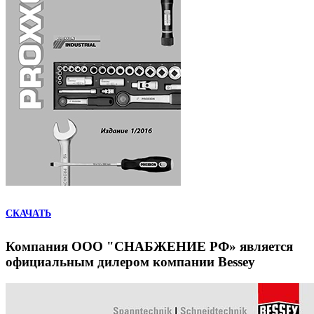
СКАЧАТЬ
Компания ООО "СНАБЖЕНИЕ РФ» является
официальным дилером компании Bessey