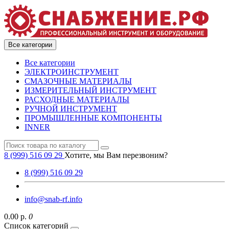
Все категории
Все категории
ЭЛЕКТРОИНСТРУМЕНТ
СМАЗОЧНЫЕ МАТЕРИАЛЫ
ИЗМЕРИТЕЛЬНЫЙ ИНСТРУМЕНТ
РАСХОДНЫЕ МАТЕРИАЛЫ
РУЧНОЙ ИНСТРУМЕНТ
ПРОМЫШЛЕННЫЕ КОМПОНЕНТЫ
INNER
8 (999) 516 09 29
Хотите, мы Вам перезвоним?
8 (999) 516 09 29
info@snab-rf.info
0.00 р.
0
Список категорий