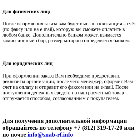
Для физических лиц:
После оформления заказа вам будет выслана квитанция – счёт
(по факсу или на e-mail), которую вы сможете оплатить в
любом банке. Дополнительно банком может, взимается
комиссионный сбор, размер которого определяется банком.
Для юридических лиц
При оформлении заказа Вам необходимо предоставить
реквизиты организации, после чего менеджер, оформит Вам
счет на оплату и отправит его факсом или на e-mail. После
поступления денежных средств на наш расчетный товар
отгружается способом, согласованным с покупателем.
Для получения дополнительной информации
обращайтесь по телефону +7 (812) 319-17-20 или
по почте
info@snab-rf.info