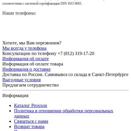
соответствии с системой сертификации DIN ISO 9001.
Наши телефоны:
Хотите, мы Вам перезвоним?
Мы всегда у телефона
Консультации по телефону +7 (812) 319-17-20
Информация об оплате
Информация об оплате товара
Информация о доставке
Доставка по России. Самовывоз со склада в Санкт-Петербурге
Выгодные условия
Предлагаем сотрудничество
Информация
Каталог Proxxon
Политика в отношении обработки персональных
данных
Связаться с нами
Возврат товара