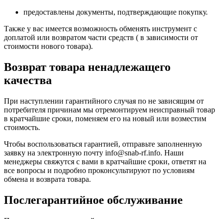
предоставлены документы, подтверждающие покупку.
Также у вас имеется возможность обменять инструмент с
доплатой или возвратом части средств ( в зависимости от
стоимости нового товара).
Возврат товара ненадлежащего
качества
При наступлении гарантийного случая по не зависящим от
потребителя причинам мы отремонтируем неисправный товар
в кратчайшие сроки, поменяем его на новый или возместим
стоимость.
Чтобы воспользоваться гарантией, отправьте заполненную
заявку на
электронную почту
info@snab-rf.info. Наши
менеджеры свяжутся с вами в кратчайшие сроки, ответят на
все вопросы и подробно проконсультируют по условиям
обмена и возврата товара.
Послегарантийное обслуживание