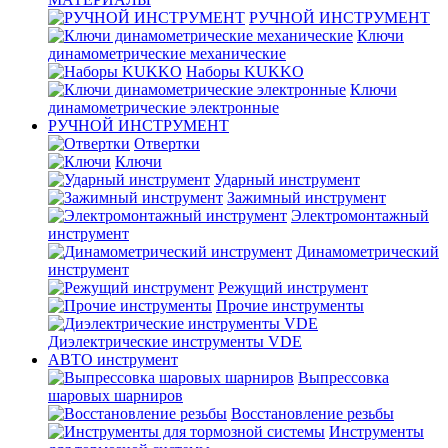
РУЧНОЙ ИНСТРУМЕНТ
Ключи
динамометрические механические
Наборы KUKKO
Ключи
динамометрические электронные
РУЧНОЙ ИНСТРУМЕНТ
Отвертки
Ключи
Ударный инструмент
Зажимный инструмент
Электромонтажный
инструмент
Динамометрический
инструмент
Режущий инструмент
Прочие инструменты
Диэлектрические инструменты VDE
АВТО инструмент
Выпрессовка
шаровых шарниров
Восстановление резьбы
Инструменты