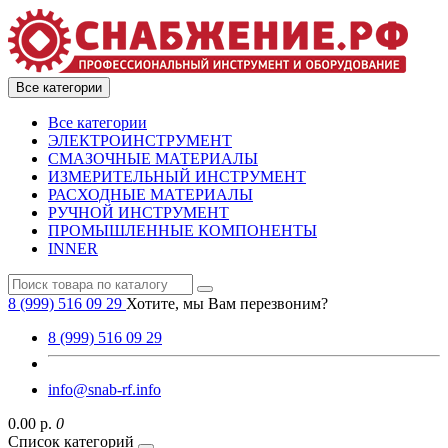
Все категории
Все категории
ЭЛЕКТРОИНСТРУМЕНТ
СМАЗОЧНЫЕ МАТЕРИАЛЫ
ИЗМЕРИТЕЛЬНЫЙ ИНСТРУМЕНТ
РАСХОДНЫЕ МАТЕРИАЛЫ
РУЧНОЙ ИНСТРУМЕНТ
ПРОМЫШЛЕННЫЕ КОМПОНЕНТЫ
INNER
8 (999) 516 09 29
Хотите, мы Вам перезвоним?
8 (999) 516 09 29
info@snab-rf.info
0.00 р.
0
Список категорий