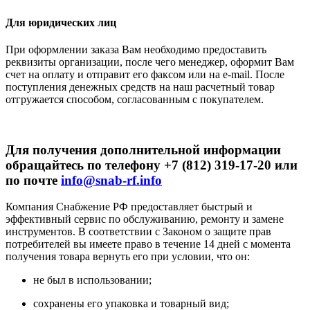
Для юридических лиц
При оформлении заказа Вам необходимо предоставить
реквизиты организации, после чего менеджер, оформит Вам
счет на оплату и отправит его факсом или на e-mail. После
поступления денежных средств на наш расчетный товар
отгружается способом, согласованным с покупателем.
Для получения дополнительной информации
обращайтесь по телефону +7 (812) 319-17-20 или
по почте
info@snab-rf.info
Компания Снабжение РФ предоставляет быстрый и
эффективный сервис по обслуживанию, ремонту и замене
инструментов.
В соответствии с Законом о защите прав
потребителей вы имеете право в течение 14 дней с момента
получения товара вернуть его при условии, что он:
не был в использовании;
сохранены его упаковка и товарный вид;