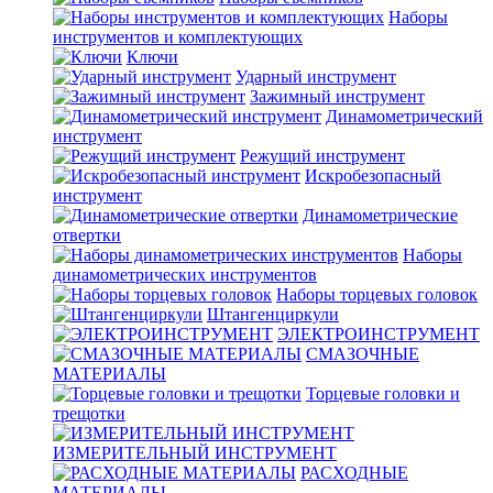
Наборы
инструментов и комплектующих
Ключи
Ударный инструмент
Зажимный инструмент
Динамометрический
инструмент
Режущий инструмент
Искробезопасный
инструмент
Динамометрические
отвертки
Наборы
динамометрических инструментов
Наборы торцевых головок
Штангенциркули
ЭЛЕКТРОИНСТРУМЕНТ
СМАЗОЧНЫЕ
МАТЕРИАЛЫ
Торцевые головки и
трещотки
ИЗМЕРИТЕЛЬНЫЙ ИНСТРУМЕНТ
РАСХОДНЫЕ
МАТЕРИАЛЫ