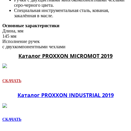
серо-черного цвета.
Специальная инструментальная сталь, кованая,
закалённая в масле.
Основные характеристики
Длина, мм
145 мм
Исполнение ручек
с двухкомпонентными чехлами
Каталог PROXXON MICROMOT 2019
СКАЧАТЬ
Каталог PROXXON INDUSTRIAL 2019
СКАЧАТЬ