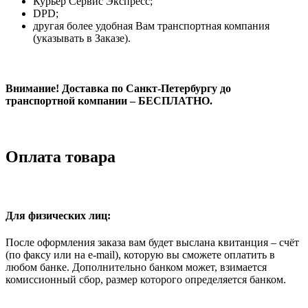
Курьер Сервис Экспресс;
DPD;
другая более удобная Вам транспортная компания
(указывать в Заказе).
Внимание! Доставка по Санкт-Петербургу до
транспортной компании – БЕСПЛАТНО.
Оплата товара
Для физических лиц:
После оформления заказа вам будет выслана квитанция – счёт
(по факсу или на e-mail), которую вы сможете оплатить в
любом банке. Дополнительно банком может, взимается
комиссионный сбор, размер которого определяется банком.