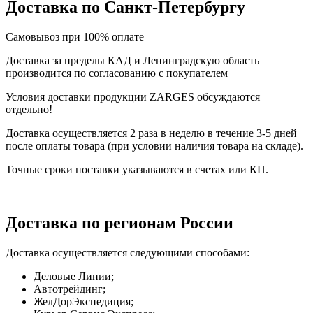
Доставка по Санкт-Петербургу
Самовывоз при 100% оплате
Доставка за пределы КАД и Ленинградскую область
производится по согласованию с покупателем
Условия доставки продукции ZARGES обсуждаются
отдельно!
Доставка осуществляется 2 раза в неделю в течение 3-5 дней
после оплаты товара (при условии наличия товара на складе).
Точные сроки поставки указываются в счетах или КП.
Доставка по регионам России
Доставка осуществляется следующими способами:
Деловые Линии;
Автотрейдинг;
ЖелДорЭкспедиция;