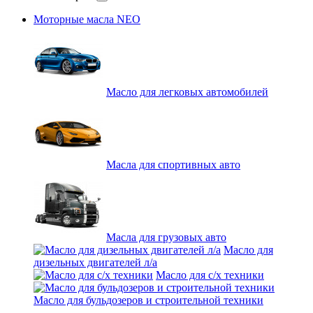
Моторные масла NEO
Масло для легковых автомобилей
Масла для спортивных авто
Масла для грузовых авто
Масло для
дизельных двигателей л/а
Масло для с/х техники
Масло для бульдозеров и строительной техники