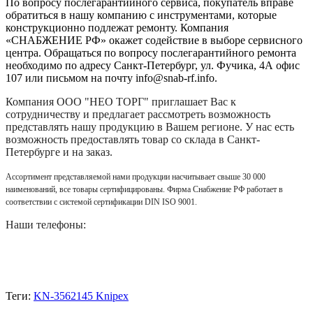
По вопросу послегарантийного сервиса, покупатель вправе
обратиться в нашу компанию с инструментами, которые
конструкционно подлежат ремонту. Компания
«СНАБЖЕНИЕ РФ» окажет содействие в выборе сервисного
центра. Обращаться по вопросу послегарантийного ремонта
необходимо по адресу Санкт-Петербург, ул. Фучика, 4А офис
107 или письмом на почту info@snab-rf.info.
Компания
ООО "НЕО ТОРГ"
приглашает Вас к
сотрудничеству и предлагает рассмотреть возможность
представлять нашу продукцию в Вашем регионе. У нас есть
возможность предоставлять товар со склада в Санкт-
Петербурге и на заказ.
Ассортимент представляемой нами продукции насчитывает свыше 30 000
наименований, все товары сертифицированы. Фирма Снабжение РФ работает в
соответствии с системой сертификации DIN ISO 9001.
Наши телефоны:
Теги:
KN-3562145 Knipex