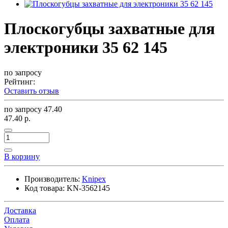
Плоскогубцы захватные для
электроники 35 62 145
по запросу
Рейтинг:
Оставить отзыв
по запросу
47.40
47.40 р.
В корзину
Производитель:
Knipex
Код товара:
KN-3562145
Доставка
Оплата