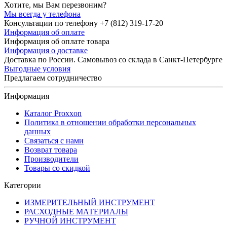
Хотите, мы Вам перезвоним?
Мы всегда у телефона
Консультации по телефону +7 (812) 319-17-20
Информация об оплате
Информация об оплате товара
Информация о доставке
Доставка по России. Самовывоз со склада в Санкт-Петербурге
Выгодные условия
Предлагаем сотрудничество
Информация
Каталог Proxxon
Политика в отношении обработки персональных
данных
Связаться с нами
Возврат товара
Производители
Товары со скидкой
Категории
ИЗМЕРИТЕЛЬНЫЙ ИНСТРУМЕНТ
РАСХОДНЫЕ МАТЕРИАЛЫ
РУЧНОЙ ИНСТРУМЕНТ