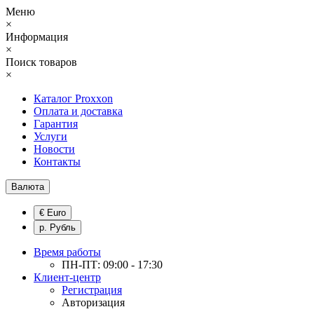
Меню
×
Информация
×
Поиск товаров
×
Каталог Proxxon
Оплата и доставка
Гарантия
Услуги
Новости
Контакты
Валюта
€ Euro
р. Рубль
Время работы
ПН-ПТ: 09:00 - 17:30
Клиент-центр
Регистрация
Авторизация