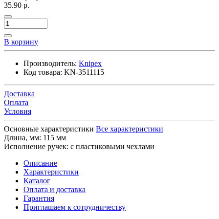
35.90 р.
В корзину
Производитель:
Knipex
Код товара:
KN-3511115
Доставка
Оплата
Условия
Основные характеристики
Все характеристики
Длина, мм:
115 мм
Исполнение ручек:
с пластиковыми чехлами
Описание
Характеристики
Каталог
Оплата и доставка
Гарантия
Приглашаем к сотрудничеству