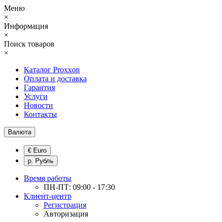
Меню
×
Информация
×
Поиск товаров
×
Каталог Proxxon
Оплата и доставка
Гарантия
Услуги
Новости
Контакты
Валюта
€ Euro
р. Рубль
Время работы
ПН-ПТ: 09:00 - 17:30
Клиент-центр
Регистрация
Авторизация