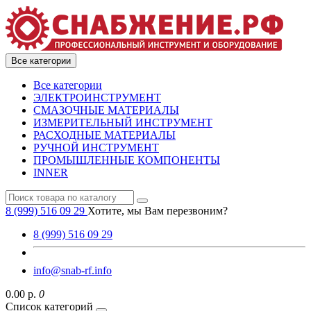
Все категории
Все категории
ЭЛЕКТРОИНСТРУМЕНТ
СМАЗОЧНЫЕ МАТЕРИАЛЫ
ИЗМЕРИТЕЛЬНЫЙ ИНСТРУМЕНТ
РАСХОДНЫЕ МАТЕРИАЛЫ
РУЧНОЙ ИНСТРУМЕНТ
ПРОМЫШЛЕННЫЕ КОМПОНЕНТЫ
INNER
8 (999) 516 09 29
Хотите, мы Вам перезвоним?
8 (999) 516 09 29
info@snab-rf.info
0.00 р.
0
Список категорий