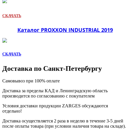
СКАЧАТЬ
Каталог PROXXON INDUSTRIAL 2019
СКАЧАТЬ
Доставка по Санкт-Петербургу
Самовывоз при 100% оплате
Доставка за пределы КАД и Ленинградскую область
производится по согласованию с покупателем
Условия доставки продукции ZARGES обсуждаются
отдельно!
Доставка осуществляется 2 раза в неделю в течение 3-5 дней
после оплаты товара (при условии наличия товара на складе).