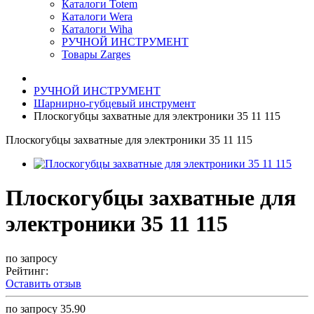
Каталоги Totem
Каталоги Wera
Каталоги Wiha
РУЧНОЙ ИНСТРУМЕНТ
Товары Zarges
РУЧНОЙ ИНСТРУМЕНТ
Шарнирно-губцевый инструмент
Плоскогубцы захватные для электроники 35 11 115
Плоскогубцы захватные для электроники 35 11 115
Плоскогубцы захватные для
электроники 35 11 115
по запросу
Рейтинг:
Оставить отзыв
по запросу
35.90