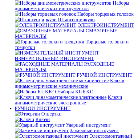
Наборы
динамометрических инструментов
Наборы торцевых головок
Штангенциркули
ЭЛЕКТРОИНСТРУМЕНТ
СМАЗОЧНЫЕ
МАТЕРИАЛЫ
Торцевые головки и
трещотки
ИЗМЕРИТЕЛЬНЫЙ ИНСТРУМЕНТ
РАСХОДНЫЕ
МАТЕРИАЛЫ
РУЧНОЙ ИНСТРУМЕНТ
Ключи
динамометрические механические
Наборы KUKKO
Ключи
динамометрические электронные
РУЧНОЙ ИНСТРУМЕНТ
Отвертки
Ключи
Ударный инструмент
Зажимный инструмент
Электромонтажный