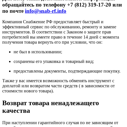
обращайтесь по телефону +7 (812) 319-17-20 или
по почте
info@snab-rf.info
Компания Снабжение РФ предоставляет быстрый и
эффективный сервис по обслуживанию, ремонту и замене
инструментов.
В соответствии с Законом о защите прав
потребителей вы имеете право в течение 14 дней с момента
получения товара вернуть его при условии, что он:
не был в использовании;
сохранены его упаковка и товарный вид;
предоставлены документы, подтверждающие покупку.
Также у вас имеется возможность обменять инструмент с
доплатой или возвратом части средств ( в зависимости от
стоимости нового товара).
Возврат товара ненадлежащего
качества
При наступлении гарантийного случая по не зависящим от