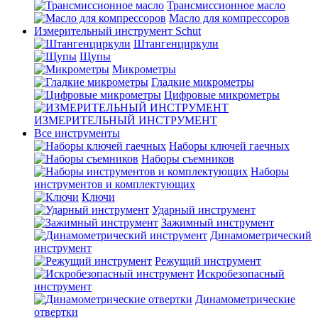
Трансмиссионное масло
Масло для компрессоров
Измерительный инструмент Schut
Штангенциркули
Щупы
Микрометры
Гладкие микрометры
Цифровые микрометры
ИЗМЕРИТЕЛЬНЫЙ ИНСТРУМЕНТ
Все инструменты
Наборы ключей гаечных
Наборы съемников
Наборы
инструментов и комплектующих
Ключи
Ударный инструмент
Зажимный инструмент
Динамометрический
инструмент
Режущий инструмент
Искробезопасный
инструмент
Динамометрические
отвертки