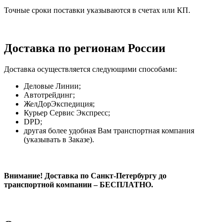
Точные сроки поставки указываются в счетах или КП.
Доставка по регионам России
Доставка осуществляется следующими способами:
Деловые Линии;
Автотрейдинг;
ЖелДорЭкспедиция;
Курьер Сервис Экспресс;
DPD;
другая более удобная Вам транспортная компания
(указывать в Заказе).
Внимание! Доставка по Санкт-Петербургу до
транспортной компании – БЕСПЛАТНО.