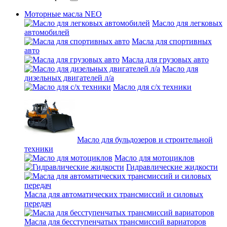
Моторные масла NEO
Масло для легковых
автомобилей
Масла для спортивных
авто
Масла для грузовых авто
Масло для
дизельных двигателей л/а
Масло для с/х техники
Масло для бульдозеров и строительной
техники
Масло для мотоциклов
Гидравлические жидкости
Масла для автоматических трансмиссий и силовых
передач
Масла для бесступенчатых трансмиссий вариаторов