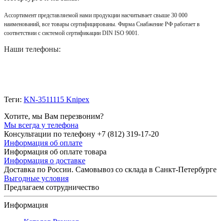
Ассортимент представляемой нами продукции насчитывает свыше 30 000
наименований, все товары сертифицированы. Фирма Снабжение РФ работает в
соответствии с системой сертификации DIN ISO 9001.
Наши телефоны:
Теги:
KN-3511115 Knipex
Хотите, мы Вам перезвоним?
Мы всегда у телефона
Консультации по телефону +7 (812) 319-17-20
Информация об оплате
Информация об оплате товара
Информация о доставке
Доставка по России. Самовывоз со склада в Санкт-Петербурге
Выгодные условия
Предлагаем сотрудничество
Информация