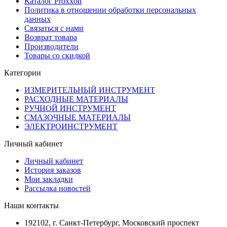
Каталог Proxxon
Политика в отношении обработки персональных
данных
Связаться с нами
Возврат товара
Производители
Товары со скидкой
Категории
ИЗМЕРИТЕЛЬНЫЙ ИНСТРУМЕНТ
РАСХОДНЫЕ МАТЕРИАЛЫ
РУЧНОЙ ИНСТРУМЕНТ
СМАЗОЧНЫЕ МАТЕРИАЛЫ
ЭЛЕКТРОИНСТРУМЕНТ
Личный кабинет
Личный кабинет
История заказов
Мои закладки
Рассылка новостей
Наши контакты
192102, г. Санкт-Петербург, Московский проспект