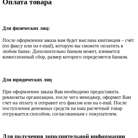
Оплата товара
Для физических лиц:
После оформления заказа вам будет выслана квитанция – счёт
(по факсу или на e-mail), которую вы сможете оплатить в
любом банке. Дополнительно банком может, взимается
комиссионный сбор, размер которого определяется банком.
Для юридических лиц
При оформлении заказа Вам необходимо предоставить
реквизиты организации, после чего менеджер, оформит Вам
счет на оплату и отправит его факсом или на e-mail. После
поступления денежных средств на наш расчетный товар
отгружается способом, согласованным с покупателем.
Для получения дополнительной информации