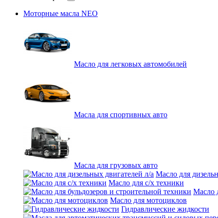
Моторные масла NEO
Масло для легковых автомобилей
Масла для спортивных авто
Масла для грузовых авто
Масло для дизельн
Масло для с/х техники
Масло 
Масло для мотоциклов
Гидравлические жидкости