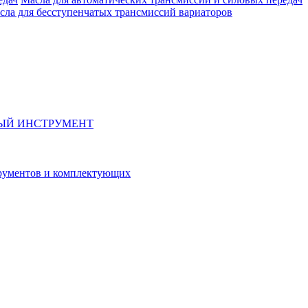
сла для бесступенчатых трансмиссий вариаторов
ЫЙ ИНСТРУМЕНТ
рументов и комплектующих