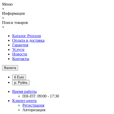
Меню
×
Информация
×
Поиск товаров
×
Каталог Proxxon
Оплата и доставка
Гарантия
Услуги
Новости
Контакты
Валюта
€ Euro
р. Рубль
Время работы
ПН-ПТ: 09:00 - 17:30
Клиент-центр
Регистрация
Авторизация