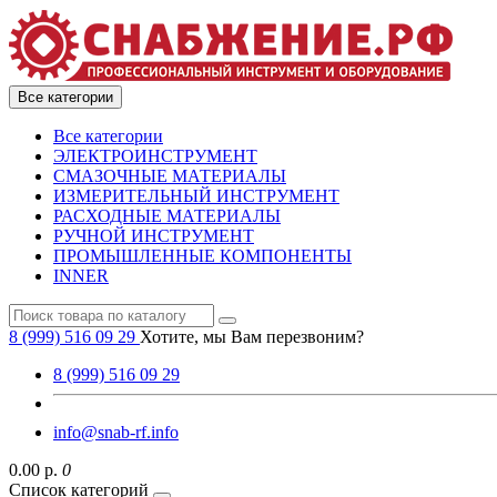
Все категории
Все категории
ЭЛЕКТРОИНСТРУМЕНТ
СМАЗОЧНЫЕ МАТЕРИАЛЫ
ИЗМЕРИТЕЛЬНЫЙ ИНСТРУМЕНТ
РАСХОДНЫЕ МАТЕРИАЛЫ
РУЧНОЙ ИНСТРУМЕНТ
ПРОМЫШЛЕННЫЕ КОМПОНЕНТЫ
INNER
8 (999) 516 09 29
Хотите, мы Вам перезвоним?
8 (999) 516 09 29
info@snab-rf.info
0.00 р.
0
Список категорий