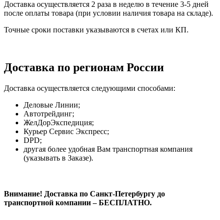
Доставка осуществляется 2 раза в неделю в течение 3-5 дней
после оплаты товара (при условии наличия товара на складе).
Точные сроки поставки указываются в счетах или КП.
Доставка по регионам России
Доставка осуществляется следующими способами:
Деловые Линии;
Автотрейдинг;
ЖелДорЭкспедиция;
Курьер Сервис Экспресс;
DPD;
другая более удобная Вам транспортная компания
(указывать в Заказе).
Внимание! Доставка по Санкт-Петербургу до
транспортной компании – БЕСПЛАТНО.