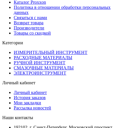
Каталог Proxxon
Политика в отношении обработки персональных
данных
Связаться с нами
Возврат товара
Производители
Товары со скидкой
Категории
ИЗМЕРИТЕЛЬНЫЙ ИНСТРУМЕНТ
РАСХОДНЫЕ МАТЕРИАЛЫ
РУЧНОЙ ИНСТРУМЕНТ
СМАЗОЧНЫЕ МАТЕРИАЛЫ
ЭЛЕКТРОИНСТРУМЕНТ
Личный кабинет
Личный кабинет
История заказов
Мои закладки
Рассылка новостей
Наши контакты
192102, г. Санкт-Петербург, Московский проспект