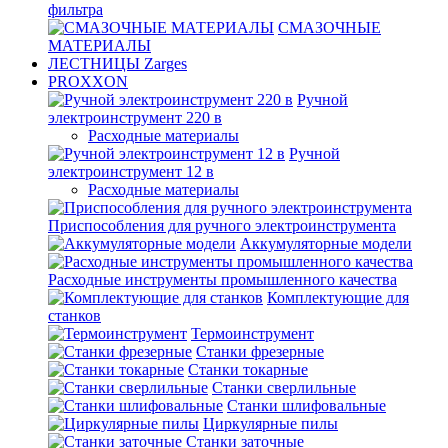
фильтра
СМАЗОЧНЫЕ
МАТЕРИАЛЫ
ЛЕСТНИЦЫ Zarges
PROXXON
Ручной
электроинструмент 220 в
Расходные материалы
Ручной
электроинструмент 12 в
Расходные материалы
Приспособления для ручного электроинструмента
Аккумуляторные модели
Расходные инструменты промышленного качества
Комплектующие для
станков
Термоинструмент
Станки фрезерные
Станки токарные
Станки сверлильные
Станки шлифовальные
Циркулярные пилы
Станки заточные