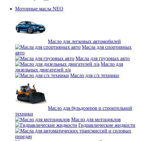
Моторные масла NEO
Масло для легковых автомобилей
Масла для спортивных
авто
Масла для грузовых авто
Масло для
дизельных двигателей л/а
Масло для с/х техники
Масло для бульдозеров и строительной
техники
Масло для мотоциклов
Гидравлические жидкости