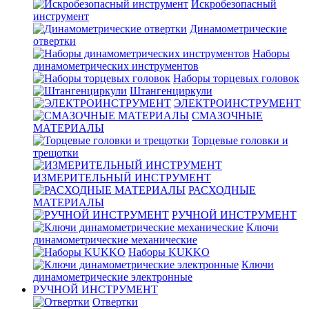
Искробезопасный
инструмент
Динамометрические
отвертки
Наборы
динамометрических инструментов
Наборы торцевых головок
Штангенциркули
ЭЛЕКТРОИНСТРУМЕНТ
СМАЗОЧНЫЕ
МАТЕРИАЛЫ
Торцевые головки и
трещотки
ИЗМЕРИТЕЛЬНЫЙ ИНСТРУМЕНТ
РАСХОДНЫЕ
МАТЕРИАЛЫ
РУЧНОЙ ИНСТРУМЕНТ
Ключи
динамометрические механические
Наборы KUKKO
Ключи
динамометрические электронные
РУЧНОЙ ИНСТРУМЕНТ
Отвертки