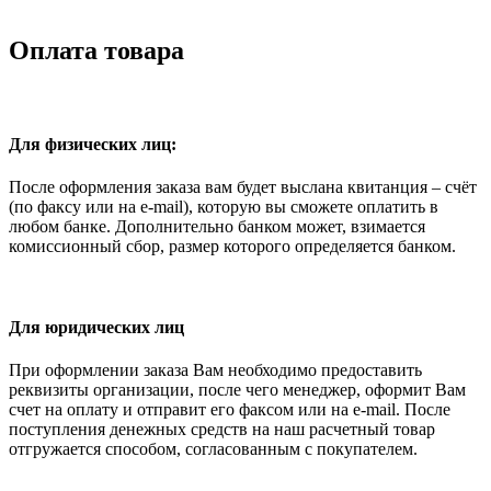
Оплата товара
Для физических лиц:
После оформления заказа вам будет выслана квитанция – счёт
(по факсу или на e-mail), которую вы сможете оплатить в
любом банке. Дополнительно банком может, взимается
комиссионный сбор, размер которого определяется банком.
Для юридических лиц
При оформлении заказа Вам необходимо предоставить
реквизиты организации, после чего менеджер, оформит Вам
счет на оплату и отправит его факсом или на e-mail. После
поступления денежных средств на наш расчетный товар
отгружается способом, согласованным с покупателем.