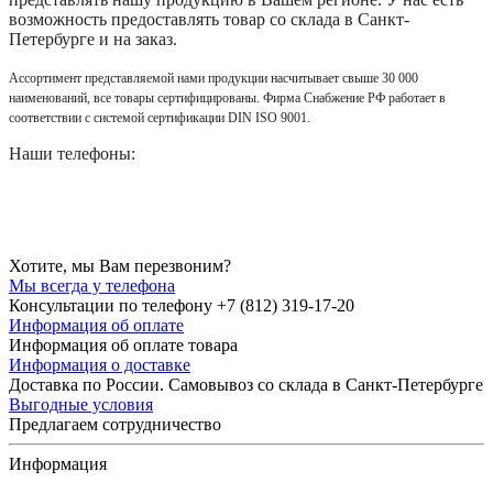
возможность предоставлять товар со склада в Санкт-
Петербурге и на заказ.
Ассортимент представляемой нами продукции насчитывает свыше 30 000
наименований, все товары сертифицированы. Фирма Снабжение РФ работает в
соответствии с системой сертификации DIN ISO 9001.
Наши телефоны:
Хотите, мы Вам перезвоним?
Мы всегда у телефона
Консультации по телефону +7 (812) 319-17-20
Информация об оплате
Информация об оплате товара
Информация о доставке
Доставка по России. Самовывоз со склада в Санкт-Петербурге
Выгодные условия
Предлагаем сотрудничество
Информация