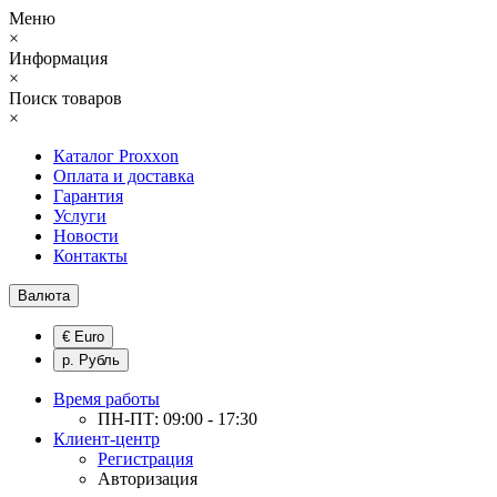
Меню
×
Информация
×
Поиск товаров
×
Каталог Proxxon
Оплата и доставка
Гарантия
Услуги
Новости
Контакты
Валюта
€ Euro
р. Рубль
Время работы
ПН-ПТ: 09:00 - 17:30
Клиент-центр
Регистрация
Авторизация