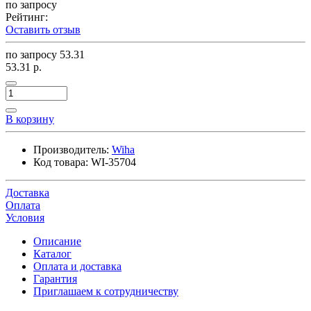
по запросу
Рейтинг:
Оставить отзыв
по запросу
53.31
53.31 р.
В корзину
Производитель:
Wiha
Код товара:
WI-35704
Доставка
Оплата
Условия
Описание
Каталог
Оплата и доставка
Гарантия
Приглашаем к сотрудничеству