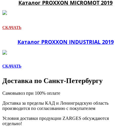
Каталог PROXXON MICROMOT 2019
СКАЧАТЬ
Каталог PROXXON INDUSTRIAL 2019
СКАЧАТЬ
Доставка по Санкт-Петербургу
Самовывоз при 100% оплате
Доставка за пределы КАД и Ленинградскую область
производится по согласованию с покупателем
Условия доставки продукции ZARGES обсуждаются
отдельно!