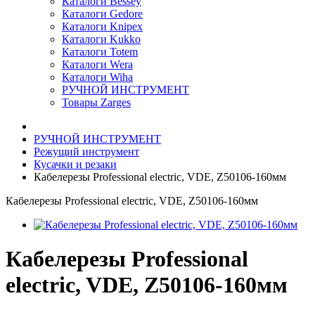
Каталоги Bessey
Каталоги Gedore
Каталоги Knipex
Каталоги Kukko
Каталоги Totem
Каталоги Wera
Каталоги Wiha
РУЧНОЙ ИНСТРУМЕНТ
Товары Zarges
РУЧНОЙ ИНСТРУМЕНТ
Режущий инструмент
Кусачки и резаки
Кабелерезы Professional electric, VDE, Z50106-160мм
Кабелерезы Professional electric, VDE, Z50106-160мм
Кабелерезы Professional
electric, VDE, Z50106-160мм