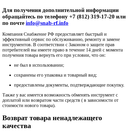
Для получения дополнительной информации
обращайтесь по телефону +7 (812) 319-17-20 или
по почте
info@snab-rf.info
Компания Снабжение РФ предоставляет быстрый и
эффективный сервис по обслуживанию, ремонту и замене
инструментов.
В соответствии с Законом о защите прав
потребителей вы имеете право в течение 14 дней с момента
получения товара вернуть его при условии, что он:
не был в использовании;
сохранены его упаковка и товарный вид;
предоставлены документы, подтверждающие покупку.
Также у вас имеется возможность обменять инструмент с
доплатой или возвратом части средств ( в зависимости от
стоимости нового товара).
Возврат товара ненадлежащего
качества