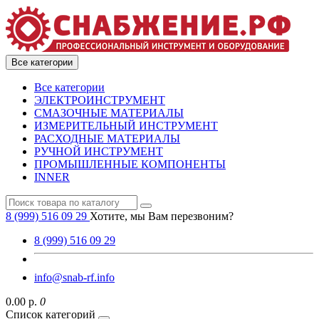
Все категории
Все категории
ЭЛЕКТРОИНСТРУМЕНТ
СМАЗОЧНЫЕ МАТЕРИАЛЫ
ИЗМЕРИТЕЛЬНЫЙ ИНСТРУМЕНТ
РАСХОДНЫЕ МАТЕРИАЛЫ
РУЧНОЙ ИНСТРУМЕНТ
ПРОМЫШЛЕННЫЕ КОМПОНЕНТЫ
INNER
8 (999) 516 09 29
Хотите, мы Вам перезвоним?
8 (999) 516 09 29
info@snab-rf.info
0.00 р.
0
Список категорий