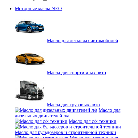
Моторные масла NEO
Масло для легковых автомобилей
Масла для спортивных авто
Масла для грузовых авто
Масло для
дизельных двигателей л/а
Масло для с/х техники
Масло для бульдозеров и строительной техники
Масло для мотоциклов