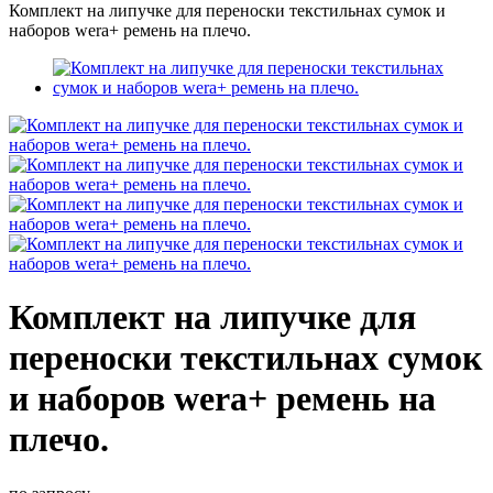
Комплект на липучке для переноски текстильнах сумок и
наборов wera+ ремень на плечо.
Комплект на липучке для
переноски текстильнах сумок
и наборов wera+ ремень на
плечо.