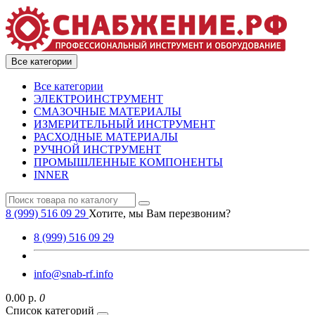
Все категории
Все категории
ЭЛЕКТРОИНСТРУМЕНТ
СМАЗОЧНЫЕ МАТЕРИАЛЫ
ИЗМЕРИТЕЛЬНЫЙ ИНСТРУМЕНТ
РАСХОДНЫЕ МАТЕРИАЛЫ
РУЧНОЙ ИНСТРУМЕНТ
ПРОМЫШЛЕННЫЕ КОМПОНЕНТЫ
INNER
8 (999) 516 09 29
Хотите, мы Вам перезвоним?
8 (999) 516 09 29
info@snab-rf.info
0.00 р.
0
Список категорий