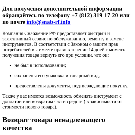
Для получения дополнительной информации
обращайтесь по телефону +7 (812) 319-17-20 или
по почте
info@snab-rf.info
Компания Снабжение РФ предоставляет быстрый и
эффективный сервис по обслуживанию, ремонту и замене
инструментов.
В соответствии с Законом о защите прав
потребителей вы имеете право в течение 14 дней с момента
получения товара вернуть его при условии, что он:
не был в использовании;
сохранены его упаковка и товарный вид;
предоставлены документы, подтверждающие покупку.
Также у вас имеется возможность обменять инструмент с
доплатой или возвратом части средств ( в зависимости от
стоимости нового товара).
Возврат товара ненадлежащего
качества