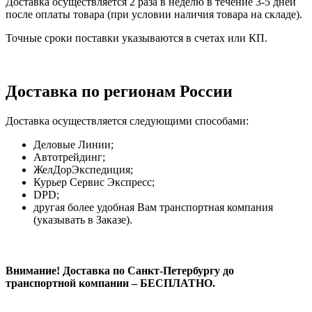
Доставка осуществляется 2 раза в неделю в течение 3-5 дней
после оплаты товара (при условии наличия товара на складе).
Точные сроки поставки указываются в счетах или КП.
Доставка по регионам России
Доставка осуществляется следующими способами:
Деловые Линии;
Автотрейдинг;
ЖелДорЭкспедиция;
Курьер Сервис Экспресс;
DPD;
другая более удобная Вам транспортная компания
(указывать в Заказе).
Внимание! Доставка по Санкт-Петербургу до
транспортной компании – БЕСПЛАТНО.