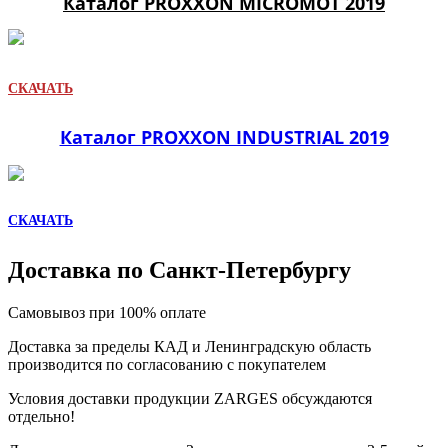
Каталог PROXXON MICROMOT 2019
СКАЧАТЬ
Каталог PROXXON INDUSTRIAL 2019
СКАЧАТЬ
Доставка по Санкт-Петербургу
Самовывоз при 100% оплате
Доставка за пределы КАД и Ленинградскую область
производится по согласованию с покупателем
Условия доставки продукции ZARGES обсуждаются
отдельно!