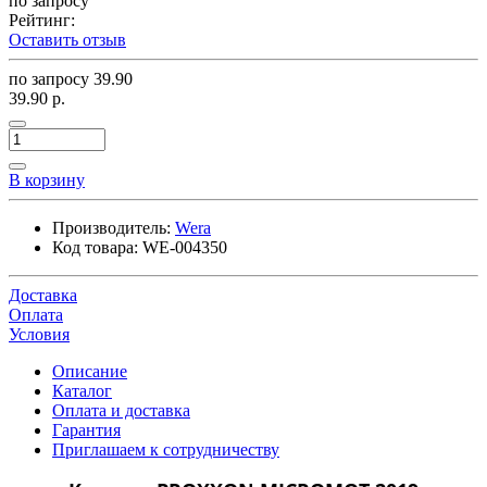
по запросу
Рейтинг:
Оставить отзыв
по запросу
39.90
39.90 р.
В корзину
Производитель:
Wera
Код товара:
WE-004350
Доставка
Оплата
Условия
Описание
Каталог
Оплата и доставка
Гарантия
Приглашаем к сотрудничеству