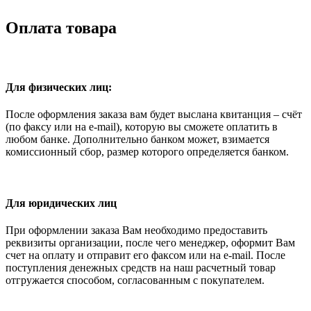
Оплата товара
Для физических лиц:
После оформления заказа вам будет выслана квитанция – счёт
(по факсу или на e-mail), которую вы сможете оплатить в
любом банке. Дополнительно банком может, взимается
комиссионный сбор, размер которого определяется банком.
Для юридических лиц
При оформлении заказа Вам необходимо предоставить
реквизиты организации, после чего менеджер, оформит Вам
счет на оплату и отправит его факсом или на e-mail. После
поступления денежных средств на наш расчетный товар
отгружается способом, согласованным с покупателем.