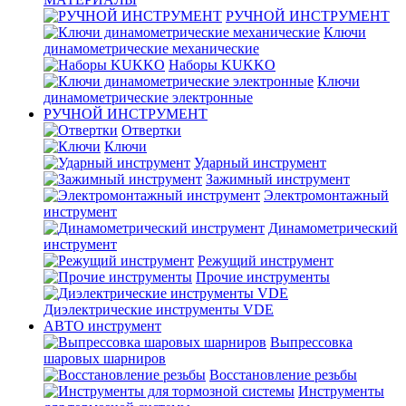
РУЧНОЙ ИНСТРУМЕНТ
Ключи
динамометрические механические
Наборы KUKKO
Ключи
динамометрические электронные
РУЧНОЙ ИНСТРУМЕНТ
Отвертки
Ключи
Ударный инструмент
Зажимный инструмент
Электромонтажный
инструмент
Динамометрический
инструмент
Режущий инструмент
Прочие инструменты
Диэлектрические инструменты VDE
АВТО инструмент
Выпрессовка
шаровых шарниров
Восстановление резьбы
Инструменты