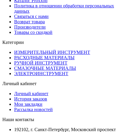
Каталог Proxxon
Политика в отношении обработки персональных
данных
Связаться с нами
Возврат товара
Производители
Товары со скидкой
Категории
ИЗМЕРИТЕЛЬНЫЙ ИНСТРУМЕНТ
РАСХОДНЫЕ МАТЕРИАЛЫ
РУЧНОЙ ИНСТРУМЕНТ
СМАЗОЧНЫЕ МАТЕРИАЛЫ
ЭЛЕКТРОИНСТРУМЕНТ
Личный кабинет
Личный кабинет
История заказов
Мои закладки
Рассылка новостей
Наши контакты
192102, г. Санкт-Петербург, Московский проспект