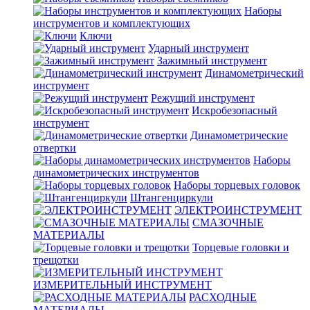
Наборы
инструментов и комплектующих
Ключи
Ударный инструмент
Зажимный инструмент
Динамометрический
инструмент
Режущий инструмент
Искробезопасный
инструмент
Динамометрические
отвертки
Наборы
динамометрических инструментов
Наборы торцевых головок
Штангенциркули
ЭЛЕКТРОИНСТРУМЕНТ
СМАЗОЧНЫЕ
МАТЕРИАЛЫ
Торцевые головки и
трещотки
ИЗМЕРИТЕЛЬНЫЙ ИНСТРУМЕНТ
РАСХОДНЫЕ
МАТЕРИАЛЫ