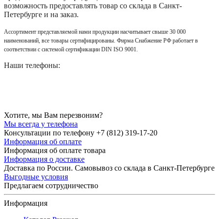
возможность предоставлять товар со склада в Санкт-
Петербурге и на заказ.
Ассортимент представляемой нами продукции насчитывает свыше 30 000
наименований, все товары сертифицированы. Фирма Снабжение РФ работает в
соответствии с системой сертификации DIN ISO 9001.
Наши телефоны:
Хотите, мы Вам перезвоним?
Мы всегда у телефона
Консультации по телефону +7 (812) 319-17-20
Информация об оплате
Информация об оплате товара
Информация о доставке
Доставка по России. Самовывоз со склада в Санкт-Петербурге
Выгодные условия
Предлагаем сотрудничество
Информация