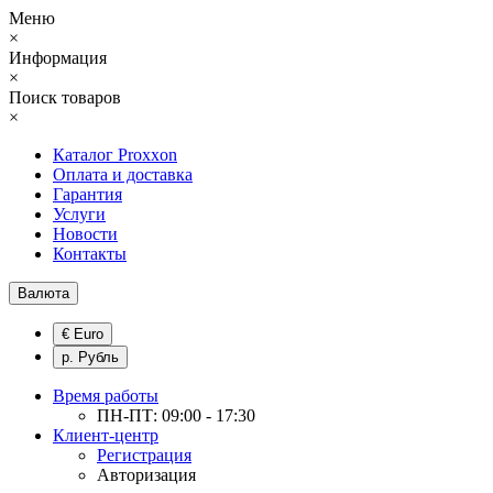
Меню
×
Информация
×
Поиск товаров
×
Каталог Proxxon
Оплата и доставка
Гарантия
Услуги
Новости
Контакты
Валюта
€ Euro
р. Рубль
Время работы
ПН-ПТ: 09:00 - 17:30
Клиент-центр
Регистрация
Авторизация