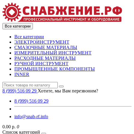
Все категории
Все категории
ЭЛЕКТРОИНСТРУМЕНТ
СМАЗОЧНЫЕ МАТЕРИАЛЫ
ИЗМЕРИТЕЛЬНЫЙ ИНСТРУМЕНТ
РАСХОДНЫЕ МАТЕРИАЛЫ
РУЧНОЙ ИНСТРУМЕНТ
ПРОМЫШЛЕННЫЕ КОМПОНЕНТЫ
INNER
8 (999) 516 09 29
Хотите, мы Вам перезвоним?
8 (999) 516 09 29
info@snab-rf.info
0.00 р.
0
Список категорий