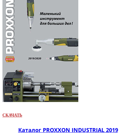
СКАЧАТЬ
Каталог PROXXON INDUSTRIAL 2019