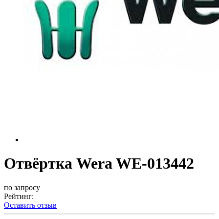
Отвёртка Wera WE-013442
по запросу
Рейтинг:
Оставить отзыв