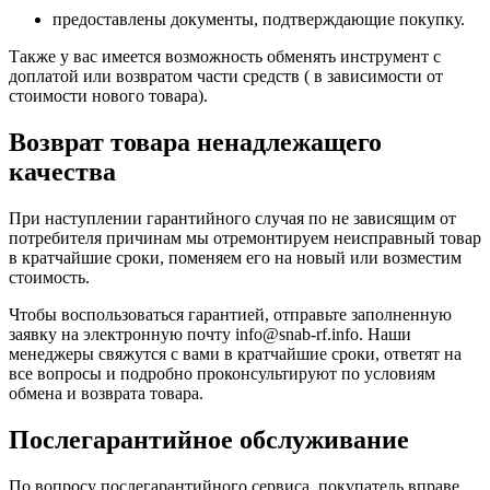
предоставлены документы, подтверждающие покупку.
Также у вас имеется возможность обменять инструмент с
доплатой или возвратом части средств ( в зависимости от
стоимости нового товара).
Возврат товара ненадлежащего
качества
При наступлении гарантийного случая по не зависящим от
потребителя причинам мы отремонтируем неисправный товар
в кратчайшие сроки, поменяем его на новый или возместим
стоимость.
Чтобы воспользоваться гарантией, отправьте заполненную
заявку на
электронную почту
info@snab-rf.info. Наши
менеджеры свяжутся с вами в кратчайшие сроки, ответят на
все вопросы и подробно проконсультируют по условиям
обмена и возврата товара.
Послегарантийное обслуживание
По вопросу послегарантийного сервиса, покупатель вправе