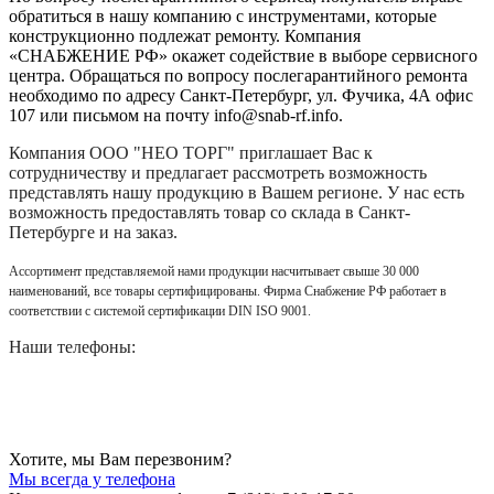
обратиться в нашу компанию с инструментами, которые
конструкционно подлежат ремонту. Компания
«СНАБЖЕНИЕ РФ» окажет содействие в выборе сервисного
центра. Обращаться по вопросу послегарантийного ремонта
необходимо по адресу Санкт-Петербург, ул. Фучика, 4А офис
107 или письмом на почту info@snab-rf.info.
Компания
ООО "НЕО ТОРГ"
приглашает Вас к
сотрудничеству и предлагает рассмотреть возможность
представлять нашу продукцию в Вашем регионе. У нас есть
возможность предоставлять товар со склада в Санкт-
Петербурге и на заказ.
Ассортимент представляемой нами продукции насчитывает свыше 30 000
наименований, все товары сертифицированы. Фирма Снабжение РФ работает в
соответствии с системой сертификации DIN ISO 9001.
Наши телефоны:
Хотите, мы Вам перезвоним?
Мы всегда у телефона