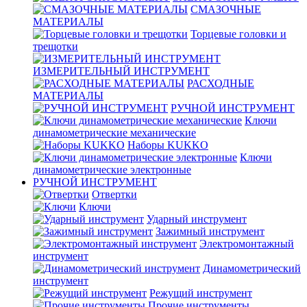
СМАЗОЧНЫЕ
МАТЕРИАЛЫ
Торцевые головки и
трещотки
ИЗМЕРИТЕЛЬНЫЙ ИНСТРУМЕНТ
РАСХОДНЫЕ
МАТЕРИАЛЫ
РУЧНОЙ ИНСТРУМЕНТ
Ключи
динамометрические механические
Наборы KUKKO
Ключи
динамометрические электронные
РУЧНОЙ ИНСТРУМЕНТ
Отвертки
Ключи
Ударный инструмент
Зажимный инструмент
Электромонтажный
инструмент
Динамометрический
инструмент
Режущий инструмент
Прочие инструменты