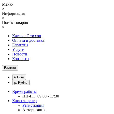
Меню
×
Информация
×
Поиск товаров
×
Каталог Proxxon
Оплата и доставка
Гарантия
Услуги
Новости
Контакты
Валюта
€ Euro
р. Рубль
Время работы
ПН-ПТ: 09:00 - 17:30
Клиент-центр
Регистрация
Авторизация