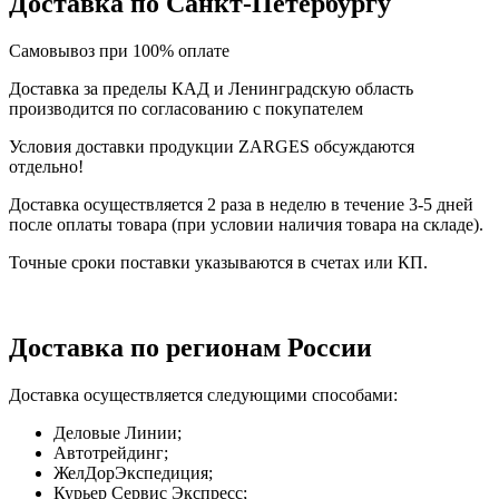
Доставка по Санкт-Петербургу
Самовывоз при 100% оплате
Доставка за пределы КАД и Ленинградскую область
производится по согласованию с покупателем
Условия доставки продукции ZARGES обсуждаются
отдельно!
Доставка осуществляется 2 раза в неделю в течение 3-5 дней
после оплаты товара (при условии наличия товара на складе).
Точные сроки поставки указываются в счетах или КП.
Доставка по регионам России
Доставка осуществляется следующими способами:
Деловые Линии;
Автотрейдинг;
ЖелДорЭкспедиция;
Курьер Сервис Экспресс;