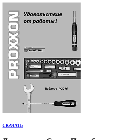
СКАЧАТЬ