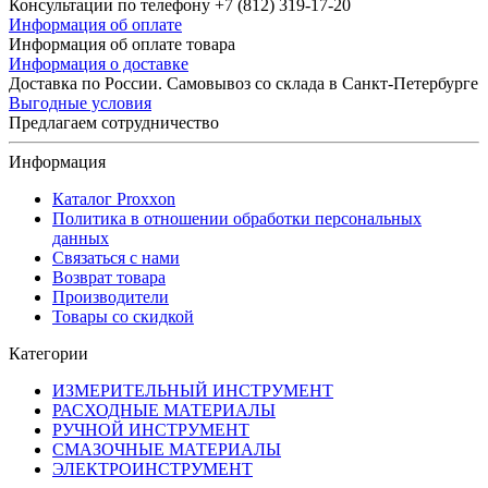
Консультации по телефону +7 (812) 319-17-20
Информация об оплате
Информация об оплате товара
Информация о доставке
Доставка по России. Самовывоз со склада в Санкт-Петербурге
Выгодные условия
Предлагаем сотрудничество
Информация
Каталог Proxxon
Политика в отношении обработки персональных
данных
Связаться с нами
Возврат товара
Производители
Товары со скидкой
Категории
ИЗМЕРИТЕЛЬНЫЙ ИНСТРУМЕНТ
РАСХОДНЫЕ МАТЕРИАЛЫ
РУЧНОЙ ИНСТРУМЕНТ
СМАЗОЧНЫЕ МАТЕРИАЛЫ
ЭЛЕКТРОИНСТРУМЕНТ