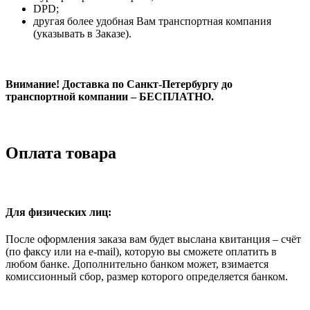
DPD;
другая более удобная Вам транспортная компания
(указывать в Заказе).
Внимание! Доставка по Санкт-Петербургу до
транспортной компании – БЕСПЛАТНО.
Оплата товара
Для физических лиц:
После оформления заказа вам будет выслана квитанция – счёт
(по факсу или на e-mail), которую вы сможете оплатить в
любом банке. Дополнительно банком может, взимается
комиссионный сбор, размер которого определяется банком.