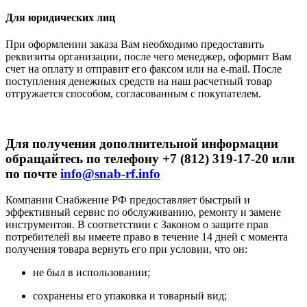
Для юридических лиц
При оформлении заказа Вам необходимо предоставить
реквизиты организации, после чего менеджер, оформит Вам
счет на оплату и отправит его факсом или на e-mail. После
поступления денежных средств на наш расчетный товар
отгружается способом, согласованным с покупателем.
Для получения дополнительной информации
обращайтесь по телефону +7 (812) 319-17-20 или
по почте
info@snab-rf.info
Компания Снабжение РФ предоставляет быстрый и
эффективный сервис по обслуживанию, ремонту и замене
инструментов.
В соответствии с Законом о защите прав
потребителей вы имеете право в течение 14 дней с момента
получения товара вернуть его при условии, что он:
не был в использовании;
сохранены его упаковка и товарный вид;