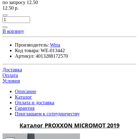
по запросу
12.50
12.50 р.
В корзину
Производитель:
Wera
Код товара:
WE-013442
Артикул:
4013288172570
Доставка
Оплата
Условия
Описание
Каталог
Оплата и доставка
Гарантия
Приглашаем к сотрудничеству
Каталог PROXXON MICROMOT 2019