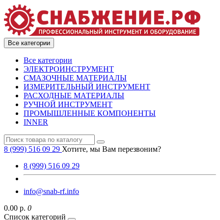
Все категории
Все категории
ЭЛЕКТРОИНСТРУМЕНТ
СМАЗОЧНЫЕ МАТЕРИАЛЫ
ИЗМЕРИТЕЛЬНЫЙ ИНСТРУМЕНТ
РАСХОДНЫЕ МАТЕРИАЛЫ
РУЧНОЙ ИНСТРУМЕНТ
ПРОМЫШЛЕННЫЕ КОМПОНЕНТЫ
INNER
8 (999) 516 09 29
Хотите, мы Вам перезвоним?
8 (999) 516 09 29
info@snab-rf.info
0.00 р.
0
Список категорий