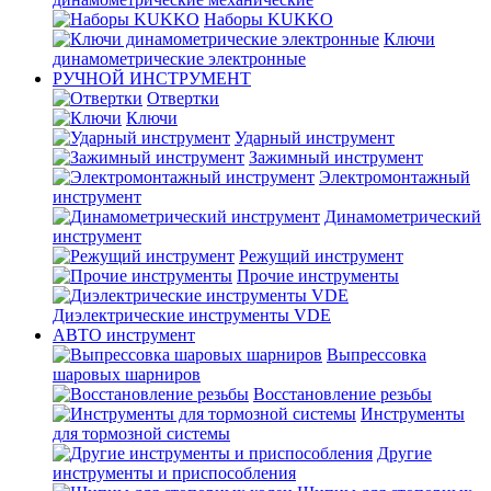
Наборы KUKKO
Ключи
динамометрические электронные
РУЧНОЙ ИНСТРУМЕНТ
Отвертки
Ключи
Ударный инструмент
Зажимный инструмент
Электромонтажный
инструмент
Динамометрический
инструмент
Режущий инструмент
Прочие инструменты
Диэлектрические инструменты VDE
АВТО инструмент
Выпрессовка
шаровых шарниров
Восстановление резьбы
Инструменты
для тормозной системы
Другие
инструменты и приспособления