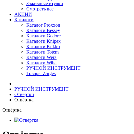
Зажимные втулки
Смотреть все
АКЦИИ
Каталоги
Каталог Proxxon
Каталоги Bessey
Каталоги Gedore
Каталоги Knipex
Каталоги Kukko
Каталоги Totem
Каталоги Wera
Каталоги Wiha
РУЧНОЙ ИНСТРУМЕНТ
Товары Zarges
РУЧНОЙ ИНСТРУМЕНТ
Отвертки
Отвёртка
Отвёртка