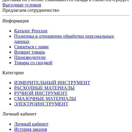
Выгодные условия
Предлагаем сотрудничество
Информация
Каталог Proxxon
Политика в отношении обработки персональных
данных
Связаться с нами
Возврат товара
Производители
Товары со скидкой
Категории
ИЗМЕРИТЕЛЬНЫЙ ИНСТРУМЕНТ
РАСХОДНЫЕ МАТЕРИАЛЫ
РУЧНОЙ ИНСТРУМЕНТ
СМАЗОЧНЫЕ МАТЕРИАЛЫ
ЭЛЕКТРОИНСТРУМЕНТ
Личный кабинет
Личный кабинет
История заказов