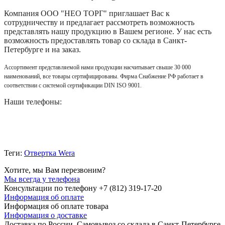
Компания
ООО "НЕО ТОРГ"
приглашает Вас к
сотрудничеству и предлагает рассмотреть возможность
представлять нашу продукцию в Вашем регионе. У нас есть
возможность предоставлять товар со склада в Санкт-
Петербурге и на заказ.
Ассортимент представляемой нами продукции насчитывает свыше 30 000
наименований, все товары сертифицированы. Фирма Снабжение РФ работает в
соответствии с системой сертификации DIN ISO 9001.
Наши телефоны:
Теги:
Отвертка Wera
Хотите, мы Вам перезвоним?
Мы всегда у телефона
Консультации по телефону +7 (812) 319-17-20
Информация об оплате
Информация об оплате товара
Информация о доставке
Доставка по России. Самовывоз со склада в Санкт-Петербурге