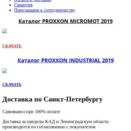
Гарантия
Приглашаем к сотрудничеству
Каталог PROXXON MICROMOT 2019
СКАЧАТЬ
Каталог PROXXON INDUSTRIAL 2019
СКАЧАТЬ
Доставка по Санкт-Петербургу
Самовывоз при 100% оплате
Доставка за пределы КАД и Ленинградскую область
производится по согласованию с покупателем