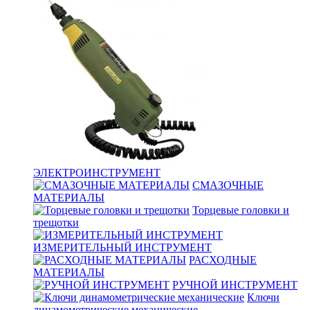
ЭЛЕКТРОИНСТРУМЕНТ
СМАЗОЧНЫЕ
МАТЕРИАЛЫ
Торцевые головки и
трещотки
ИЗМЕРИТЕЛЬНЫЙ ИНСТРУМЕНТ
РАСХОДНЫЕ
МАТЕРИАЛЫ
РУЧНОЙ ИНСТРУМЕНТ
Ключи
динамометрические механические