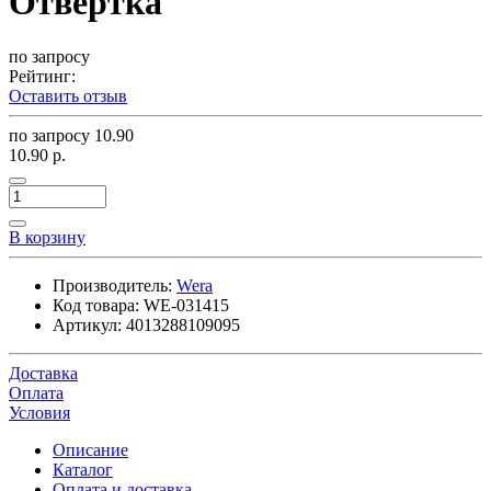
Отвёртка
по запросу
Рейтинг:
Оставить отзыв
по запросу
10.90
10.90 р.
В корзину
Производитель:
Wera
Код товара:
WE-031415
Артикул:
4013288109095
Доставка
Оплата
Условия
Описание
Каталог
Оплата и доставка