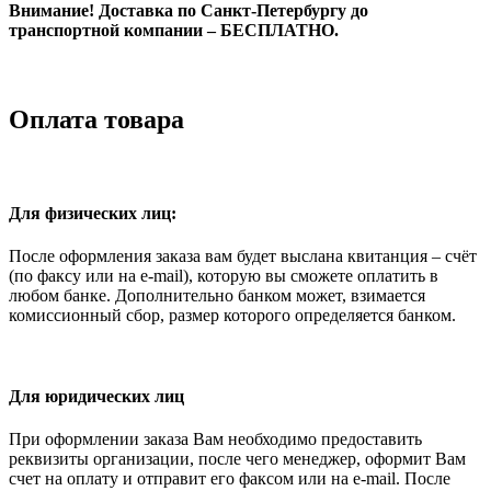
Внимание! Доставка по Санкт-Петербургу до
транспортной компании – БЕСПЛАТНО.
Оплата товара
Для физических лиц:
После оформления заказа вам будет выслана квитанция – счёт
(по факсу или на e-mail), которую вы сможете оплатить в
любом банке. Дополнительно банком может, взимается
комиссионный сбор, размер которого определяется банком.
Для юридических лиц
При оформлении заказа Вам необходимо предоставить
реквизиты организации, после чего менеджер, оформит Вам
счет на оплату и отправит его факсом или на e-mail. После