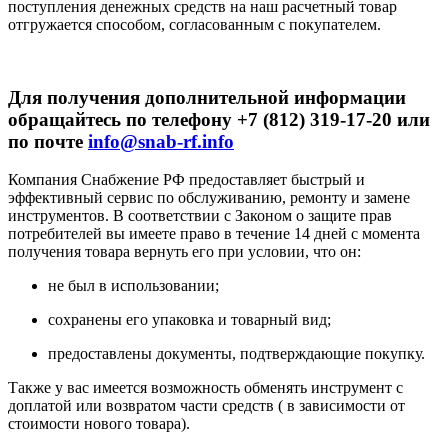
поступления денежных средств на наш расчетный товар
отгружается способом, согласованным с покупателем.
Для получения дополнительной информации
обращайтесь по телефону +7 (812) 319-17-20 или
по почте
info@snab-rf.info
Компания Снабжение РФ предоставляет быстрый и
эффективный сервис по обслуживанию, ремонту и замене
инструментов.
В соответствии с Законом о защите прав
потребителей вы имеете право в течение 14 дней с момента
получения товара вернуть его при условии, что он:
не был в использовании;
сохранены его упаковка и товарный вид;
предоставлены документы, подтверждающие покупку.
Также у вас имеется возможность обменять инструмент с
доплатой или возвратом части средств ( в зависимости от
стоимости нового товара).