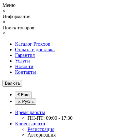
Меню
×
Информация
×
Поиск товаров
×
Каталог Proxxon
Оплата и доставка
Гарантия
Услуги
Новости
Контакты
Валюта
€ Euro
р. Рубль
Время работы
ПН-ПТ: 09:00 - 17:30
Клиент-центр
Регистрация
Авторизация