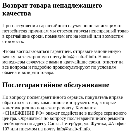
Возврат товара ненадлежащего
качества
При наступлении гарантийного случая по не зависящим от
потребителя причинам мы отремонтируем неисправный товар
в кратчайшие сроки, поменяем его на новый или возместим
стоимость.
Чтобы воспользоваться гарантией, отправьте заполненную
заявку на
электронную почту
info@snab-rf.info. Наши
менеджеры свяжутся с вами в кратчайшие сроки, ответят на
все вопросы и подробно проконсультируют по условиям
обмена и возврата товара.
Послегарантийное обслуживание
По вопросу послегарантийного сервиса, покупатель вправе
обратиться в нашу компанию с инструментами, которые
конструкционно подлежат ремонту. Компания
«СНАБЖЕНИЕ РФ» окажет содействие в выборе сервисного
центра. Обращаться по вопросу послегарантийного ремонта
необходимо по адресу Санкт-Петербург, ул. Фучика, 4А офис
107 или письмом на почту info@snab-rf.info.