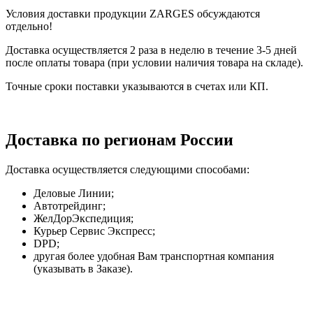
Условия доставки продукции ZARGES обсуждаются
отдельно!
Доставка осуществляется 2 раза в неделю в течение 3-5 дней
после оплаты товара (при условии наличия товара на складе).
Точные сроки поставки указываются в счетах или КП.
Доставка по регионам России
Доставка осуществляется следующими способами:
Деловые Линии;
Автотрейдинг;
ЖелДорЭкспедиция;
Курьер Сервис Экспресс;
DPD;
другая более удобная Вам транспортная компания
(указывать в Заказе).