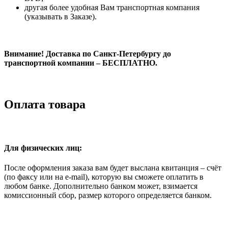
другая более удобная Вам транспортная компания
(указывать в Заказе).
Внимание! Доставка по Санкт-Петербургу до
транспортной компании – БЕСПЛАТНО.
Оплата товара
Для физических лиц:
После оформления заказа вам будет выслана квитанция – счёт
(по факсу или на e-mail), которую вы сможете оплатить в
любом банке. Дополнительно банком может, взимается
комиссионный сбор, размер которого определяется банком.