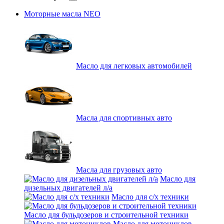
Моторные масла NEO
Масло для легковых автомобилей
Масла для спортивных авто
Масла для грузовых авто
Масло для
дизельных двигателей л/а
Масло для с/х техники
Масло для бульдозеров и строительной техники
Масло для мотоциклов