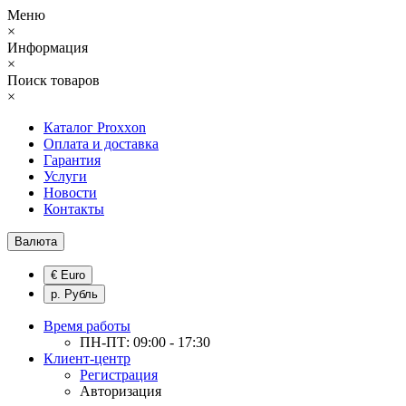
Меню
×
Информация
×
Поиск товаров
×
Каталог Proxxon
Оплата и доставка
Гарантия
Услуги
Новости
Контакты
Валюта
€ Euro
р. Рубль
Время работы
ПН-ПТ: 09:00 - 17:30
Клиент-центр
Регистрация
Авторизация