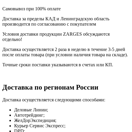
Самовывоз при 100% оплате
Доставка за пределы КАД и Ленинградскую область
производится по согласованию с покупателем
Условия доставки продукции ZARGES обсуждаются
отдельно!
Доставка осуществляется 2 раза в неделю в течение 3-5 дней
после оплаты товара (при условии наличия товара на складе).
Точные сроки поставки указываются в счетах или КП.
Доставка по регионам России
Доставка осуществляется следующими способами:
Деловые Линии;
Автотрейдинг;
ЖелДорЭкспедиция;
Курьер Сервис Экспресс;
DPD;