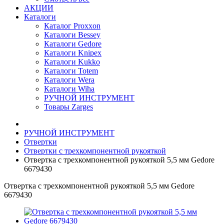
АКЦИИ
Каталоги
Каталог Proxxon
Каталоги Bessey
Каталоги Gedore
Каталоги Knipex
Каталоги Kukko
Каталоги Totem
Каталоги Wera
Каталоги Wiha
РУЧНОЙ ИНСТРУМЕНТ
Товары Zarges
РУЧНОЙ ИНСТРУМЕНТ
Отвертки
Отвертки с трехкомпонентной рукояткой
Отвертка с трехкомпонентной рукояткой 5,5 мм Gedore
6679430
Отвертка с трехкомпонентной рукояткой 5,5 мм Gedore
6679430