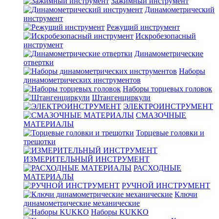
Зажимный инструмент
Динамометрический
инструмент
Режущий инструмент
Искробезопасный
инструмент
Динамометрические
отвертки
Наборы
динамометрических инструментов
Наборы торцевых головок
Штангенциркули
ЭЛЕКТРОИНСТРУМЕНТ
СМАЗОЧНЫЕ
МАТЕРИАЛЫ
Торцевые головки и
трещотки
ИЗМЕРИТЕЛЬНЫЙ ИНСТРУМЕНТ
РАСХОДНЫЕ
МАТЕРИАЛЫ
РУЧНОЙ ИНСТРУМЕНТ
Ключи
динамометрические механические
Наборы KUKKO