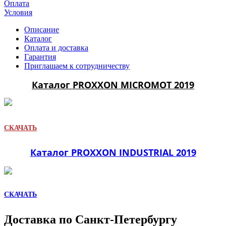
Оплата
Условия
Описание
Каталог
Оплата и доставка
Гарантия
Приглашаем к сотрудничеству
Каталог PROXXON MICROMOT 2019
СКАЧАТЬ
Каталог PROXXON INDUSTRIAL 2019
СКАЧАТЬ
Доставка по Санкт-Петербургу