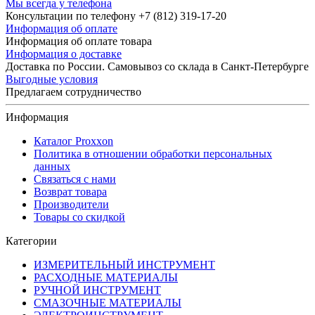
Мы всегда у телефона
Консультации по телефону +7 (812) 319-17-20
Информация об оплате
Информация об оплате товара
Информация о доставке
Доставка по России. Самовывоз со склада в Санкт-Петербурге
Выгодные условия
Предлагаем сотрудничество
Информация
Каталог Proxxon
Политика в отношении обработки персональных
данных
Связаться с нами
Возврат товара
Производители
Товары со скидкой
Категории
ИЗМЕРИТЕЛЬНЫЙ ИНСТРУМЕНТ
РАСХОДНЫЕ МАТЕРИАЛЫ
РУЧНОЙ ИНСТРУМЕНТ
СМАЗОЧНЫЕ МАТЕРИАЛЫ