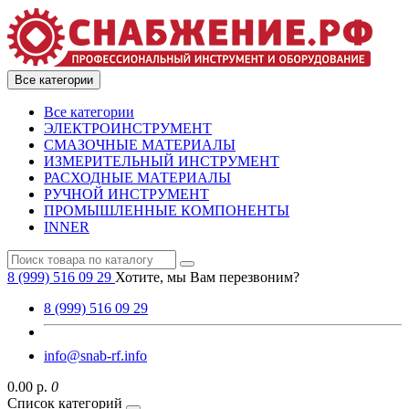
Все категории
Все категории
ЭЛЕКТРОИНСТРУМЕНТ
СМАЗОЧНЫЕ МАТЕРИАЛЫ
ИЗМЕРИТЕЛЬНЫЙ ИНСТРУМЕНТ
РАСХОДНЫЕ МАТЕРИАЛЫ
РУЧНОЙ ИНСТРУМЕНТ
ПРОМЫШЛЕННЫЕ КОМПОНЕНТЫ
INNER
8 (999) 516 09 29
Хотите, мы Вам перезвоним?
8 (999) 516 09 29
info@snab-rf.info
0.00 р.
0
Список категорий