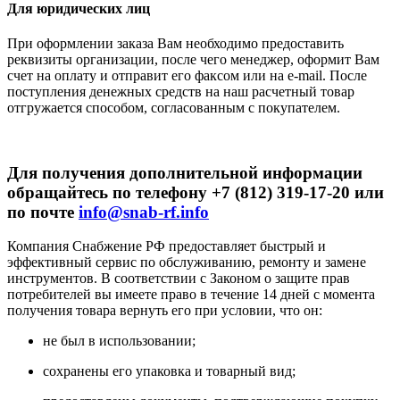
Для юридических лиц
При оформлении заказа Вам необходимо предоставить
реквизиты организации, после чего менеджер, оформит Вам
счет на оплату и отправит его факсом или на e-mail. После
поступления денежных средств на наш расчетный товар
отгружается способом, согласованным с покупателем.
Для получения дополнительной информации
обращайтесь по телефону +7 (812) 319-17-20 или
по почте
info@snab-rf.info
Компания Снабжение РФ предоставляет быстрый и
эффективный сервис по обслуживанию, ремонту и замене
инструментов.
В соответствии с Законом о защите прав
потребителей вы имеете право в течение 14 дней с момента
получения товара вернуть его при условии, что он:
не был в использовании;
сохранены его упаковка и товарный вид;