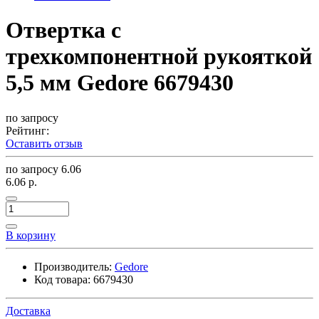
Отвертка с
трехкомпонентной рукояткой
5,5 мм Gedore 6679430
по запросу
Рейтинг:
Оставить отзыв
по запросу
6.06
6.06 р.
В корзину
Производитель:
Gedore
Код товара:
6679430
Доставка