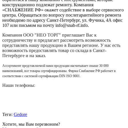
конструкционно подлежат ремонту. Компания
«СНАБЖЕНИЕ РФ» окажет содействие в выборе сервисного
центра. Обращаться по вопросу послегарантийного ремонта
необходимо по адресу Санкт-Петербург, ул. Фучика, 4А офис
107 или письмом на почту info@snab-rf.info.
Компания
ООО "НЕО ТОРГ"
приглашает Вас к
сотрудничеству и предлагает рассмотреть возможность
представлять нашу продукцию в Вашем регионе. У нас есть
возможность предоставлять товар со склада в Санкт-
Петербурге и на заказ.
Ассортимент представляемой нами продукции насчитывает свыше 30 000
наименований, все товары сертифицированы. Фирма Снабжение РФ работает в
соответствии с системой сертификации DIN ISO 9001.
Наши телефоны:
Теги:
Gedore
Хотите, мы Вам перезвоним?