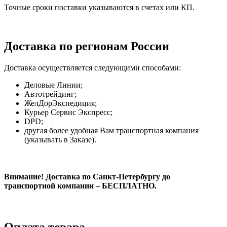
Точные сроки поставки указываются в счетах или КП.
Доставка по регионам России
Доставка осуществляется следующими способами:
Деловые Линии;
Автотрейдинг;
ЖелДорЭкспедиция;
Курьер Сервис Экспресс;
DPD;
другая более удобная Вам транспортная компания
(указывать в Заказе).
Внимание! Доставка по Санкт-Петербургу до
транспортной компании – БЕСПЛАТНО.
Оплата товара