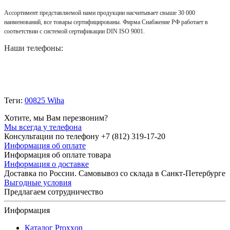
Ассортимент представляемой нами продукции насчитывает свыше 30 000
наименований, все товары сертифицированы. Фирма Снабжение РФ работает в
соответствии с системой сертификации DIN ISO 9001.
Наши телефоны:
Теги:
00825 Wiha
Хотите, мы Вам перезвоним?
Мы всегда у телефона
Консультации по телефону +7 (812) 319-17-20
Информация об оплате
Информация об оплате товара
Информация о доставке
Доставка по России. Самовывоз со склада в Санкт-Петербурге
Выгодные условия
Предлагаем сотрудничество
Информация
Каталог Proxxon