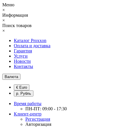
Меню
×
Информация
×
Поиск товаров
×
Каталог Proxxon
Оплата и доставка
Гарантия
Услуги
Новости
Контакты
Валюта
€ Euro
р. Рубль
Время работы
ПН-ПТ: 09:00 - 17:30
Клиент-центр
Регистрация
Авторизация