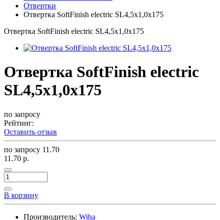
Отвертки
Отвертка SoftFinish electric SL4,5x1,0x175
Отвертка SoftFinish electric SL4,5x1,0x175
Отвертка SoftFinish electric
SL4,5x1,0x175
по запросу
Рейтинг:
Оставить отзыв
по запросу
11.70
11.70 р.
В корзину
Производитель:
Wiha