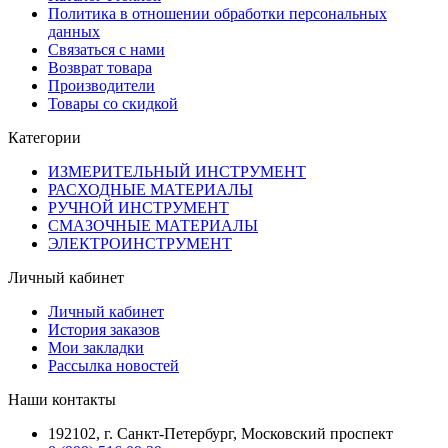
Политика в отношении обработки персональных
данных
Связаться с нами
Возврат товара
Производители
Товары со скидкой
Категории
ИЗМЕРИТЕЛЬНЫЙ ИНСТРУМЕНТ
РАСХОДНЫЕ МАТЕРИАЛЫ
РУЧНОЙ ИНСТРУМЕНТ
СМАЗОЧНЫЕ МАТЕРИАЛЫ
ЭЛЕКТРОИНСТРУМЕНТ
Личный кабинет
Личный кабинет
История заказов
Мои закладки
Рассылка новостей
Наши контакты
192102, г. Санкт-Петербург, Московский проспект