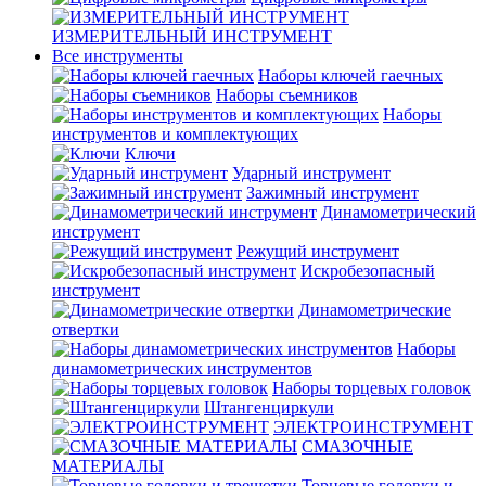
ИЗМЕРИТЕЛЬНЫЙ ИНСТРУМЕНТ
Все инструменты
Наборы ключей гаечных
Наборы съемников
Наборы
инструментов и комплектующих
Ключи
Ударный инструмент
Зажимный инструмент
Динамометрический
инструмент
Режущий инструмент
Искробезопасный
инструмент
Динамометрические
отвертки
Наборы
динамометрических инструментов
Наборы торцевых головок
Штангенциркули
ЭЛЕКТРОИНСТРУМЕНТ
СМАЗОЧНЫЕ
МАТЕРИАЛЫ
Торцевые головки и