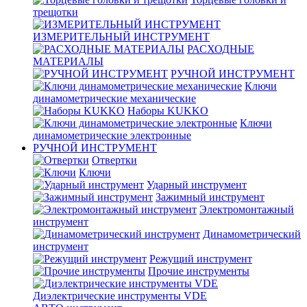
трещотки
ИЗМЕРИТЕЛЬНЫЙ ИНСТРУМЕНТ
РАСХОДНЫЕ
МАТЕРИАЛЫ
РУЧНОЙ ИНСТРУМЕНТ
Ключи
динамометрические механические
Наборы KUKKO
Ключи
динамометрические электронные
РУЧНОЙ ИНСТРУМЕНТ
Отвертки
Ключи
Ударный инструмент
Зажимный инструмент
Электромонтажный
инструмент
Динамометрический
инструмент
Режущий инструмент
Прочие инструменты
Диэлектрические инструменты VDE