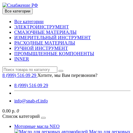
Все категории
Все категории
ЭЛЕКТРОИНСТРУМЕНТ
СМАЗОЧНЫЕ МАТЕРИАЛЫ
ИЗМЕРИТЕЛЬНЫЙ ИНСТРУМЕНТ
РАСХОДНЫЕ МАТЕРИАЛЫ
РУЧНОЙ ИНСТРУМЕНТ
ПРОМЫШЛЕННЫЕ КОМПОНЕНТЫ
INNER
8 (999) 516 09 29
Хотите, мы Вам перезвоним?
8 (999) 516 09 29
info@snab-rf.info
0.00 р.
0
Список категорий
Моторные масла NEO
Масло для легковых