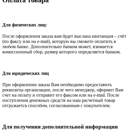
Для физических лиц:
После оформления заказа вам будет выслана квитанция – счёт
(по факсу или на e-mail), которую вы сможете оплатить в
любом банке. Дополнительно банком может, взимается
комиссионный сбор, размер которого определяется банком.
Для юридических лиц
При оформлении заказа Вам необходимо предоставить
реквизиты организации, после чего менеджер, оформит Вам
счет на оплату и отправит его факсом или на e-mail. После
поступления денежных средств на наш расчетный товар
отгружается способом, согласованным с покупателем.
Для получения дополнительной информации