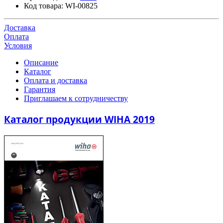
Код товара:
WI-00825
Доставка
Оплата
Условия
Описание
Каталог
Оплата и доставка
Гарантия
Приглашаем к сотрудничеству
Каталог продукции WIHA 2019