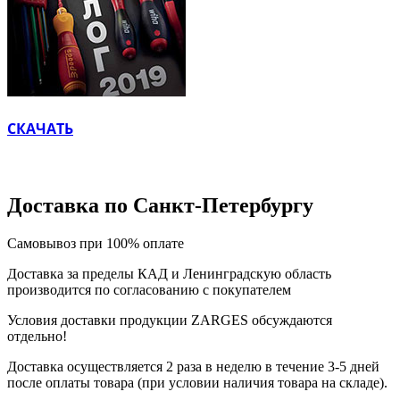
СКАЧАТЬ
Доставка по Санкт-Петербургу
Самовывоз при 100% оплате
Доставка за пределы КАД и Ленинградскую область
производится по согласованию с покупателем
Условия доставки продукции ZARGES обсуждаются
отдельно!
Доставка осуществляется 2 раза в неделю в течение 3-5 дней
после оплаты товара (при условии наличия товара на складе).