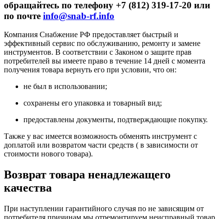
обращайтесь по телефону +7 (812) 319-17-20 или
по почте
info@snab-rf.info
Компания Снабжение РФ предоставляет быстрый и
эффективный сервис по обслуживанию, ремонту и замене
инструментов.
В соответствии с Законом о защите прав
потребителей вы имеете право в течение 14 дней с момента
получения товара вернуть его при условии, что он:
не был в использовании;
сохранены его упаковка и товарный вид;
предоставлены документы, подтверждающие покупку.
Также у вас имеется возможность обменять инструмент с
доплатой или возвратом части средств ( в зависимости от
стоимости нового товара).
Возврат товара ненадлежащего
качества
При наступлении гарантийного случая по не зависящим от
потребителя причинам мы отремонтируем неисправный товар