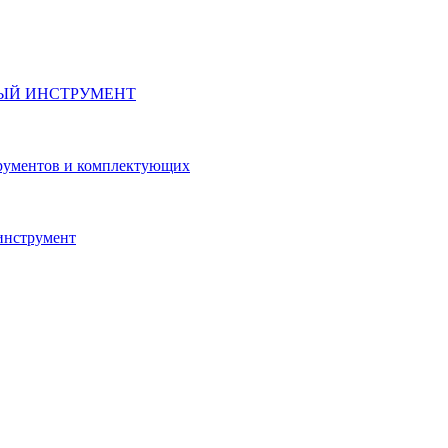
ЫЙ ИНСТРУМЕНТ
рументов и комплектующих
инструмент