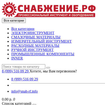
Все категории
Все категории
ЭЛЕКТРОИНСТРУМЕНТ
СМАЗОЧНЫЕ МАТЕРИАЛЫ
ИЗМЕРИТЕЛЬНЫЙ ИНСТРУМЕНТ
РАСХОДНЫЕ МАТЕРИАЛЫ
РУЧНОЙ ИНСТРУМЕНТ
ПРОМЫШЛЕННЫЕ КОМПОНЕНТЫ
INNER
8 (999) 516 09 29
Хотите, мы Вам перезвоним?
8 (999) 516 09 29
info@snab-rf.info
0.00 р.
0
Список категорий