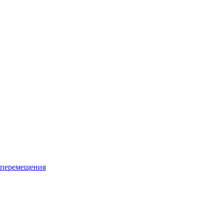
 перемещения