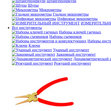
Штангенциркули
Щупы
Микрометры
Гладкие микрометры
Цифровые микрометры
ИЗМЕРИТЕЛЬН
Все инструменты
Наборы ключей гаечных
Наборы съемников
Наборы инст
Ключи
Ударный инструмент
Зажимный инструмент
Динамометрический 
Режущий инструмент