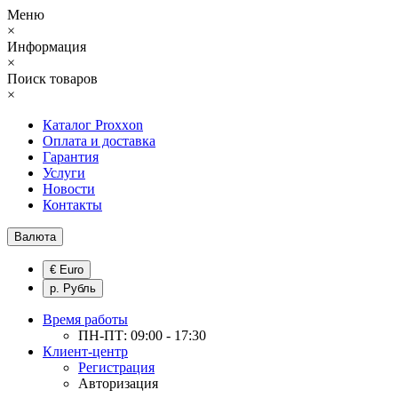
Меню
×
Информация
×
Поиск товаров
×
Каталог Proxxon
Оплата и доставка
Гарантия
Услуги
Новости
Контакты
Валюта
€ Euro
р. Рубль
Время работы
ПН-ПТ: 09:00 - 17:30
Клиент-центр
Регистрация
Авторизация