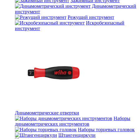
Зажимный инструмент
Динамометрический
инструмент
Режущий инструмент
Искробезопасный
инструмент
Динамометрические отвертки
Наборы
динамометрических инструментов
Наборы торцевых головок
Штангенциркули