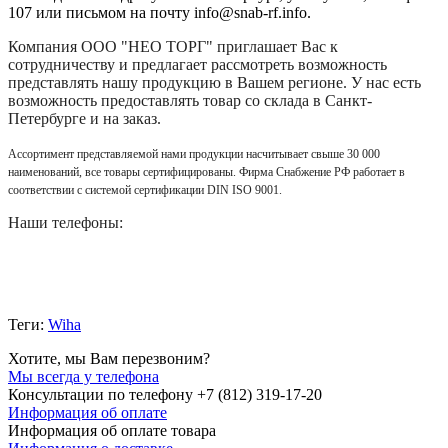
107 или письмом на почту info@snab-rf.info.
Компания
ООО "НЕО ТОРГ"
приглашает Вас к
сотрудничеству и предлагает рассмотреть возможность
представлять нашу продукцию в Вашем регионе. У нас есть
возможность предоставлять товар со склада в Санкт-
Петербурге и на заказ.
Ассортимент представляемой нами продукции насчитывает свыше 30 000
наименований, все товары сертифицированы. Фирма Снабжение РФ работает в
соответствии с системой сертификации DIN ISO 9001.
Наши телефоны:
Теги:
Wiha
Хотите, мы Вам перезвоним?
Мы всегда у телефона
Консультации по телефону +7 (812) 319-17-20
Информация об оплате
Информация об оплате товара