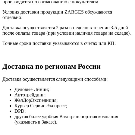
производится по согласованию с покупателем
Условия доставки продукции ZARGES обсуждаются
отдельно!
Доставка осуществляется 2 раза в неделю в течение 3-5 дней
после оплаты товара (при условии наличия товара на складе).
Точные сроки поставки указываются в счетах или КП.
Доставка по регионам России
Доставка осуществляется следующими способами:
Деловые Линии;
Автотрейдинг;
ЖелДорЭкспедиция;
Курьер Сервис Экспресс;
DPD;
другая более удобная Вам транспортная компания
(указывать в Заказе).