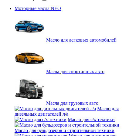
Моторные масла NEO
Масло для легковых автомобилей
Масла для спортивных авто
Масла для грузовых авто
Масло для
дизельных двигателей л/а
Масло для с/х техники
Масло для бульдозеров и строительной техники
Масло для мотоциклов