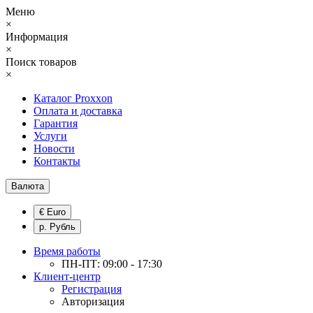
Меню
×
Информация
×
Поиск товаров
×
Каталог Proxxon
Оплата и доставка
Гарантия
Услуги
Новости
Контакты
Валюта
€ Euro
р. Рубль
Время работы
ПН-ПТ: 09:00 - 17:30
Клиент-центр
Регистрация
Авторизация