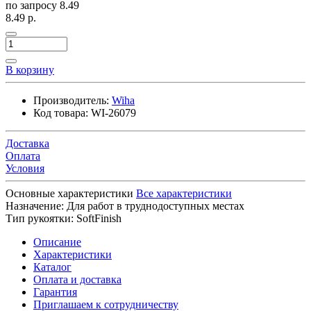
по запросу
8.49
8.49 р.
В корзину
Производитель:
Wiha
Код товара:
WI-26079
Доставка
Оплата
Условия
Основные характеристики
Все характеристики
Назначение:
Для работ в труднодоступных местах
Тип рукоятки:
SoftFinish
Описание
Характеристики
Каталог
Оплата и доставка
Гарантия
Приглашаем к сотрудничеству