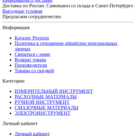
Информация о доставке
Доставка по России. Самовывоз со склада в Санкт-Петербурге
Выгодные условия
Предлагаем сотрудничество
Информация
Каталог Proxxon
Политика в отношении обработки персональных
данных
Связаться с нами
Возврат товара
Производители
Товары со скидкой
Категории
ИЗМЕРИТЕЛЬНЫЙ ИНСТРУМЕНТ
РАСХОДНЫЕ МАТЕРИАЛЫ
РУЧНОЙ ИНСТРУМЕНТ
СМАЗОЧНЫЕ МАТЕРИАЛЫ
ЭЛЕКТРОИНСТРУМЕНТ
Личный кабинет
Личный кабинет