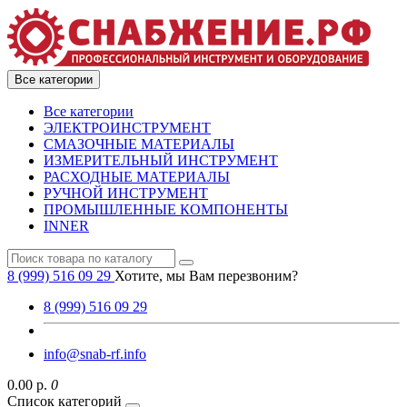
Все категории
Все категории
ЭЛЕКТРОИНСТРУМЕНТ
СМАЗОЧНЫЕ МАТЕРИАЛЫ
ИЗМЕРИТЕЛЬНЫЙ ИНСТРУМЕНТ
РАСХОДНЫЕ МАТЕРИАЛЫ
РУЧНОЙ ИНСТРУМЕНТ
ПРОМЫШЛЕННЫЕ КОМПОНЕНТЫ
INNER
8 (999) 516 09 29
Хотите, мы Вам перезвоним?
8 (999) 516 09 29
info@snab-rf.info
0.00 р.
0
Список категорий