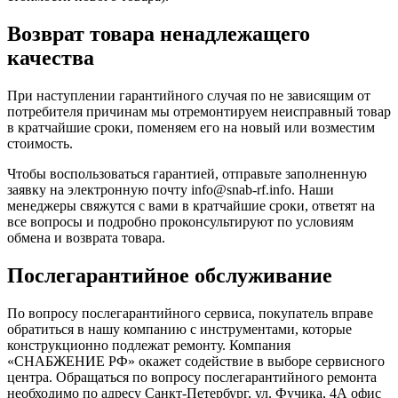
Возврат товара ненадлежащего
качества
При наступлении гарантийного случая по не зависящим от
потребителя причинам мы отремонтируем неисправный товар
в кратчайшие сроки, поменяем его на новый или возместим
стоимость.
Чтобы воспользоваться гарантией, отправьте заполненную
заявку на
электронную почту
info@snab-rf.info. Наши
менеджеры свяжутся с вами в кратчайшие сроки, ответят на
все вопросы и подробно проконсультируют по условиям
обмена и возврата товара.
Послегарантийное обслуживание
По вопросу послегарантийного сервиса, покупатель вправе
обратиться в нашу компанию с инструментами, которые
конструкционно подлежат ремонту. Компания
«СНАБЖЕНИЕ РФ» окажет содействие в выборе сервисного
центра. Обращаться по вопросу послегарантийного ремонта
необходимо по адресу Санкт-Петербург, ул. Фучика, 4А офис