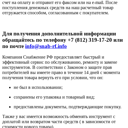
счет на оплату и отправит его факсом или на e-mail. После
поступления денежных средств на наш расчетный товар
отгружается способом, согласованным с покупателем.
Для получения дополнительной информации
обращайтесь по телефону +7 (812) 319-17-20 или
по почте
info@snab-rf.info
Компания Снабжение РФ предоставляет быстрый и
эффективный сервис по обслуживанию, ремонту и замене
инструментов.
В соответствии с Законом о защите прав
потребителей вы имеете право в течение 14 дней с момента
получения товара вернуть его при условии, что он:
не был в использовании;
сохранены его упаковка и товарный вид;
предоставлены документы, подтверждающие покупку.
Также у вас имеется возможность обменять инструмент с
доплатой или возвратом части средств ( в зависимости от
стоимости нового товара).