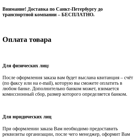
Внимание! Доставка по Санкт-Петербургу до
транспортной компании – БЕСПЛАТНО.
Оплата товара
Для физических лиц:
После оформления заказа вам будет выслана квитанция – счёт
(по факсу или на e-mail), которую вы сможете оплатить в
любом банке. Дополнительно банком может, взимается
комиссионный сбор, размер которого определяется банком.
Для юридических лиц
При оформлении заказа Вам необходимо предоставить
реквизиты организации, после чего менеджер, оформит Вам