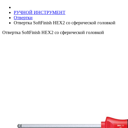
РУЧНОЙ ИНСТРУМЕНТ
Отвертки
Отвертка SoftFinish НЕХ2 со сферической головкой
Отвертка SoftFinish НЕХ2 со сферической головкой