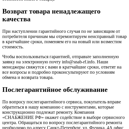
Возврат товара ненадлежащего
качества
При наступлении гарантийного случая по не зависящим от
потребителя причинам мы отремонтируем неисправный товар
в кратчайшие сроки, поменяем его на новый или возместим
стоимость.
Чтобы воспользоваться гарантией, отправьте заполненную
заявку на
электронную почту
info@snab-rf.info. Наши
менеджеры свяжутся с вами в кратчайшие сроки, ответят на
все вопросы и подробно проконсультируют по условиям
обмена и возврата товара.
Послегарантийное обслуживание
По вопросу послегарантийного сервиса, покупатель вправе
обратиться в нашу компанию с инструментами, которые
конструкционно подлежат ремонту. Компания
«СНАБЖЕНИЕ РФ» окажет содействие в выборе сервисного
центра. Обращаться по вопросу послегарантийного ремонта
необходимо по адресу Санкт-Петербург, ул. Фучика, 4А офис