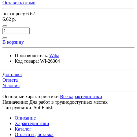
Оставить отзыв
по запросу
6.62
6.62 р.
В корзину
Производитель:
Wiha
Код товара:
WI-26304
Доставка
Оплата
Условия
Основные характеристики
Все характеристики
Назначение:
Для работ в труднодоступных местах
Тип рукоятки:
SoftFinish
Описание
Характеристики
Каталог
Оплата и доставка