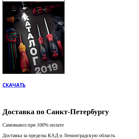
СКАЧАТЬ
Доставка по Санкт-Петербургу
Самовывоз при 100% оплате
Доставка за пределы КАД и Ленинградскую область