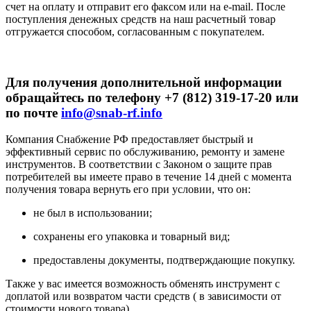
счет на оплату и отправит его факсом или на e-mail. После
поступления денежных средств на наш расчетный товар
отгружается способом, согласованным с покупателем.
Для получения дополнительной информации
обращайтесь по телефону +7 (812) 319-17-20 или
по почте
info@snab-rf.info
Компания Снабжение РФ предоставляет быстрый и
эффективный сервис по обслуживанию, ремонту и замене
инструментов.
В соответствии с Законом о защите прав
потребителей вы имеете право в течение 14 дней с момента
получения товара вернуть его при условии, что он:
не был в использовании;
сохранены его упаковка и товарный вид;
предоставлены документы, подтверждающие покупку.
Также у вас имеется возможность обменять инструмент с
доплатой или возвратом части средств ( в зависимости от
стоимости нового товара).