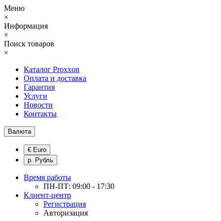
Меню
×
Информация
×
Поиск товаров
×
Каталог Proxxon
Оплата и доставка
Гарантия
Услуги
Новости
Контакты
Валюта
€ Euro
р. Рубль
Время работы
ПН-ПТ: 09:00 - 17:30
Клиент-центр
Регистрация
Авторизация