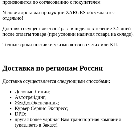
производится по согласованию с покупателем
Условия доставки продукции ZARGES обсуждаются
отдельно!
Доставка осуществляется 2 раза в неделю в течение 3-5 дней
после оплаты товара (при условии наличия товара на складе).
Точные сроки поставки указываются в счетах или КП.
Доставка по регионам России
Доставка осуществляется следующими способами:
Деловые Линии;
Автотрейдинг;
ЖелДорЭкспедиция;
Курьер Сервис Экспресс;
DPD;
другая более удобная Вам транспортная компания
(указывать в Заказе).