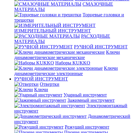
СМАЗОЧНЫЕ
МАТЕРИАЛЫ
Торцевые головки и
трещотки
ИЗМЕРИТЕЛЬНЫЙ ИНСТРУМЕНТ
РАСХОДНЫЕ
МАТЕРИАЛЫ
РУЧНОЙ ИНСТРУМЕНТ
Ключи
динамометрические механические
Наборы KUKKO
Ключи
динамометрические электронные
РУЧНОЙ ИНСТРУМЕНТ
Отвертки
Ключи
Ударный инструмент
Зажимный инструмент
Электромонтажный
инструмент
Динамометрический
инструмент
Режущий инструмент
Прочие инструменты