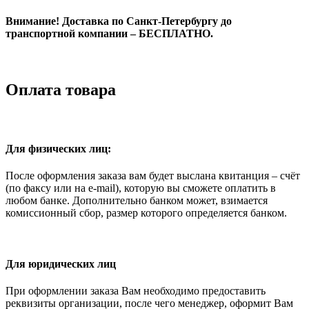
Внимание! Доставка по Санкт-Петербургу до
транспортной компании – БЕСПЛАТНО.
Оплата товара
Для физических лиц:
После оформления заказа вам будет выслана квитанция – счёт
(по факсу или на e-mail), которую вы сможете оплатить в
любом банке. Дополнительно банком может, взимается
комиссионный сбор, размер которого определяется банком.
Для юридических лиц
При оформлении заказа Вам необходимо предоставить
реквизиты организации, после чего менеджер, оформит Вам