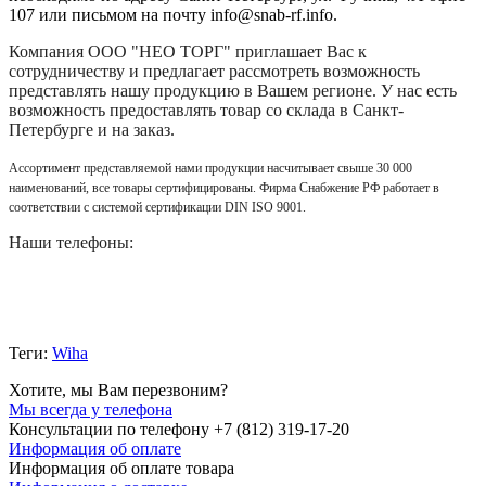
107 или письмом на почту info@snab-rf.info.
Компания
ООО "НЕО ТОРГ"
приглашает Вас к
сотрудничеству и предлагает рассмотреть возможность
представлять нашу продукцию в Вашем регионе. У нас есть
возможность предоставлять товар со склада в Санкт-
Петербурге и на заказ.
Ассортимент представляемой нами продукции насчитывает свыше 30 000
наименований, все товары сертифицированы. Фирма Снабжение РФ работает в
соответствии с системой сертификации DIN ISO 9001.
Наши телефоны:
Теги:
Wiha
Хотите, мы Вам перезвоним?
Мы всегда у телефона
Консультации по телефону +7 (812) 319-17-20
Информация об оплате
Информация об оплате товара