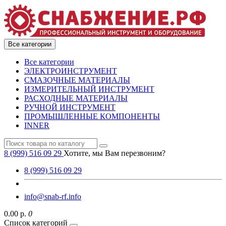
Все категории
Все категории
ЭЛЕКТРОИНСТРУМЕНТ
СМАЗОЧНЫЕ МАТЕРИАЛЫ
ИЗМЕРИТЕЛЬНЫЙ ИНСТРУМЕНТ
РАСХОДНЫЕ МАТЕРИАЛЫ
РУЧНОЙ ИНСТРУМЕНТ
ПРОМЫШЛЕННЫЕ КОМПОНЕНТЫ
INNER
8 (999) 516 09 29
Хотите, мы Вам перезвоним?
8 (999) 516 09 29
info@snab-rf.info
0.00 р.
0
Список категорий