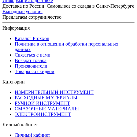
Информация о доставке
Доставка по России. Самовывоз со склада в Санкт-Петербурге
Выгодные условия
Предлагаем сотрудничество
Информация
Каталог Proxxon
Политика в отношении обработки персональных
данных
Связаться с нами
Возврат товара
Производители
Товары со скидкой
Категории
ИЗМЕРИТЕЛЬНЫЙ ИНСТРУМЕНТ
РАСХОДНЫЕ МАТЕРИАЛЫ
РУЧНОЙ ИНСТРУМЕНТ
СМАЗОЧНЫЕ МАТЕРИАЛЫ
ЭЛЕКТРОИНСТРУМЕНТ
Личный кабинет
Личный кабинет