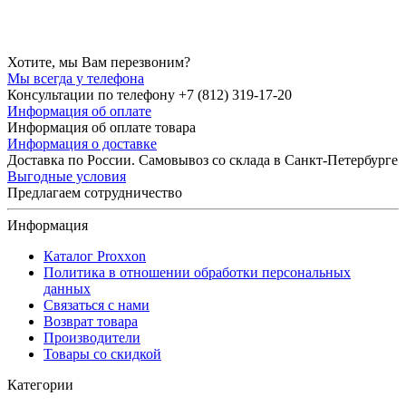
Хотите, мы Вам перезвоним?
Мы всегда у телефона
Консультации по телефону +7 (812) 319-17-20
Информация об оплате
Информация об оплате товара
Информация о доставке
Доставка по России. Самовывоз со склада в Санкт-Петербурге
Выгодные условия
Предлагаем сотрудничество
Информация
Каталог Proxxon
Политика в отношении обработки персональных
данных
Связаться с нами
Возврат товара
Производители
Товары со скидкой
Категории