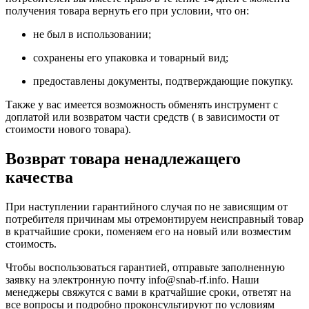
получения товара вернуть его при условии, что он:
не был в использовании;
сохранены его упаковка и товарный вид;
предоставлены документы, подтверждающие покупку.
Также у вас имеется возможность обменять инструмент с
доплатой или возвратом части средств ( в зависимости от
стоимости нового товара).
Возврат товара ненадлежащего
качества
При наступлении гарантийного случая по не зависящим от
потребителя причинам мы отремонтируем неисправный товар
в кратчайшие сроки, поменяем его на новый или возместим
стоимость.
Чтобы воспользоваться гарантией, отправьте заполненную
заявку на
электронную почту
info@snab-rf.info. Наши
менеджеры свяжутся с вами в кратчайшие сроки, ответят на
все вопросы и подробно проконсультируют по условиям