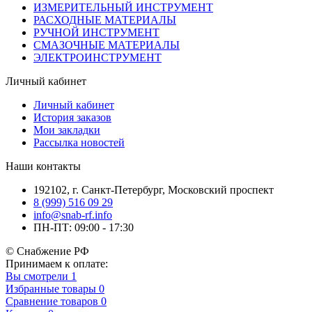
ИЗМЕРИТЕЛЬНЫЙ ИНСТРУМЕНТ
РАСХОДНЫЕ МАТЕРИАЛЫ
РУЧНОЙ ИНСТРУМЕНТ
СМАЗОЧНЫЕ МАТЕРИАЛЫ
ЭЛЕКТРОИНСТРУМЕНТ
Личный кабинет
Личный кабинет
История заказов
Мои закладки
Рассылка новостей
Наши контакты
192102, г. Санкт-Петербург, Московский проспект
8 (999) 516 09 29
info@snab-rf.info
ПН-ПТ: 09:00 - 17:30
© Снабжение РФ
Принимаем к оплате:
Вы смотрели
1
Избранные товары
0
Сравнение товаров
0