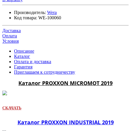
Производитель:
Wera
Код товара:
WE-100060
Доставка
Оплата
Условия
Описание
Каталог
Оплата и доставка
Гарантия
Приглашаем к сотрудничеству
Каталог PROXXON MICROMOT 2019
СКАЧАТЬ
Каталог PROXXON INDUSTRIAL 2019