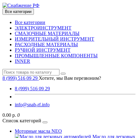
Все категории
Все категории
ЭЛЕКТРОИНСТРУМЕНТ
СМАЗОЧНЫЕ МАТЕРИАЛЫ
ИЗМЕРИТЕЛЬНЫЙ ИНСТРУМЕНТ
РАСХОДНЫЕ МАТЕРИАЛЫ
РУЧНОЙ ИНСТРУМЕНТ
ПРОМЫШЛЕННЫЕ КОМПОНЕНТЫ
INNER
8 (999) 516 09 29
Хотите, мы Вам перезвоним?
8 (999) 516 09 29
info@snab-rf.info
0.00 р.
0
Список категорий
Моторные масла NEO
Масло для легковых