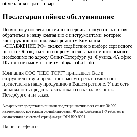
обмена и возврата товара.
Послегарантийное обслуживание
По вопросу послегарантийного сервиса, покупатель вправе
обратиться в нашу компанию с инструментами, которые
конструкционно подлежат ремонту. Компания
«СНАБЖЕНИЕ РФ» окажет содействие в выборе сервисного
центра. Обращаться по вопросу послегарантийного ремонта
необходимо по адресу Санкт-Петербург, ул. Фучика, 4А офис
107 или письмом на почту info@snab-rf.info.
Компания
ООО "НЕО ТОРГ"
приглашает Вас к
сотрудничеству и предлагает рассмотреть возможность
представлять нашу продукцию в Вашем регионе. У нас есть
возможность предоставлять товар со склада в Санкт-
Петербурге и на заказ.
Ассортимент представляемой нами продукции насчитывает свыше 30 000
наименований, все товары сертифицированы. Фирма Снабжение РФ работает в
соответствии с системой сертификации DIN ISO 9001.
Наши телефоны: