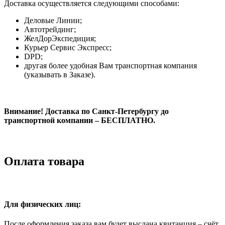
Доставка осуществляется следующими способами:
Деловые Линии;
Автотрейдинг;
ЖелДорЭкспедиция;
Курьер Сервис Экспресс;
DPD;
другая более удобная Вам транспортная компания
(указывать в Заказе).
Внимание! Доставка по Санкт-Петербургу до
транспортной компании – БЕСПЛАТНО.
Оплата товара
Для физических лиц:
После оформления заказа вам будет выслана квитанция – счёт