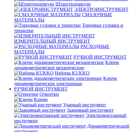
Штангенциркули
ЭЛЕКТРОИНСТРУМЕНТ
СМАЗОЧНЫЕ
МАТЕРИАЛЫ
Торцевые головки и
трещотки
ИЗМЕРИТЕЛЬНЫЙ ИНСТРУМЕНТ
РАСХОДНЫЕ
МАТЕРИАЛЫ
РУЧНОЙ ИНСТРУМЕНТ
Ключи
динамометрические механические
Наборы KUKKO
Ключи
динамометрические электронные
РУЧНОЙ ИНСТРУМЕНТ
Отвертки
Ключи
Ударный инструмент
Зажимный инструмент
Электромонтажный
инструмент
Динамометрический
инструмент