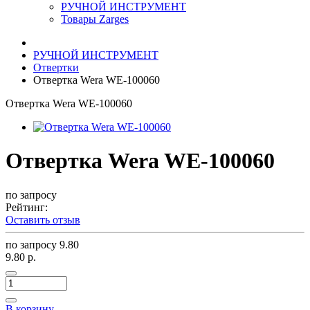
РУЧНОЙ ИНСТРУМЕНТ
Товары Zarges
РУЧНОЙ ИНСТРУМЕНТ
Отвертки
Отвертка Wera WE-100060
Отвертка Wera WE-100060
Отвертка Wera WE-100060
по запросу
Рейтинг:
Оставить отзыв
по запросу
9.80
9.80 р.
В корзину