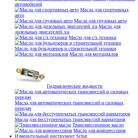
автомобилей
Масла для спортивных
авто
Масла для грузовых авто
Масло для
дизельных двигателей л/а
Масло для с/х техники
Масло для бульдозеров и строительной техники
Масло для мотоциклов
Гидравлические жидкости
Масла для автоматических трансмиссий и силовых
передач
Масла для бесступенчатых трансмиссий вариаторов
Трансмиссионное масло
Масло для компрессоров
Измерительный инструмент Schut