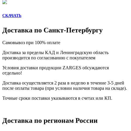
СКАЧАТЬ
Доставка по Санкт-Петербургу
Самовывоз при 100% оплате
Доставка за пределы КАД и Ленинградскую область
производится по согласованию с покупателем
Условия доставки продукции ZARGES обсуждаются
отдельно!
Доставка осуществляется 2 раза в неделю в течение 3-5 дней
после оплаты товара (при условии наличия товара на складе).
Точные сроки поставки указываются в счетах или КП.
Доставка по регионам России