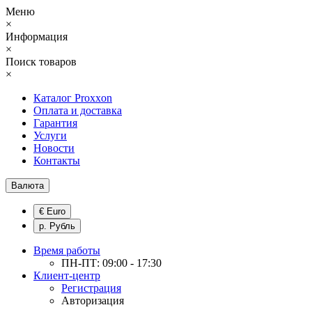
Меню
×
Информация
×
Поиск товаров
×
Каталог Proxxon
Оплата и доставка
Гарантия
Услуги
Новости
Контакты
Валюта
€ Euro
р. Рубль
Время работы
ПН-ПТ: 09:00 - 17:30
Клиент-центр
Регистрация
Авторизация