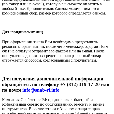
(по факсу или на e-mail), которую вы сможете оплатить в
любом банке. Дополнительно банком может, взимается
комиссионный сбор, размер которого определяется банком.
Для юридических лиц
При оформлении заказа Вам необходимо предоставить
реквизиты организации, после чего менеджер, оформит Вам
счет на оплату и отправит его факсом или на e-mail. После
поступления денежных средств на наш расчетный товар
отгружается способом, согласованным с покупателем.
Для получения дополнительной информации
обращайтесь по телефону +7 (812) 319-17-20 или
по почте
info@snab-rf.info
Компания Снабжение РФ предоставляет быстрый и
эффективный сервис по обслуживанию, ремонту и замене
инструментов.
В соответствии с Законом о защите прав
потребителей вы имеете право в течение 14 дней с момента