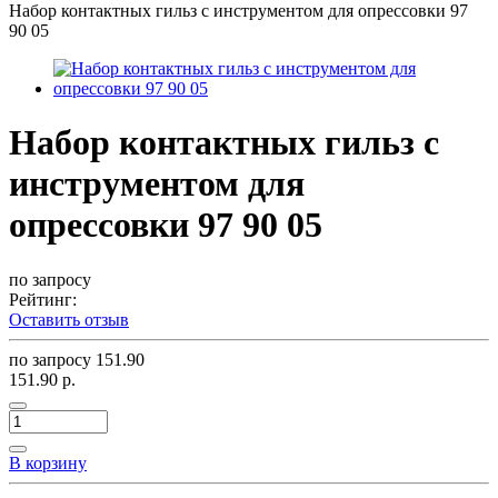
Набор контактных гильз с инструментом для опрессовки 97
90 05
Набор контактных гильз с
инструментом для
опрессовки 97 90 05
по запросу
Рейтинг:
Оставить отзыв
по запросу
151.90
151.90 р.
В корзину