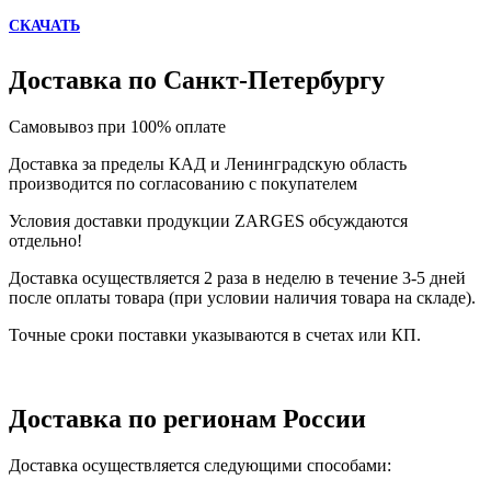
СКАЧАТЬ
Доставка по Санкт-Петербургу
Самовывоз при 100% оплате
Доставка за пределы КАД и Ленинградскую область
производится по согласованию с покупателем
Условия доставки продукции ZARGES обсуждаются
отдельно!
Доставка осуществляется 2 раза в неделю в течение 3-5 дней
после оплаты товара (при условии наличия товара на складе).
Точные сроки поставки указываются в счетах или КП.
Доставка по регионам России
Доставка осуществляется следующими способами: