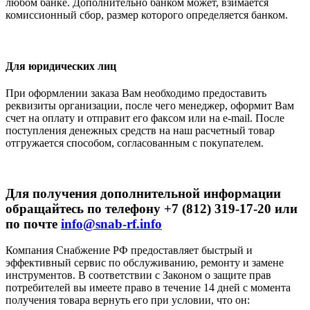
любом банке. Дополнительно банком может, взимается
комиссионный сбор, размер которого определяется банком.
Для юридических лиц
При оформлении заказа Вам необходимо предоставить
реквизиты организации, после чего менеджер, оформит Вам
счет на оплату и отправит его факсом или на e-mail. После
поступления денежных средств на наш расчетный товар
отгружается способом, согласованным с покупателем.
Для получения дополнительной информации
обращайтесь по телефону +7 (812) 319-17-20 или
по почте
info@snab-rf.info
Компания Снабжение РФ предоставляет быстрый и
эффективный сервис по обслуживанию, ремонту и замене
инструментов.
В соответствии с Законом о защите прав
потребителей вы имеете право в течение 14 дней с момента
получения товара вернуть его при условии, что он: