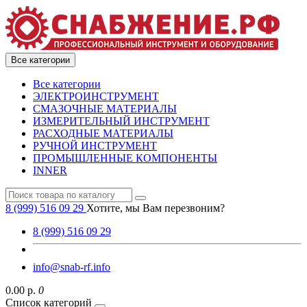
Все категории
Все категории
ЭЛЕКТРОИНСТРУМЕНТ
СМАЗОЧНЫЕ МАТЕРИАЛЫ
ИЗМЕРИТЕЛЬНЫЙ ИНСТРУМЕНТ
РАСХОДНЫЕ МАТЕРИАЛЫ
РУЧНОЙ ИНСТРУМЕНТ
ПРОМЫШЛЕННЫЕ КОМПОНЕНТЫ
INNER
8 (999) 516 09 29
Хотите, мы Вам перезвоним?
8 (999) 516 09 29
info@snab-rf.info
0.00 р.
0
Список категорий