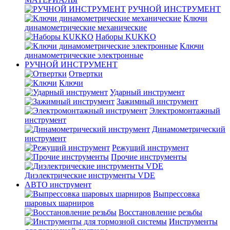
РУЧНОЙ ИНСТРУМЕНТ
Ключи
динамометрические механические
Наборы KUKKO
Ключи
динамометрические электронные
РУЧНОЙ ИНСТРУМЕНТ
Отвертки
Ключи
Ударный инструмент
Зажимный инструмент
Электромонтажный
инструмент
Динамометрический
инструмент
Режущий инструмент
Прочие инструменты
Диэлектрические инструменты VDE
АВТО инструмент
Выпрессовка
шаровых шарниров
Восстановление резьбы
Инструменты