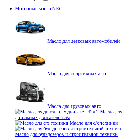
Моторные масла NEO
Масло для легковых автомобилей
Масла для спортивных авто
Масла для грузовых авто
Масло для
дизельных двигателей л/а
Масло для с/х техники
Масло для бульдозеров и строительной техники