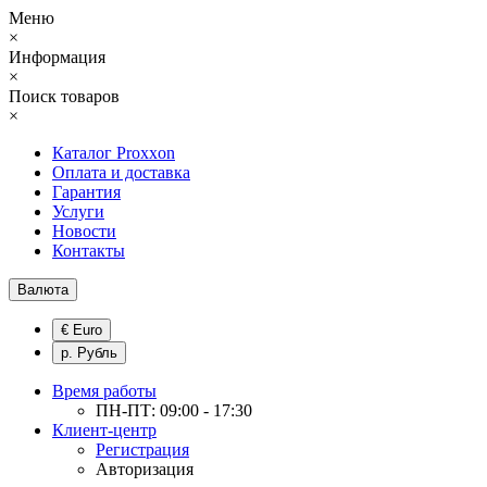
Меню
×
Информация
×
Поиск товаров
×
Каталог Proxxon
Оплата и доставка
Гарантия
Услуги
Новости
Контакты
Валюта
€ Euro
р. Рубль
Время работы
ПН-ПТ: 09:00 - 17:30
Клиент-центр
Регистрация
Авторизация