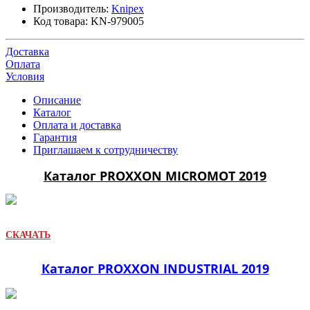
Производитель:
Knipex
Код товара:
KN-979005
Доставка
Оплата
Условия
Описание
Каталог
Оплата и доставка
Гарантия
Приглашаем к сотрудничеству
Каталог PROXXON MICROMOT 2019
СКАЧАТЬ
Каталог PROXXON INDUSTRIAL 2019