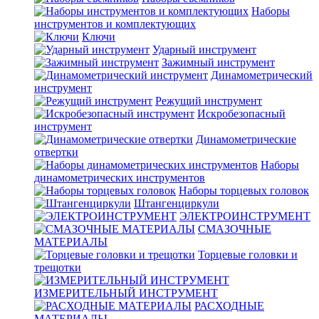
Наборы
инструментов и комплектующих
Ключи
Ударный инструмент
Зажимный инструмент
Динамометрический
инструмент
Режущий инструмент
Искробезопасный
инструмент
Динамометрические
отвертки
Наборы
динамометрических инструментов
Наборы торцевых головок
Штангенциркули
ЭЛЕКТРОИНСТРУМЕНТ
СМАЗОЧНЫЕ
МАТЕРИАЛЫ
Торцевые головки и
трещотки
ИЗМЕРИТЕЛЬНЫЙ ИНСТРУМЕНТ
РАСХОДНЫЕ
МАТЕРИАЛЫ