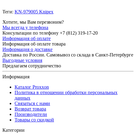
Теги:
KN-979005 Knipex
Хотите, мы Вам перезвоним?
Мы всегда у телефона
Консультации по телефону +7 (812) 319-17-20
Информация об оплате
Информация об оплате товара
Информация о доставке
Доставка по России. Самовывоз со склада в Санкт-Петербурге
Выгодные условия
Предлагаем сотрудничество
Информация
Каталог Proxxon
Политика в отношении обработки персональных
данных
Связаться с нами
Возврат товара
Производители
Товары со скидкой
Категории