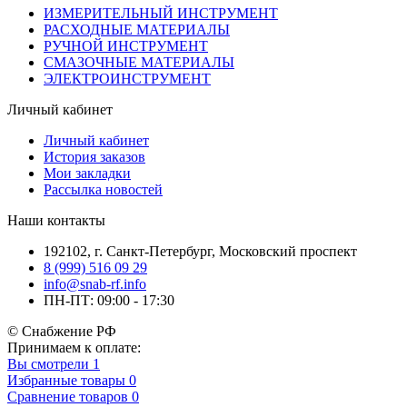
ИЗМЕРИТЕЛЬНЫЙ ИНСТРУМЕНТ
РАСХОДНЫЕ МАТЕРИАЛЫ
РУЧНОЙ ИНСТРУМЕНТ
СМАЗОЧНЫЕ МАТЕРИАЛЫ
ЭЛЕКТРОИНСТРУМЕНТ
Личный кабинет
Личный кабинет
История заказов
Мои закладки
Рассылка новостей
Наши контакты
192102, г. Санкт-Петербург, Московский проспект
8 (999) 516 09 29
info@snab-rf.info
ПН-ПТ: 09:00 - 17:30
© Снабжение РФ
Принимаем к оплате:
Вы смотрели
1
Избранные товары
0
Сравнение товаров
0