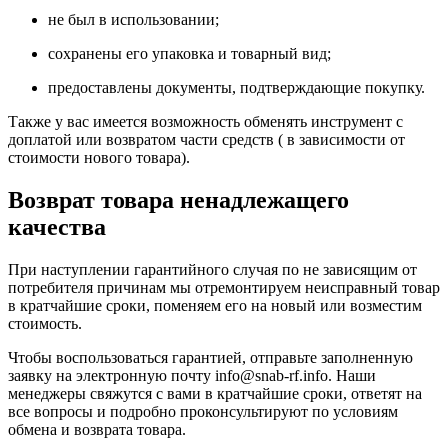
не был в использовании;
сохранены его упаковка и товарный вид;
предоставлены документы, подтверждающие покупку.
Также у вас имеется возможность обменять инструмент с
доплатой или возвратом части средств ( в зависимости от
стоимости нового товара).
Возврат товара ненадлежащего
качества
При наступлении гарантийного случая по не зависящим от
потребителя причинам мы отремонтируем неисправный товар
в кратчайшие сроки, поменяем его на новый или возместим
стоимость.
Чтобы воспользоваться гарантией, отправьте заполненную
заявку на
электронную почту
info@snab-rf.info. Наши
менеджеры свяжутся с вами в кратчайшие сроки, ответят на
все вопросы и подробно проконсультируют по условиям
обмена и возврата товара.