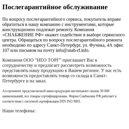
Послегарантийное обслуживание
По вопросу послегарантийного сервиса, покупатель вправе
обратиться в нашу компанию с инструментами, которые
конструкционно подлежат ремонту. Компания
«СНАБЖЕНИЕ РФ» окажет содействие в выборе сервисного
центра. Обращаться по вопросу послегарантийного ремонта
необходимо по адресу Санкт-Петербург, ул. Фучика, 4А офис
107 или письмом на почту info@snab-rf.info.
Компания
ООО "НЕО ТОРГ"
приглашает Вас к
сотрудничеству и предлагает рассмотреть возможность
представлять нашу продукцию в Вашем регионе. У нас есть
возможность предоставлять товар со склада в Санкт-
Петербурге и на заказ.
Ассортимент представляемой нами продукции насчитывает свыше 30 000
наименований, все товары сертифицированы. Фирма Снабжение РФ работает в
соответствии с системой сертификации DIN ISO 9001.
Наши телефоны: