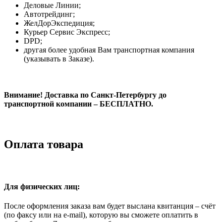
Деловые Линии;
Автотрейдинг;
ЖелДорЭкспедиция;
Курьер Сервис Экспресс;
DPD;
другая более удобная Вам транспортная компания
(указывать в Заказе).
Внимание! Доставка по Санкт-Петербургу до
транспортной компании – БЕСПЛАТНО.
Оплата товара
Для физических лиц:
После оформления заказа вам будет выслана квитанция – счёт
(по факсу или на e-mail), которую вы сможете оплатить в