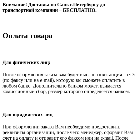
Внимание! Доставка по Санкт-Петербургу до
транспортной компании – БЕСПЛАТНО.
Оплата товара
Для физических лиц:
После оформления заказа вам будет выслана квитанция – счёт
(по факсу или на e-mail), которую вы сможете оплатить в
любом банке. Дополнительно банком может, взимается
комиссионный сбор, размер которого определяется банком.
Для юридических лиц
При оформлении заказа Вам необходимо предоставить
реквизиты организации, после чего менеджер, оформит Вам
счет на оплату и отправит его факсом или на e-mail. После