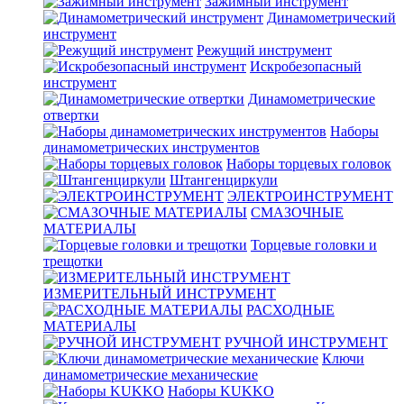
Зажимный инструмент
Динамометрический
инструмент
Режущий инструмент
Искробезопасный
инструмент
Динамометрические
отвертки
Наборы
динамометрических инструментов
Наборы торцевых головок
Штангенциркули
ЭЛЕКТРОИНСТРУМЕНТ
СМАЗОЧНЫЕ
МАТЕРИАЛЫ
Торцевые головки и
трещотки
ИЗМЕРИТЕЛЬНЫЙ ИНСТРУМЕНТ
РАСХОДНЫЕ
МАТЕРИАЛЫ
РУЧНОЙ ИНСТРУМЕНТ
Ключи
динамометрические механические
Наборы KUKKO