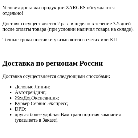
Условия доставки продукции ZARGES обсуждаются
отдельно!
Доставка осуществляется 2 раза в неделю в течение 3-5 дней
после оплаты товара (при условии наличия товара на складе).
Точные сроки поставки указываются в счетах или КП.
Доставка по регионам России
Доставка осуществляется следующими способами:
Деловые Линии;
Автотрейдинг;
ЖелДорЭкспедиция;
Курьер Сервис Экспресс;
DPD;
другая более удобная Вам транспортная компания
(указывать в Заказе).