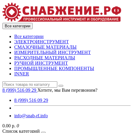
Все категории
Все категории
ЭЛЕКТРОИНСТРУМЕНТ
СМАЗОЧНЫЕ МАТЕРИАЛЫ
ИЗМЕРИТЕЛЬНЫЙ ИНСТРУМЕНТ
РАСХОДНЫЕ МАТЕРИАЛЫ
РУЧНОЙ ИНСТРУМЕНТ
ПРОМЫШЛЕННЫЕ КОМПОНЕНТЫ
INNER
8 (999) 516 09 29
Хотите, мы Вам перезвоним?
8 (999) 516 09 29
info@snab-rf.info
0.00 р.
0
Список категорий