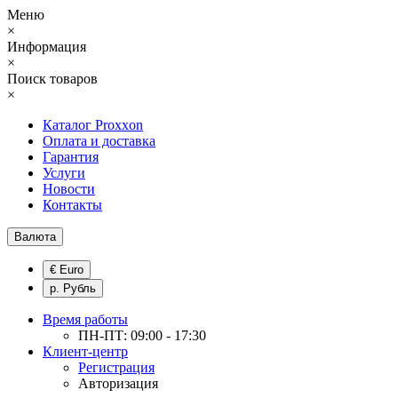
Меню
×
Информация
×
Поиск товаров
×
Каталог Proxxon
Оплата и доставка
Гарантия
Услуги
Новости
Контакты
Валюта
€ Euro
р. Рубль
Время работы
ПН-ПТ: 09:00 - 17:30
Клиент-центр
Регистрация
Авторизация