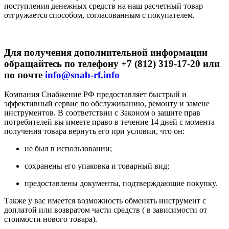
поступления денежных средств на наш расчетный товар
отгружается способом, согласованным с покупателем.
Для получения дополнительной информации
обращайтесь по телефону +7 (812) 319-17-20 или
по почте
info@snab-rf.info
Компания Снабжение РФ предоставляет быстрый и
эффективный сервис по обслуживанию, ремонту и замене
инструментов.
В соответствии с Законом о защите прав
потребителей вы имеете право в течение 14 дней с момента
получения товара вернуть его при условии, что он:
не был в использовании;
сохранены его упаковка и товарный вид;
предоставлены документы, подтверждающие покупку.
Также у вас имеется возможность обменять инструмент с
доплатой или возвратом части средств ( в зависимости от
стоимости нового товара).