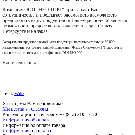
Компания
ООО "НЕО ТОРГ"
приглашает Вас к
сотрудничеству и предлагает рассмотреть возможность
представлять нашу продукцию в Вашем регионе. У нас есть
возможность предоставлять товар со склада в Санкт-
Петербурге и на заказ.
Ассортимент представляемой нами продукции насчитывает свыше 30 000
наименований, все товары сертифицированы. Фирма Снабжение РФ работает в
соответствии с системой сертификации DIN ISO 9001.
Наши телефоны:
Теги:
Wiha
Хотите, мы Вам перезвоним?
Мы всегда у телефона
Консультации по телефону +7 (812) 319-17-20
Информация об оплате
Информация об оплате товара
Информация о доставке