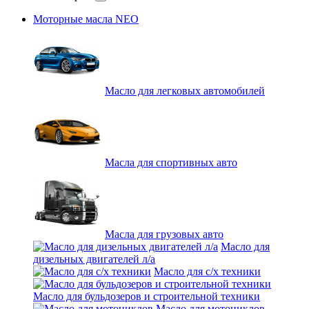
Моторные масла NEO
Масло для легковых автомобилей
Масла для спортивных авто
Масла для грузовых авто
Масло для
дизельных двигателей л/а
Масло для с/х техники
Масло для бульдозеров и строительной техники
Масло для мотоциклов