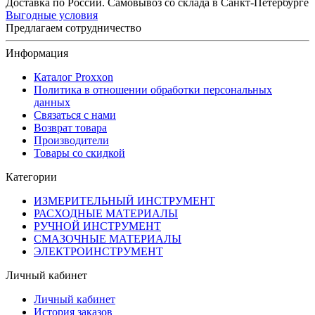
Доставка по России. Самовывоз со склада в Санкт-Петербурге
Выгодные условия
Предлагаем сотрудничество
Информация
Каталог Proxxon
Политика в отношении обработки персональных
данных
Связаться с нами
Возврат товара
Производители
Товары со скидкой
Категории
ИЗМЕРИТЕЛЬНЫЙ ИНСТРУМЕНТ
РАСХОДНЫЕ МАТЕРИАЛЫ
РУЧНОЙ ИНСТРУМЕНТ
СМАЗОЧНЫЕ МАТЕРИАЛЫ
ЭЛЕКТРОИНСТРУМЕНТ
Личный кабинет
Личный кабинет
История заказов