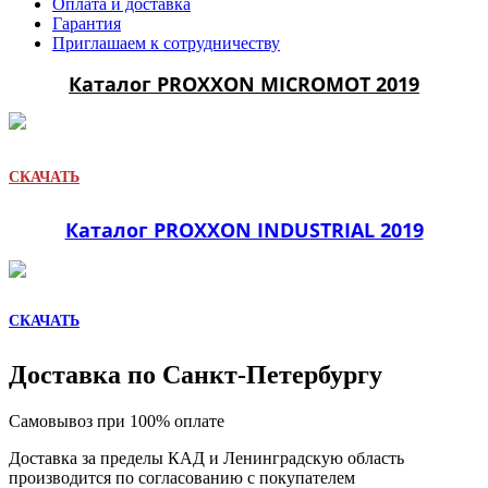
Оплата и доставка
Гарантия
Приглашаем к сотрудничеству
Каталог PROXXON MICROMOT 2019
СКАЧАТЬ
Каталог PROXXON INDUSTRIAL 2019
СКАЧАТЬ
Доставка по Санкт-Петербургу
Самовывоз при 100% оплате
Доставка за пределы КАД и Ленинградскую область
производится по согласованию с покупателем