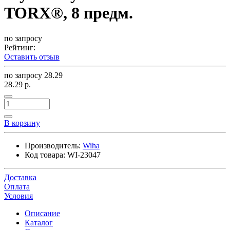
TORX®, 8 предм.
по запросу
Рейтинг:
Оставить отзыв
по запросу
28.29
28.29 р.
В корзину
Производитель:
Wiha
Код товара:
WI-23047
Доставка
Оплата
Условия
Описание
Каталог