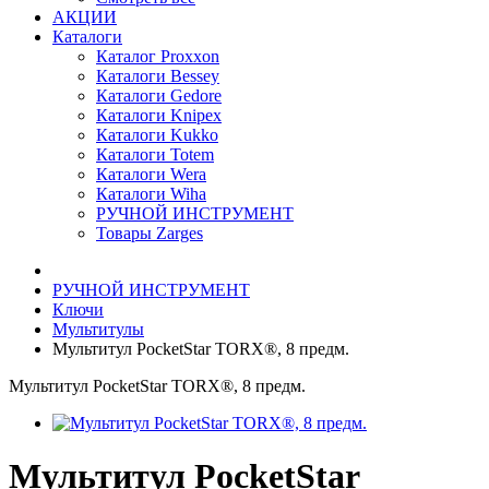
АКЦИИ
Каталоги
Каталог Proxxon
Каталоги Bessey
Каталоги Gedore
Каталоги Knipex
Каталоги Kukko
Каталоги Totem
Каталоги Wera
Каталоги Wiha
РУЧНОЙ ИНСТРУМЕНТ
Товары Zarges
РУЧНОЙ ИНСТРУМЕНТ
Ключи
Мультитулы
Мультитул PocketStar TORX®, 8 предм.
Мультитул PocketStar TORX®, 8 предм.
Мультитул PocketStar