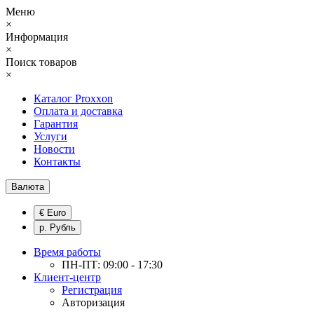
Меню
×
Информация
×
Поиск товаров
×
Каталог Proxxon
Оплата и доставка
Гарантия
Услуги
Новости
Контакты
Валюта
€ Euro
р. Рубль
Время работы
ПН-ПТ: 09:00 - 17:30
Клиент-центр
Регистрация
Авторизация