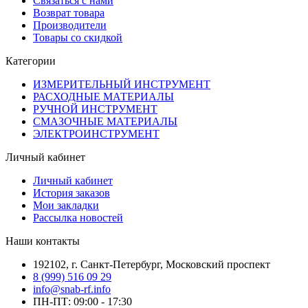
Связаться с нами
Возврат товара
Производители
Товары со скидкой
Категории
ИЗМЕРИТЕЛЬНЫЙ ИНСТРУМЕНТ
РАСХОДНЫЕ МАТЕРИАЛЫ
РУЧНОЙ ИНСТРУМЕНТ
СМАЗОЧНЫЕ МАТЕРИАЛЫ
ЭЛЕКТРОИНСТРУМЕНТ
Личный кабинет
Личный кабинет
История заказов
Мои закладки
Рассылка новостей
Наши контакты
192102, г. Санкт-Петербург, Московский проспект
8 (999) 516 09 29
info@snab-rf.info
ПН-ПТ: 09:00 - 17:30