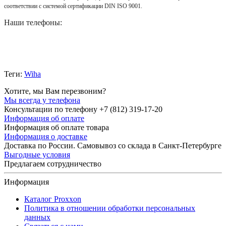
соответствии с системой сертификации DIN ISO 9001.
Наши телефоны:
Теги:
Wiha
Хотите, мы Вам перезвоним?
Мы всегда у телефона
Консультации по телефону +7 (812) 319-17-20
Информация об оплате
Информация об оплате товара
Информация о доставке
Доставка по России. Самовывоз со склада в Санкт-Петербурге
Выгодные условия
Предлагаем сотрудничество
Информация
Каталог Proxxon
Политика в отношении обработки персональных
данных