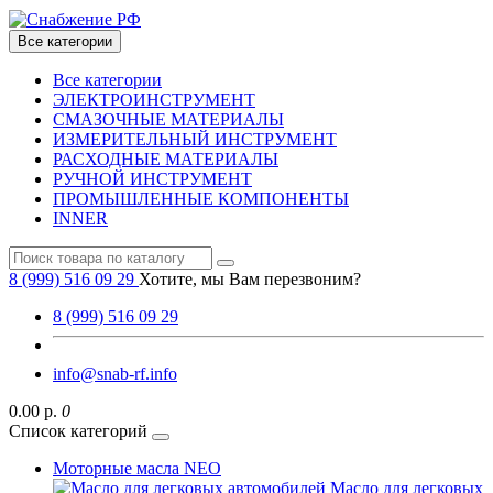
Все категории
Все категории
ЭЛЕКТРОИНСТРУМЕНТ
СМАЗОЧНЫЕ МАТЕРИАЛЫ
ИЗМЕРИТЕЛЬНЫЙ ИНСТРУМЕНТ
РАСХОДНЫЕ МАТЕРИАЛЫ
РУЧНОЙ ИНСТРУМЕНТ
ПРОМЫШЛЕННЫЕ КОМПОНЕНТЫ
INNER
8 (999) 516 09 29
Хотите, мы Вам перезвоним?
8 (999) 516 09 29
info@snab-rf.info
0.00 р.
0
Список категорий
Моторные масла NEO
Масло для легковых