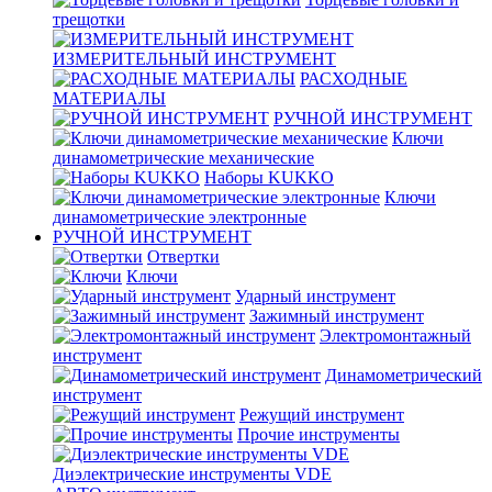
трещотки
ИЗМЕРИТЕЛЬНЫЙ ИНСТРУМЕНТ
РАСХОДНЫЕ
МАТЕРИАЛЫ
РУЧНОЙ ИНСТРУМЕНТ
Ключи
динамометрические механические
Наборы KUKKO
Ключи
динамометрические электронные
РУЧНОЙ ИНСТРУМЕНТ
Отвертки
Ключи
Ударный инструмент
Зажимный инструмент
Электромонтажный
инструмент
Динамометрический
инструмент
Режущий инструмент
Прочие инструменты
Диэлектрические инструменты VDE