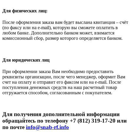
Для физических лиц:
После оформления заказа вам будет выслана квитанция – счёт
(по факсу или на e-mail), которую вы сможете оплатить в
любом банке. Дополнительно банком может, взимается
комиссионный сбор, размер которого определяется банком.
Для юридических лиц
При оформлении заказа Вам необходимо предоставить
реквизиты организации, после чего менеджер, оформит Вам
счет на оплату и отправит его факсом или на e-mail. После
поступления денежных средств на наш расчетный товар
отгружается способом, согласованным с покупателем.
Для получения дополнительной информации
обращайтесь по телефону +7 (812) 319-17-20 или
по почте
info@snab-rf.info