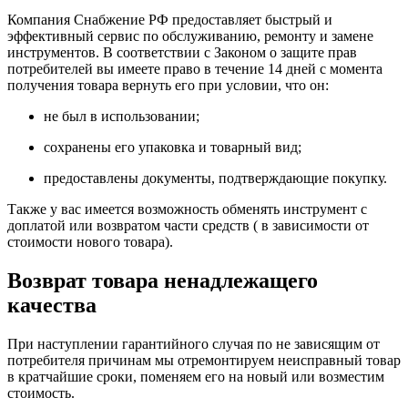
Компания Снабжение РФ предоставляет быстрый и
эффективный сервис по обслуживанию, ремонту и замене
инструментов.
В соответствии с Законом о защите прав
потребителей вы имеете право в течение 14 дней с момента
получения товара вернуть его при условии, что он:
не был в использовании;
сохранены его упаковка и товарный вид;
предоставлены документы, подтверждающие покупку.
Также у вас имеется возможность обменять инструмент с
доплатой или возвратом части средств ( в зависимости от
стоимости нового товара).
Возврат товара ненадлежащего
качества
При наступлении гарантийного случая по не зависящим от
потребителя причинам мы отремонтируем неисправный товар
в кратчайшие сроки, поменяем его на новый или возместим
стоимость.