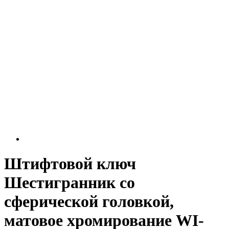
Штифтовой ключ
Шестигранник со
сферической головкой,
матовое хромирование WI-