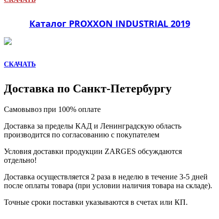
Каталог PROXXON INDUSTRIAL 2019
СКАЧАТЬ
Доставка по Санкт-Петербургу
Самовывоз при 100% оплате
Доставка за пределы КАД и Ленинградскую область
производится по согласованию с покупателем
Условия доставки продукции ZARGES обсуждаются
отдельно!
Доставка осуществляется 2 раза в неделю в течение 3-5 дней
после оплаты товара (при условии наличия товара на складе).
Точные сроки поставки указываются в счетах или КП.