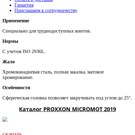
Гарантия
Приглашаем к сотрудничеству
Применение
Специально для труднодоступных винтов.
Нормы
С учетом ISO 2936L.
Жало
Хромованадиевая сталь, полная закалка, матовое
хромирование.
Особенности
Сферическая головка позволяет закручивать под углом до 25°.
Каталог PROXXON MICROMOT 2019
СКАЧАТЬ