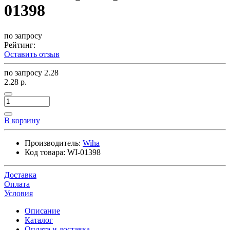
01398
по запросу
Рейтинг:
Оставить отзыв
по запросу
2.28
2.28 р.
В корзину
Производитель:
Wiha
Код товара:
WI-01398
Доставка
Оплата
Условия
Описание
Каталог
Оплата и доставка