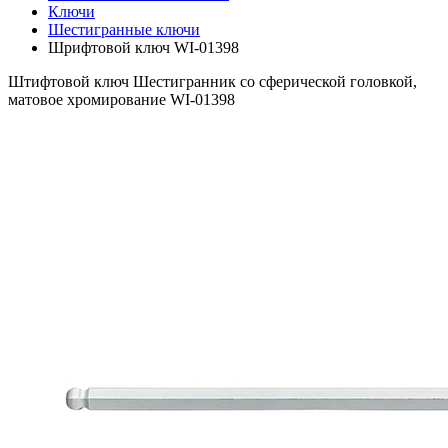
Ключи
Шестигранные ключи
Шрифтовой ключ WI-01398
Штифтовой ключ Шестигранник со сферической головкой,
матовое хромирование WI-01398