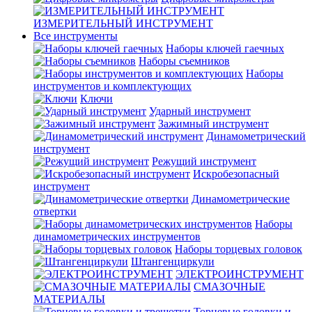
ИЗМЕРИТЕЛЬНЫЙ ИНСТРУМЕНТ
Все инструменты
Наборы ключей гаечных
Наборы съемников
Наборы
инструментов и комплектующих
Ключи
Ударный инструмент
Зажимный инструмент
Динамометрический
инструмент
Режущий инструмент
Искробезопасный
инструмент
Динамометрические
отвертки
Наборы
динамометрических инструментов
Наборы торцевых головок
Штангенциркули
ЭЛЕКТРОИНСТРУМЕНТ
СМАЗОЧНЫЕ
МАТЕРИАЛЫ
Торцевые головки и