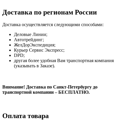
Доставка по регионам России
Доставка осуществляется следующими способами:
Деловые Линии;
Автотрейдинг;
ЖелДорЭкспедиция;
Курьер Сервис Экспресс;
DPD;
другая более удобная Вам транспортная компания
(указывать в Заказе).
Внимание! Доставка по Санкт-Петербургу до
транспортной компании – БЕСПЛАТНО.
Оплата товара