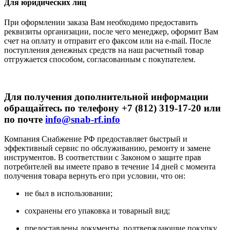
Для юридических лиц
При оформлении заказа Вам необходимо предоставить
реквизиты организации, после чего менеджер, оформит Вам
счет на оплату и отправит его факсом или на e-mail. После
поступления денежных средств на наш расчетный товар
отгружается способом, согласованным с покупателем.
Для получения дополнительной информации
обращайтесь по телефону +7 (812) 319-17-20 или
по почте
info@snab-rf.info
Компания Снабжение РФ предоставляет быстрый и
эффективный сервис по обслуживанию, ремонту и замене
инструментов.
В соответствии с Законом о защите прав
потребителей вы имеете право в течение 14 дней с момента
получения товара вернуть его при условии, что он:
не был в использовании;
сохранены его упаковка и товарный вид;
предоставлены документы, подтверждающие покупку.