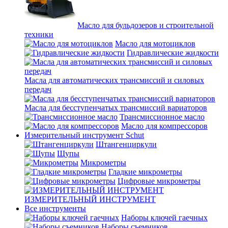
Масло для бульдозеров и строительной
техники
Масло для мотоциклов
Гидравлические жидкости
Масла для автоматических трансмиссий и силовых
передач
Масла для бесступенчатых трансмиссий вариаторов
Трансмиссионное масло
Масло для компрессоров
Измерительный инструмент Schut
Штангенциркули
Щупы
Микрометры
Гладкие микрометры
Цифровые микрометры
ИЗМЕРИТЕЛЬНЫЙ ИНСТРУМЕНТ
Все инструменты
Наборы ключей гаечных
Наборы съемников