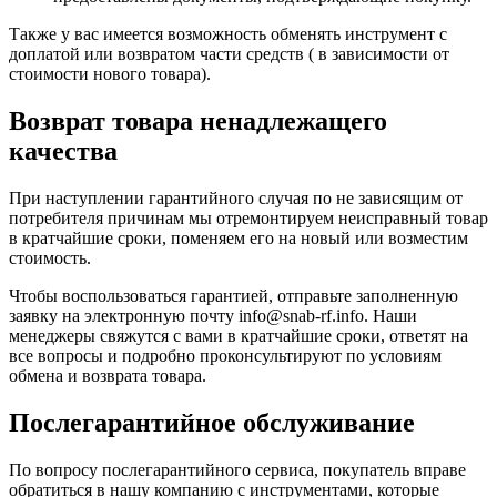
Также у вас имеется возможность обменять инструмент с
доплатой или возвратом части средств ( в зависимости от
стоимости нового товара).
Возврат товара ненадлежащего
качества
При наступлении гарантийного случая по не зависящим от
потребителя причинам мы отремонтируем неисправный товар
в кратчайшие сроки, поменяем его на новый или возместим
стоимость.
Чтобы воспользоваться гарантией, отправьте заполненную
заявку на
электронную почту
info@snab-rf.info. Наши
менеджеры свяжутся с вами в кратчайшие сроки, ответят на
все вопросы и подробно проконсультируют по условиям
обмена и возврата товара.
Послегарантийное обслуживание
По вопросу послегарантийного сервиса, покупатель вправе
обратиться в нашу компанию с инструментами, которые