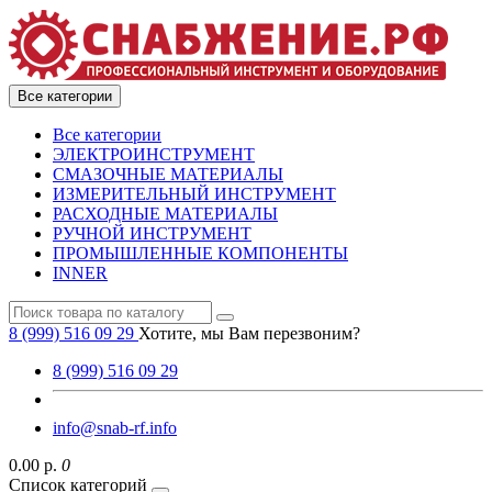
Все категории
Все категории
ЭЛЕКТРОИНСТРУМЕНТ
СМАЗОЧНЫЕ МАТЕРИАЛЫ
ИЗМЕРИТЕЛЬНЫЙ ИНСТРУМЕНТ
РАСХОДНЫЕ МАТЕРИАЛЫ
РУЧНОЙ ИНСТРУМЕНТ
ПРОМЫШЛЕННЫЕ КОМПОНЕНТЫ
INNER
8 (999) 516 09 29
Хотите, мы Вам перезвоним?
8 (999) 516 09 29
info@snab-rf.info
0.00 р.
0
Список категорий