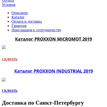
Оплата
Условия
Описание
Каталог
Оплата и доставка
Гарантия
Приглашаем к сотрудничеству
Каталог PROXXON MICROMOT 2019
СКАЧАТЬ
Каталог PROXXON INDUSTRIAL 2019
СКАЧАТЬ
Доставка по Санкт-Петербургу