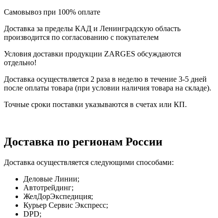
Самовывоз при 100% оплате
Доставка за пределы КАД и Ленинградскую область
производится по согласованию с покупателем
Условия доставки продукции ZARGES обсуждаются
отдельно!
Доставка осуществляется 2 раза в неделю в течение 3-5 дней
после оплаты товара (при условии наличия товара на складе).
Точные сроки поставки указываются в счетах или КП.
Доставка по регионам России
Доставка осуществляется следующими способами:
Деловые Линии;
Автотрейдинг;
ЖелДорЭкспедиция;
Курьер Сервис Экспресс;
DPD;