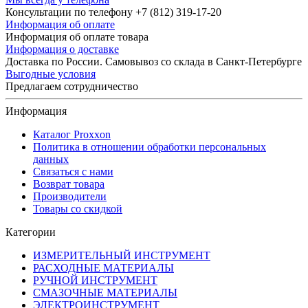
Консультации по телефону +7 (812) 319-17-20
Информация об оплате
Информация об оплате товара
Информация о доставке
Доставка по России. Самовывоз со склада в Санкт-Петербурге
Выгодные условия
Предлагаем сотрудничество
Информация
Каталог Proxxon
Политика в отношении обработки персональных
данных
Связаться с нами
Возврат товара
Производители
Товары со скидкой
Категории
ИЗМЕРИТЕЛЬНЫЙ ИНСТРУМЕНТ
РАСХОДНЫЕ МАТЕРИАЛЫ
РУЧНОЙ ИНСТРУМЕНТ
СМАЗОЧНЫЕ МАТЕРИАЛЫ
ЭЛЕКТРОИНСТРУМЕНТ