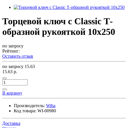
Торцевой ключ с Classic Т-
образной рукояткой 10x250
по запросу
Рейтинг:
Оставить отзыв
по запросу
15.63
15.63 р.
В корзину
Производитель:
Wiha
Код товара:
WI-00980
Доставка