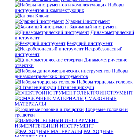
Наборы
инструментов и комплектующих
Ключи
Ударный инструмент
Зажимный инструмент
Динамометрический
инструмент
Режущий инструмент
Искробезопасный
инструмент
Динамометрические
отвертки
Наборы
динамометрических инструментов
Наборы торцевых головок
Штангенциркули
ЭЛЕКТРОИНСТРУМЕНТ
СМАЗОЧНЫЕ
МАТЕРИАЛЫ
Торцевые головки и
трещотки
ИЗМЕРИТЕЛЬНЫЙ ИНСТРУМЕНТ
РАСХОДНЫЕ
МАТЕРИАЛЫ