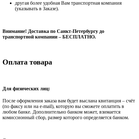
другая более удобная Вам транспортная компания
(указывать в Заказе).
Внимание! Доставка по Санкт-Петербургу до
транспортной компании – БЕСПЛАТНО.
Оплата товара
Для физических лиц:
После оформления заказа вам будет выслана квитанция – счёт
(по факсу или на e-mail), которую вы сможете оплатить в
любом банке. Дополнительно банком может, взимается
комиссионный сбор, размер которого определяется банком.