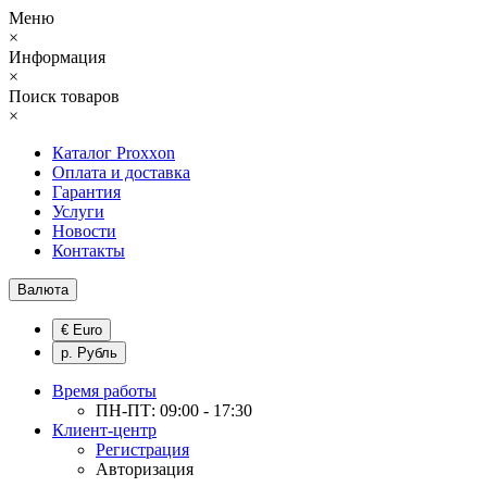
Меню
×
Информация
×
Поиск товаров
×
Каталог Proxxon
Оплата и доставка
Гарантия
Услуги
Новости
Контакты
Валюта
€ Euro
р. Рубль
Время работы
ПН-ПТ: 09:00 - 17:30
Клиент-центр
Регистрация
Авторизация