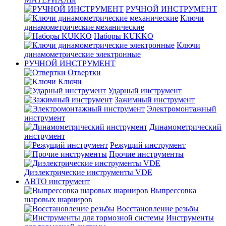
РУЧНОЙ ИНСТРУМЕНТ
Ключи
динамометрические механические
Наборы KUKKO
Ключи
динамометрические электронные
РУЧНОЙ ИНСТРУМЕНТ
Отвертки
Ключи
Ударный инструмент
Зажимный инструмент
Электромонтажный
инструмент
Динамометрический
инструмент
Режущий инструмент
Прочие инструменты
Диэлектрические инструменты VDE
АВТО инструмент
Выпрессовка
шаровых шарниров
Восстановление резьбы
Инструменты