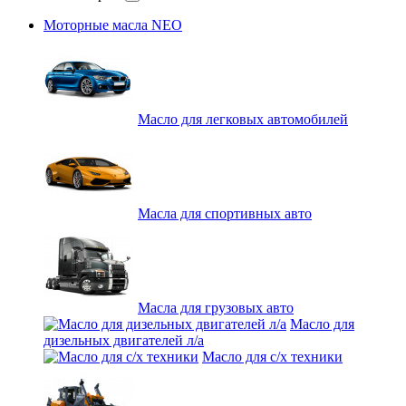
Моторные масла NEO
Масло для легковых автомобилей
Масла для спортивных авто
Масла для грузовых авто
Масло для
дизельных двигателей л/а
Масло для с/х техники