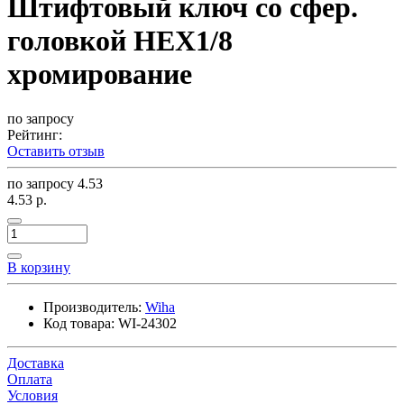
Штифтовый ключ со сфер.
головкой НЕХ1/8
хромирование
по запросу
Рейтинг:
Оставить отзыв
по запросу
4.53
4.53 р.
В корзину
Производитель:
Wiha
Код товара:
WI-24302
Доставка
Оплата
Условия