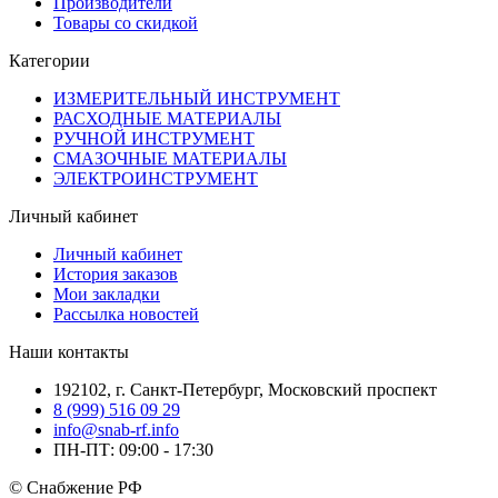
Производители
Товары со скидкой
Категории
ИЗМЕРИТЕЛЬНЫЙ ИНСТРУМЕНТ
РАСХОДНЫЕ МАТЕРИАЛЫ
РУЧНОЙ ИНСТРУМЕНТ
СМАЗОЧНЫЕ МАТЕРИАЛЫ
ЭЛЕКТРОИНСТРУМЕНТ
Личный кабинет
Личный кабинет
История заказов
Мои закладки
Рассылка новостей
Наши контакты
192102, г. Санкт-Петербург, Московский проспект
8 (999) 516 09 29
info@snab-rf.info
ПН-ПТ: 09:00 - 17:30
© Снабжение РФ