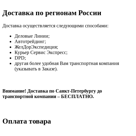
Доставка по регионам России
Доставка осуществляется следующими способами:
Деловые Линии;
Автотрейдинг;
ЖелДорЭкспедиция;
Курьер Сервис Экспресс;
DPD;
другая более удобная Вам транспортная компания
(указывать в Заказе).
Внимание! Доставка по Санкт-Петербургу до
транспортной компании – БЕСПЛАТНО.
Оплата товара