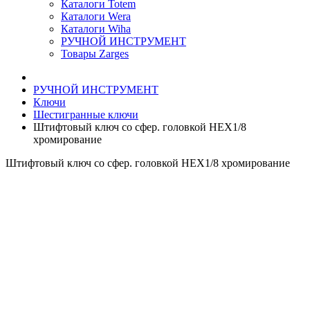
Каталоги Totem
Каталоги Wera
Каталоги Wiha
РУЧНОЙ ИНСТРУМЕНТ
Товары Zarges
РУЧНОЙ ИНСТРУМЕНТ
Ключи
Шестигранные ключи
Штифтовый ключ со сфер. головкой НЕХ1/8
хромирование
Штифтовый ключ со сфер. головкой НЕХ1/8 хромирование