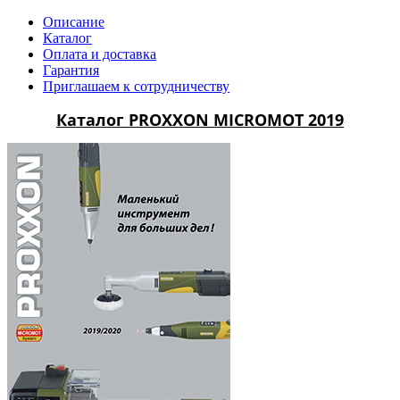
Описание
Каталог
Оплата и доставка
Гарантия
Приглашаем к сотрудничеству
Каталог PROXXON MICROMOT 2019