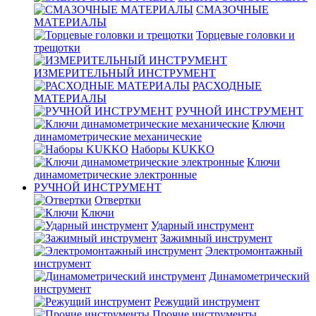
СМАЗОЧНЫЕ
МАТЕРИАЛЫ
Торцевые головки и
трещотки
ИЗМЕРИТЕЛЬНЫЙ ИНСТРУМЕНТ
РАСХОДНЫЕ
МАТЕРИАЛЫ
РУЧНОЙ ИНСТРУМЕНТ
Ключи
динамометрические механические
Наборы KUKKO
Ключи
динамометрические электронные
РУЧНОЙ ИНСТРУМЕНТ
Отвертки
Ключи
Ударный инструмент
Зажимный инструмент
Электромонтажный
инструмент
Динамометрический
инструмент
Режущий инструмент
Прочие инструменты