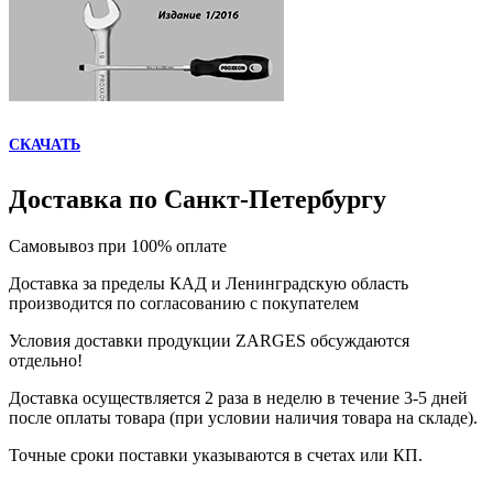
СКАЧАТЬ
Доставка по Санкт-Петербургу
Самовывоз при 100% оплате
Доставка за пределы КАД и Ленинградскую область
производится по согласованию с покупателем
Условия доставки продукции ZARGES обсуждаются
отдельно!
Доставка осуществляется 2 раза в неделю в течение 3-5 дней
после оплаты товара (при условии наличия товара на складе).
Точные сроки поставки указываются в счетах или КП.