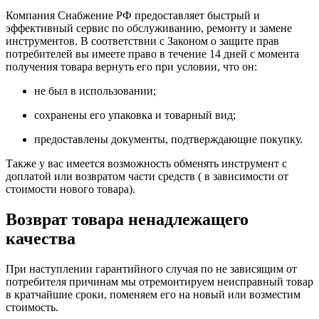
Компания Снабжение РФ предоставляет быстрый и
эффективный сервис по обслуживанию, ремонту и замене
инструментов.
В соответствии с Законом о защите прав
потребителей вы имеете право в течение 14 дней с момента
получения товара вернуть его при условии, что он:
не был в использовании;
сохранены его упаковка и товарный вид;
предоставлены документы, подтверждающие покупку.
Также у вас имеется возможность обменять инструмент с
доплатой или возвратом части средств ( в зависимости от
стоимости нового товара).
Возврат товара ненадлежащего
качества
При наступлении гарантийного случая по не зависящим от
потребителя причинам мы отремонтируем неисправный товар
в кратчайшие сроки, поменяем его на новый или возместим
стоимость.