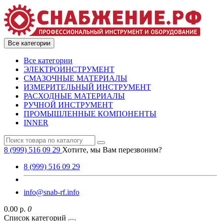
Все категории
Все категории
ЭЛЕКТРОИНСТРУМЕНТ
СМАЗОЧНЫЕ МАТЕРИАЛЫ
ИЗМЕРИТЕЛЬНЫЙ ИНСТРУМЕНТ
РАСХОДНЫЕ МАТЕРИАЛЫ
РУЧНОЙ ИНСТРУМЕНТ
ПРОМЫШЛЕННЫЕ КОМПОНЕНТЫ
INNER
8 (999) 516 09 29
Хотите, мы Вам перезвоним?
8 (999) 516 09 29
info@snab-rf.info
0.00 р.
0
Список категорий