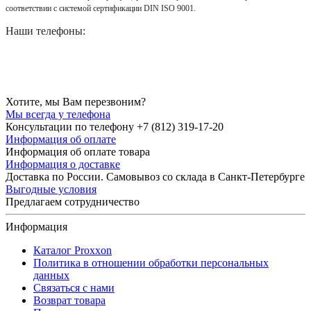
соответствии с системой сертификации DIN ISO 9001.
Наши телефоны:
Хотите, мы Вам перезвоним?
Мы всегда у телефона
Консультации по телефону +7 (812) 319-17-20
Информация об оплате
Информация об оплате товара
Информация о доставке
Доставка по России. Самовывоз со склада в Санкт-Петербурге
Выгодные условия
Предлагаем сотрудничество
Информация
Каталог Proxxon
Политика в отношении обработки персональных
данных
Связаться с нами
Возврат товара