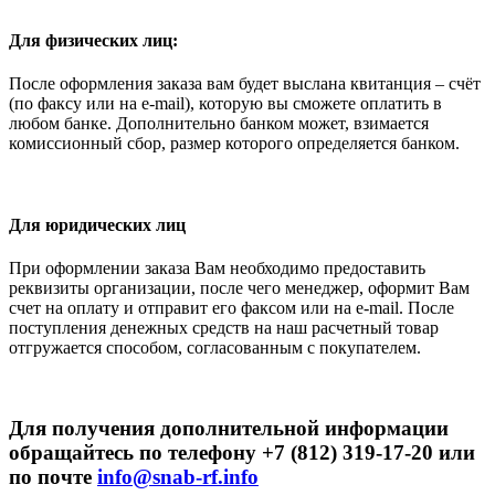
Для физических лиц:
После оформления заказа вам будет выслана квитанция – счёт
(по факсу или на e-mail), которую вы сможете оплатить в
любом банке. Дополнительно банком может, взимается
комиссионный сбор, размер которого определяется банком.
Для юридических лиц
При оформлении заказа Вам необходимо предоставить
реквизиты организации, после чего менеджер, оформит Вам
счет на оплату и отправит его факсом или на e-mail. После
поступления денежных средств на наш расчетный товар
отгружается способом, согласованным с покупателем.
Для получения дополнительной информации
обращайтесь по телефону +7 (812) 319-17-20 или
по почте
info@snab-rf.info