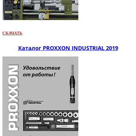
СКАЧАТЬ
Каталог PROXXON INDUSTRIAL 2019