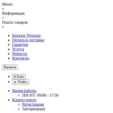
Меню
×
Информация
×
Поиск товаров
×
Каталог Proxxon
Оплата и доставка
Гарантия
Услуги
Новости
Контакты
Валюта
€ Euro
р. Рубль
Время работы
ПН-ПТ: 09:00 - 17:30
Клиент-центр
Регистрация
Авторизация