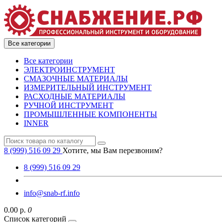
Все категории
Все категории
ЭЛЕКТРОИНСТРУМЕНТ
СМАЗОЧНЫЕ МАТЕРИАЛЫ
ИЗМЕРИТЕЛЬНЫЙ ИНСТРУМЕНТ
РАСХОДНЫЕ МАТЕРИАЛЫ
РУЧНОЙ ИНСТРУМЕНТ
ПРОМЫШЛЕННЫЕ КОМПОНЕНТЫ
INNER
8 (999) 516 09 29
Хотите, мы Вам перезвоним?
8 (999) 516 09 29
info@snab-rf.info
0.00 р.
0
Список категорий