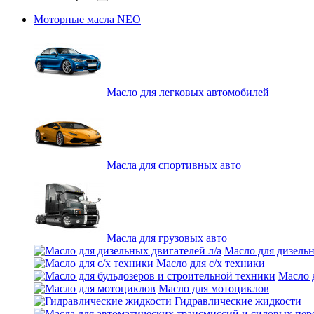
Моторные масла NEO
Масло для легковых автомобилей
Масла для спортивных авто
Масла для грузовых авто
Масло для дизельн
Масло для с/х техники
Масло 
Масло для мотоциклов
Гидравлические жидкости