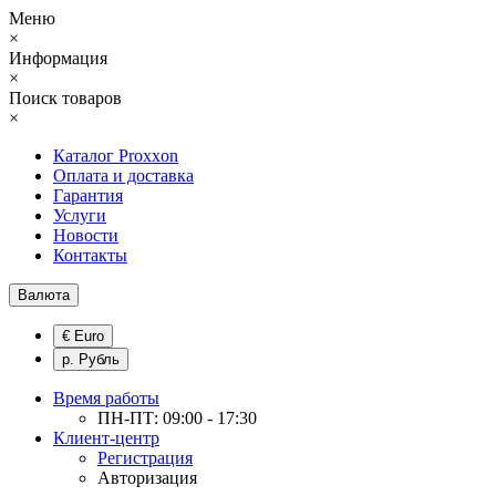
Меню
×
Информация
×
Поиск товаров
×
Каталог Proxxon
Оплата и доставка
Гарантия
Услуги
Новости
Контакты
Валюта
€ Euro
р. Рубль
Время работы
ПН-ПТ: 09:00 - 17:30
Клиент-центр
Регистрация
Авторизация