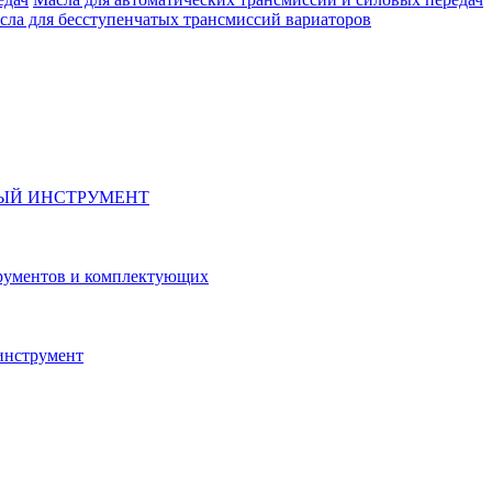
сла для бесступенчатых трансмиссий вариаторов
ЫЙ ИНСТРУМЕНТ
рументов и комплектующих
инструмент