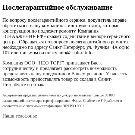
Послегарантийное обслуживание
По вопросу послегарантийного сервиса, покупатель вправе
обратиться в нашу компанию с инструментами, которые
конструкционно подлежат ремонту. Компания
«СНАБЖЕНИЕ РФ» окажет содействие в выборе сервисного
центра. Обращаться по вопросу послегарантийного ремонта
необходимо по адресу Санкт-Петербург, ул. Фучика, 4А офис
107 или письмом на почту info@snab-rf.info.
Компания
ООО "НЕО ТОРГ"
приглашает Вас к
сотрудничеству и предлагает рассмотреть возможность
представлять нашу продукцию в Вашем регионе. У нас есть
возможность предоставлять товар со склада в Санкт-
Петербурге и на заказ.
Ассортимент представляемой нами продукции насчитывает свыше 30 000
наименований, все товары сертифицированы. Фирма Снабжение РФ работает в
соответствии с системой сертификации DIN ISO 9001.
Наши телефоны: