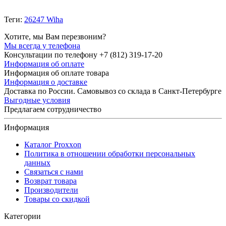
Теги:
26247 Wiha
Хотите, мы Вам перезвоним?
Мы всегда у телефона
Консультации по телефону +7 (812) 319-17-20
Информация об оплате
Информация об оплате товара
Информация о доставке
Доставка по России. Самовывоз со склада в Санкт-Петербурге
Выгодные условия
Предлагаем сотрудничество
Информация
Каталог Proxxon
Политика в отношении обработки персональных
данных
Связаться с нами
Возврат товара
Производители
Товары со скидкой
Категории