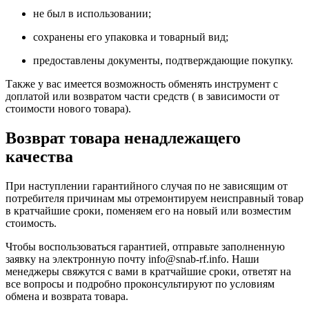
не был в использовании;
сохранены его упаковка и товарный вид;
предоставлены документы, подтверждающие покупку.
Также у вас имеется возможность обменять инструмент с
доплатой или возвратом части средств ( в зависимости от
стоимости нового товара).
Возврат товара ненадлежащего
качества
При наступлении гарантийного случая по не зависящим от
потребителя причинам мы отремонтируем неисправный товар
в кратчайшие сроки, поменяем его на новый или возместим
стоимость.
Чтобы воспользоваться гарантией, отправьте заполненную
заявку на
электронную почту
info@snab-rf.info. Наши
менеджеры свяжутся с вами в кратчайшие сроки, ответят на
все вопросы и подробно проконсультируют по условиям
обмена и возврата товара.