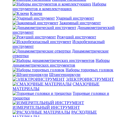
Наборы
инструментов и комплектующих
Ключи
Ударный инструмент
Зажимный инструмент
Динамометрический
инструмент
Режущий инструмент
Искробезопасный
инструмент
Динамометрические
отвертки
Наборы
динамометрических инструментов
Наборы торцевых головок
Штангенциркули
ЭЛЕКТРОИНСТРУМЕНТ
СМАЗОЧНЫЕ
МАТЕРИАЛЫ
Торцевые головки и
трещотки
ИЗМЕРИТЕЛЬНЫЙ ИНСТРУМЕНТ
РАСХОДНЫЕ
МАТЕРИАЛЫ