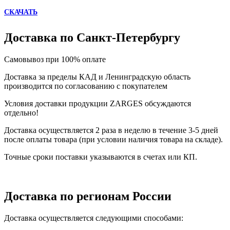
СКАЧАТЬ
Доставка по Санкт-Петербургу
Самовывоз при 100% оплате
Доставка за пределы КАД и Ленинградскую область
производится по согласованию с покупателем
Условия доставки продукции ZARGES обсуждаются
отдельно!
Доставка осуществляется 2 раза в неделю в течение 3-5 дней
после оплаты товара (при условии наличия товара на складе).
Точные сроки поставки указываются в счетах или КП.
Доставка по регионам России
Доставка осуществляется следующими способами: