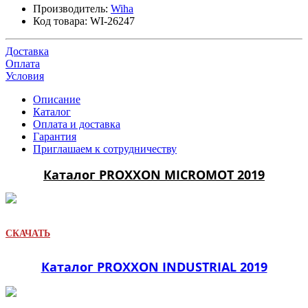
Производитель:
Wiha
Код товара:
WI-26247
Доставка
Оплата
Условия
Описание
Каталог
Оплата и доставка
Гарантия
Приглашаем к сотрудничеству
Каталог PROXXON MICROMOT 2019
СКАЧАТЬ
Каталог PROXXON INDUSTRIAL 2019