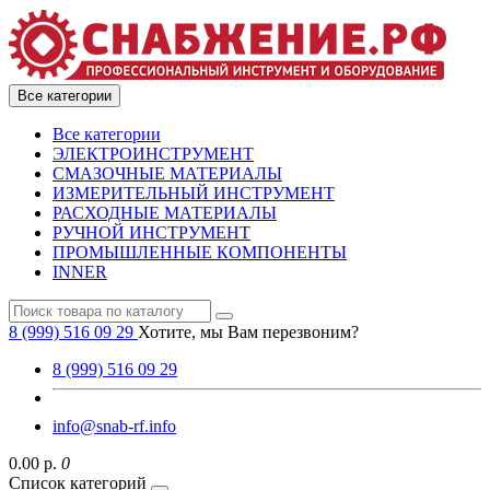
Все категории
Все категории
ЭЛЕКТРОИНСТРУМЕНТ
СМАЗОЧНЫЕ МАТЕРИАЛЫ
ИЗМЕРИТЕЛЬНЫЙ ИНСТРУМЕНТ
РАСХОДНЫЕ МАТЕРИАЛЫ
РУЧНОЙ ИНСТРУМЕНТ
ПРОМЫШЛЕННЫЕ КОМПОНЕНТЫ
INNER
8 (999) 516 09 29
Хотите, мы Вам перезвоним?
8 (999) 516 09 29
info@snab-rf.info
0.00 р.
0
Список категорий