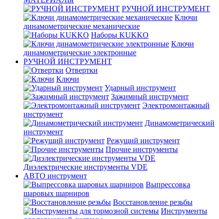
РУЧНОЙ ИНСТРУМЕНТ
Ключи
динамометрические механические
Наборы KUKKO
Ключи
динамометрические электронные
РУЧНОЙ ИНСТРУМЕНТ
Отвертки
Ключи
Ударный инструмент
Зажимный инструмент
Электромонтажный
инструмент
Динамометрический
инструмент
Режущий инструмент
Прочие инструменты
Диэлектрические инструменты VDE
АВТО инструмент
Выпрессовка
шаровых шарниров
Восстановление резьбы
Инструменты