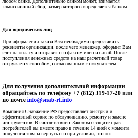
любом банке. Дополнительно банком может, взимается
комиссионный сбор, размер которого определяется банком.
Для юридических лиц
При оформлении заказа Вам необходимо предоставить
реквизиты организации, после чего менеджер, оформит Вам
счет на оплату и отправит его факсом или на e-mail. После
поступления денежных средств на наш расчетный товар
отгружается способом, согласованным с покупателем.
Для получения дополнительной информации
обращайтесь по телефону +7 (812) 319-17-20 или
по почте
info@snab-rf.info
Компания Снабжение РФ предоставляет быстрый и
эффективный сервис по обслуживанию, ремонту и замене
инструментов.
В соответствии с Законом о защите прав
потребителей вы имеете право в течение 14 дней с момента
получения товара вернуть его при условии, что он: