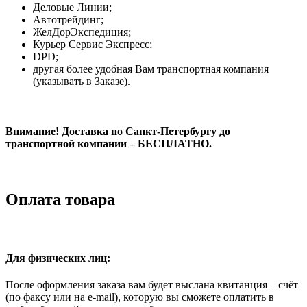
Деловые Линии;
Автотрейдинг;
ЖелДорЭкспедиция;
Курьер Сервис Экспресс;
DPD;
другая более удобная Вам транспортная компания
(указывать в Заказе).
Внимание! Доставка по Санкт-Петербургу до
транспортной компании – БЕСПЛАТНО.
Оплата товара
Для физических лиц:
После оформления заказа вам будет выслана квитанция – счёт
(по факсу или на e-mail), которую вы сможете оплатить в