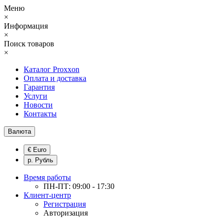
Меню
×
Информация
×
Поиск товаров
×
Каталог Proxxon
Оплата и доставка
Гарантия
Услуги
Новости
Контакты
Валюта
€ Euro
р. Рубль
Время работы
ПН-ПТ: 09:00 - 17:30
Клиент-центр
Регистрация
Авторизация