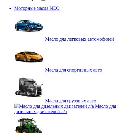
Моторные масла NEO
Масло для легковых автомобилей
Масла для спортивных авто
Масла для грузовых авто
Масло для
дизельных двигателей л/а