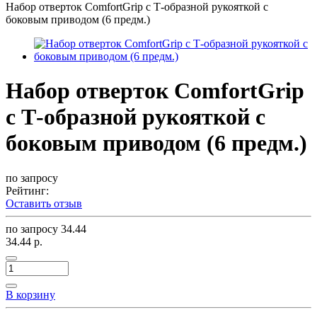
Набор отверток ComfortGrip с Т-образной рукояткой с
боковым приводом (6 предм.)
Набор отверток ComfortGrip
с Т-образной рукояткой с
боковым приводом (6 предм.)
по запросу
Рейтинг:
Оставить отзыв
по запросу
34.44
34.44 р.
В корзину