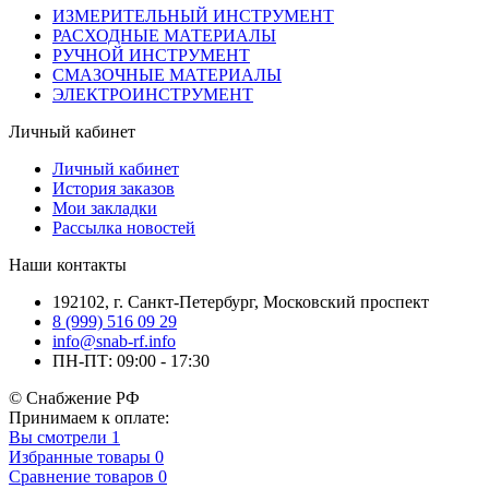
ИЗМЕРИТЕЛЬНЫЙ ИНСТРУМЕНТ
РАСХОДНЫЕ МАТЕРИАЛЫ
РУЧНОЙ ИНСТРУМЕНТ
СМАЗОЧНЫЕ МАТЕРИАЛЫ
ЭЛЕКТРОИНСТРУМЕНТ
Личный кабинет
Личный кабинет
История заказов
Мои закладки
Рассылка новостей
Наши контакты
192102, г. Санкт-Петербург, Московский проспект
8 (999) 516 09 29
info@snab-rf.info
ПН-ПТ: 09:00 - 17:30
© Снабжение РФ
Принимаем к оплате:
Вы смотрели
1
Избранные товары
0
Сравнение товаров
0