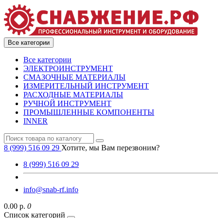
Все категории
Все категории
ЭЛЕКТРОИНСТРУМЕНТ
СМАЗОЧНЫЕ МАТЕРИАЛЫ
ИЗМЕРИТЕЛЬНЫЙ ИНСТРУМЕНТ
РАСХОДНЫЕ МАТЕРИАЛЫ
РУЧНОЙ ИНСТРУМЕНТ
ПРОМЫШЛЕННЫЕ КОМПОНЕНТЫ
INNER
8 (999) 516 09 29
Хотите, мы Вам перезвоним?
8 (999) 516 09 29
info@snab-rf.info
0.00 р.
0
Список категорий