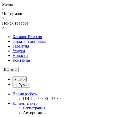
Меню
×
Информация
×
Поиск товаров
×
Каталог Proxxon
Оплата и доставка
Гарантия
Услуги
Новости
Контакты
Валюта
€ Euro
р. Рубль
Время работы
ПН-ПТ: 09:00 - 17:30
Клиент-центр
Регистрация
Авторизация