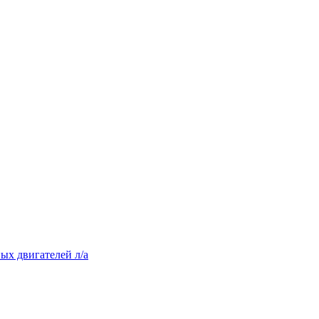
ых двигателей л/а