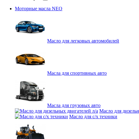
Моторные масла NEO
Масло для легковых автомобилей
Масла для спортивных авто
Масла для грузовых авто
Масло для дизельн
Масло для с/х техники