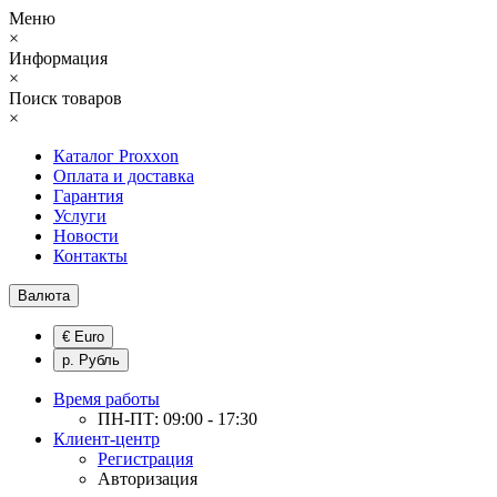
Меню
×
Информация
×
Поиск товаров
×
Каталог Proxxon
Оплата и доставка
Гарантия
Услуги
Новости
Контакты
Валюта
€ Euro
р. Рубль
Время работы
ПН-ПТ: 09:00 - 17:30
Клиент-центр
Регистрация
Авторизация