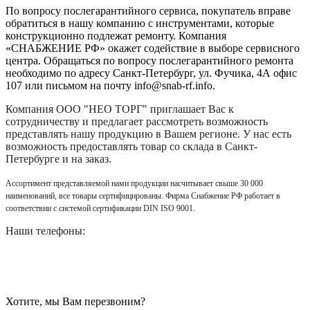
По вопросу послегарантийного сервиса, покупатель вправе
обратиться в нашу компанию с инструментами, которые
конструкционно подлежат ремонту. Компания
«СНАБЖЕНИЕ РФ» окажет содействие в выборе сервисного
центра. Обращаться по вопросу послегарантийного ремонта
необходимо по адресу Санкт-Петербург, ул. Фучика, 4А офис
107 или письмом на почту info@snab-rf.info.
Компания
ООО "НЕО ТОРГ"
приглашает Вас к
сотрудничеству и предлагает рассмотреть возможность
представлять нашу продукцию в Вашем регионе. У нас есть
возможность предоставлять товар со склада в Санкт-
Петербурге и на заказ.
Ассортимент представляемой нами продукции насчитывает свыше 30 000
наименований, все товары сертифицированы. Фирма Снабжение РФ работает в
соответствии с системой сертификации DIN ISO 9001.
Наши телефоны:
Хотите, мы Вам перезвоним?