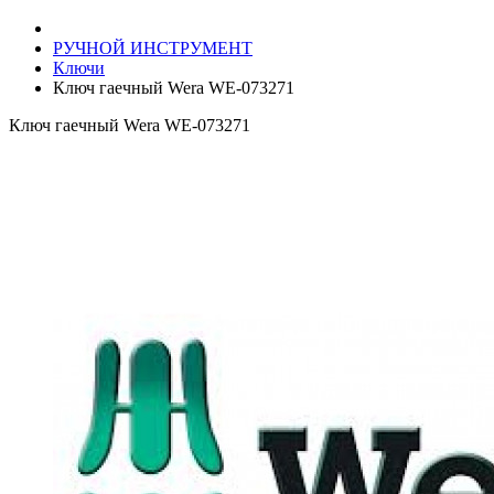
РУЧНОЙ ИНСТРУМЕНТ
Ключи
Ключ гаечный Wera WE-073271
Ключ гаечный Wera WE-073271