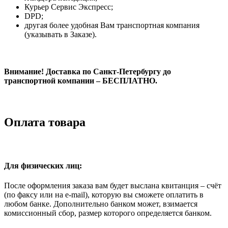
Курьер Сервис Экспресс;
DPD;
другая более удобная Вам транспортная компания
(указывать в Заказе).
Внимание! Доставка по Санкт-Петербургу до
транспортной компании – БЕСПЛАТНО.
Оплата товара
Для физических лиц:
После оформления заказа вам будет выслана квитанция – счёт
(по факсу или на e-mail), которую вы сможете оплатить в
любом банке. Дополнительно банком может, взимается
комиссионный сбор, размер которого определяется банком.