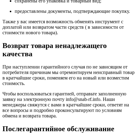
сохранены его упаковка и товарный вид;
предоставлены документы, подтверждающие покупку.
Также у вас имеется возможность обменять инструмент с
доплатой или возвратом части средств ( в зависимости от
стоимости нового товара).
Возврат товара ненадлежащего
качества
При наступлении гарантийного случая по не зависящим от
потребителя причинам мы отремонтируем неисправный товар
в кратчайшие сроки, поменяем его на новый или возместим
стоимость.
Чтобы воспользоваться гарантией, отправьте заполненную
заявку на
электронную почту
info@snab-rf.info. Наши
менеджеры свяжутся с вами в кратчайшие сроки, ответят на
все вопросы и подробно проконсультируют по условиям
обмена и возврата товара.
Послегарантийное обслуживание