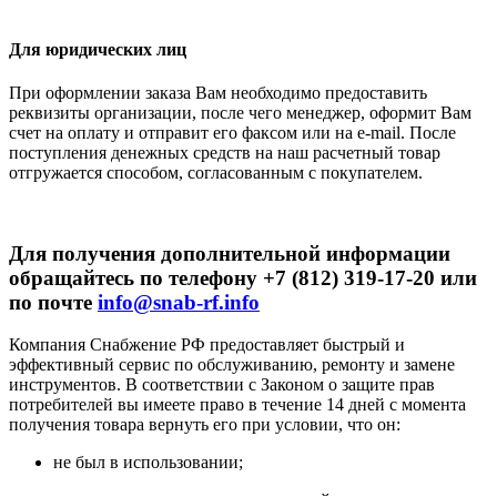
Для юридических лиц
При оформлении заказа Вам необходимо предоставить
реквизиты организации, после чего менеджер, оформит Вам
счет на оплату и отправит его факсом или на e-mail. После
поступления денежных средств на наш расчетный товар
отгружается способом, согласованным с покупателем.
Для получения дополнительной информации
обращайтесь по телефону +7 (812) 319-17-20 или
по почте
info@snab-rf.info
Компания Снабжение РФ предоставляет быстрый и
эффективный сервис по обслуживанию, ремонту и замене
инструментов.
В соответствии с Законом о защите прав
потребителей вы имеете право в течение 14 дней с момента
получения товара вернуть его при условии, что он:
не был в использовании;