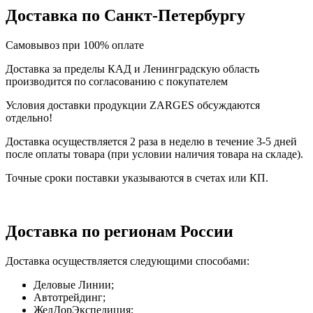
Доставка по Санкт-Петербургу
Самовывоз при 100% оплате
Доставка за пределы КАД и Ленинградскую область
производится по согласованию с покупателем
Условия доставки продукции ZARGES обсуждаются
отдельно!
Доставка осуществляется 2 раза в неделю в течение 3-5 дней
после оплаты товара (при условии наличия товара на складе).
Точные сроки поставки указываются в счетах или КП.
Доставка по регионам России
Доставка осуществляется следующими способами:
Деловые Линии;
Автотрейдинг;
ЖелДорЭкспедиция;