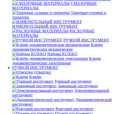
СМАЗОЧНЫЕ
МАТЕРИАЛЫ
Торцевые головки и
трещотки
ИЗМЕРИТЕЛЬНЫЙ ИНСТРУМЕНТ
РАСХОДНЫЕ
МАТЕРИАЛЫ
РУЧНОЙ ИНСТРУМЕНТ
Ключи
динамометрические механические
Наборы KUKKO
Ключи
динамометрические электронные
РУЧНОЙ ИНСТРУМЕНТ
Отвертки
Ключи
Ударный инструмент
Зажимный инструмент
Электромонтажный
инструмент
Динамометрический
инструмент
Режущий инструмент
Прочие инструменты