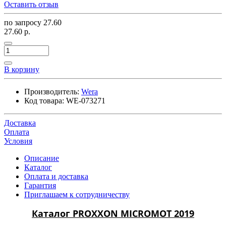
Оставить отзыв
по запросу
27.60
27.60 р.
В корзину
Производитель:
Wera
Код товара:
WE-073271
Доставка
Оплата
Условия
Описание
Каталог
Оплата и доставка
Гарантия
Приглашаем к сотрудничеству
Каталог PROXXON MICROMOT 2019