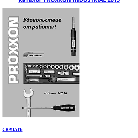
СКАЧАТЬ