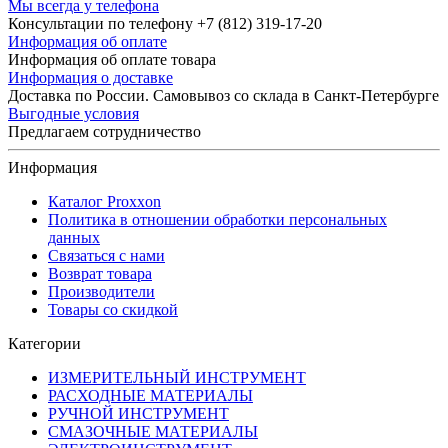
Мы всегда у телефона
Консультации по телефону +7 (812) 319-17-20
Информация об оплате
Информация об оплате товара
Информация о доставке
Доставка по России. Самовывоз со склада в Санкт-Петербурге
Выгодные условия
Предлагаем сотрудничество
Информация
Каталог Proxxon
Политика в отношении обработки персональных
данных
Связаться с нами
Возврат товара
Производители
Товары со скидкой
Категории
ИЗМЕРИТЕЛЬНЫЙ ИНСТРУМЕНТ
РАСХОДНЫЕ МАТЕРИАЛЫ
РУЧНОЙ ИНСТРУМЕНТ
СМАЗОЧНЫЕ МАТЕРИАЛЫ