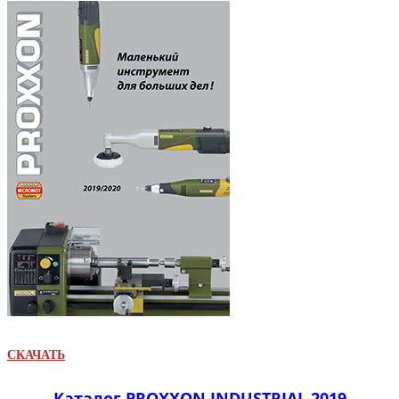
СКАЧАТЬ
Каталог PROXXON INDUSTRIAL 2019