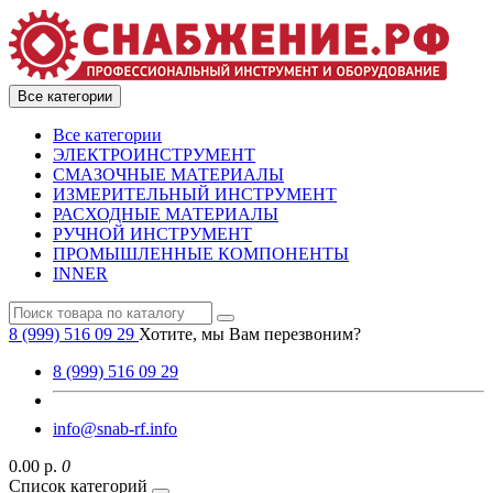
Все категории
Все категории
ЭЛЕКТРОИНСТРУМЕНТ
СМАЗОЧНЫЕ МАТЕРИАЛЫ
ИЗМЕРИТЕЛЬНЫЙ ИНСТРУМЕНТ
РАСХОДНЫЕ МАТЕРИАЛЫ
РУЧНОЙ ИНСТРУМЕНТ
ПРОМЫШЛЕННЫЕ КОМПОНЕНТЫ
INNER
8 (999) 516 09 29
Хотите, мы Вам перезвоним?
8 (999) 516 09 29
info@snab-rf.info
0.00 р.
0
Список категорий