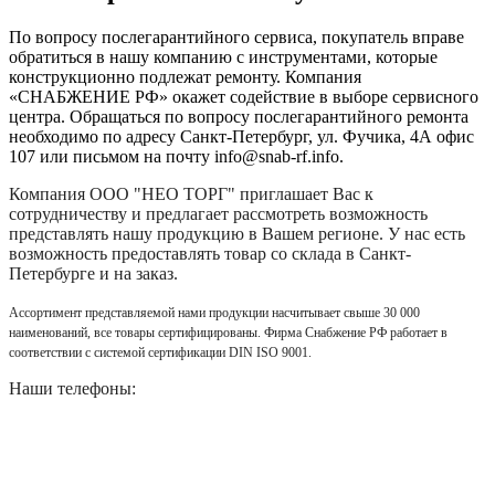
По вопросу послегарантийного сервиса, покупатель вправе
обратиться в нашу компанию с инструментами, которые
конструкционно подлежат ремонту. Компания
«СНАБЖЕНИЕ РФ» окажет содействие в выборе сервисного
центра. Обращаться по вопросу послегарантийного ремонта
необходимо по адресу Санкт-Петербург, ул. Фучика, 4А офис
107 или письмом на почту info@snab-rf.info.
Компания
ООО "НЕО ТОРГ"
приглашает Вас к
сотрудничеству и предлагает рассмотреть возможность
представлять нашу продукцию в Вашем регионе. У нас есть
возможность предоставлять товар со склада в Санкт-
Петербурге и на заказ.
Ассортимент представляемой нами продукции насчитывает свыше 30 000
наименований, все товары сертифицированы. Фирма Снабжение РФ работает в
соответствии с системой сертификации DIN ISO 9001.
Наши телефоны: