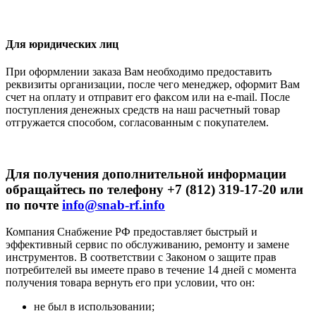
Для юридических лиц
При оформлении заказа Вам необходимо предоставить
реквизиты организации, после чего менеджер, оформит Вам
счет на оплату и отправит его факсом или на e-mail. После
поступления денежных средств на наш расчетный товар
отгружается способом, согласованным с покупателем.
Для получения дополнительной информации
обращайтесь по телефону +7 (812) 319-17-20 или
по почте
info@snab-rf.info
Компания Снабжение РФ предоставляет быстрый и
эффективный сервис по обслуживанию, ремонту и замене
инструментов.
В соответствии с Законом о защите прав
потребителей вы имеете право в течение 14 дней с момента
получения товара вернуть его при условии, что он:
не был в использовании;