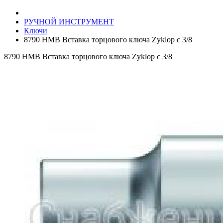
РУЧНОЙ ИНСТРУМЕНТ
Ключи
8790 HMB Вставка торцового ключа Zyklop c 3/8
8790 HMB Вставка торцового ключа Zyklop c 3/8