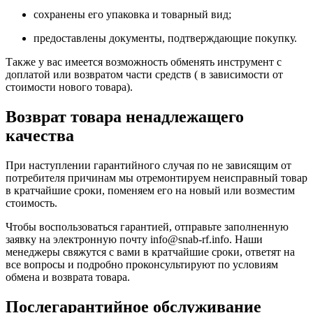
сохранены его упаковка и товарный вид;
предоставлены документы, подтверждающие покупку.
Также у вас имеется возможность обменять инструмент с
доплатой или возвратом части средств ( в зависимости от
стоимости нового товара).
Возврат товара ненадлежащего
качества
При наступлении гарантийного случая по не зависящим от
потребителя причинам мы отремонтируем неисправный товар
в кратчайшие сроки, поменяем его на новый или возместим
стоимость.
Чтобы воспользоваться гарантией, отправьте заполненную
заявку на
электронную почту
info@snab-rf.info. Наши
менеджеры свяжутся с вами в кратчайшие сроки, ответят на
все вопросы и подробно проконсультируют по условиям
обмена и возврата товара.
Послегарантийное обслуживание