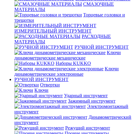
СМАЗОЧНЫЕ
МАТЕРИАЛЫ
Торцевые головки и
трещотки
ИЗМЕРИТЕЛЬНЫЙ ИНСТРУМЕНТ
РАСХОДНЫЕ
МАТЕРИАЛЫ
РУЧНОЙ ИНСТРУМЕНТ
Ключи
динамометрические механические
Наборы KUKKO
Ключи
динамометрические электронные
РУЧНОЙ ИНСТРУМЕНТ
Отвертки
Ключи
Ударный инструмент
Зажимный инструмент
Электромонтажный
инструмент
Динамометрический
инструмент
Режущий инструмент
Прочие инструменты