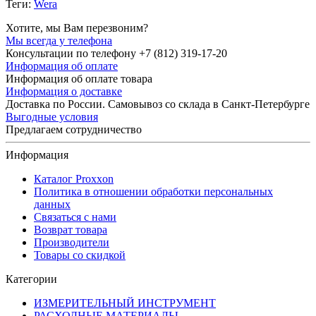
Теги:
Wera
Хотите, мы Вам перезвоним?
Мы всегда у телефона
Консультации по телефону +7 (812) 319-17-20
Информация об оплате
Информация об оплате товара
Информация о доставке
Доставка по России. Самовывоз со склада в Санкт-Петербурге
Выгодные условия
Предлагаем сотрудничество
Информация
Каталог Proxxon
Политика в отношении обработки персональных
данных
Связаться с нами
Возврат товара
Производители
Товары со скидкой
Категории
ИЗМЕРИТЕЛЬНЫЙ ИНСТРУМЕНТ
РАСХОДНЫЕ МАТЕРИАЛЫ