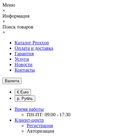
Меню
×
Информация
×
Поиск товаров
×
Каталог Proxxon
Оплата и доставка
Гарантия
Услуги
Новости
Контакты
Валюта
€ Euro
р. Рубль
Время работы
ПН-ПТ: 09:00 - 17:30
Клиент-центр
Регистрация
Авторизация