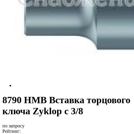
8790 HMB Вставка торцового
ключа Zyklop c 3/8
по запросу
Рейтинг: