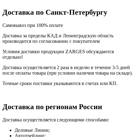
Доставка по Санкт-Петербургу
Самовывоз при 100% оплате
Доставка за пределы КАД и Ленинградскую область
производится по согласованию с покупателем
Условия доставки продукции ZARGES обсуждаются
отдельно!
Доставка осуществляется 2 раза в неделю в течение 3-5 дней
после оплаты товара (при условии наличия товара на складе).
Точные сроки поставки указываются в счетах или КП.
Доставка по регионам России
Доставка осуществляется следующими способами:
Деловые Линии;
Автотрейдинг;