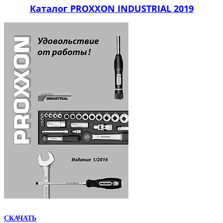
Каталог PROXXON INDUSTRIAL 2019
СКАЧАТЬ