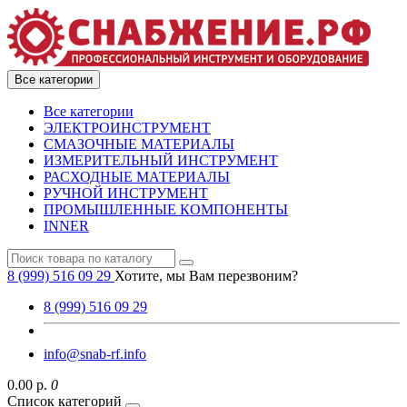
Все категории
Все категории
ЭЛЕКТРОИНСТРУМЕНТ
СМАЗОЧНЫЕ МАТЕРИАЛЫ
ИЗМЕРИТЕЛЬНЫЙ ИНСТРУМЕНТ
РАСХОДНЫЕ МАТЕРИАЛЫ
РУЧНОЙ ИНСТРУМЕНТ
ПРОМЫШЛЕННЫЕ КОМПОНЕНТЫ
INNER
8 (999) 516 09 29
Хотите, мы Вам перезвоним?
8 (999) 516 09 29
info@snab-rf.info
0.00 р.
0
Список категорий