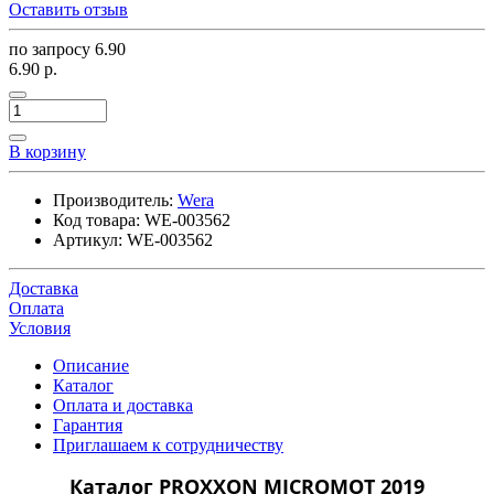
Оставить отзыв
по запросу
6.90
6.90 р.
В корзину
Производитель:
Wera
Код товара:
WE-003562
Артикул:
WE-003562
Доставка
Оплата
Условия
Описание
Каталог
Оплата и доставка
Гарантия
Приглашаем к сотрудничеству
Каталог PROXXON MICROMOT 2019