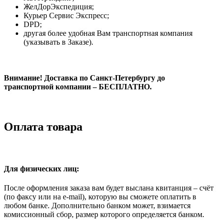
ЖелДорЭкспедиция;
Курьер Сервис Экспресс;
DPD;
другая более удобная Вам транспортная компания
(указывать в Заказе).
Внимание! Доставка по Санкт-Петербургу до
транспортной компании – БЕСПЛАТНО.
Оплата товара
Для физических лиц:
После оформления заказа вам будет выслана квитанция – счёт
(по факсу или на e-mail), которую вы сможете оплатить в
любом банке. Дополнительно банком может, взимается
комиссионный сбор, размер которого определяется банком.