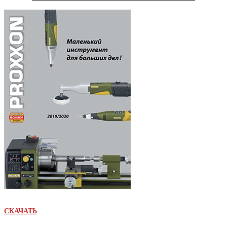
СКАЧАТЬ