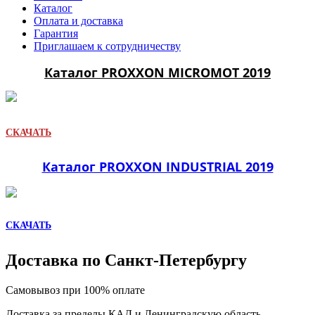
Каталог
Оплата и доставка
Гарантия
Приглашаем к сотрудничеству
Каталог PROXXON MICROMOT 2019
СКАЧАТЬ
Каталог PROXXON INDUSTRIAL 2019
СКАЧАТЬ
Доставка по Санкт-Петербургу
Самовывоз при 100% оплате
Доставка за пределы КАД и Ленинградскую область