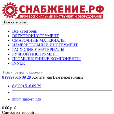
Все категории
Все категории
ЭЛЕКТРОИНСТРУМЕНТ
СМАЗОЧНЫЕ МАТЕРИАЛЫ
ИЗМЕРИТЕЛЬНЫЙ ИНСТРУМЕНТ
РАСХОДНЫЕ МАТЕРИАЛЫ
РУЧНОЙ ИНСТРУМЕНТ
ПРОМЫШЛЕННЫЕ КОМПОНЕНТЫ
INNER
8 (999) 516 09 29
Хотите, мы Вам перезвоним?
8 (999) 516 09 29
info@snab-rf.info
0.00 р.
0
Список категорий