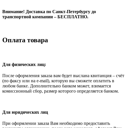
Внимание! Доставка по Санкт-Петербургу до
транспортной компании – БЕСПЛАТНО.
Оплата товара
Для физических лиц:
После оформления заказа вам будет выслана квитанция – счёт
(по факсу или на e-mail), которую вы сможете оплатить в
любом банке. Дополнительно банком может, взимается
комиссионный сбор, размер которого определяется банком.
Для юридических лиц
При оформлении заказа Вам необходимо предоставить