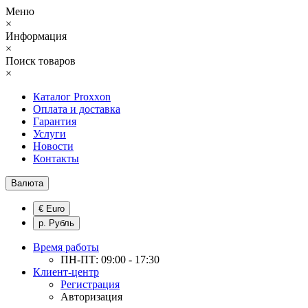
Меню
×
Информация
×
Поиск товаров
×
Каталог Proxxon
Оплата и доставка
Гарантия
Услуги
Новости
Контакты
Валюта
€ Euro
р. Рубль
Время работы
ПН-ПТ: 09:00 - 17:30
Клиент-центр
Регистрация
Авторизация