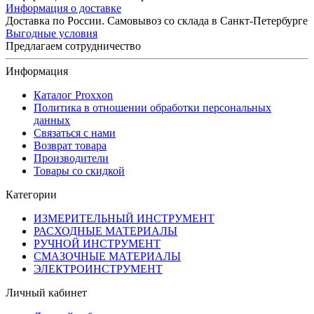
Информация о доставке
Доставка по России. Самовывоз со склада в Санкт-Петербурге
Выгодные условия
Предлагаем сотрудничество
Информация
Каталог Proxxon
Политика в отношении обработки персональных
данных
Связаться с нами
Возврат товара
Производители
Товары со скидкой
Категории
ИЗМЕРИТЕЛЬНЫЙ ИНСТРУМЕНТ
РАСХОДНЫЕ МАТЕРИАЛЫ
РУЧНОЙ ИНСТРУМЕНТ
СМАЗОЧНЫЕ МАТЕРИАЛЫ
ЭЛЕКТРОИНСТРУМЕНТ
Личный кабинет