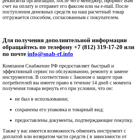
реквизиты организации, после чего менеджер, оформит Вам
счет на оплату и отправит его факсом или на e-mail. После
поступления денежных средств на наш расчетный товар
отгружается способом, согласованным с покупателем.
Для получения дополнительной информации
обращайтесь по телефону +7 (812) 319-17-20 или
по почте
info@snab-rf.info
Компания Снабжение РФ предоставляет быстрый и
эффективный сервис по обслуживанию, ремонту и замене
инструментов.
В соответствии с Законом о защите прав
потребителей вы имеете право в течение 14 дней с момента
получения товара вернуть его при условии, что он:
не был в использовании;
сохранены его упаковка и товарный вид;
предоставлены документы, подтверждающие покупку.
Также у вас имеется возможность обменять инструмент с
доплатой или возвратом части средств ( в зависимости от