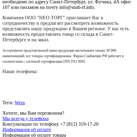
необходимо по адресу Санкт-Петербург, ул. Фучика, 4А офис
107 или письмом на почту info@snab-rf.info.
Компания
ООО "НЕО ТОРГ"
приглашает Вас к
сотрудничеству и предлагает рассмотреть возможность
представлять нашу продукцию в Вашем регионе. У нас есть
возможность предоставлять товар со склада в Санкт-
Петербурге и на заказ.
Ассортимент представляемой нами продукции насчитывает свыше 30 000
наименований, все товары сертифицированы. Фирма Снабжение РФ работает в
соответствии с системой сертификации DIN ISO 9001.
Наши телефоны:
Теги:
Wera
Хотите, мы Вам перезвоним?
Мы всегда у телефона
Консультации по телефону +7 (812) 319-17-20
Информация об оплате
Информация об оплате товара