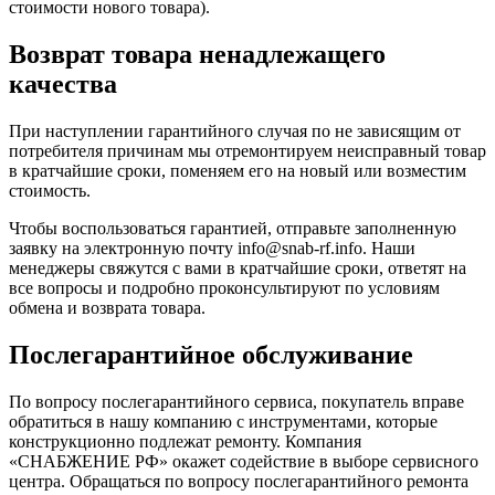
стоимости нового товара).
Возврат товара ненадлежащего
качества
При наступлении гарантийного случая по не зависящим от
потребителя причинам мы отремонтируем неисправный товар
в кратчайшие сроки, поменяем его на новый или возместим
стоимость.
Чтобы воспользоваться гарантией, отправьте заполненную
заявку на
электронную почту
info@snab-rf.info. Наши
менеджеры свяжутся с вами в кратчайшие сроки, ответят на
все вопросы и подробно проконсультируют по условиям
обмена и возврата товара.
Послегарантийное обслуживание
По вопросу послегарантийного сервиса, покупатель вправе
обратиться в нашу компанию с инструментами, которые
конструкционно подлежат ремонту. Компания
«СНАБЖЕНИЕ РФ» окажет содействие в выборе сервисного
центра. Обращаться по вопросу послегарантийного ремонта