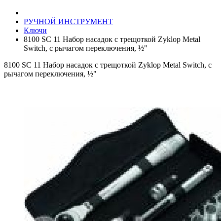
РУЧНОЙ ИНСТРУМЕНТ
Ключи
8100 SC 11 Набор насадок с трещоткой Zyklop Metal
Switch, с рычагом переключения, ½"
8100 SC 11 Набор насадок с трещоткой Zyklop Metal Switch, с
рычагом переключения, ½"