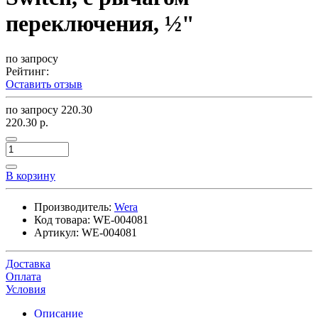
переключения, ½"
по запросу
Рейтинг:
Оставить отзыв
по запросу
220.30
220.30 р.
В корзину
Производитель:
Wera
Код товара:
WE-004081
Артикул:
WE-004081
Доставка
Оплата
Условия
Описание