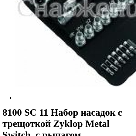
8100 SC 11 Набор насадок с
трещоткой Zyklop Metal
Switch, с рычагом