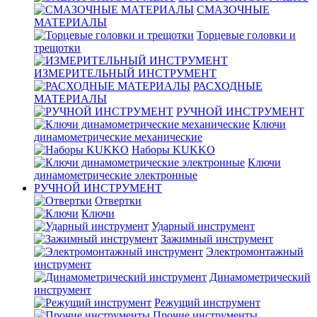
СМАЗОЧНЫЕ
МАТЕРИАЛЫ
Торцевые головки и
трещотки
ИЗМЕРИТЕЛЬНЫЙ ИНСТРУМЕНТ
РАСХОДНЫЕ
МАТЕРИАЛЫ
РУЧНОЙ ИНСТРУМЕНТ
Ключи
динамометрические механические
Наборы KUKKO
Ключи
динамометрические электронные
РУЧНОЙ ИНСТРУМЕНТ
Отвертки
Ключи
Ударный инструмент
Зажимный инструмент
Электромонтажный
инструмент
Динамометрический
инструмент
Режущий инструмент
Прочие инструменты