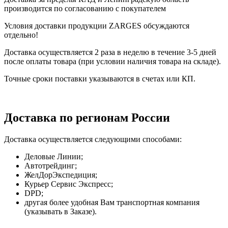
производится по согласованию с покупателем
Условия доставки продукции ZARGES обсуждаются
отдельно!
Доставка осуществляется 2 раза в неделю в течение 3-5 дней
после оплаты товара (при условии наличия товара на складе).
Точные сроки поставки указываются в счетах или КП.
Доставка по регионам России
Доставка осуществляется следующими способами:
Деловые Линии;
Автотрейдинг;
ЖелДорЭкспедиция;
Курьер Сервис Экспресс;
DPD;
другая более удобная Вам транспортная компания
(указывать в Заказе).