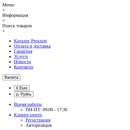
Меню
×
Информация
×
Поиск товаров
×
Каталог Proxxon
Оплата и доставка
Гарантия
Услуги
Новости
Контакты
Валюта
€ Euro
р. Рубль
Время работы
ПН-ПТ: 09:00 - 17:30
Клиент-центр
Регистрация
Авторизация