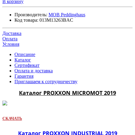
В корзину
Производитель:
MOB Peddinghaus
Код товара:
013M13263BAC
Доставка
Оплата
Условия
Описание
Каталог
Сертификат
Оплата и доставка
Гарантия
Приглашаем к сотрудничеству
Каталог PROXXON MICROMOT 2019
СКАЧАТЬ
Каталог PROXXON INDUSTRIAL 2019