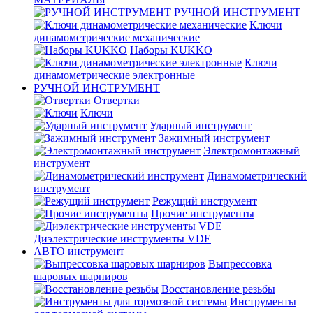
РУЧНОЙ ИНСТРУМЕНТ
Ключи
динамометрические механические
Наборы KUKKO
Ключи
динамометрические электронные
РУЧНОЙ ИНСТРУМЕНТ
Отвертки
Ключи
Ударный инструмент
Зажимный инструмент
Электромонтажный
инструмент
Динамометрический
инструмент
Режущий инструмент
Прочие инструменты
Диэлектрические инструменты VDE
АВТО инструмент
Выпрессовка
шаровых шарниров
Восстановление резьбы
Инструменты