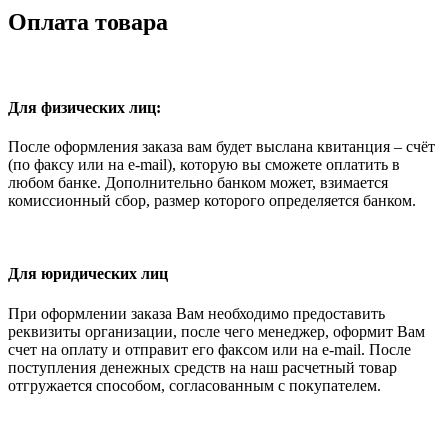
Оплата товара
Для физических лиц:
После оформления заказа вам будет выслана квитанция – счёт
(по факсу или на e-mail), которую вы сможете оплатить в
любом банке. Дополнительно банком может, взимается
комиссионный сбор, размер которого определяется банком.
Для юридических лиц
При оформлении заказа Вам необходимо предоставить
реквизиты организации, после чего менеджер, оформит Вам
счет на оплату и отправит его факсом или на e-mail. После
поступления денежных средств на наш расчетный товар
отгружается способом, согласованным с покупателем.