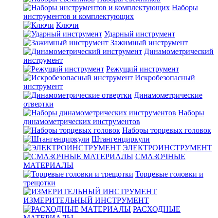
Наборы
инструментов и комплектующих
Ключи
Ударный инструмент
Зажимный инструмент
Динамометрический
инструмент
Режущий инструмент
Искробезопасный
инструмент
Динамометрические
отвертки
Наборы
динамометрических инструментов
Наборы торцевых головок
Штангенциркули
ЭЛЕКТРОИНСТРУМЕНТ
СМАЗОЧНЫЕ
МАТЕРИАЛЫ
Торцевые головки и
трещотки
ИЗМЕРИТЕЛЬНЫЙ ИНСТРУМЕНТ
РАСХОДНЫЕ
МАТЕРИАЛЫ