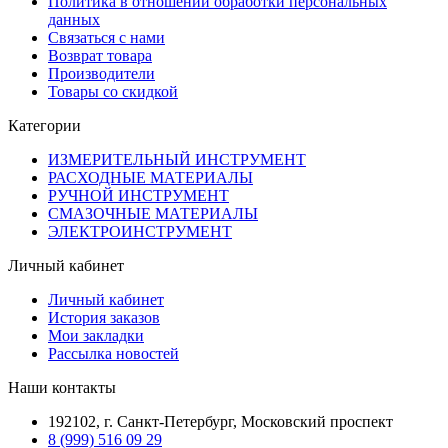
Политика в отношении обработки персональных
данных
Связаться с нами
Возврат товара
Производители
Товары со скидкой
Категории
ИЗМЕРИТЕЛЬНЫЙ ИНСТРУМЕНТ
РАСХОДНЫЕ МАТЕРИАЛЫ
РУЧНОЙ ИНСТРУМЕНТ
СМАЗОЧНЫЕ МАТЕРИАЛЫ
ЭЛЕКТРОИНСТРУМЕНТ
Личный кабинет
Личный кабинет
История заказов
Мои закладки
Рассылка новостей
Наши контакты
192102, г. Санкт-Петербург, Московский проспект
8 (999) 516 09 29