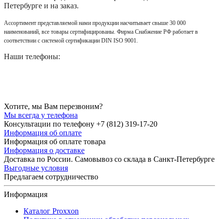
Петербурге и на заказ.
Ассортимент представляемой нами продукции насчитывает свыше 30 000
наименований, все товары сертифицированы. Фирма Снабжение РФ работает в
соответствии с системой сертификации DIN ISO 9001.
Наши телефоны:
Хотите, мы Вам перезвоним?
Мы всегда у телефона
Консультации по телефону +7 (812) 319-17-20
Информация об оплате
Информация об оплате товара
Информация о доставке
Доставка по России. Самовывоз со склада в Санкт-Петербурге
Выгодные условия
Предлагаем сотрудничество
Информация
Каталог Proxxon