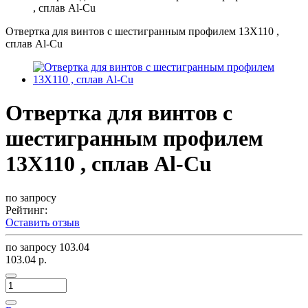
, сплав Al-Cu
Отвертка для винтов с шестигранным профилем 13X110 ,
сплав Al-Cu
Отвертка для винтов с
шестигранным профилем
13X110 , сплав Al-Cu
по запросу
Рейтинг:
Оставить отзыв
по запросу
103.04
103.04 р.