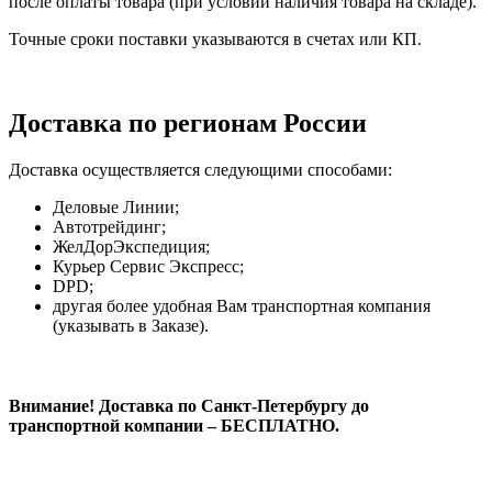
после оплаты товара (при условии наличия товара на складе).
Точные сроки поставки указываются в счетах или КП.
Доставка по регионам России
Доставка осуществляется следующими способами:
Деловые Линии;
Автотрейдинг;
ЖелДорЭкспедиция;
Курьер Сервис Экспресс;
DPD;
другая более удобная Вам транспортная компания
(указывать в Заказе).
Внимание! Доставка по Санкт-Петербургу до
транспортной компании – БЕСПЛАТНО.