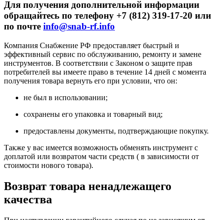
Для получения дополнительной информации
обращайтесь по телефону +7 (812) 319-17-20 или
по почте
info@snab-rf.info
Компания Снабжение РФ предоставляет быстрый и
эффективный сервис по обслуживанию, ремонту и замене
инструментов.
В соответствии с Законом о защите прав
потребителей вы имеете право в течение 14 дней с момента
получения товара вернуть его при условии, что он:
не был в использовании;
сохранены его упаковка и товарный вид;
предоставлены документы, подтверждающие покупку.
Также у вас имеется возможность обменять инструмент с
доплатой или возвратом части средств ( в зависимости от
стоимости нового товара).
Возврат товара ненадлежащего
качества