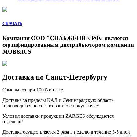
СКАЧАТЬ
Компания ООО "СНАБЖЕНИЕ РФ» является
сертифицированным дистрибьютором компании
MOB&IUS
Доставка по Санкт-Петербургу
Самовывоз при 100% оплате
Доставка за пределы КАД и Ленинградскую область
производится по согласованию с покупателем
Условия доставки продукции ZARGES обсуждаются
отдельно!
Доставка осуществляется 2 раза в неделю в течение 3-5 дней