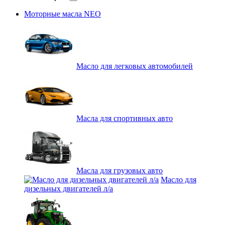
Моторные масла NEO
Масло для легковых автомобилей
Масла для спортивных авто
Масла для грузовых авто
Масло для
дизельных двигателей л/а