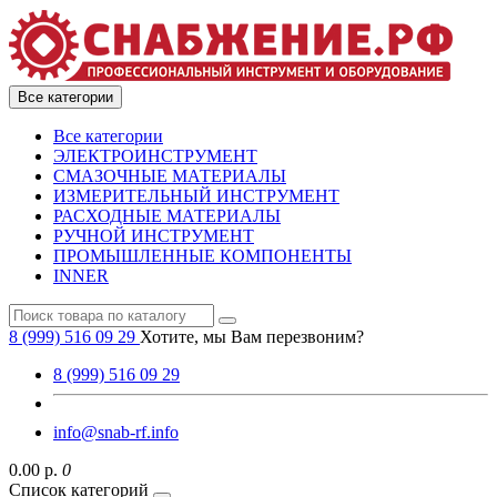
Все категории
Все категории
ЭЛЕКТРОИНСТРУМЕНТ
СМАЗОЧНЫЕ МАТЕРИАЛЫ
ИЗМЕРИТЕЛЬНЫЙ ИНСТРУМЕНТ
РАСХОДНЫЕ МАТЕРИАЛЫ
РУЧНОЙ ИНСТРУМЕНТ
ПРОМЫШЛЕННЫЕ КОМПОНЕНТЫ
INNER
8 (999) 516 09 29
Хотите, мы Вам перезвоним?
8 (999) 516 09 29
info@snab-rf.info
0.00 р.
0
Список категорий