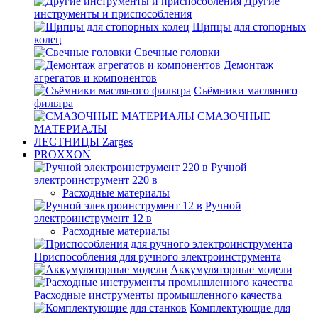
Другие
инструменты и приспособления
Щипцы для стопорных
колец
Свечные головки
Демонтаж
агрегатов и компонентов
Съёмники масляного
фильтра
СМАЗОЧНЫЕ
МАТЕРИАЛЫ
ЛЕСТНИЦЫ Zarges
PROXXON
Ручной
электроинструмент 220 в
Расходные материалы
Ручной
электроинструмент 12 в
Расходные материалы
Приспособления для ручного электроинструмента
Аккумуляторные модели
Расходные инструменты промышленного качества
Комплектующие для