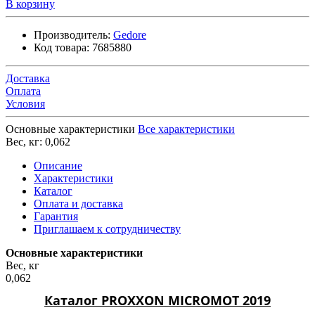
В корзину
Производитель:
Gedore
Код товара:
7685880
Доставка
Оплата
Условия
Основные характеристики
Все характеристики
Вес, кг:
0,062
Описание
Характеристики
Каталог
Оплата и доставка
Гарантия
Приглашаем к сотрудничеству
Основные характеристики
Вес, кг
0,062
Каталог PROXXON MICROMOT 2019