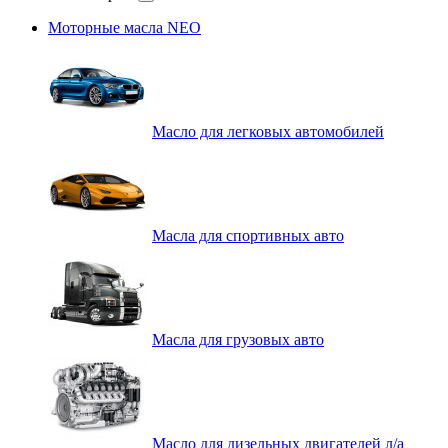
Моторные масла NEO
Масло для легковых автомобилей
Масла для спортивных авто
Масла для грузовых авто
Масло для дизельных двигателей л/а