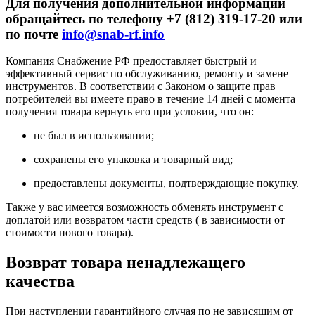
Для получения дополнительной информации
обращайтесь по телефону +7 (812) 319-17-20 или
по почте
info@snab-rf.info
Компания Снабжение РФ предоставляет быстрый и
эффективный сервис по обслуживанию, ремонту и замене
инструментов.
В соответствии с Законом о защите прав
потребителей вы имеете право в течение 14 дней с момента
получения товара вернуть его при условии, что он:
не был в использовании;
сохранены его упаковка и товарный вид;
предоставлены документы, подтверждающие покупку.
Также у вас имеется возможность обменять инструмент с
доплатой или возвратом части средств ( в зависимости от
стоимости нового товара).
Возврат товара ненадлежащего
качества
При наступлении гарантийного случая по не зависящим от