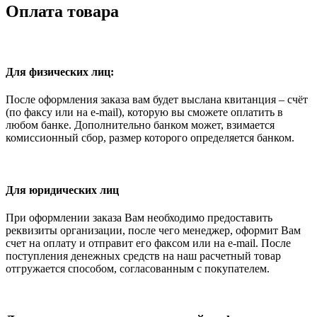
Оплата товара
Для физических лиц:
После оформления заказа вам будет выслана квитанция – счёт
(по факсу или на e-mail), которую вы сможете оплатить в
любом банке. Дополнительно банком может, взимается
комиссионный сбор, размер которого определяется банком.
Для юридических лиц
При оформлении заказа Вам необходимо предоставить
реквизиты организации, после чего менеджер, оформит Вам
счет на оплату и отправит его факсом или на e-mail. После
поступления денежных средств на наш расчетный товар
отгружается способом, согласованным с покупателем.