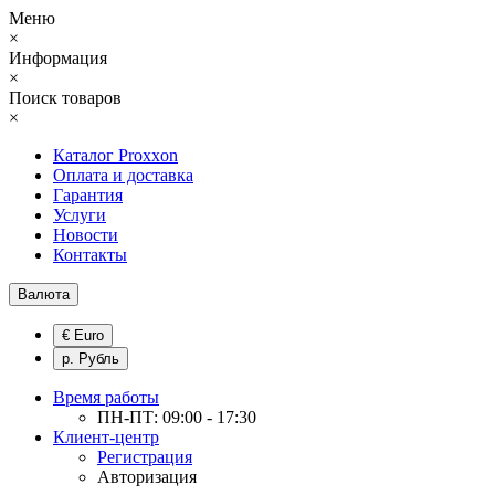
Меню
×
Информация
×
Поиск товаров
×
Каталог Proxxon
Оплата и доставка
Гарантия
Услуги
Новости
Контакты
Валюта
€ Euro
р. Рубль
Время работы
ПН-ПТ: 09:00 - 17:30
Клиент-центр
Регистрация
Авторизация