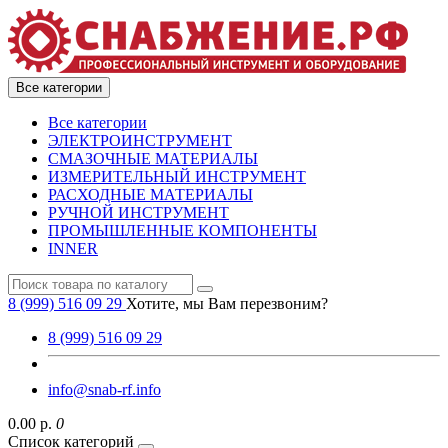
Все категории
Все категории
ЭЛЕКТРОИНСТРУМЕНТ
СМАЗОЧНЫЕ МАТЕРИАЛЫ
ИЗМЕРИТЕЛЬНЫЙ ИНСТРУМЕНТ
РАСХОДНЫЕ МАТЕРИАЛЫ
РУЧНОЙ ИНСТРУМЕНТ
ПРОМЫШЛЕННЫЕ КОМПОНЕНТЫ
INNER
8 (999) 516 09 29
Хотите, мы Вам перезвоним?
8 (999) 516 09 29
info@snab-rf.info
0.00 р.
0
Список категорий