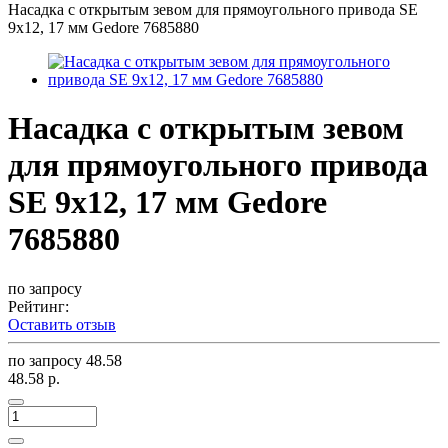
Насадка с открытым зевом для прямоугольного привода SE
9x12, 17 мм Gedore 7685880
Насадка с открытым зевом
для прямоугольного привода
SE 9x12, 17 мм Gedore
7685880
по запросу
Рейтинг:
Оставить отзыв
по запросу
48.58
48.58 р.