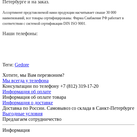
Петербурге и на заказ.
Ассортимент представляемой нами продукции насчитывает свыше 30 000
наименований, все товары сертифицированы. Фирма Снабжение РФ работает в
соответствии с системой сертификации DIN ISO 9001.
Наши телефоны:
Теги:
Gedore
Хотите, мы Вам перезвоним?
Мы всегда у телефона
Консультации по телефону +7 (812) 319-17-20
Информация об оплате
Информация об оплате товара
Информация о доставке
Доставка по России. Самовывоз со склада в Санкт-Петербурге
Выгодные условия
Предлагаем сотрудничество
Информация