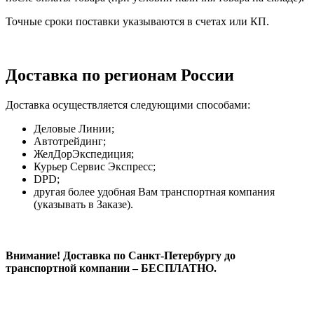
Точные сроки поставки указываются в счетах или КП.
Доставка по регионам России
Доставка осуществляется следующими способами:
Деловые Линии;
Автотрейдинг;
ЖелДорЭкспедиция;
Курьер Сервис Экспресс;
DPD;
другая более удобная Вам транспортная компания
(указывать в Заказе).
Внимание! Доставка по Санкт-Петербургу до
транспортной компании – БЕСПЛАТНО.