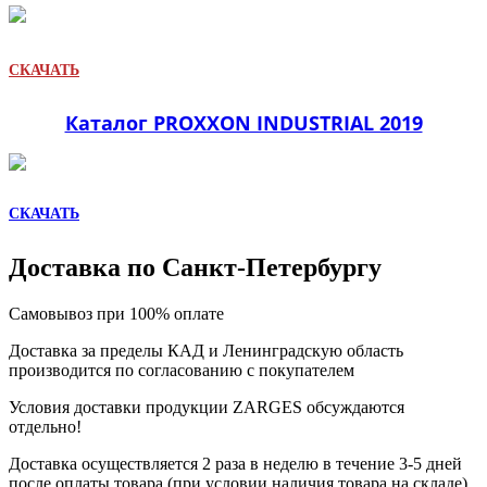
СКАЧАТЬ
Каталог PROXXON INDUSTRIAL 2019
СКАЧАТЬ
Доставка по Санкт-Петербургу
Самовывоз при 100% оплате
Доставка за пределы КАД и Ленинградскую область
производится по согласованию с покупателем
Условия доставки продукции ZARGES обсуждаются
отдельно!
Доставка осуществляется 2 раза в неделю в течение 3-5 дней
после оплаты товара (при условии наличия товара на складе).