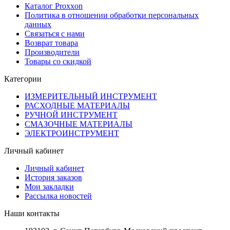
Каталог Proxxon
Политика в отношении обработки персональных
данных
Связаться с нами
Возврат товара
Производители
Товары со скидкой
Категории
ИЗМЕРИТЕЛЬНЫЙ ИНСТРУМЕНТ
РАСХОДНЫЕ МАТЕРИАЛЫ
РУЧНОЙ ИНСТРУМЕНТ
СМАЗОЧНЫЕ МАТЕРИАЛЫ
ЭЛЕКТРОИНСТРУМЕНТ
Личный кабинет
Личный кабинет
История заказов
Мои закладки
Рассылка новостей
Наши контакты