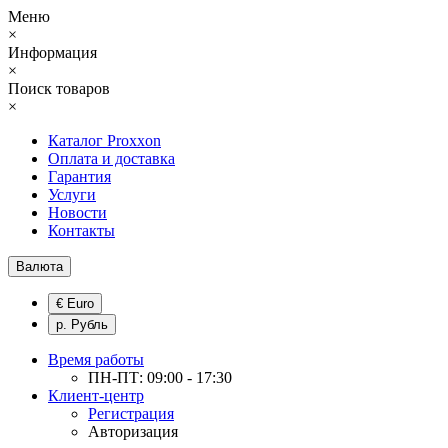
Меню
×
Информация
×
Поиск товаров
×
Каталог Proxxon
Оплата и доставка
Гарантия
Услуги
Новости
Контакты
Валюта
€ Euro
р. Рубль
Время работы
ПН-ПТ: 09:00 - 17:30
Клиент-центр
Регистрация
Авторизация