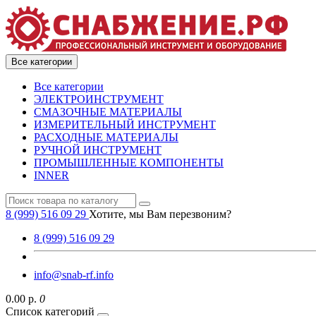
Все категории
Все категории
ЭЛЕКТРОИНСТРУМЕНТ
СМАЗОЧНЫЕ МАТЕРИАЛЫ
ИЗМЕРИТЕЛЬНЫЙ ИНСТРУМЕНТ
РАСХОДНЫЕ МАТЕРИАЛЫ
РУЧНОЙ ИНСТРУМЕНТ
ПРОМЫШЛЕННЫЕ КОМПОНЕНТЫ
INNER
8 (999) 516 09 29
Хотите, мы Вам перезвоним?
8 (999) 516 09 29
info@snab-rf.info
0.00 р.
0
Список категорий