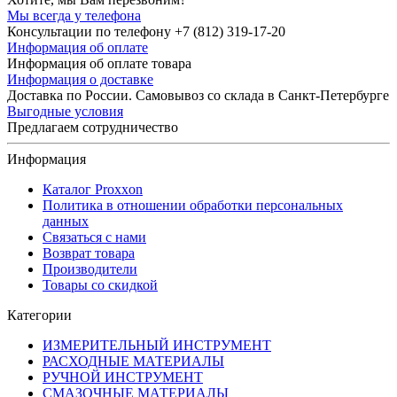
Мы всегда у телефона
Консультации по телефону +7 (812) 319-17-20
Информация об оплате
Информация об оплате товара
Информация о доставке
Доставка по России. Самовывоз со склада в Санкт-Петербурге
Выгодные условия
Предлагаем сотрудничество
Информация
Каталог Proxxon
Политика в отношении обработки персональных
данных
Связаться с нами
Возврат товара
Производители
Товары со скидкой
Категории
ИЗМЕРИТЕЛЬНЫЙ ИНСТРУМЕНТ
РАСХОДНЫЕ МАТЕРИАЛЫ
РУЧНОЙ ИНСТРУМЕНТ
СМАЗОЧНЫЕ МАТЕРИАЛЫ