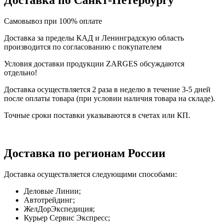
Самовывоз при 100% оплате
Доставка за пределы КАД и Ленинградскую область
производится по согласованию с покупателем
Условия доставки продукции ZARGES обсуждаются
отдельно!
Доставка осуществляется 2 раза в неделю в течение 3-5 дней
после оплаты товара (при условии наличия товара на складе).
Точные сроки поставки указываются в счетах или КП.
Доставка по регионам России
Доставка осуществляется следующими способами:
Деловые Линии;
Автотрейдинг;
ЖелДорЭкспедиция;
Курьер Сервис Экспресс;