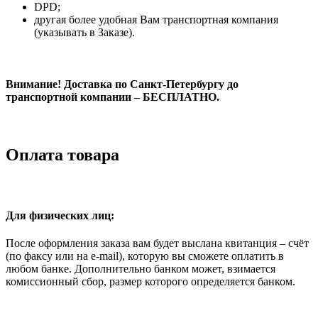
DPD;
другая более удобная Вам транспортная компания
(указывать в Заказе).
Внимание! Доставка по Санкт-Петербургу до
транспортной компании – БЕСПЛАТНО.
Оплата товара
Для физических лиц:
После оформления заказа вам будет выслана квитанция – счёт
(по факсу или на e-mail), которую вы сможете оплатить в
любом банке. Дополнительно банком может, взимается
комиссионный сбор, размер которого определяется банком.