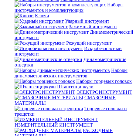
Наборы
инструментов и комплектующих
Ключи
Ударный инструмент
Зажимный инструмент
Динамометрический
инструмент
Режущий инструмент
Искробезопасный
инструмент
Динамометрические
отвертки
Наборы
динамометрических инструментов
Наборы торцевых головок
Штангенциркули
ЭЛЕКТРОИНСТРУМЕНТ
СМАЗОЧНЫЕ
МАТЕРИАЛЫ
Торцевые головки и
трещотки
ИЗМЕРИТЕЛЬНЫЙ ИНСТРУМЕНТ
РАСХОДНЫЕ
МАТЕРИАЛЫ