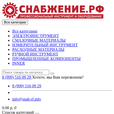
Все категории
Все категории
ЭЛЕКТРОИНСТРУМЕНТ
СМАЗОЧНЫЕ МАТЕРИАЛЫ
ИЗМЕРИТЕЛЬНЫЙ ИНСТРУМЕНТ
РАСХОДНЫЕ МАТЕРИАЛЫ
РУЧНОЙ ИНСТРУМЕНТ
ПРОМЫШЛЕННЫЕ КОМПОНЕНТЫ
INNER
8 (999) 516 09 29
Хотите, мы Вам перезвоним?
8 (999) 516 09 29
info@snab-rf.info
0.00 р.
0
Список категорий