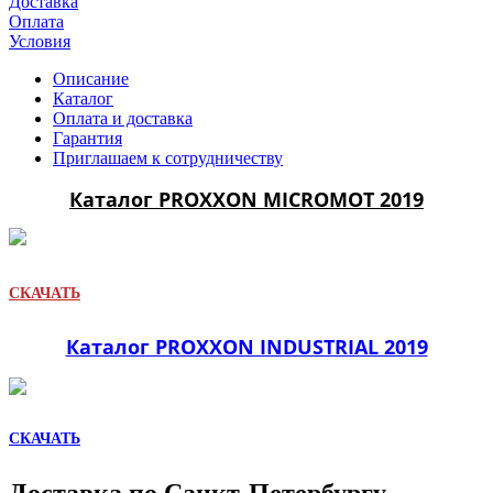
Доставка
Оплата
Условия
Описание
Каталог
Оплата и доставка
Гарантия
Приглашаем к сотрудничеству
Каталог PROXXON MICROMOT 2019
СКАЧАТЬ
Каталог PROXXON INDUSTRIAL 2019
СКАЧАТЬ
Доставка по Санкт-Петербургу