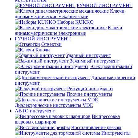
РУЧНОЙ ИНСТРУМЕНТ
Ключи
динамометрические механические
Наборы KUKKO
Ключи
динамометрические электронные
РУЧНОЙ ИНСТРУМЕНТ
Отвертки
Ключи
Ударный инструмент
Зажимный инструмент
Электромонтажный
инструмент
Динамометрический
инструмент
Режущий инструмент
Прочие инструменты
Диэлектрические инструменты VDE
АВТО инструмент
Выпрессовка
шаровых шарниров
Восстановление резьбы
Инструменты