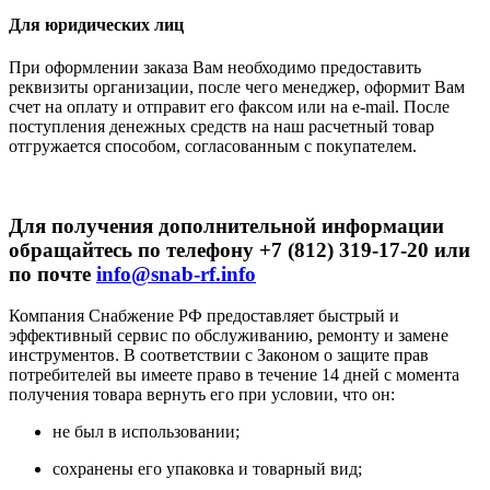
Для юридических лиц
При оформлении заказа Вам необходимо предоставить
реквизиты организации, после чего менеджер, оформит Вам
счет на оплату и отправит его факсом или на e-mail. После
поступления денежных средств на наш расчетный товар
отгружается способом, согласованным с покупателем.
Для получения дополнительной информации
обращайтесь по телефону +7 (812) 319-17-20 или
по почте
info@snab-rf.info
Компания Снабжение РФ предоставляет быстрый и
эффективный сервис по обслуживанию, ремонту и замене
инструментов.
В соответствии с Законом о защите прав
потребителей вы имеете право в течение 14 дней с момента
получения товара вернуть его при условии, что он:
не был в использовании;
сохранены его упаковка и товарный вид;