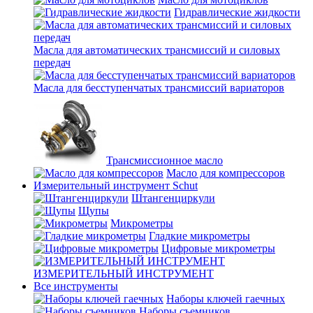
Гидравлические жидкости
Масла для автоматических трансмиссий и силовых
передач
Масла для бесступенчатых трансмиссий вариаторов
Трансмиссионное масло
Масло для компрессоров
Измерительный инструмент Schut
Штангенциркули
Щупы
Микрометры
Гладкие микрометры
Цифровые микрометры
ИЗМЕРИТЕЛЬНЫЙ ИНСТРУМЕНТ
Все инструменты
Наборы ключей гаечных
Наборы съемников