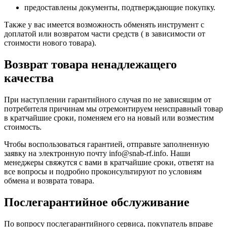
предоставлены документы, подтверждающие покупку.
Также у вас имеется возможность обменять инструмент с
доплатой или возвратом части средств ( в зависимости от
стоимости нового товара).
Возврат товара ненадлежащего
качества
При наступлении гарантийного случая по не зависящим от
потребителя причинам мы отремонтируем неисправный товар
в кратчайшие сроки, поменяем его на новый или возместим
стоимость.
Чтобы воспользоваться гарантией, отправьте заполненную
заявку на
электронную почту
info@snab-rf.info. Наши
менеджеры свяжутся с вами в кратчайшие сроки, ответят на
все вопросы и подробно проконсультируют по условиям
обмена и возврата товара.
Послегарантийное обслуживание
По вопросу послегарантийного сервиса, покупатель вправе