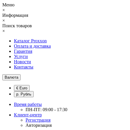
Меню
×
Информация
×
Поиск товаров
×
Каталог Proxxon
Оплата и доставка
Гарантия
Услуги
Новости
Контакты
Валюта
€ Euro
р. Рубль
Время работы
ПН-ПТ: 09:00 - 17:30
Клиент-центр
Регистрация
Авторизация