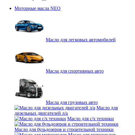
Моторные масла NEO
Масло для легковых автомобилей
Масла для спортивных авто
Масла для грузовых авто
Масло для
дизельных двигателей л/а
Масло для с/х техники
Масло для бульдозеров и строительной техники
Масло для мотоциклов