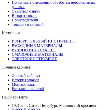
Политика в отношении обработки персональных
данных
Связаться с нами
Возврат товара
Производители
Товары со скидкой
Категории
ИЗМЕРИТЕЛЬНЫЙ ИНСТРУМЕНТ
РАСХОДНЫЕ МАТЕРИАЛЫ
РУЧНОЙ ИНСТРУМЕНТ
СМАЗОЧНЫЕ МАТЕРИАЛЫ
ЭЛЕКТРОИНСТРУМЕНТ
Личный кабинет
Личный кабинет
История заказов
Мои закладки
Рассылка новостей
Наши контакты
192102, г. Санкт-Петербург, Московский проспект
8 (999) 516 09 29