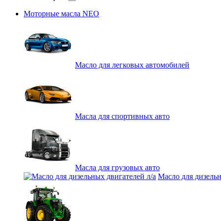
Моторные масла NEO
Масло для легковых автомобилей
Масла для спортивных авто
Масла для грузовых авто
Масло для дизельн