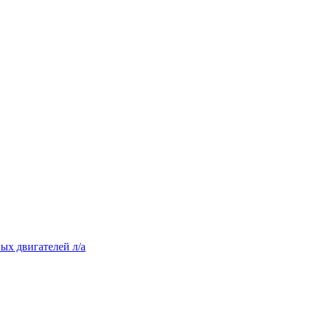
ых двигателей л/а