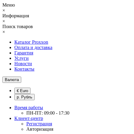
Меню
×
Информация
×
Поиск товаров
×
Каталог Proxxon
Оплата и доставка
Гарантия
Услуги
Новости
Контакты
Валюта
€ Euro
р. Рубль
Время работы
ПН-ПТ: 09:00 - 17:30
Клиент-центр
Регистрация
Авторизация