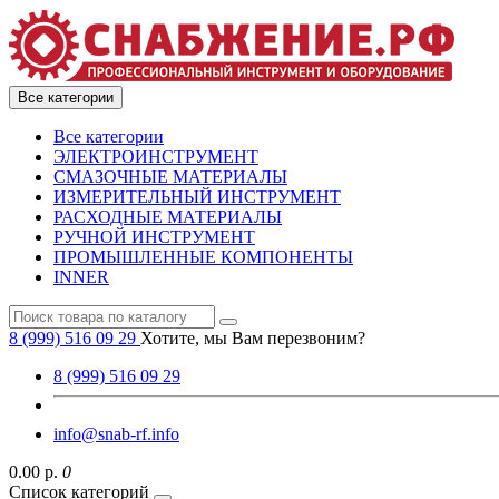
Все категории
Все категории
ЭЛЕКТРОИНСТРУМЕНТ
СМАЗОЧНЫЕ МАТЕРИАЛЫ
ИЗМЕРИТЕЛЬНЫЙ ИНСТРУМЕНТ
РАСХОДНЫЕ МАТЕРИАЛЫ
РУЧНОЙ ИНСТРУМЕНТ
ПРОМЫШЛЕННЫЕ КОМПОНЕНТЫ
INNER
8 (999) 516 09 29
Хотите, мы Вам перезвоним?
8 (999) 516 09 29
info@snab-rf.info
0.00 р.
0
Список категорий