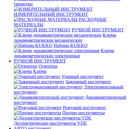
трещотки
ИЗМЕРИТЕЛЬНЫЙ ИНСТРУМЕНТ
РАСХОДНЫЕ
МАТЕРИАЛЫ
РУЧНОЙ ИНСТРУМЕНТ
Ключи
динамометрические механические
Наборы KUKKO
Ключи
динамометрические электронные
РУЧНОЙ ИНСТРУМЕНТ
Отвертки
Ключи
Ударный инструмент
Зажимный инструмент
Электромонтажный
инструмент
Динамометрический
инструмент
Режущий инструмент
Прочие инструменты
Диэлектрические инструменты VDE
АВТО инструмент