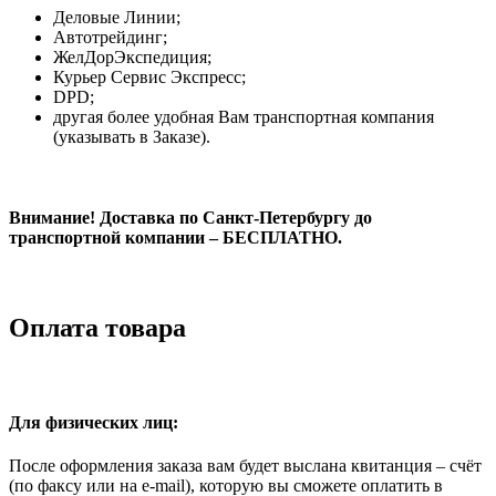
Деловые Линии;
Автотрейдинг;
ЖелДорЭкспедиция;
Курьер Сервис Экспресс;
DPD;
другая более удобная Вам транспортная компания
(указывать в Заказе).
Внимание! Доставка по Санкт-Петербургу до
транспортной компании – БЕСПЛАТНО.
Оплата товара
Для физических лиц:
После оформления заказа вам будет выслана квитанция – счёт
(по факсу или на e-mail), которую вы сможете оплатить в