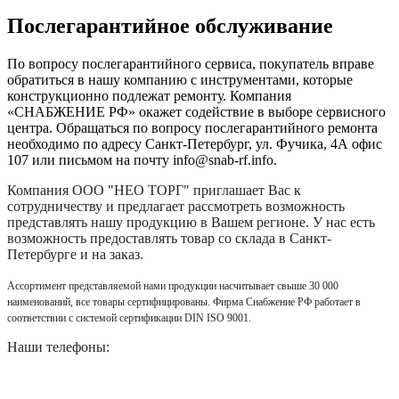
Послегарантийное обслуживание
По вопросу послегарантийного сервиса, покупатель вправе
обратиться в нашу компанию с инструментами, которые
конструкционно подлежат ремонту. Компания
«СНАБЖЕНИЕ РФ» окажет содействие в выборе сервисного
центра. Обращаться по вопросу послегарантийного ремонта
необходимо по адресу Санкт-Петербург, ул. Фучика, 4А офис
107 или письмом на почту info@snab-rf.info.
Компания
ООО "НЕО ТОРГ"
приглашает Вас к
сотрудничеству и предлагает рассмотреть возможность
представлять нашу продукцию в Вашем регионе. У нас есть
возможность предоставлять товар со склада в Санкт-
Петербурге и на заказ.
Ассортимент представляемой нами продукции насчитывает свыше 30 000
наименований, все товары сертифицированы. Фирма Снабжение РФ работает в
соответствии с системой сертификации DIN ISO 9001.
Наши телефоны: