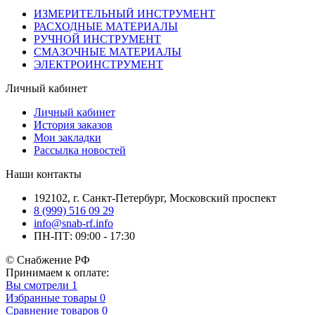
ИЗМЕРИТЕЛЬНЫЙ ИНСТРУМЕНТ
РАСХОДНЫЕ МАТЕРИАЛЫ
РУЧНОЙ ИНСТРУМЕНТ
СМАЗОЧНЫЕ МАТЕРИАЛЫ
ЭЛЕКТРОИНСТРУМЕНТ
Личный кабинет
Личный кабинет
История заказов
Мои закладки
Рассылка новостей
Наши контакты
192102, г. Санкт-Петербург, Московский проспект
8 (999) 516 09 29
info@snab-rf.info
ПН-ПТ: 09:00 - 17:30
© Снабжение РФ
Принимаем к оплате:
Вы смотрели
1
Избранные товары
0
Сравнение товаров
0