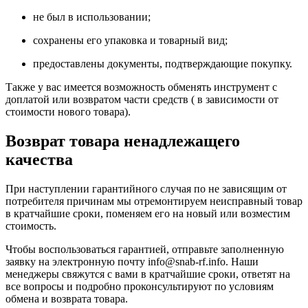
не был в использовании;
сохранены его упаковка и товарный вид;
предоставлены документы, подтверждающие покупку.
Также у вас имеется возможность обменять инструмент с
доплатой или возвратом части средств ( в зависимости от
стоимости нового товара).
Возврат товара ненадлежащего
качества
При наступлении гарантийного случая по не зависящим от
потребителя причинам мы отремонтируем неисправный товар
в кратчайшие сроки, поменяем его на новый или возместим
стоимость.
Чтобы воспользоваться гарантией, отправьте заполненную
заявку на
электронную почту
info@snab-rf.info. Наши
менеджеры свяжутся с вами в кратчайшие сроки, ответят на
все вопросы и подробно проконсультируют по условиям
обмена и возврата товара.