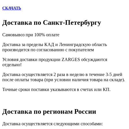
СКАЧАТЬ
Доставка по Санкт-Петербургу
Самовывоз при 100% оплате
Доставка за пределы КАД и Ленинградскую область
производится по согласованию с покупателем
Условия доставки продукции ZARGES обсуждаются
отдельно!
Доставка осуществляется 2 раза в неделю в течение 3-5 дней
после оплаты товара (при условии наличия товара на складе).
Точные сроки поставки указываются в счетах или КП.
Доставка по регионам России
Доставка осуществляется следующими способами: