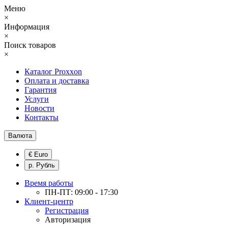
Меню
×
Информация
×
Поиск товаров
×
Каталог Proxxon
Оплата и доставка
Гарантия
Услуги
Новости
Контакты
Валюта
€ Euro
р. Рубль
Время работы
ПН-ПТ: 09:00 - 17:30
Клиент-центр
Регистрация
Авторизация