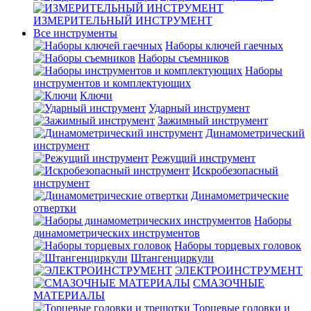
ИЗМЕРИТЕЛЬНЫЙ ИНСТРУМЕНТ
Все инструменты
Наборы ключей гаечных
Наборы съемников
Наборы
инструментов и комплектующих
Ключи
Ударный инструмент
Зажимный инструмент
Динамометрический
инструмент
Режущий инструмент
Искробезопасный
инструмент
Динамометрические
отвертки
Наборы
динамометрических инструментов
Наборы торцевых головок
Штангенциркули
ЭЛЕКТРОИНСТРУМЕНТ
СМАЗОЧНЫЕ
МАТЕРИАЛЫ
Торцевые головки и