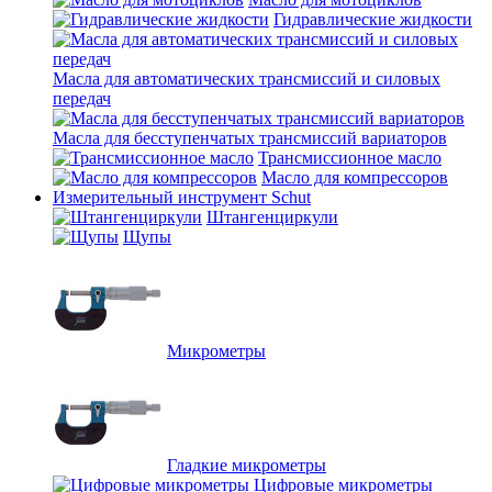
Гидравлические жидкости
Масла для автоматических трансмиссий и силовых
передач
Масла для бесступенчатых трансмиссий вариаторов
Трансмиссионное масло
Масло для компрессоров
Измерительный инструмент Schut
Штангенциркули
Щупы
Микрометры
Гладкие микрометры
Цифровые микрометры