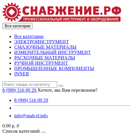
Все категории
Все категории
ЭЛЕКТРОИНСТРУМЕНТ
СМАЗОЧНЫЕ МАТЕРИАЛЫ
ИЗМЕРИТЕЛЬНЫЙ ИНСТРУМЕНТ
РАСХОДНЫЕ МАТЕРИАЛЫ
РУЧНОЙ ИНСТРУМЕНТ
ПРОМЫШЛЕННЫЕ КОМПОНЕНТЫ
INNER
8 (999) 516 09 29
Хотите, мы Вам перезвоним?
8 (999) 516 09 29
info@snab-rf.info
0.00 р.
0
Список категорий