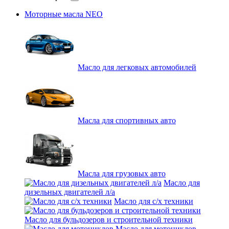
Моторные масла NEO
Масло для легковых автомобилей
Масла для спортивных авто
Масла для грузовых авто
Масло для
дизельных двигателей л/а
Масло для с/х техники
Масло для бульдозеров и строительной техники
Масло для мотоциклов