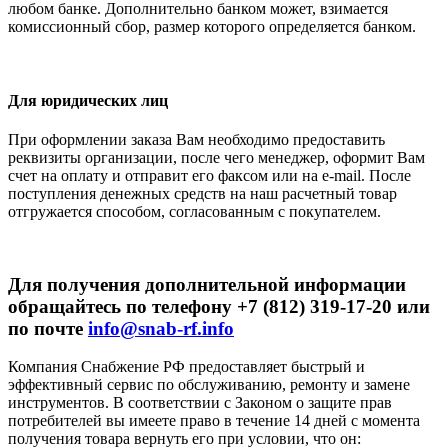
любом банке. Дополнительно банком может, взимается
комиссионный сбор, размер которого определяется банком.
Для юридических лиц
При оформлении заказа Вам необходимо предоставить
реквизиты организации, после чего менеджер, оформит Вам
счет на оплату и отправит его факсом или на e-mail. После
поступления денежных средств на наш расчетный товар
отгружается способом, согласованным с покупателем.
Для получения дополнительной информации
обращайтесь по телефону +7 (812) 319-17-20 или
по почте
info@snab-rf.info
Компания Снабжение РФ предоставляет быстрый и
эффективный сервис по обслуживанию, ремонту и замене
инструментов.
В соответствии с Законом о защите прав
потребителей вы имеете право в течение 14 дней с момента
получения товара вернуть его при условии, что он: