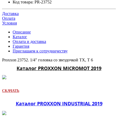
Код товара:
PR-23752
Доставка
Оплата
Условия
Описание
Каталог
Оплата и доставка
Гарантия
Приглашаем к сотрудничеству
Proxxon 23752. 1/4" головка со звездочкой ТХ, T 6
Каталог PROXXON MICROMOT 2019
СКАЧАТЬ
Каталог PROXXON INDUSTRIAL 2019