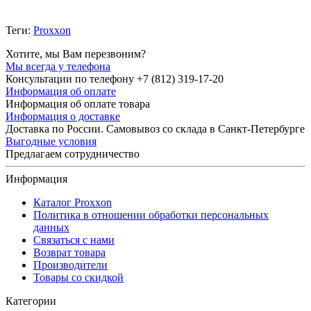
Теги:
Proxxon
Хотите, мы Вам перезвоним?
Мы всегда у телефона
Консультации по телефону +7 (812) 319-17-20
Информация об оплате
Информация об оплате товара
Информация о доставке
Доставка по России. Самовывоз со склада в Санкт-Петербурге
Выгодные условия
Предлагаем сотрудничество
Информация
Каталог Proxxon
Политика в отношении обработки персональных
данных
Связаться с нами
Возврат товара
Производители
Товары со скидкой
Категории