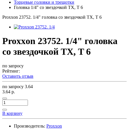
Торцевые головки и трещотки
Головка 1/4" со звездочкой ТХ, T 6
Proxxon 23752. 1/4" головка со звездочкой ТХ, T 6
Proxxon 23752. 1/4" головка
со звездочкой ТХ, T 6
по запросу
Рейтинг:
Оставить отзыв
по запросу
3.64
3.64 р.
В корзину
Производитель:
Proxxon