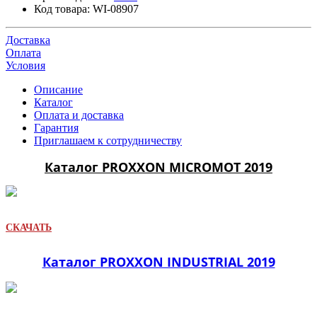
Код товара:
WI-08907
Доставка
Оплата
Условия
Описание
Каталог
Оплата и доставка
Гарантия
Приглашаем к сотрудничеству
Каталог PROXXON MICROMOT 2019
СКАЧАТЬ
Каталог PROXXON INDUSTRIAL 2019