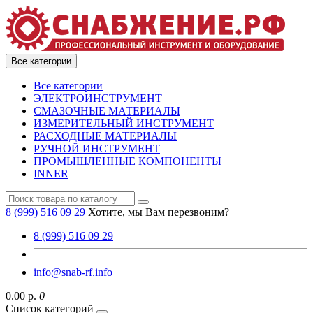
Все категории
Все категории
ЭЛЕКТРОИНСТРУМЕНТ
СМАЗОЧНЫЕ МАТЕРИАЛЫ
ИЗМЕРИТЕЛЬНЫЙ ИНСТРУМЕНТ
РАСХОДНЫЕ МАТЕРИАЛЫ
РУЧНОЙ ИНСТРУМЕНТ
ПРОМЫШЛЕННЫЕ КОМПОНЕНТЫ
INNER
8 (999) 516 09 29
Хотите, мы Вам перезвоним?
8 (999) 516 09 29
info@snab-rf.info
0.00 р.
0
Список категорий