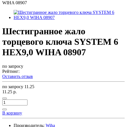
WIHA 08907
Шестигранное жало
торцевого ключа SYSTEM 6
НЕХ9,0 WIHA 08907
по запросу
Рейтинг:
Оставить отзыв
по запросу
11.25
11.25 р.
В корзину
Производитель:
Wiha