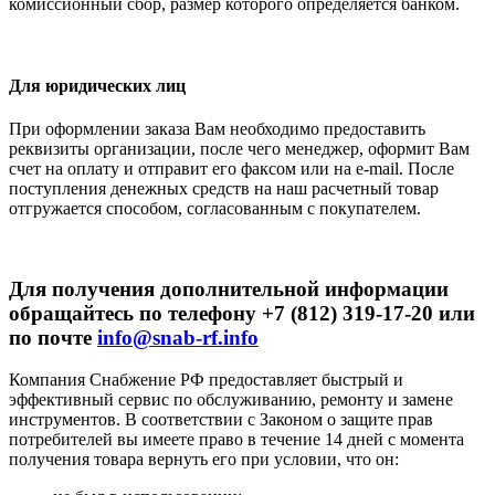
комиссионный сбор, размер которого определяется банком.
Для юридических лиц
При оформлении заказа Вам необходимо предоставить
реквизиты организации, после чего менеджер, оформит Вам
счет на оплату и отправит его факсом или на e-mail. После
поступления денежных средств на наш расчетный товар
отгружается способом, согласованным с покупателем.
Для получения дополнительной информации
обращайтесь по телефону +7 (812) 319-17-20 или
по почте
info@snab-rf.info
Компания Снабжение РФ предоставляет быстрый и
эффективный сервис по обслуживанию, ремонту и замене
инструментов.
В соответствии с Законом о защите прав
потребителей вы имеете право в течение 14 дней с момента
получения товара вернуть его при условии, что он: