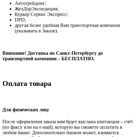
Автотрейдинг;
ЖелДорЭкспедиция;
Курьер Сервис Экспресс;
DPD;
другая более удобная Вам транспортная компания
(указывать в Заказе).
Внимание! Доставка по Санкт-Петербургу до
транспортной компании – БЕСПЛАТНО.
Оплата товара
Для физических лиц:
После оформления заказа вам будет выслана квитанция – счёт
(по факсу или на e-mail), которую вы сможете оплатить в
любом банке. Дополнительно банком может, взимается