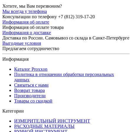
Хотите, мы Вам перезвоним?
Мы всегда у телефона
Консультации по телефону +7 (812) 319-17-20
Информация об оплате
Информация об оплате товара
Информация о доставке
Доставка по России. Самовывоз со склада в Санкт-Петербурге
Выгодные условия
Предлагаем сотрудничество
Информация
Каталог Proxxon
Политика в отношении обработки персональных
данных
Связаться с нами
Возврат товара
Производители
Товары со скидкой
Категории
ИЗМЕРИТЕЛЬНЫЙ ИНСТРУМЕНТ
РАСХОДНЫЕ МАТЕРИАЛЫ
РУЧНОЙ ИНСТРУМЕНТ