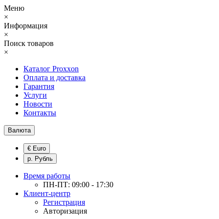
Меню
×
Информация
×
Поиск товаров
×
Каталог Proxxon
Оплата и доставка
Гарантия
Услуги
Новости
Контакты
Валюта
€ Euro
р. Рубль
Время работы
ПН-ПТ: 09:00 - 17:30
Клиент-центр
Регистрация
Авторизация