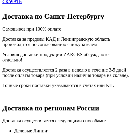
СКАЧАТЬ
Доставка по Санкт-Петербургу
Самовывоз при 100% оплате
Доставка за пределы КАД и Ленинградскую область
производится по согласованию с покупателем
Условия доставки продукции ZARGES обсуждаются
отдельно!
Доставка осуществляется 2 раза в неделю в течение 3-5 дней
после оплаты товара (при условии наличия товара на складе).
Точные сроки поставки указываются в счетах или КП.
Доставка по регионам России
Доставка осуществляется следующими способами:
Деловые Линии;