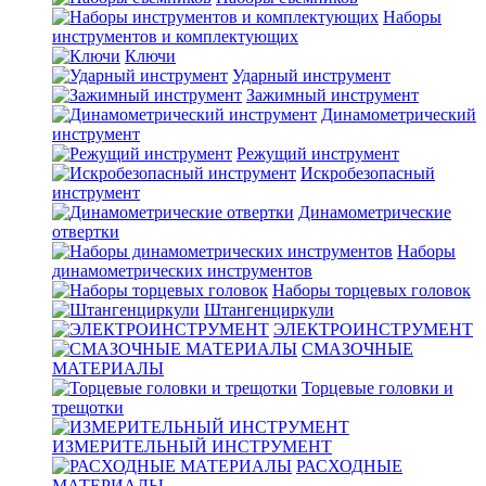
Наборы
инструментов и комплектующих
Ключи
Ударный инструмент
Зажимный инструмент
Динамометрический
инструмент
Режущий инструмент
Искробезопасный
инструмент
Динамометрические
отвертки
Наборы
динамометрических инструментов
Наборы торцевых головок
Штангенциркули
ЭЛЕКТРОИНСТРУМЕНТ
СМАЗОЧНЫЕ
МАТЕРИАЛЫ
Торцевые головки и
трещотки
ИЗМЕРИТЕЛЬНЫЙ ИНСТРУМЕНТ
РАСХОДНЫЕ
МАТЕРИАЛЫ