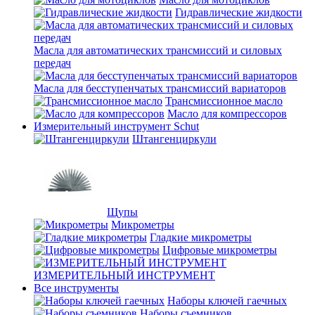
Гидравлические жидкости
Масла для автоматических трансмиссий и силовых
передач
Масла для бесступенчатых трансмиссий вариаторов
Трансмиссионное масло
Масло для компрессоров
Измерительный инструмент Schut
Штангенциркули
Щупы
Микрометры
Гладкие микрометры
Цифровые микрометры
ИЗМЕРИТЕЛЬНЫЙ ИНСТРУМЕНТ
Все инструменты
Наборы ключей гаечных
Наборы съемников