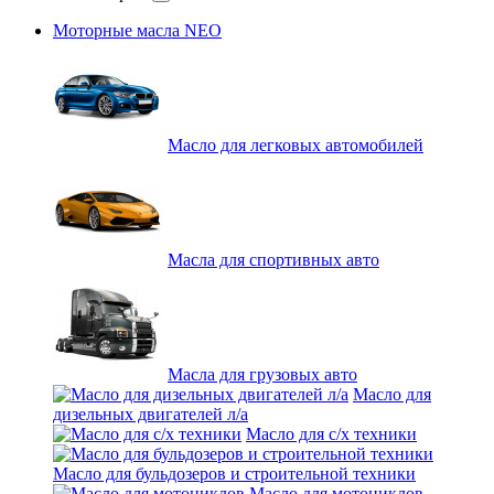
Моторные масла NEO
Масло для легковых автомобилей
Масла для спортивных авто
Масла для грузовых авто
Масло для
дизельных двигателей л/а
Масло для с/х техники
Масло для бульдозеров и строительной техники
Масло для мотоциклов