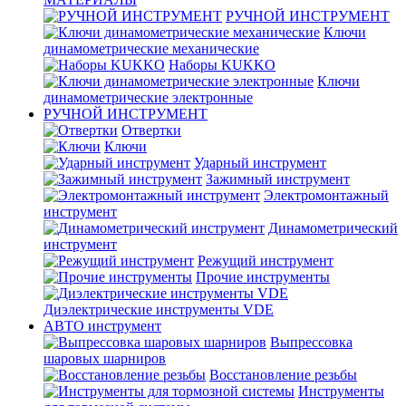
РУЧНОЙ ИНСТРУМЕНТ
Ключи
динамометрические механические
Наборы KUKKO
Ключи
динамометрические электронные
РУЧНОЙ ИНСТРУМЕНТ
Отвертки
Ключи
Ударный инструмент
Зажимный инструмент
Электромонтажный
инструмент
Динамометрический
инструмент
Режущий инструмент
Прочие инструменты
Диэлектрические инструменты VDE
АВТО инструмент
Выпрессовка
шаровых шарниров
Восстановление резьбы
Инструменты