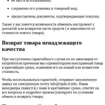
не был в использовании;
сохранены его упаковка и товарный вид;
предоставлены документы, подтверждающие покупку.
Также у вас имеется возможность обменять инструмент с
доплатой или возвратом части средств ( в зависимости от
стоимости нового товара).
Возврат товара ненадлежащего
качества
При наступлении гарантийного случая по не зависящим от
потребителя причинам мы отремонтируем неисправный товар
в кратчайшие сроки, поменяем его на новый или возместим
стоимость.
Чтобы воспользоваться гарантией, отправьте заполненную
заявку на
электронную почту
info@snab-rf.info. Наши
менеджеры свяжутся с вами в кратчайшие сроки, ответят на
все вопросы и подробно проконсультируют по условиям
обмена и возврата товара.