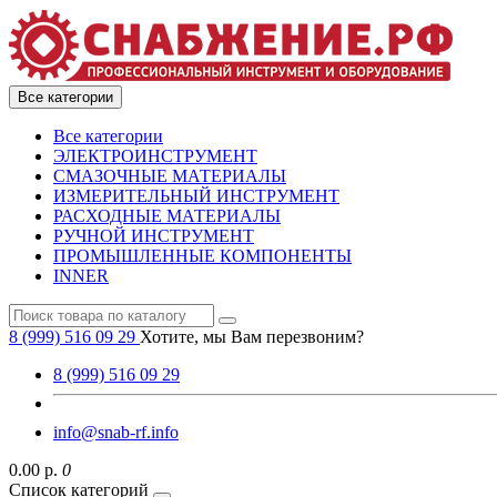
Все категории
Все категории
ЭЛЕКТРОИНСТРУМЕНТ
СМАЗОЧНЫЕ МАТЕРИАЛЫ
ИЗМЕРИТЕЛЬНЫЙ ИНСТРУМЕНТ
РАСХОДНЫЕ МАТЕРИАЛЫ
РУЧНОЙ ИНСТРУМЕНТ
ПРОМЫШЛЕННЫЕ КОМПОНЕНТЫ
INNER
8 (999) 516 09 29
Хотите, мы Вам перезвоним?
8 (999) 516 09 29
info@snab-rf.info
0.00 р.
0
Список категорий