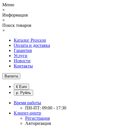
Меню
×
Информация
×
Поиск товаров
×
Каталог Proxxon
Оплата и доставка
Гарантия
Услуги
Новости
Контакты
Валюта
€ Euro
р. Рубль
Время работы
ПН-ПТ: 09:00 - 17:30
Клиент-центр
Регистрация
Авторизация