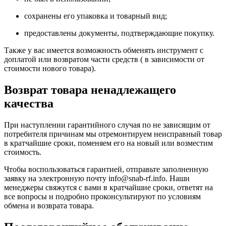
сохранены его упаковка и товарный вид;
предоставлены документы, подтверждающие покупку.
Также у вас имеется возможность обменять инструмент с
доплатой или возвратом части средств ( в зависимости от
стоимости нового товара).
Возврат товара ненадлежащего
качества
При наступлении гарантийного случая по не зависящим от
потребителя причинам мы отремонтируем неисправный товар
в кратчайшие сроки, поменяем его на новый или возместим
стоимость.
Чтобы воспользоваться гарантией, отправьте заполненную
заявку на
электронную почту
info@snab-rf.info. Наши
менеджеры свяжутся с вами в кратчайшие сроки, ответят на
все вопросы и подробно проконсультируют по условиям
обмена и возврата товара.