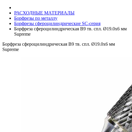
РАСХОДНЫЕ МАТЕРИАЛЫ
Борфрезы по металлу
Борфрезы сфероцилиндрические SC-серия
Борфреза сфероцилиндрическая B9 тв. спл. Ø19.0х6 мм
Supreme
Борфреза сфероцилиндрическая B9 тв. спл. Ø19.0х6 мм
Supreme