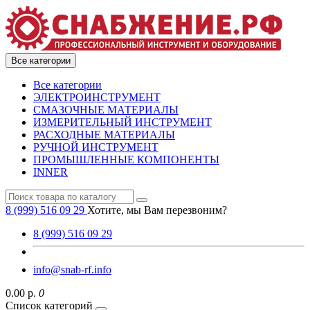
Все категории
Все категории
ЭЛЕКТРОИНСТРУМЕНТ
СМАЗОЧНЫЕ МАТЕРИАЛЫ
ИЗМЕРИТЕЛЬНЫЙ ИНСТРУМЕНТ
РАСХОДНЫЕ МАТЕРИАЛЫ
РУЧНОЙ ИНСТРУМЕНТ
ПРОМЫШЛЕННЫЕ КОМПОНЕНТЫ
INNER
8 (999) 516 09 29
Хотите, мы Вам перезвоним?
8 (999) 516 09 29
info@snab-rf.info
0.00 р.
0
Список категорий