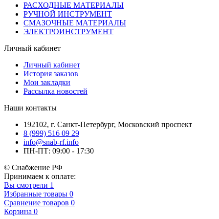
РАСХОДНЫЕ МАТЕРИАЛЫ
РУЧНОЙ ИНСТРУМЕНТ
СМАЗОЧНЫЕ МАТЕРИАЛЫ
ЭЛЕКТРОИНСТРУМЕНТ
Личный кабинет
Личный кабинет
История заказов
Мои закладки
Рассылка новостей
Наши контакты
192102, г. Санкт-Петербург, Московский проспект
8 (999) 516 09 29
info@snab-rf.info
ПН-ПТ: 09:00 - 17:30
© Снабжение РФ
Принимаем к оплате:
Вы смотрели
1
Избранные товары
0
Сравнение товаров
0
Корзина
0