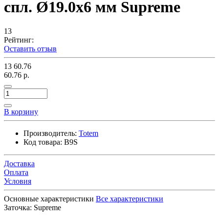
спл. Ø19.0х6 мм Supreme
13
Рейтинг:
Оставить отзыв
13
60.76
60.76 р.
В корзину
Производитель:
Totem
Код товара:
B9S
Доставка
Оплата
Условия
Основные характеристики
Все характеристики
Заточка:
Supreme