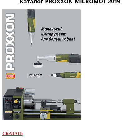
Каталог PROXXON MICROMOT 2019
СКАЧАТЬ