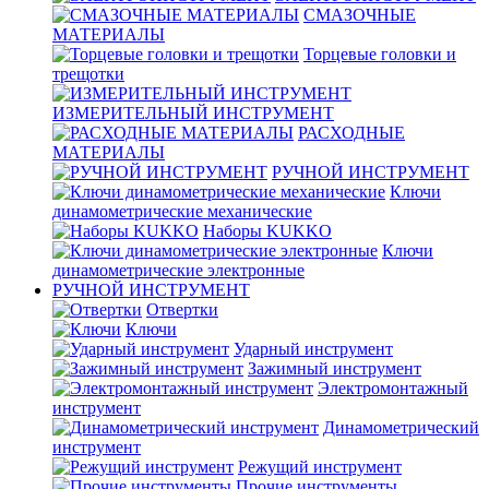
СМАЗОЧНЫЕ
МАТЕРИАЛЫ
Торцевые головки и
трещотки
ИЗМЕРИТЕЛЬНЫЙ ИНСТРУМЕНТ
РАСХОДНЫЕ
МАТЕРИАЛЫ
РУЧНОЙ ИНСТРУМЕНТ
Ключи
динамометрические механические
Наборы KUKKO
Ключи
динамометрические электронные
РУЧНОЙ ИНСТРУМЕНТ
Отвертки
Ключи
Ударный инструмент
Зажимный инструмент
Электромонтажный
инструмент
Динамометрический
инструмент
Режущий инструмент
Прочие инструменты