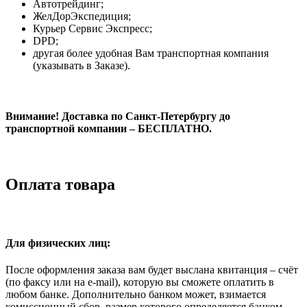
Автотрейдинг;
ЖелДорЭкспедиция;
Курьер Сервис Экспресс;
DPD;
другая более удобная Вам транспортная компания
(указывать в Заказе).
Внимание! Доставка по Санкт-Петербургу до
транспортной компании – БЕСПЛАТНО.
Оплата товара
Для физических лиц:
После оформления заказа вам будет выслана квитанция – счёт
(по факсу или на e-mail), которую вы сможете оплатить в
любом банке. Дополнительно банком может, взимается
комиссионный сбор, размер которого определяется банком.