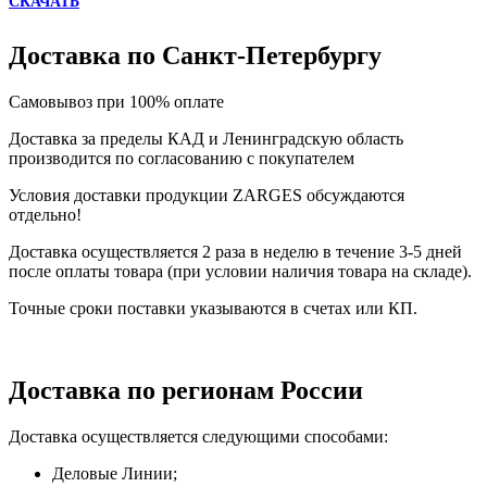
СКАЧАТЬ
Доставка по Санкт-Петербургу
Самовывоз при 100% оплате
Доставка за пределы КАД и Ленинградскую область
производится по согласованию с покупателем
Условия доставки продукции ZARGES обсуждаются
отдельно!
Доставка осуществляется 2 раза в неделю в течение 3-5 дней
после оплаты товара (при условии наличия товара на складе).
Точные сроки поставки указываются в счетах или КП.
Доставка по регионам России
Доставка осуществляется следующими способами:
Деловые Линии;