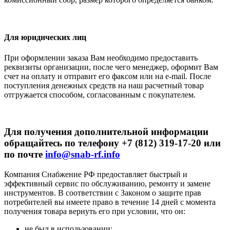
Для юридических лиц
При оформлении заказа Вам необходимо предоставить
реквизиты организации, после чего менеджер, оформит Вам
счет на оплату и отправит его факсом или на e-mail. После
поступления денежных средств на наш расчетный товар
отгружается способом, согласованным с покупателем.
Для получения дополнительной информации
обращайтесь по телефону +7 (812) 319-17-20 или
по почте
info@snab-rf.info
Компания Снабжение РФ предоставляет быстрый и
эффективный сервис по обслуживанию, ремонту и замене
инструментов.
В соответствии с Законом о защите прав
потребителей вы имеете право в течение 14 дней с момента
получения товара вернуть его при условии, что он:
не был в использовании;