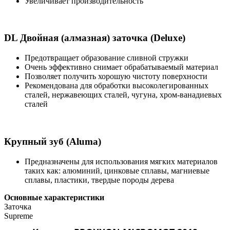
Увеличивает производительность
DL Двойная (алмазная) заточка (Deluxe)
Предотвращает образование сливной стружки
Очень эффективно снимает обрабатываемый материал
Позволяет получить хорошую чистоту поверхности
Рекомендована для обработки высоколегированных
сталей, нержавеющих сталей, чугуна, хром-ванадиевых
сталей
Крупный зуб (Aluma)
Предназначены для использования мягких материалов
таких как: алюминий, цинковые сплавы, магниевые
сплавы, пластики, твердые породы дерева
Основные характеристики
Заточка
Supreme