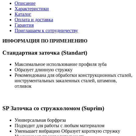
Описание
Характеристики
Каталог
Оплата и доставка
Гарантия
Приглашаем к сотрудничеству
ИНФОРМАЦИЯ ПО ПРИМЕНЕНИЮ
Стандартная заточка (Standart)
Максимальное использование профиля зуба
Образует длинную стружку
Рекомендована для обработки конструкционных сталей,
инструментальных закаленных сталей, штампов,
отливок
SP Заточка со стружколомом (Suprim)
Универсальная борфреза
Подходит для работы с любым материалом
Уменьшает вибрацию Образует короткую стружку