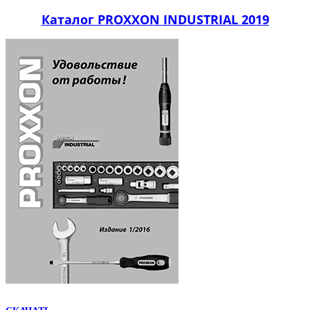
Каталог PROXXON INDUSTRIAL 2019