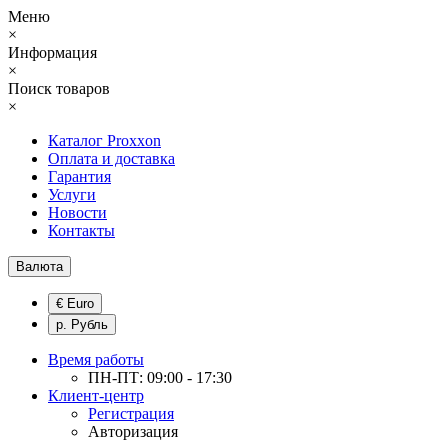
Меню
×
Информация
×
Поиск товаров
×
Каталог Proxxon
Оплата и доставка
Гарантия
Услуги
Новости
Контакты
Валюта
€ Euro
р. Рубль
Время работы
ПН-ПТ: 09:00 - 17:30
Клиент-центр
Регистрация
Авторизация