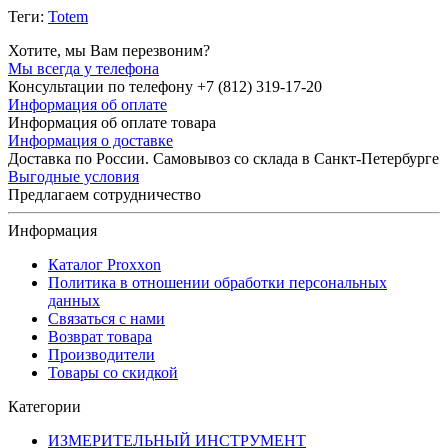
Теги:
Totem
Хотите, мы Вам перезвоним?
Мы всегда у телефона
Консультации по телефону +7 (812) 319-17-20
Информация об оплате
Информация об оплате товара
Информация о доставке
Доставка по России. Самовывоз со склада в Санкт-Петербурге
Выгодные условия
Предлагаем сотрудничество
Информация
Каталог Proxxon
Политика в отношении обработки персональных
данных
Связаться с нами
Возврат товара
Производители
Товары со скидкой
Категории
ИЗМЕРИТЕЛЬНЫЙ ИНСТРУМЕНТ