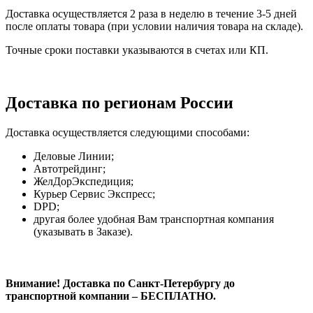
Доставка осуществляется 2 раза в неделю в течение 3-5 дней
после оплаты товара (при условии наличия товара на складе).
Точные сроки поставки указываются в счетах или КП.
Доставка по регионам России
Доставка осуществляется следующими способами:
Деловые Линии;
Автотрейдинг;
ЖелДорЭкспедиция;
Курьер Сервис Экспресс;
DPD;
другая более удобная Вам транспортная компания
(указывать в Заказе).
Внимание! Доставка по Санкт-Петербургу до
транспортной компании – БЕСПЛАТНО.