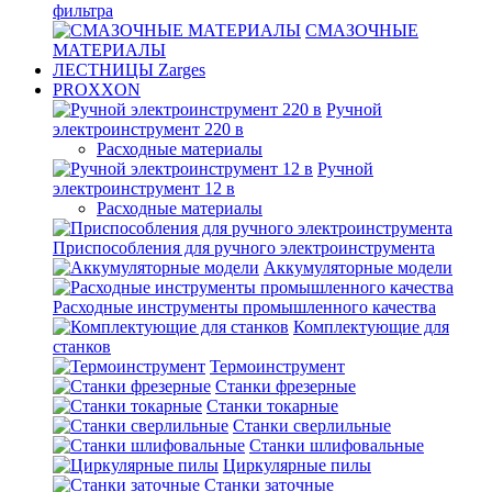
фильтра
СМАЗОЧНЫЕ
МАТЕРИАЛЫ
ЛЕСТНИЦЫ Zarges
PROXXON
Ручной
электроинструмент 220 в
Расходные материалы
Ручной
электроинструмент 12 в
Расходные материалы
Приспособления для ручного электроинструмента
Аккумуляторные модели
Расходные инструменты промышленного качества
Комплектующие для
станков
Термоинструмент
Станки фрезерные
Станки токарные
Станки сверлильные
Станки шлифовальные
Циркулярные пилы
Станки заточные