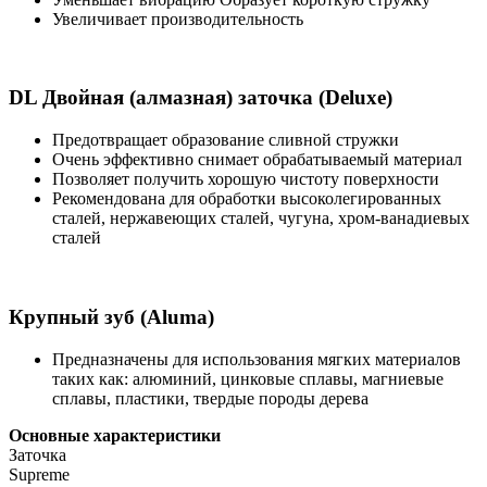
Увеличивает производительность
DL Двойная (алмазная) заточка (Deluxe)
Предотвращает образование сливной стружки
Очень эффективно снимает обрабатываемый материал
Позволяет получить хорошую чистоту поверхности
Рекомендована для обработки высоколегированных
сталей, нержавеющих сталей, чугуна, хром-ванадиевых
сталей
Крупный зуб (Aluma)
Предназначены для использования мягких материалов
таких как: алюминий, цинковые сплавы, магниевые
сплавы, пластики, твердые породы дерева
Основные характеристики
Заточка
Supreme