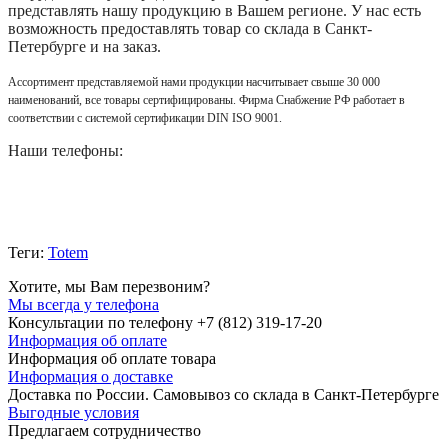
представлять нашу продукцию в Вашем регионе. У нас есть
возможность предоставлять товар со склада в Санкт-
Петербурге и на заказ.
Ассортимент представляемой нами продукции насчитывает свыше 30 000
наименований, все товары сертифицированы. Фирма Снабжение РФ работает в
соответствии с системой сертификации DIN ISO 9001.
Наши телефоны:
Теги:
Totem
Хотите, мы Вам перезвоним?
Мы всегда у телефона
Консультации по телефону +7 (812) 319-17-20
Информация об оплате
Информация об оплате товара
Информация о доставке
Доставка по России. Самовывоз со склада в Санкт-Петербурге
Выгодные условия
Предлагаем сотрудничество