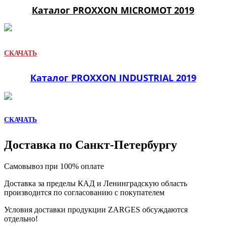
Каталог PROXXON MICROMOT 2019
СКАЧАТЬ
Каталог PROXXON INDUSTRIAL 2019
СКАЧАТЬ
Доставка по Санкт-Петербургу
Самовывоз при 100% оплате
Доставка за пределы КАД и Ленинградскую область
производится по согласованию с покупателем
Условия доставки продукции ZARGES обсуждаются
отдельно!