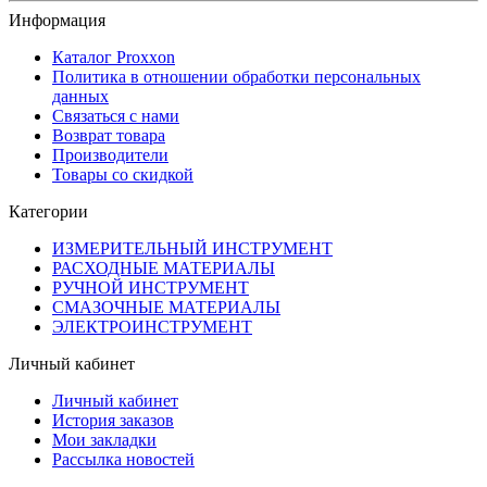
Информация
Каталог Proxxon
Политика в отношении обработки персональных
данных
Связаться с нами
Возврат товара
Производители
Товары со скидкой
Категории
ИЗМЕРИТЕЛЬНЫЙ ИНСТРУМЕНТ
РАСХОДНЫЕ МАТЕРИАЛЫ
РУЧНОЙ ИНСТРУМЕНТ
СМАЗОЧНЫЕ МАТЕРИАЛЫ
ЭЛЕКТРОИНСТРУМЕНТ
Личный кабинет
Личный кабинет
История заказов
Мои закладки
Рассылка новостей