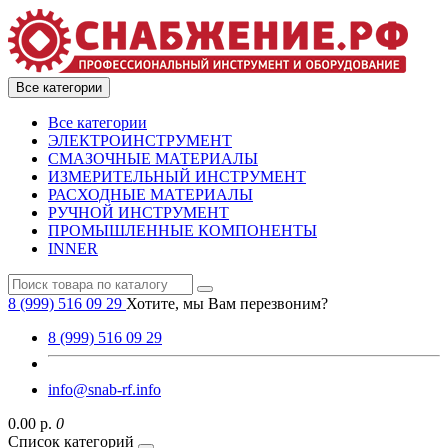
Все категории
Все категории
ЭЛЕКТРОИНСТРУМЕНТ
СМАЗОЧНЫЕ МАТЕРИАЛЫ
ИЗМЕРИТЕЛЬНЫЙ ИНСТРУМЕНТ
РАСХОДНЫЕ МАТЕРИАЛЫ
РУЧНОЙ ИНСТРУМЕНТ
ПРОМЫШЛЕННЫЕ КОМПОНЕНТЫ
INNER
8 (999) 516 09 29
Хотите, мы Вам перезвоним?
8 (999) 516 09 29
info@snab-rf.info
0.00 р.
0
Список категорий