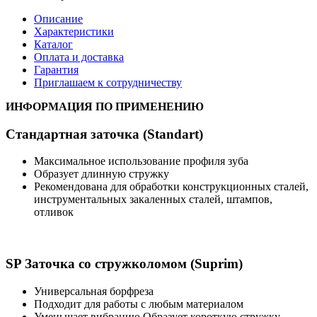
Описание
Характеристики
Каталог
Оплата и доставка
Гарантия
Приглашаем к сотрудничеству
ИНФОРМАЦИЯ ПО ПРИМЕНЕНИЮ
Стандартная заточка (Standart)
Максимальное использование профиля зуба
Образует длинную стружку
Рекомендована для обработки конструкционных сталей,
инструментальных закаленных сталей, штампов,
отливок
SP Заточка со стружколомом (Suprim)
Универсальная борфреза
Подходит для работы с любым материалом
Уменьшает вибрацию Образует короткую стружку