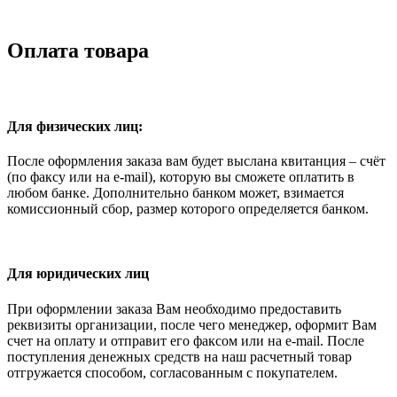
Оплата товара
Для физических лиц:
После оформления заказа вам будет выслана квитанция – счёт
(по факсу или на e-mail), которую вы сможете оплатить в
любом банке. Дополнительно банком может, взимается
комиссионный сбор, размер которого определяется банком.
Для юридических лиц
При оформлении заказа Вам необходимо предоставить
реквизиты организации, после чего менеджер, оформит Вам
счет на оплату и отправит его факсом или на e-mail. После
поступления денежных средств на наш расчетный товар
отгружается способом, согласованным с покупателем.