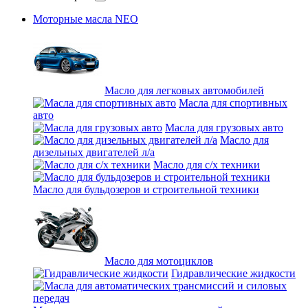
Моторные масла NEO
Масло для легковых автомобилей
Масла для спортивных
авто
Масла для грузовых авто
Масло для
дизельных двигателей л/а
Масло для с/х техники
Масло для бульдозеров и строительной техники
Масло для мотоциклов
Гидравлические жидкости