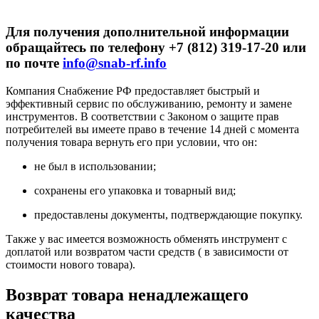
Для получения дополнительной информации
обращайтесь по телефону +7 (812) 319-17-20 или
по почте
info@snab-rf.info
Компания Снабжение РФ предоставляет быстрый и
эффективный сервис по обслуживанию, ремонту и замене
инструментов.
В соответствии с Законом о защите прав
потребителей вы имеете право в течение 14 дней с момента
получения товара вернуть его при условии, что он:
не был в использовании;
сохранены его упаковка и товарный вид;
предоставлены документы, подтверждающие покупку.
Также у вас имеется возможность обменять инструмент с
доплатой или возвратом части средств ( в зависимости от
стоимости нового товара).
Возврат товара ненадлежащего
качества