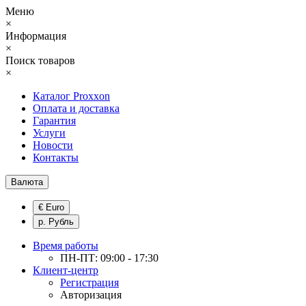
Меню
×
Информация
×
Поиск товаров
×
Каталог Proxxon
Оплата и доставка
Гарантия
Услуги
Новости
Контакты
Валюта
€ Euro
р. Рубль
Время работы
ПН-ПТ: 09:00 - 17:30
Клиент-центр
Регистрация
Авторизация