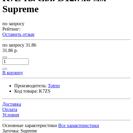
Supreme
по запросу
Рейтинг:
Оставить отзыв
по запросу
31.86
31.86 р.
В корзину
Производитель:
Totem
Код товара:
K7ZS
Доставка
Оплата
Условия
Основные характеристики
Все характеристики
Заточка:
Supreme