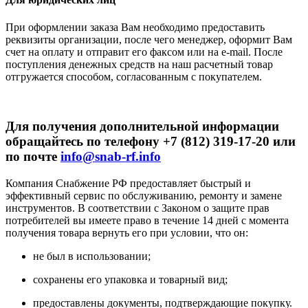
При оформлении заказа Вам необходимо предоставить
реквизиты организации, после чего менеджер, оформит Вам
счет на оплату и отправит его факсом или на e-mail. После
поступления денежных средств на наш расчетный товар
отгружается способом, согласованным с покупателем.
Для получения дополнительной информации
обращайтесь по телефону +7 (812) 319-17-20 или
по почте
info@snab-rf.info
Компания Снабжение РФ предоставляет быстрый и
эффективный сервис по обслуживанию, ремонту и замене
инструментов.
В соответствии с Законом о защите прав
потребителей вы имеете право в течение 14 дней с момента
получения товара вернуть его при условии, что он:
не был в использовании;
сохранены его упаковка и товарный вид;
предоставлены документы, подтверждающие покупку.