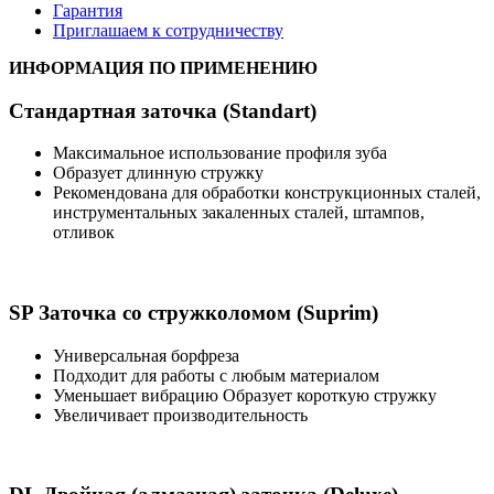
Гарантия
Приглашаем к сотрудничеству
ИНФОРМАЦИЯ ПО ПРИМЕНЕНИЮ
Стандартная заточка (Standart)
Максимальное использование профиля зуба
Образует длинную стружку
Рекомендована для обработки конструкционных сталей,
инструментальных закаленных сталей, штампов,
отливок
SP Заточка со стружколомом (Suprim)
Универсальная борфреза
Подходит для работы с любым материалом
Уменьшает вибрацию Образует короткую стружку
Увеличивает производительность