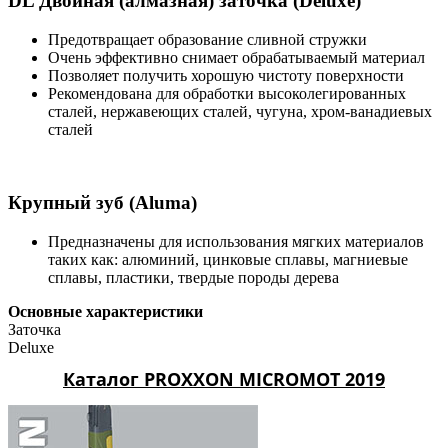
DL Двойная (алмазная) заточка (Deluxe)
Предотвращает образование сливной стружки
Очень эффективно снимает обрабатываемый материал
Позволяет получить хорошую чистоту поверхности
Рекомендована для обработки высоколегированных
сталей, нержавеющих сталей, чугуна, хром-ванадиевых
сталей
Крупный зуб (Aluma)
Предназначены для использования мягких материалов
таких как: алюминий, цинковые сплавы, магниевые
сплавы, пластики, твердые породы дерева
Основные характеристики
Заточка
Deluxe
Каталог PROXXON MICROMOT 2019