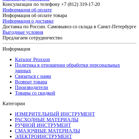
Консультации по телефону +7 (812) 319-17-20
Информация об оплате
Информация об оплате товара
Информация о доставке
Доставка по России. Самовывоз со склада в Санкт-Петербурге
Выгодные условия
Предлагаем сотрудничество
Информация
Каталог Proxxon
Политика в отношении обработки персональных
данных
Связаться с нами
Возврат товара
Производители
Товары со скидкой
Категории
ИЗМЕРИТЕЛЬНЫЙ ИНСТРУМЕНТ
РАСХОДНЫЕ МАТЕРИАЛЫ
РУЧНОЙ ИНСТРУМЕНТ
СМАЗОЧНЫЕ МАТЕРИАЛЫ
ЭЛЕКТРОИНСТРУМЕНТ