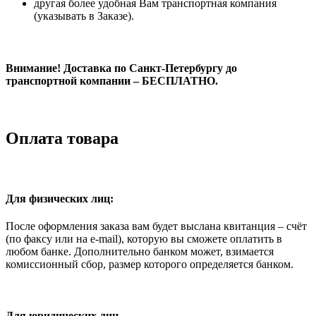
другая более удобная Вам транспортная компания
(указывать в Заказе).
Внимание! Доставка по Санкт-Петербургу до
транспортной компании – БЕСПЛАТНО.
Оплата товара
Для физических лиц:
После оформления заказа вам будет выслана квитанция – счёт
(по факсу или на e-mail), которую вы сможете оплатить в
любом банке. Дополнительно банком может, взимается
комиссионный сбор, размер которого определяется банком.
Для юридических лиц