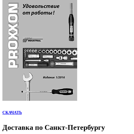
СКАЧАТЬ
Доставка по Санкт-Петербургу