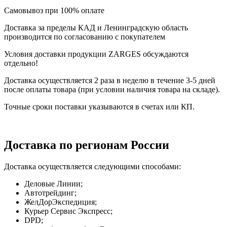
Самовывоз при 100% оплате
Доставка за пределы КАД и Ленинградскую область
производится по согласованию с покупателем
Условия доставки продукции ZARGES обсуждаются
отдельно!
Доставка осуществляется 2 раза в неделю в течение 3-5 дней
после оплаты товара (при условии наличия товара на складе).
Точные сроки поставки указываются в счетах или КП.
Доставка по регионам России
Доставка осуществляется следующими способами:
Деловые Линии;
Автотрейдинг;
ЖелДорЭкспедиция;
Курьер Сервис Экспресс;
DPD;