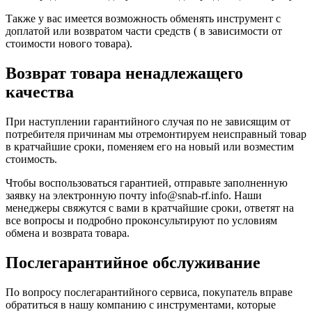
Также у вас имеется возможность обменять инструмент с
доплатой или возвратом части средств ( в зависимости от
стоимости нового товара).
Возврат товара ненадлежащего
качества
При наступлении гарантийного случая по не зависящим от
потребителя причинам мы отремонтируем неисправный товар
в кратчайшие сроки, поменяем его на новый или возместим
стоимость.
Чтобы воспользоваться гарантией, отправьте заполненную
заявку на
электронную почту
info@snab-rf.info. Наши
менеджеры свяжутся с вами в кратчайшие сроки, ответят на
все вопросы и подробно проконсультируют по условиям
обмена и возврата товара.
Послегарантийное обслуживание
По вопросу послегарантийного сервиса, покупатель вправе
обратиться в нашу компанию с инструментами, которые