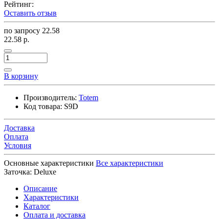
Рейтинг:
Оставить отзыв
по запросу
22.58
22.58 р.
В корзину
Производитель:
Totem
Код товара:
S9D
Доставка
Оплата
Условия
Основные характеристики
Все характеристики
Заточка:
Deluxe
Описание
Характеристики
Каталог
Оплата и доставка