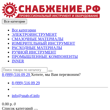
Все категории
Все категории
ЭЛЕКТРОИНСТРУМЕНТ
СМАЗОЧНЫЕ МАТЕРИАЛЫ
ИЗМЕРИТЕЛЬНЫЙ ИНСТРУМЕНТ
РАСХОДНЫЕ МАТЕРИАЛЫ
РУЧНОЙ ИНСТРУМЕНТ
ПРОМЫШЛЕННЫЕ КОМПОНЕНТЫ
INNER
8 (999) 516 09 29
Хотите, мы Вам перезвоним?
8 (999) 516 09 29
info@snab-rf.info
0.00 р.
0
Список категорий