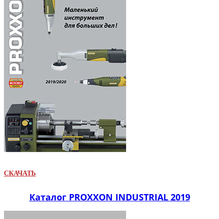
СКАЧАТЬ
Каталог PROXXON INDUSTRIAL 2019