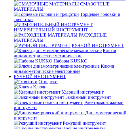
СМАЗОЧНЫЕ
МАТЕРИАЛЫ
Торцевые головки и
трещотки
ИЗМЕРИТЕЛЬНЫЙ ИНСТРУМЕНТ
РАСХОДНЫЕ
МАТЕРИАЛЫ
РУЧНОЙ ИНСТРУМЕНТ
Ключи
динамометрические механические
Наборы KUKKO
Ключи
динамометрические электронные
РУЧНОЙ ИНСТРУМЕНТ
Отвертки
Ключи
Ударный инструмент
Зажимный инструмент
Электромонтажный
инструмент
Динамометрический
инструмент
Режущий инструмент
Прочие инструменты