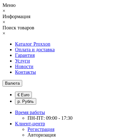
Меню
×
Информация
×
Поиск товаров
×
Каталог Proxxon
Оплата и доставка
Гарантия
Услуги
Новости
Контакты
Валюта
€ Euro
р. Рубль
Время работы
ПН-ПТ: 09:00 - 17:30
Клиент-центр
Регистрация
Авторизация