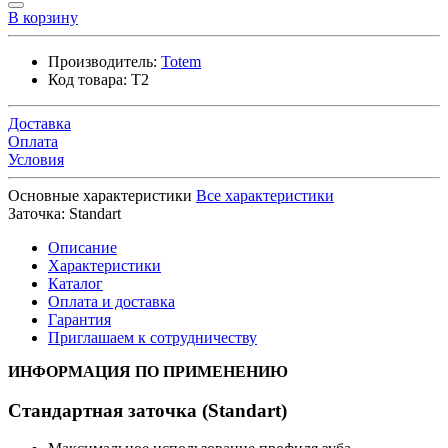
В корзину
Производитель:
Totem
Код товара:
T2
Доставка
Оплата
Условия
Основные характеристики
Все характеристики
Заточка:
Standart
Описание
Характеристики
Каталог
Оплата и доставка
Гарантия
Приглашаем к сотрудничеству
ИНФОРМАЦИЯ ПО ПРИМЕНЕНИЮ
Стандартная заточка (Standart)