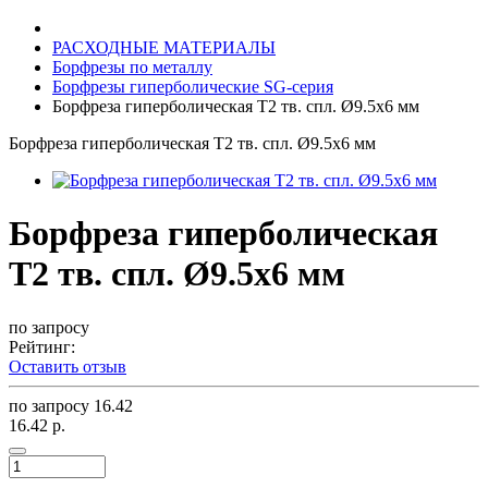
РАСХОДНЫЕ МАТЕРИАЛЫ
Борфрезы по металлу
Борфрезы гиперболические SG-серия
Борфреза гиперболическая T2 тв. спл. Ø9.5x6 мм
Борфреза гиперболическая T2 тв. спл. Ø9.5x6 мм
Борфреза гиперболическая
T2 тв. спл. Ø9.5x6 мм
по запросу
Рейтинг:
Оставить отзыв
по запросу
16.42
16.42 р.