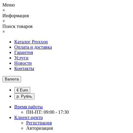
Меню
×
Информация
×
Поиск товаров
×
Каталог Proxxon
Оплата и доставка
Гарантия
Услуги
Новости
Контакты
Валюта
€ Euro
р. Рубль
Время работы
ПН-ПТ: 09:00 - 17:30
Клиент-центр
Регистрация
Авторизация