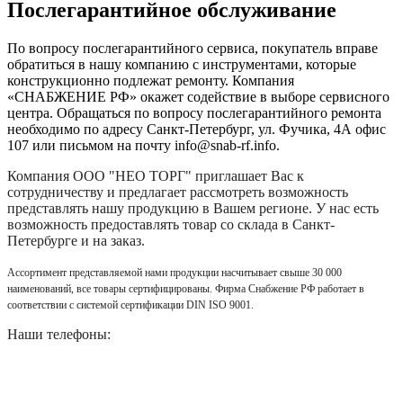
Послегарантийное обслуживание
По вопросу послегарантийного сервиса, покупатель вправе
обратиться в нашу компанию с инструментами, которые
конструкционно подлежат ремонту. Компания
«СНАБЖЕНИЕ РФ» окажет содействие в выборе сервисного
центра. Обращаться по вопросу послегарантийного ремонта
необходимо по адресу Санкт-Петербург, ул. Фучика, 4А офис
107 или письмом на почту info@snab-rf.info.
Компания
ООО "НЕО ТОРГ"
приглашает Вас к
сотрудничеству и предлагает рассмотреть возможность
представлять нашу продукцию в Вашем регионе. У нас есть
возможность предоставлять товар со склада в Санкт-
Петербурге и на заказ.
Ассортимент представляемой нами продукции насчитывает свыше 30 000
наименований, все товары сертифицированы. Фирма Снабжение РФ работает в
соответствии с системой сертификации DIN ISO 9001.
Наши телефоны: