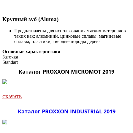
Крупный зуб (Aluma)
Предназначены для использования мягких материалов
таких как: алюминий, цинковые сплавы, магниевые
сплавы, пластики, твердые породы дерева
Основные характеристики
Заточка
Standart
Каталог PROXXON MICROMOT 2019
СКАЧАТЬ
Каталог PROXXON INDUSTRIAL 2019