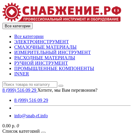
Все категории
Все категории
ЭЛЕКТРОИНСТРУМЕНТ
СМАЗОЧНЫЕ МАТЕРИАЛЫ
ИЗМЕРИТЕЛЬНЫЙ ИНСТРУМЕНТ
РАСХОДНЫЕ МАТЕРИАЛЫ
РУЧНОЙ ИНСТРУМЕНТ
ПРОМЫШЛЕННЫЕ КОМПОНЕНТЫ
INNER
8 (999) 516 09 29
Хотите, мы Вам перезвоним?
8 (999) 516 09 29
info@snab-rf.info
0.00 р.
0
Список категорий