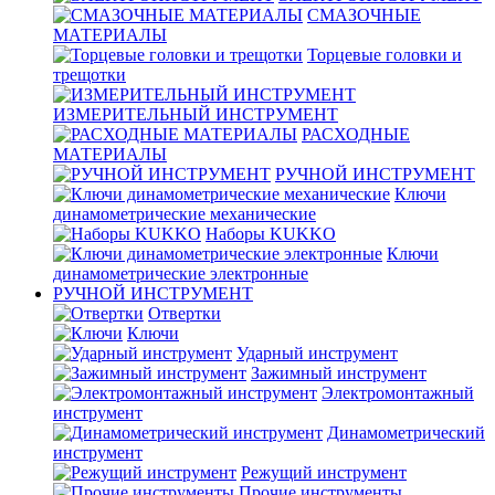
СМАЗОЧНЫЕ
МАТЕРИАЛЫ
Торцевые головки и
трещотки
ИЗМЕРИТЕЛЬНЫЙ ИНСТРУМЕНТ
РАСХОДНЫЕ
МАТЕРИАЛЫ
РУЧНОЙ ИНСТРУМЕНТ
Ключи
динамометрические механические
Наборы KUKKO
Ключи
динамометрические электронные
РУЧНОЙ ИНСТРУМЕНТ
Отвертки
Ключи
Ударный инструмент
Зажимный инструмент
Электромонтажный
инструмент
Динамометрический
инструмент
Режущий инструмент
Прочие инструменты