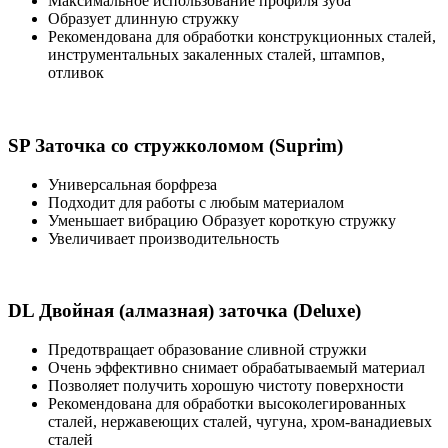
Максимальное использование профиля зуба
Образует длинную стружку
Рекомендована для обработки конструкционных сталей,
инструментальных закаленных сталей, штампов,
отливок
SP Заточка со стружколомом (Suprim)
Универсальная борфреза
Подходит для работы с любым материалом
Уменьшает вибрацию Образует короткую стружку
Увеличивает производительность
DL Двойная (алмазная) заточка (Deluxe)
Предотвращает образование сливной стружки
Очень эффективно снимает обрабатываемый материал
Позволяет получить хорошую чистоту поверхности
Рекомендована для обработки высоколегированных
сталей, нержавеющих сталей, чугуна, хром-ванадиевых
сталей