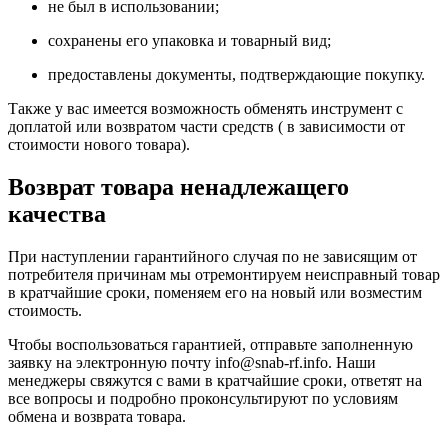
не был в использовании;
сохранены его упаковка и товарный вид;
предоставлены документы, подтверждающие покупку.
Также у вас имеется возможность обменять инструмент с
доплатой или возвратом части средств ( в зависимости от
стоимости нового товара).
Возврат товара ненадлежащего
качества
При наступлении гарантийного случая по не зависящим от
потребителя причинам мы отремонтируем неисправный товар
в кратчайшие сроки, поменяем его на новый или возместим
стоимость.
Чтобы воспользоваться гарантией, отправьте заполненную
заявку на
электронную почту
info@snab-rf.info. Наши
менеджеры свяжутся с вами в кратчайшие сроки, ответят на
все вопросы и подробно проконсультируют по условиям
обмена и возврата товара.