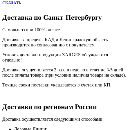
СКАЧАТЬ
Доставка по Санкт-Петербургу
Самовывоз при 100% оплате
Доставка за пределы КАД и Ленинградскую область
производится по согласованию с покупателем
Условия доставки продукции ZARGES обсуждаются
отдельно!
Доставка осуществляется 2 раза в неделю в течение 3-5 дней
после оплаты товара (при условии наличия товара на складе).
Точные сроки поставки указываются в счетах или КП.
Доставка по регионам России
Доставка осуществляется следующими способами:
Деловые Линии;