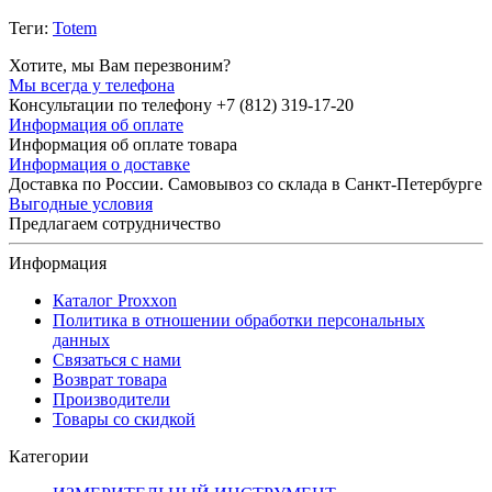
Теги:
Totem
Хотите, мы Вам перезвоним?
Мы всегда у телефона
Консультации по телефону +7 (812) 319-17-20
Информация об оплате
Информация об оплате товара
Информация о доставке
Доставка по России. Самовывоз со склада в Санкт-Петербурге
Выгодные условия
Предлагаем сотрудничество
Информация
Каталог Proxxon
Политика в отношении обработки персональных
данных
Связаться с нами
Возврат товара
Производители
Товары со скидкой
Категории