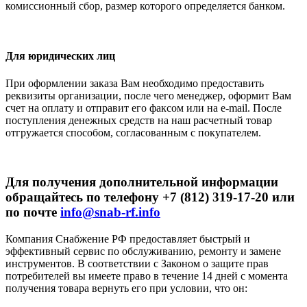
комиссионный сбор, размер которого определяется банком.
Для юридических лиц
При оформлении заказа Вам необходимо предоставить
реквизиты организации, после чего менеджер, оформит Вам
счет на оплату и отправит его факсом или на e-mail. После
поступления денежных средств на наш расчетный товар
отгружается способом, согласованным с покупателем.
Для получения дополнительной информации
обращайтесь по телефону +7 (812) 319-17-20 или
по почте
info@snab-rf.info
Компания Снабжение РФ предоставляет быстрый и
эффективный сервис по обслуживанию, ремонту и замене
инструментов.
В соответствии с Законом о защите прав
потребителей вы имеете право в течение 14 дней с момента
получения товара вернуть его при условии, что он: