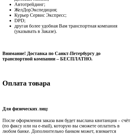
Автотрейдинг;
ЖелДорЭкспедиция;
Курьер Сервис Экспресс;
DPD;
другая более удобная Вам транспортная компания
(указывать в Заказе).
Внимание! Доставка по Санкт-Петербургу до
транспортной компании – БЕСПЛАТНО.
Оплата товара
Для физических лиц:
После оформления заказа вам будет выслана квитанция – счёт
(по факсу или на e-mail), которую вы сможете оплатить в
любом банке. Дополнительно банком может, взимается