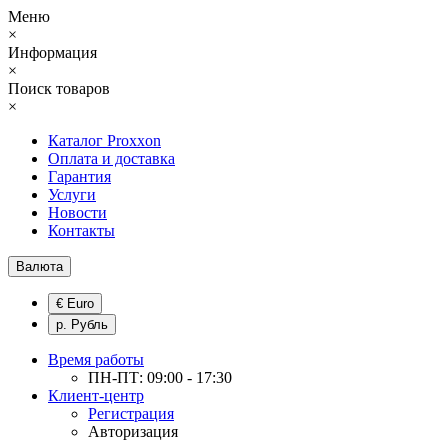
Меню
×
Информация
×
Поиск товаров
×
Каталог Proxxon
Оплата и доставка
Гарантия
Услуги
Новости
Контакты
Валюта
€ Euro
р. Рубль
Время работы
ПН-ПТ: 09:00 - 17:30
Клиент-центр
Регистрация
Авторизация