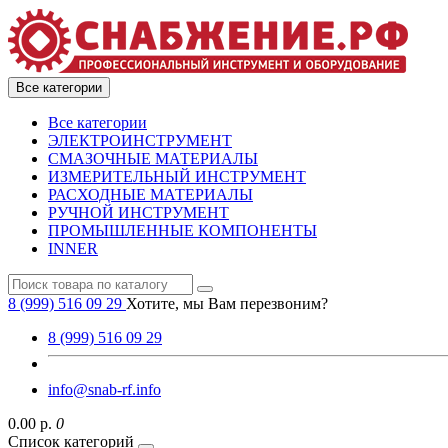
Все категории
Все категории
ЭЛЕКТРОИНСТРУМЕНТ
СМАЗОЧНЫЕ МАТЕРИАЛЫ
ИЗМЕРИТЕЛЬНЫЙ ИНСТРУМЕНТ
РАСХОДНЫЕ МАТЕРИАЛЫ
РУЧНОЙ ИНСТРУМЕНТ
ПРОМЫШЛЕННЫЕ КОМПОНЕНТЫ
INNER
8 (999) 516 09 29
Хотите, мы Вам перезвоним?
8 (999) 516 09 29
info@snab-rf.info
0.00 р.
0
Список категорий