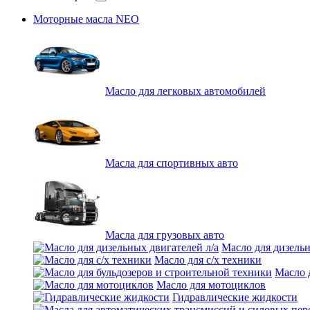
Моторные масла NEO
Масло для легковых автомобилей
Масла для спортивных авто
Масла для грузовых авто
Масло для дизельн
Масло для с/х техники
Масло 
Масло для мотоциклов
Гидравлические жидкости