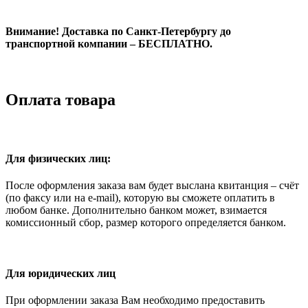
Внимание! Доставка по Санкт-Петербургу до
транспортной компании – БЕСПЛАТНО.
Оплата товара
Для физических лиц:
После оформления заказа вам будет выслана квитанция – счёт
(по факсу или на e-mail), которую вы сможете оплатить в
любом банке. Дополнительно банком может, взимается
комиссионный сбор, размер которого определяется банком.
Для юридических лиц
При оформлении заказа Вам необходимо предоставить