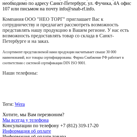
необходимо по адресу Санкт-Петербург, ул. Фучика, 4А офис
107 или письмом на почту info@snab-rf.info.
Компания
ООО "НЕО ТОРГ"
приглашает Вас к
сотрудничеству и предлагает рассмотреть возможность
представлять нашу продукцию в Вашем регионе. У нас есть
возможность предоставлять товар со склада в Санкт-
Петербурге и на заказ.
Ассортимент представляемой нами продукции насчитывает свыше 30 000
наименований, все товары сертифицированы. Фирма Снабжение РФ работает в
соответствии с системой сертификации DIN ISO 9001.
Наши телефоны:
Теги:
Wera
Хотите, мы Вам перезвоним?
Мы всегда у телефона
Консультации по телефону +7 (812) 319-17-20
Информация об оплате
Информация об оплате товара