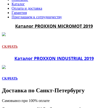
Каталог
Оплата и доставка
Гарантия
Приглашаем к сотрудничеству
Каталог PROXXON MICROMOT 2019
СКАЧАТЬ
Каталог PROXXON INDUSTRIAL 2019
СКАЧАТЬ
Доставка по Санкт-Петербургу
Самовывоз при 100% оплате