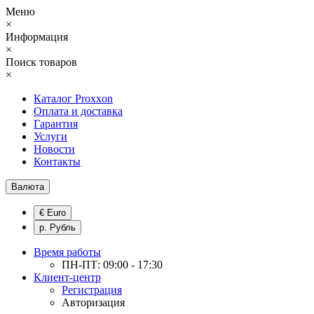
Меню
×
Информация
×
Поиск товаров
×
Каталог Proxxon
Оплата и доставка
Гарантия
Услуги
Новости
Контакты
Валюта
€ Euro
р. Рубль
Время работы
ПН-ПТ: 09:00 - 17:30
Клиент-центр
Регистрация
Авторизация