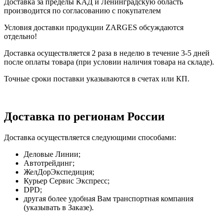
Доставка за пределы КАД и Ленинградскую область
производится по согласованию с покупателем
Условия доставки продукции ZARGES обсуждаются
отдельно!
Доставка осуществляется 2 раза в неделю в течение 3-5 дней
после оплаты товара (при условии наличия товара на складе).
Точные сроки поставки указываются в счетах или КП.
Доставка по регионам России
Доставка осуществляется следующими способами:
Деловые Линии;
Автотрейдинг;
ЖелДорЭкспедиция;
Курьер Сервис Экспресс;
DPD;
другая более удобная Вам транспортная компания
(указывать в Заказе).