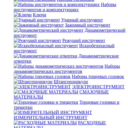
Наборы
инструментов и комплектующих
Ключи
Ударный инструмент
Зажимный инструмент
Динамометрический
инструмент
Режущий инструмент
Искробезопасный
инструмент
Динамометрические
отвертки
Наборы
динамометрических инструментов
Наборы торцевых головок
Штангенциркули
ЭЛЕКТРОИНСТРУМЕНТ
СМАЗОЧНЫЕ
МАТЕРИАЛЫ
Торцевые головки и
трещотки
ИЗМЕРИТЕЛЬНЫЙ ИНСТРУМЕНТ
РАСХОДНЫЕ
МАТЕРИАЛЫ