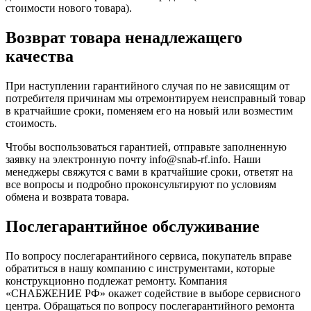
стоимости нового товара).
Возврат товара ненадлежащего
качества
При наступлении гарантийного случая по не зависящим от
потребителя причинам мы отремонтируем неисправный товар
в кратчайшие сроки, поменяем его на новый или возместим
стоимость.
Чтобы воспользоваться гарантией, отправьте заполненную
заявку на
электронную почту
info@snab-rf.info. Наши
менеджеры свяжутся с вами в кратчайшие сроки, ответят на
все вопросы и подробно проконсультируют по условиям
обмена и возврата товара.
Послегарантийное обслуживание
По вопросу послегарантийного сервиса, покупатель вправе
обратиться в нашу компанию с инструментами, которые
конструкционно подлежат ремонту. Компания
«СНАБЖЕНИЕ РФ» окажет содействие в выборе сервисного
центра. Обращаться по вопросу послегарантийного ремонта