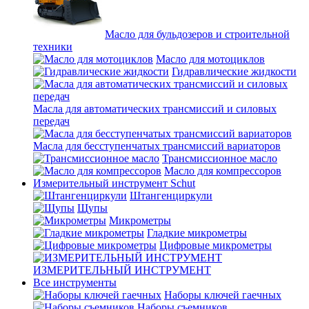
Масло для бульдозеров и строительной
техники
Масло для мотоциклов
Гидравлические жидкости
Масла для автоматических трансмиссий и силовых
передач
Масла для бесступенчатых трансмиссий вариаторов
Трансмиссионное масло
Масло для компрессоров
Измерительный инструмент Schut
Штангенциркули
Щупы
Микрометры
Гладкие микрометры
Цифровые микрометры
ИЗМЕРИТЕЛЬНЫЙ ИНСТРУМЕНТ
Все инструменты
Наборы ключей гаечных
Наборы съемников