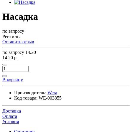
Насадка
по запросу
Рейтинг:
Оставить отзыв
по запросу
14.20
14.20 р.
В корзину
Производитель:
Wera
Код товара:
WE-003855
Доставка
Оплата
Условия
Описание