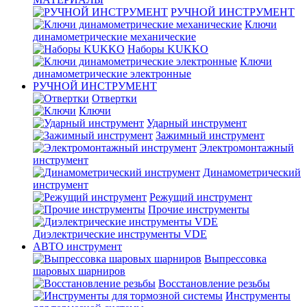
РУЧНОЙ ИНСТРУМЕНТ
Ключи
динамометрические механические
Наборы KUKKO
Ключи
динамометрические электронные
РУЧНОЙ ИНСТРУМЕНТ
Отвертки
Ключи
Ударный инструмент
Зажимный инструмент
Электромонтажный
инструмент
Динамометрический
инструмент
Режущий инструмент
Прочие инструменты
Диэлектрические инструменты VDE
АВТО инструмент
Выпрессовка
шаровых шарниров
Восстановление резьбы
Инструменты