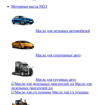
Моторные масла NEO
Масло для легковых автомобилей
Масла для спортивных авто
Масла для грузовых авто
Масло для
дизельных двигателей л/а
Масло для с/х техники