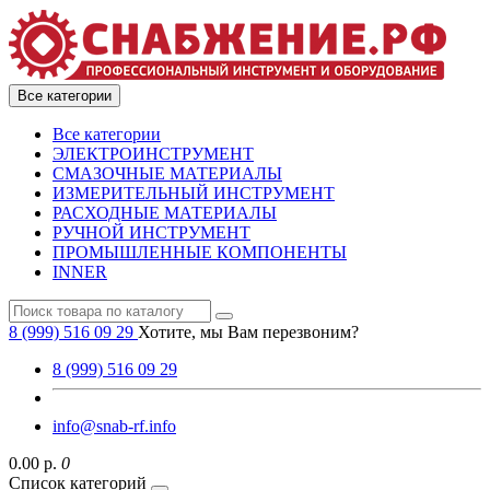
Все категории
Все категории
ЭЛЕКТРОИНСТРУМЕНТ
СМАЗОЧНЫЕ МАТЕРИАЛЫ
ИЗМЕРИТЕЛЬНЫЙ ИНСТРУМЕНТ
РАСХОДНЫЕ МАТЕРИАЛЫ
РУЧНОЙ ИНСТРУМЕНТ
ПРОМЫШЛЕННЫЕ КОМПОНЕНТЫ
INNER
8 (999) 516 09 29
Хотите, мы Вам перезвоним?
8 (999) 516 09 29
info@snab-rf.info
0.00 р.
0
Список категорий