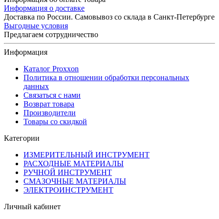
Информация о доставке
Доставка по России. Самовывоз со склада в Санкт-Петербурге
Выгодные условия
Предлагаем сотрудничество
Информация
Каталог Proxxon
Политика в отношении обработки персональных
данных
Связаться с нами
Возврат товара
Производители
Товары со скидкой
Категории
ИЗМЕРИТЕЛЬНЫЙ ИНСТРУМЕНТ
РАСХОДНЫЕ МАТЕРИАЛЫ
РУЧНОЙ ИНСТРУМЕНТ
СМАЗОЧНЫЕ МАТЕРИАЛЫ
ЭЛЕКТРОИНСТРУМЕНТ
Личный кабинет