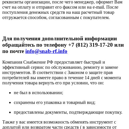
реквизиты организации, после чего менеджер, оформит Вам
счет на оплату и отправит его факсом или на e-mail. После
поступления денежных средств на наш расчетный товар
отгружается способом, согласованным с покупателем.
Для получения дополнительной информации
обращайтесь по телефону +7 (812) 319-17-20 или
по почте
info@snab-rf.info
Компания Снабжение РФ предоставляет быстрый и
эффективный сервис по обслуживанию, ремонту и замене
инструментов.
В соответствии с Законом о защите прав
потребителей вы имеете право в течение 14 дней с момента
получения товара вернуть его при условии, что он:
не был в использовании;
сохранены его упаковка и товарный вид;
предоставлены документы, подтверждающие покупку.
Также у вас имеется возможность обменять инструмент с
доплатой или возвратом части средств ( в зависимости от