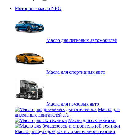
Моторные масла NEO
Масло для легковых автомобилей
Масла для спортивных авто
Масла для грузовых авто
Масло для
дизельных двигателей л/а
Масло для с/х техники
Масло для бульдозеров и строительной техники