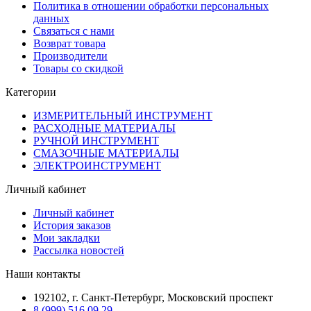
Политика в отношении обработки персональных
данных
Связаться с нами
Возврат товара
Производители
Товары со скидкой
Категории
ИЗМЕРИТЕЛЬНЫЙ ИНСТРУМЕНТ
РАСХОДНЫЕ МАТЕРИАЛЫ
РУЧНОЙ ИНСТРУМЕНТ
СМАЗОЧНЫЕ МАТЕРИАЛЫ
ЭЛЕКТРОИНСТРУМЕНТ
Личный кабинет
Личный кабинет
История заказов
Мои закладки
Рассылка новостей
Наши контакты
192102, г. Санкт-Петербург, Московский проспект
8 (999) 516 09 29