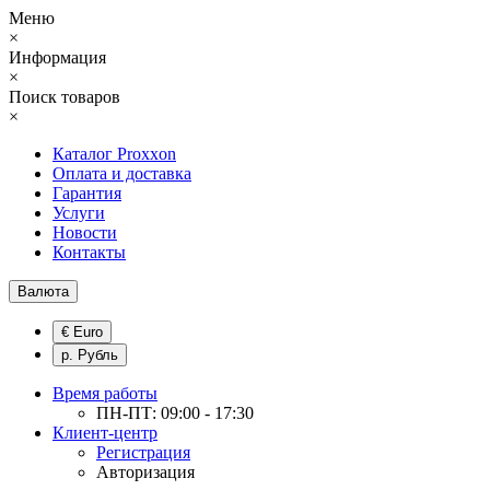
Меню
×
Информация
×
Поиск товаров
×
Каталог Proxxon
Оплата и доставка
Гарантия
Услуги
Новости
Контакты
Валюта
€ Euro
р. Рубль
Время работы
ПН-ПТ: 09:00 - 17:30
Клиент-центр
Регистрация
Авторизация