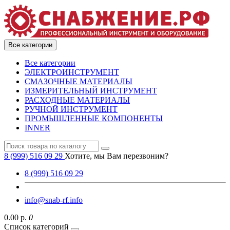
Все категории
Все категории
ЭЛЕКТРОИНСТРУМЕНТ
СМАЗОЧНЫЕ МАТЕРИАЛЫ
ИЗМЕРИТЕЛЬНЫЙ ИНСТРУМЕНТ
РАСХОДНЫЕ МАТЕРИАЛЫ
РУЧНОЙ ИНСТРУМЕНТ
ПРОМЫШЛЕННЫЕ КОМПОНЕНТЫ
INNER
8 (999) 516 09 29
Хотите, мы Вам перезвоним?
8 (999) 516 09 29
info@snab-rf.info
0.00 р.
0
Список категорий