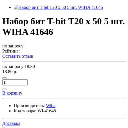
Набор бит T-bit T20 x 50 5 шт.
WIHA 41646
по запросу
Рейтинг:
Оставить отзыв
по запросу
18.80
18.80 р.
В корзину
Производитель:
Wiha
Код товара:
WI-41645
Доставка