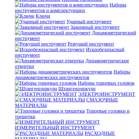
Наборы
инструментов и комплектующих
Ключи
Ударный инструмент
Зажимный инструмент
Динамометрический
инструмент
Режущий инструмент
Искробезопасный
инструмент
Динамометрические
отвертки
Наборы
динамометрических инструментов
Наборы торцевых головок
Штангенциркули
ЭЛЕКТРОИНСТРУМЕНТ
СМАЗОЧНЫЕ
МАТЕРИАЛЫ
Торцевые головки и
трещотки
ИЗМЕРИТЕЛЬНЫЙ ИНСТРУМЕНТ
РАСХОДНЫЕ
МАТЕРИАЛЫ