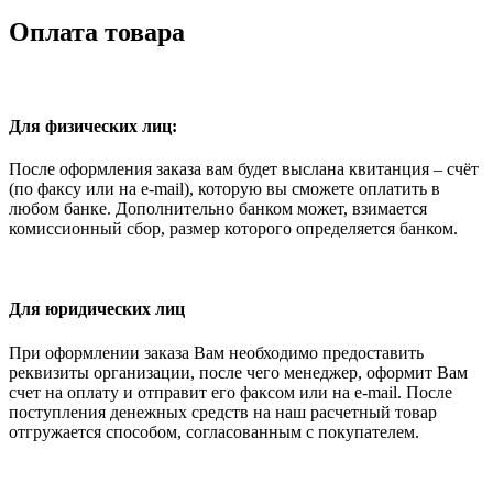
Оплата товара
Для физических лиц:
После оформления заказа вам будет выслана квитанция – счёт
(по факсу или на e-mail), которую вы сможете оплатить в
любом банке. Дополнительно банком может, взимается
комиссионный сбор, размер которого определяется банком.
Для юридических лиц
При оформлении заказа Вам необходимо предоставить
реквизиты организации, после чего менеджер, оформит Вам
счет на оплату и отправит его факсом или на e-mail. После
поступления денежных средств на наш расчетный товар
отгружается способом, согласованным с покупателем.