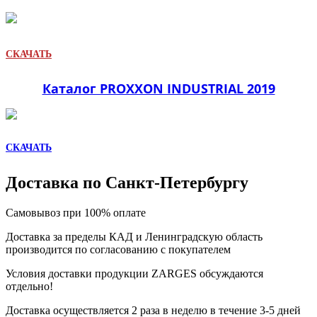
СКАЧАТЬ
Каталог PROXXON INDUSTRIAL 2019
СКАЧАТЬ
Доставка по Санкт-Петербургу
Самовывоз при 100% оплате
Доставка за пределы КАД и Ленинградскую область
производится по согласованию с покупателем
Условия доставки продукции ZARGES обсуждаются
отдельно!
Доставка осуществляется 2 раза в неделю в течение 3-5 дней