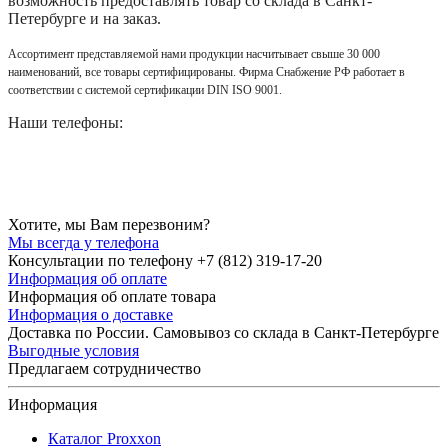
возможность предоставлять товар со склада в Санкт-
Петербурге и на заказ.
Ассортимент представляемой нами продукции насчитывает свыше 30 000
наименований, все товары сертифицированы. Фирма Снабжение РФ работает в
соответствии с системой сертификации DIN ISO 9001.
Наши телефоны:
Хотите, мы Вам перезвоним?
Мы всегда у телефона
Консультации по телефону +7 (812) 319-17-20
Информация об оплате
Информация об оплате товара
Информация о доставке
Доставка по России. Самовывоз со склада в Санкт-Петербурге
Выгодные условия
Предлагаем сотрудничество
Информация
Каталог Proxxon