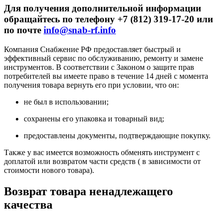
Для получения дополнительной информации
обращайтесь по телефону +7 (812) 319-17-20 или
по почте
info@snab-rf.info
Компания Снабжение РФ предоставляет быстрый и
эффективный сервис по обслуживанию, ремонту и замене
инструментов.
В соответствии с Законом о защите прав
потребителей вы имеете право в течение 14 дней с момента
получения товара вернуть его при условии, что он:
не был в использовании;
сохранены его упаковка и товарный вид;
предоставлены документы, подтверждающие покупку.
Также у вас имеется возможность обменять инструмент с
доплатой или возвратом части средств ( в зависимости от
стоимости нового товара).
Возврат товара ненадлежащего
качества