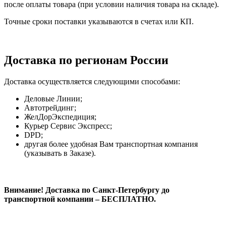
после оплаты товара (при условии наличия товара на складе).
Точные сроки поставки указываются в счетах или КП.
Доставка по регионам России
Доставка осуществляется следующими способами:
Деловые Линии;
Автотрейдинг;
ЖелДорЭкспедиция;
Курьер Сервис Экспресс;
DPD;
другая более удобная Вам транспортная компания
(указывать в Заказе).
Внимание! Доставка по Санкт-Петербургу до
транспортной компании – БЕСПЛАТНО.