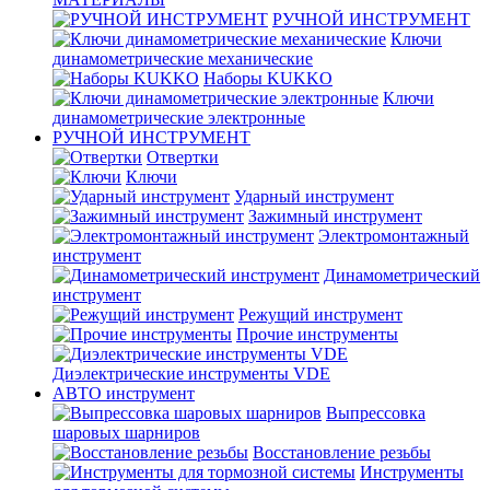
РУЧНОЙ ИНСТРУМЕНТ
Ключи
динамометрические механические
Наборы KUKKO
Ключи
динамометрические электронные
РУЧНОЙ ИНСТРУМЕНТ
Отвертки
Ключи
Ударный инструмент
Зажимный инструмент
Электромонтажный
инструмент
Динамометрический
инструмент
Режущий инструмент
Прочие инструменты
Диэлектрические инструменты VDE
АВТО инструмент
Выпрессовка
шаровых шарниров
Восстановление резьбы
Инструменты