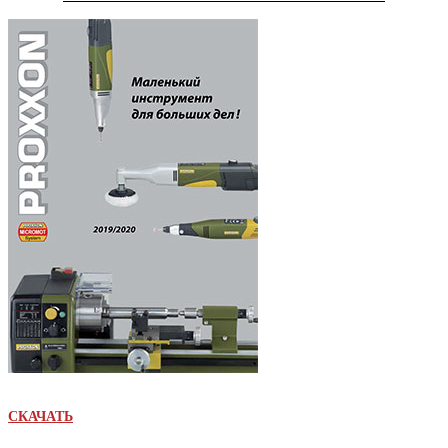
СКАЧАТЬ