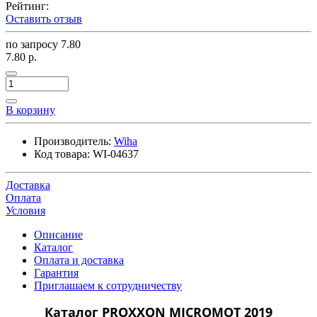
Рейтинг:
Оставить отзыв
по запросу
7.80
7.80 р.
В корзину
Производитель:
Wiha
Код товара:
WI-04637
Доставка
Оплата
Условия
Описание
Каталог
Оплата и доставка
Гарантия
Приглашаем к сотрудничеству
Каталог PROXXON MICROMOT 2019