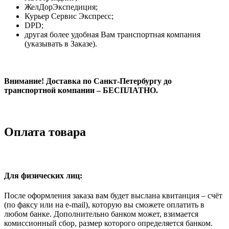
ЖелДорЭкспедиция;
Курьер Сервис Экспресс;
DPD;
другая более удобная Вам транспортная компания
(указывать в Заказе).
Внимание! Доставка по Санкт-Петербургу до
транспортной компании – БЕСПЛАТНО.
Оплата товара
Для физических лиц:
После оформления заказа вам будет выслана квитанция – счёт
(по факсу или на e-mail), которую вы сможете оплатить в
любом банке. Дополнительно банком может, взимается
комиссионный сбор, размер которого определяется банком.