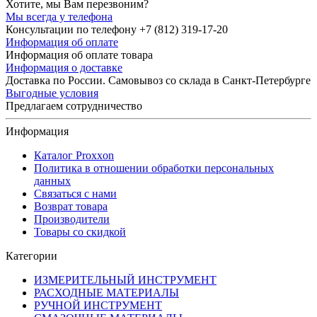
Хотите, мы Вам перезвоним?
Мы всегда у телефона
Консультации по телефону +7 (812) 319-17-20
Информация об оплате
Информация об оплате товара
Информация о доставке
Доставка по России. Самовывоз со склада в Санкт-Петербурге
Выгодные условия
Предлагаем сотрудничество
Информация
Каталог Proxxon
Политика в отношении обработки персональных
данных
Связаться с нами
Возврат товара
Производители
Товары со скидкой
Категории
ИЗМЕРИТЕЛЬНЫЙ ИНСТРУМЕНТ
РАСХОДНЫЕ МАТЕРИАЛЫ
РУЧНОЙ ИНСТРУМЕНТ