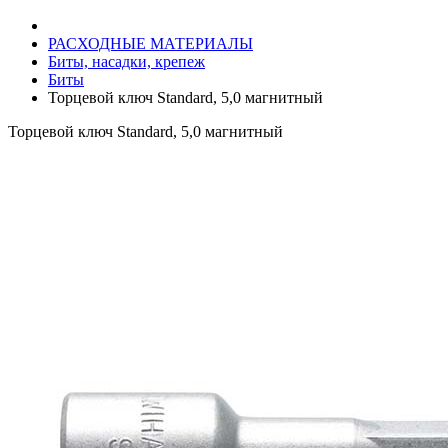
РАСХОДНЫЕ МАТЕРИАЛЫ
Биты, насадки, крепеж
Биты
Торцевой ключ Standard, 5,0 магнитный
Торцевой ключ Standard, 5,0 магнитный