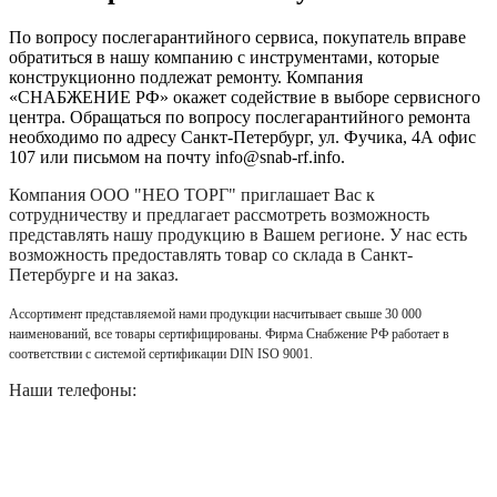
По вопросу послегарантийного сервиса, покупатель вправе
обратиться в нашу компанию с инструментами, которые
конструкционно подлежат ремонту. Компания
«СНАБЖЕНИЕ РФ» окажет содействие в выборе сервисного
центра. Обращаться по вопросу послегарантийного ремонта
необходимо по адресу Санкт-Петербург, ул. Фучика, 4А офис
107 или письмом на почту info@snab-rf.info.
Компания
ООО "НЕО ТОРГ"
приглашает Вас к
сотрудничеству и предлагает рассмотреть возможность
представлять нашу продукцию в Вашем регионе. У нас есть
возможность предоставлять товар со склада в Санкт-
Петербурге и на заказ.
Ассортимент представляемой нами продукции насчитывает свыше 30 000
наименований, все товары сертифицированы. Фирма Снабжение РФ работает в
соответствии с системой сертификации DIN ISO 9001.
Наши телефоны: