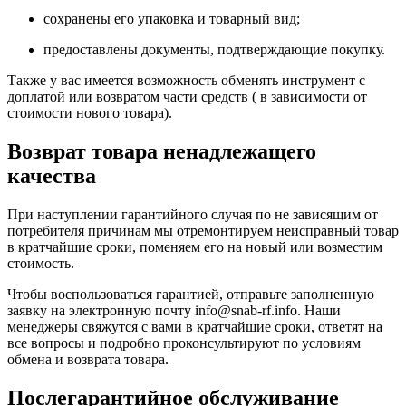
сохранены его упаковка и товарный вид;
предоставлены документы, подтверждающие покупку.
Также у вас имеется возможность обменять инструмент с
доплатой или возвратом части средств ( в зависимости от
стоимости нового товара).
Возврат товара ненадлежащего
качества
При наступлении гарантийного случая по не зависящим от
потребителя причинам мы отремонтируем неисправный товар
в кратчайшие сроки, поменяем его на новый или возместим
стоимость.
Чтобы воспользоваться гарантией, отправьте заполненную
заявку на
электронную почту
info@snab-rf.info. Наши
менеджеры свяжутся с вами в кратчайшие сроки, ответят на
все вопросы и подробно проконсультируют по условиям
обмена и возврата товара.
Послегарантийное обслуживание