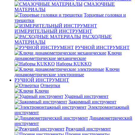
СМАЗОЧНЫЕ
МАТЕРИАЛЫ
Торцевые головки и
трещотки
ИЗМЕРИТЕЛЬНЫЙ ИНСТРУМЕНТ
РАСХОДНЫЕ
МАТЕРИАЛЫ
РУЧНОЙ ИНСТРУМЕНТ
Ключи
динамометрические механические
Наборы KUKKO
Ключи
динамометрические электронные
РУЧНОЙ ИНСТРУМЕНТ
Отвертки
Ключи
Ударный инструмент
Зажимный инструмент
Электромонтажный
инструмент
Динамометрический
инструмент
Режущий инструмент
Прочие инструменты