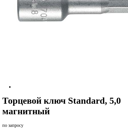
Торцевой ключ Standard, 5,0
магнитный
по запросу