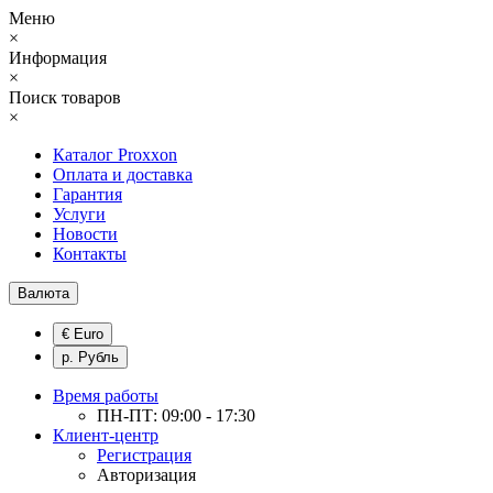
Меню
×
Информация
×
Поиск товаров
×
Каталог Proxxon
Оплата и доставка
Гарантия
Услуги
Новости
Контакты
Валюта
€ Euro
р. Рубль
Время работы
ПН-ПТ: 09:00 - 17:30
Клиент-центр
Регистрация
Авторизация