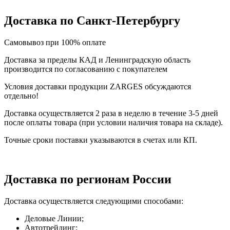
Доставка по Санкт-Петербургу
Самовывоз при 100% оплате
Доставка за пределы КАД и Ленинградскую область
производится по согласованию с покупателем
Условия доставки продукции ZARGES обсуждаются
отдельно!
Доставка осуществляется 2 раза в неделю в течение 3-5 дней
после оплаты товара (при условии наличия товара на складе).
Точные сроки поставки указываются в счетах или КП.
Доставка по регионам России
Доставка осуществляется следующими способами:
Деловые Линии;
Автотрейдинг;