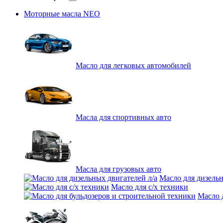
Моторные масла NEO
Масло для легковых автомобилей
Масла для спортивных авто
Масла для грузовых авто
Масло для дизельн
Масло для с/х техники
Масло 