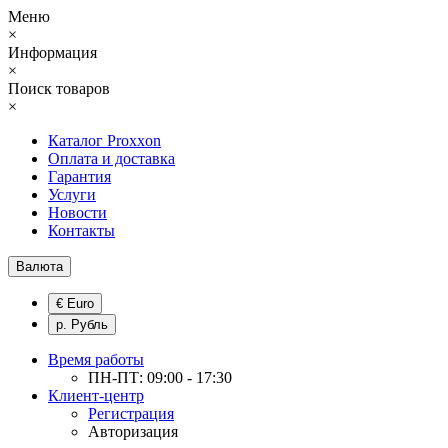
Меню
×
Информация
×
Поиск товаров
×
Каталог Proxxon
Оплата и доставка
Гарантия
Услуги
Новости
Контакты
Валюта
€ Euro
р. Рубль
Время работы
ПН-ПТ: 09:00 - 17:30
Клиент-центр
Регистрация
Авторизация