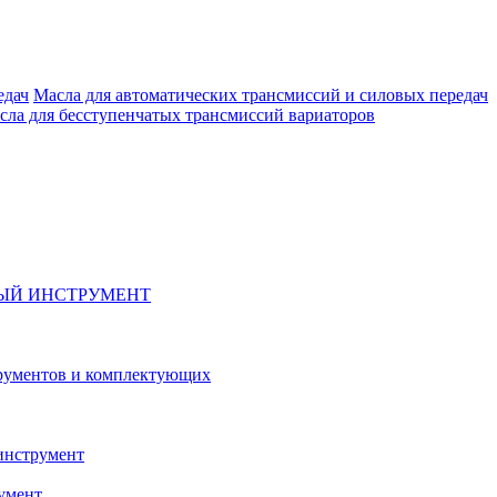
Масла для автоматических трансмиссий и силовых передач
сла для бесступенчатых трансмиссий вариаторов
ЫЙ ИНСТРУМЕНТ
рументов и комплектующих
инструмент
умент