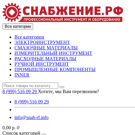
Все категории
Все категории
ЭЛЕКТРОИНСТРУМЕНТ
СМАЗОЧНЫЕ МАТЕРИАЛЫ
ИЗМЕРИТЕЛЬНЫЙ ИНСТРУМЕНТ
РАСХОДНЫЕ МАТЕРИАЛЫ
РУЧНОЙ ИНСТРУМЕНТ
ПРОМЫШЛЕННЫЕ КОМПОНЕНТЫ
INNER
8 (999) 516 09 29
Хотите, мы Вам перезвоним?
8 (999) 516 09 29
info@snab-rf.info
0.00 р.
0
Список категорий