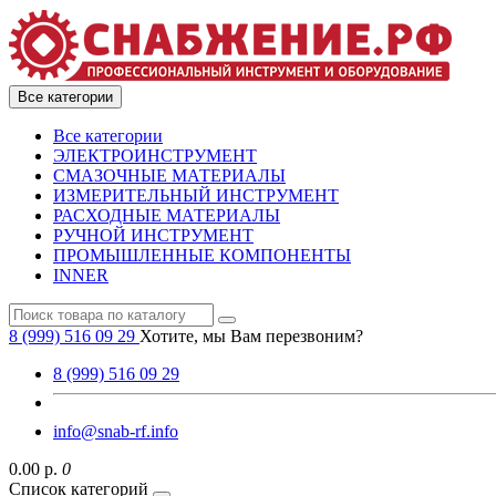
Все категории
Все категории
ЭЛЕКТРОИНСТРУМЕНТ
СМАЗОЧНЫЕ МАТЕРИАЛЫ
ИЗМЕРИТЕЛЬНЫЙ ИНСТРУМЕНТ
РАСХОДНЫЕ МАТЕРИАЛЫ
РУЧНОЙ ИНСТРУМЕНТ
ПРОМЫШЛЕННЫЕ КОМПОНЕНТЫ
INNER
8 (999) 516 09 29
Хотите, мы Вам перезвоним?
8 (999) 516 09 29
info@snab-rf.info
0.00 р.
0
Список категорий