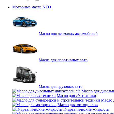
Моторные масла NEO
Масло для легковых автомобилей
Масла для спортивных авто
Масла для грузовых авто
Масло для дизельн
Масло для с/х техники
Масло 
Масло для мотоциклов
Гидравлические жидкости