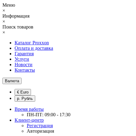
Меню
×
Информация
×
Поиск товаров
×
Каталог Proxxon
Оплата и доставка
Гарантия
Услуги
Новости
Контакты
Валюта
€ Euro
р. Рубль
Время работы
ПН-ПТ: 09:00 - 17:30
Клиент-центр
Регистрация
Авторизация