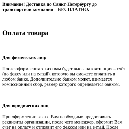
Внимание! Доставка по Санкт-Петербургу до
транспортной компании – БЕСПЛАТНО.
Оплата товара
Для физических лиц:
После оформления заказа вам будет выслана квитанция – счёт
(по факсу или на e-mail), которую вы сможете оплатить в
любом банке. Дополнительно банком может, взимается
комиссионный сбор, размер которого определяется банком.
Для юридических лиц
При оформлении заказа Вам необходимо предоставить
реквизиты организации, после чего менеджер, оформит Вам
счет на оплату и отправит его факсом или на e-mail. После