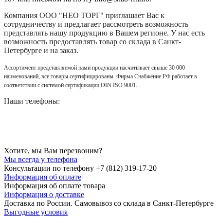
Компания
ООО "НЕО ТОРГ"
приглашает Вас к
сотрудничеству и предлагает рассмотреть возможность
представлять нашу продукцию в Вашем регионе. У нас есть
возможность предоставлять товар со склада в Санкт-
Петербурге и на заказ.
Ассортимент представляемой нами продукции насчитывает свыше 30 000
наименований, все товары сертифицированы. Фирма Снабжение РФ работает в
соответствии с системой сертификации DIN ISO 9001.
Наши телефоны:
Хотите, мы Вам перезвоним?
Мы всегда у телефона
Консультации по телефону +7 (812) 319-17-20
Информация об оплате
Информация об оплате товара
Информация о доставке
Доставка по России. Самовывоз со склада в Санкт-Петербурге
Выгодные условия