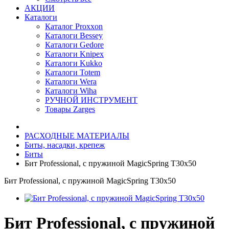
АКЦИИ
Каталоги
Каталог Proxxon
Каталоги Bessey
Каталоги Gedore
Каталоги Knipex
Каталоги Kukko
Каталоги Totem
Каталоги Wera
Каталоги Wiha
РУЧНОЙ ИНСТРУМЕНТ
Товары Zarges
РАСХОДНЫЕ МАТЕРИАЛЫ
Биты, насадки, крепеж
Биты
Бит Professional, с пружиной MagicSpring Т30x50
Бит Professional, с пружиной MagicSpring Т30x50
Бит Professional, с пружиной