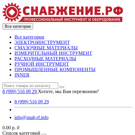
Все категории
Все категории
ЭЛЕКТРОИНСТРУМЕНТ
СМАЗОЧНЫЕ МАТЕРИАЛЫ
ИЗМЕРИТЕЛЬНЫЙ ИНСТРУМЕНТ
РАСХОДНЫЕ МАТЕРИАЛЫ
РУЧНОЙ ИНСТРУМЕНТ
ПРОМЫШЛЕННЫЕ КОМПОНЕНТЫ
INNER
8 (999) 516 09 29
Хотите, мы Вам перезвоним?
8 (999) 516 09 29
info@snab-rf.info
0.00 р.
0
Список категорий