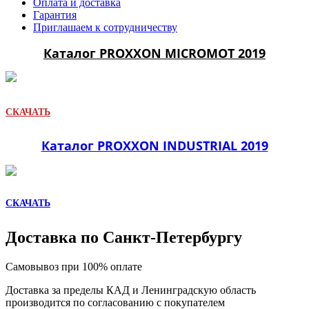
Оплата и доставка
Гарантия
Приглашаем к сотрудничеству
Каталог PROXXON MICROMOT 2019
СКАЧАТЬ
Каталог PROXXON INDUSTRIAL 2019
СКАЧАТЬ
Доставка по Санкт-Петербургу
Самовывоз при 100% оплате
Доставка за пределы КАД и Ленинградскую область
производится по согласованию с покупателем