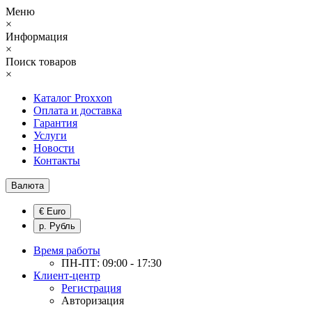
Меню
×
Информация
×
Поиск товаров
×
Каталог Proxxon
Оплата и доставка
Гарантия
Услуги
Новости
Контакты
Валюта
€ Euro
р. Рубль
Время работы
ПН-ПТ: 09:00 - 17:30
Клиент-центр
Регистрация
Авторизация