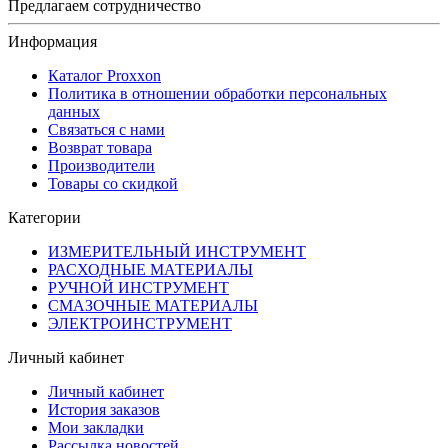
Предлагаем сотрудничество
Информация
Каталог Proxxon
Политика в отношении обработки персональных
данных
Связаться с нами
Возврат товара
Производители
Товары со скидкой
Категории
ИЗМЕРИТЕЛЬНЫЙ ИНСТРУМЕНТ
РАСХОДНЫЕ МАТЕРИАЛЫ
РУЧНОЙ ИНСТРУМЕНТ
СМАЗОЧНЫЕ МАТЕРИАЛЫ
ЭЛЕКТРОИНСТРУМЕНТ
Личный кабинет
Личный кабинет
История заказов
Мои закладки
Рассылка новостей