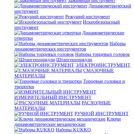
Зажимный инструмент
Динамометрический
инструмент
Режущий инструмент
Искробезопасный
инструмент
Динамометрические
отвертки
Наборы
динамометрических инструментов
Наборы торцевых головок
Штангенциркули
ЭЛЕКТРОИНСТРУМЕНТ
СМАЗОЧНЫЕ
МАТЕРИАЛЫ
Торцевые головки и
трещотки
ИЗМЕРИТЕЛЬНЫЙ ИНСТРУМЕНТ
РАСХОДНЫЕ
МАТЕРИАЛЫ
РУЧНОЙ ИНСТРУМЕНТ
Ключи
динамометрические механические
Наборы KUKKO