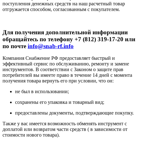
поступления денежных средств на наш расчетный товар
отгружается способом, согласованным с покупателем.
Для получения дополнительной информации
обращайтесь по телефону +7 (812) 319-17-20 или
по почте
info@snab-rf.info
Компания Снабжение РФ предоставляет быстрый и
эффективный сервис по обслуживанию, ремонту и замене
инструментов.
В соответствии с Законом о защите прав
потребителей вы имеете право в течение 14 дней с момента
получения товара вернуть его при условии, что он:
не был в использовании;
сохранены его упаковка и товарный вид;
предоставлены документы, подтверждающие покупку.
Также у вас имеется возможность обменять инструмент с
доплатой или возвратом части средств ( в зависимости от
стоимости нового товара).