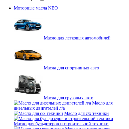
Моторные масла NEO
Масло для легковых автомобилей
Масла для спортивных авто
Масла для грузовых авто
Масло для
дизельных двигателей л/а
Масло для с/х техники
Масло для бульдозеров и строительной техники
Масло для мотоциклов