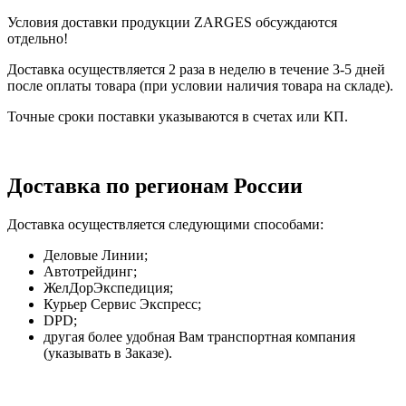
Условия доставки продукции ZARGES обсуждаются
отдельно!
Доставка осуществляется 2 раза в неделю в течение 3-5 дней
после оплаты товара (при условии наличия товара на складе).
Точные сроки поставки указываются в счетах или КП.
Доставка по регионам России
Доставка осуществляется следующими способами:
Деловые Линии;
Автотрейдинг;
ЖелДорЭкспедиция;
Курьер Сервис Экспресс;
DPD;
другая более удобная Вам транспортная компания
(указывать в Заказе).