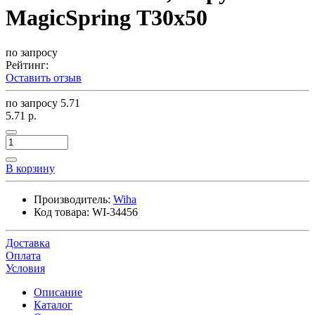
MagicSpring Т30x50
по запросу
Рейтинг:
Оставить отзыв
по запросу
5.71
5.71 р.
В корзину
Производитель:
Wiha
Код товара:
WI-34456
Доставка
Оплата
Условия
Описание
Каталог