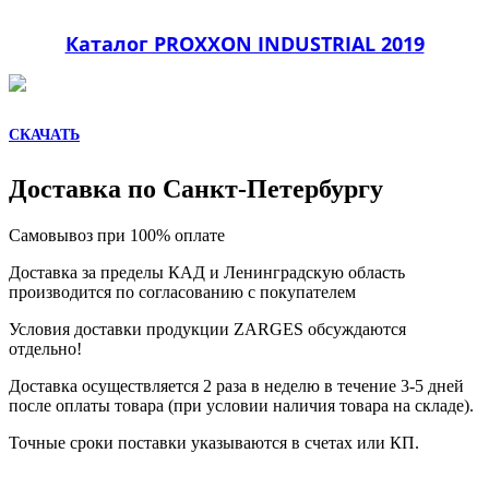
Каталог PROXXON INDUSTRIAL 2019
СКАЧАТЬ
Доставка по Санкт-Петербургу
Самовывоз при 100% оплате
Доставка за пределы КАД и Ленинградскую область
производится по согласованию с покупателем
Условия доставки продукции ZARGES обсуждаются
отдельно!
Доставка осуществляется 2 раза в неделю в течение 3-5 дней
после оплаты товара (при условии наличия товара на складе).
Точные сроки поставки указываются в счетах или КП.