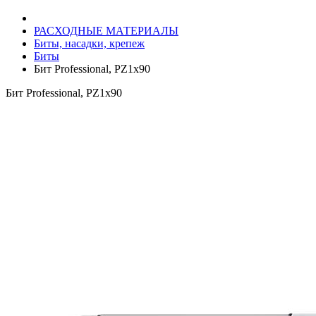
РАСХОДНЫЕ МАТЕРИАЛЫ
Биты, насадки, крепеж
Биты
Бит Professional, PZ1x90
Бит Professional, PZ1x90