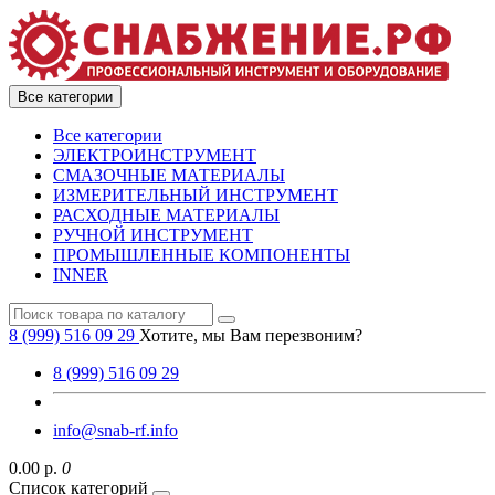
Все категории
Все категории
ЭЛЕКТРОИНСТРУМЕНТ
СМАЗОЧНЫЕ МАТЕРИАЛЫ
ИЗМЕРИТЕЛЬНЫЙ ИНСТРУМЕНТ
РАСХОДНЫЕ МАТЕРИАЛЫ
РУЧНОЙ ИНСТРУМЕНТ
ПРОМЫШЛЕННЫЕ КОМПОНЕНТЫ
INNER
8 (999) 516 09 29
Хотите, мы Вам перезвоним?
8 (999) 516 09 29
info@snab-rf.info
0.00 р.
0
Список категорий