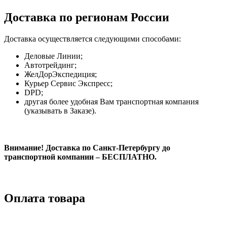
Доставка по регионам России
Доставка осуществляется следующими способами:
Деловые Линии;
Автотрейдинг;
ЖелДорЭкспедиция;
Курьер Сервис Экспресс;
DPD;
другая более удобная Вам транспортная компания
(указывать в Заказе).
Внимание! Доставка по Санкт-Петербургу до
транспортной компании – БЕСПЛАТНО.
Оплата товара