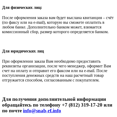
Для физических лиц:
После оформления заказа вам будет выслана квитанция – счёт
(по факсу или на e-mail), которую вы сможете оплатить в
любом банке. Дополнительно банком может, взимается
комиссионный сбор, размер которого определяется банком.
Для юридических лиц
При оформлении заказа Вам необходимо предоставить
реквизиты организации, после чего менеджер, оформит Вам
счет на оплату и отправит его факсом или на e-mail. После
поступления денежных средств на наш расчетный товар
отгружается способом, согласованным с покупателем.
Для получения дополнительной информации
обращайтесь по телефону +7 (812) 319-17-20 или
по почте
info@snab-rf.info