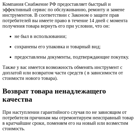
Компания Снабжение РФ предоставляет быстрый и
эффективный сервис по обслуживанию, ремонту и замене
инструментов.
В соответствии с Законом о защите прав
потребителей вы имеете право в течение 14 дней с момента
получения товара вернуть его при условии, что он:
не был в использовании;
сохранены его упаковка и товарный вид;
предоставлены документы, подтверждающие покупку.
Также у вас имеется возможность обменять инструмент с
доплатой или возвратом части средств ( в зависимости от
стоимости нового товара).
Возврат товара ненадлежащего
качества
При наступлении гарантийного случая по не зависящим от
потребителя причинам мы отремонтируем неисправный товар
в кратчайшие сроки, поменяем его на новый или возместим
стоимость.