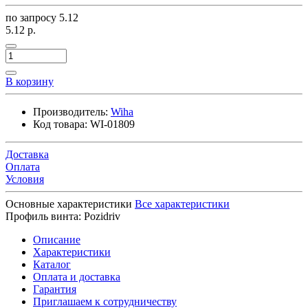
по запросу
5.12
5.12 р.
В корзину
Производитель:
Wiha
Код товара:
WI-01809
Доставка
Оплата
Условия
Основные характеристики
Все характеристики
Профиль винта:
Pozidriv
Описание
Характеристики
Каталог
Оплата и доставка
Гарантия
Приглашаем к сотрудничеству