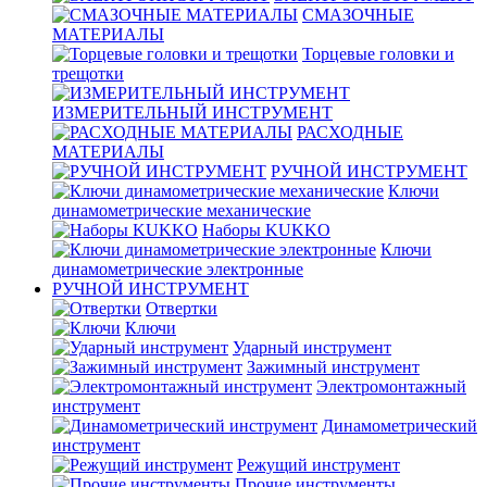
СМАЗОЧНЫЕ
МАТЕРИАЛЫ
Торцевые головки и
трещотки
ИЗМЕРИТЕЛЬНЫЙ ИНСТРУМЕНТ
РАСХОДНЫЕ
МАТЕРИАЛЫ
РУЧНОЙ ИНСТРУМЕНТ
Ключи
динамометрические механические
Наборы KUKKO
Ключи
динамометрические электронные
РУЧНОЙ ИНСТРУМЕНТ
Отвертки
Ключи
Ударный инструмент
Зажимный инструмент
Электромонтажный
инструмент
Динамометрический
инструмент
Режущий инструмент
Прочие инструменты