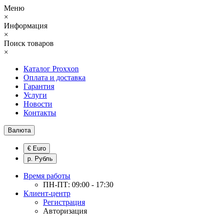
Меню
×
Информация
×
Поиск товаров
×
Каталог Proxxon
Оплата и доставка
Гарантия
Услуги
Новости
Контакты
Валюта
€ Euro
р. Рубль
Время работы
ПН-ПТ: 09:00 - 17:30
Клиент-центр
Регистрация
Авторизация