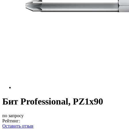
Бит Professional, PZ1x90
по запросу
Рейтинг:
Оставить отзыв