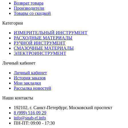
Возврат товара
Производители
Товары со скидкой
Категории
ИЗМЕРИТЕЛЬНЫЙ ИНСТРУМЕНТ
РАСХОДНЫЕ МАТЕРИАЛЫ
РУЧНОЙ ИНСТРУМЕНТ
СМАЗОЧНЫЕ МАТЕРИАЛЫ
ЭЛЕКТРОИНСТРУМЕНТ
Личный кабинет
Личный кабинет
История заказов
Мои закладки
Рассылка новостей
Наши контакты
192102, г. Санкт-Петербург, Московский проспект
8 (999) 516 09 29
info@snab-rf.info
ПН-ПТ: 09:00 - 17:30