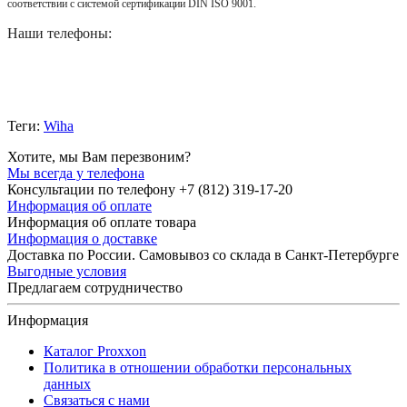
соответствии с системой сертификации DIN ISO 9001.
Наши телефоны:
Теги:
Wiha
Хотите, мы Вам перезвоним?
Мы всегда у телефона
Консультации по телефону +7 (812) 319-17-20
Информация об оплате
Информация об оплате товара
Информация о доставке
Доставка по России. Самовывоз со склада в Санкт-Петербурге
Выгодные условия
Предлагаем сотрудничество
Информация
Каталог Proxxon
Политика в отношении обработки персональных
данных
Связаться с нами