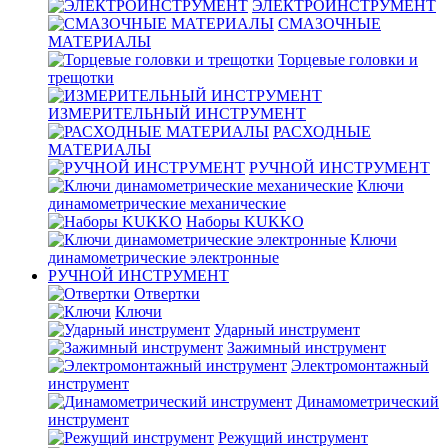
ЭЛЕКТРОИНСТРУМЕНТ
СМАЗОЧНЫЕ
МАТЕРИАЛЫ
Торцевые головки и
трещотки
ИЗМЕРИТЕЛЬНЫЙ ИНСТРУМЕНТ
РАСХОДНЫЕ
МАТЕРИАЛЫ
РУЧНОЙ ИНСТРУМЕНТ
Ключи
динамометрические механические
Наборы KUKKO
Ключи
динамометрические электронные
РУЧНОЙ ИНСТРУМЕНТ
Отвертки
Ключи
Ударный инструмент
Зажимный инструмент
Электромонтажный
инструмент
Динамометрический
инструмент
Режущий инструмент