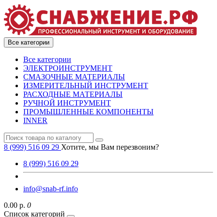
Все категории
Все категории
ЭЛЕКТРОИНСТРУМЕНТ
СМАЗОЧНЫЕ МАТЕРИАЛЫ
ИЗМЕРИТЕЛЬНЫЙ ИНСТРУМЕНТ
РАСХОДНЫЕ МАТЕРИАЛЫ
РУЧНОЙ ИНСТРУМЕНТ
ПРОМЫШЛЕННЫЕ КОМПОНЕНТЫ
INNER
8 (999) 516 09 29
Хотите, мы Вам перезвоним?
8 (999) 516 09 29
info@snab-rf.info
0.00 р.
0
Список категорий