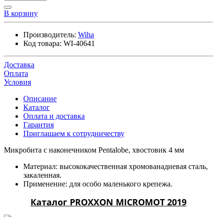
В корзину
Производитель:
Wiha
Код товара:
WI-40641
Доставка
Оплата
Условия
Описание
Каталог
Оплата и доставка
Гарантия
Приглашаем к сотрудничеству
Микробита с наконечником Pentalobe, хвостовик 4 мм
Материал: высококачественная хромованадиевая сталь,
закаленная.
Применение: для особо маленького крепежа.
Каталог PROXXON MICROMOT 2019