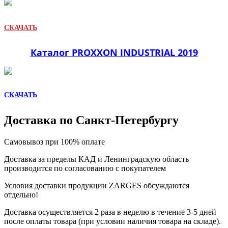
СКАЧАТЬ
Каталог PROXXON INDUSTRIAL 2019
СКАЧАТЬ
Доставка по Санкт-Петербургу
Самовывоз при 100% оплате
Доставка за пределы КАД и Ленинградскую область
производится по согласованию с покупателем
Условия доставки продукции ZARGES обсуждаются
отдельно!
Доставка осуществляется 2 раза в неделю в течение 3-5 дней
после оплаты товара (при условии наличия товара на складе).