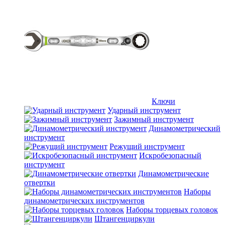
Ключи
Ударный инструмент
Зажимный инструмент
Динамометрический
инструмент
Режущий инструмент
Искробезопасный
инструмент
Динамометрические
отвертки
Наборы
динамометрических инструментов
Наборы торцевых головок
Штангенциркули