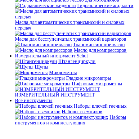
Гидравлические жидкости
Масла для автоматических трансмиссий и силовых
передач
Масла для бесступенчатых трансмиссий вариаторов
Трансмиссионное масло
Масло для компрессоров
Измерительный инструмент Schut
Штангенциркули
Щупы
Микрометры
Гладкие микрометры
Цифровые микрометры
ИЗМЕРИТЕЛЬНЫЙ ИНСТРУМЕНТ
Все инструменты
Наборы ключей гаечных
Наборы съемников
Наборы
инструментов и комплектующих