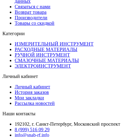
данных
Связаться с нами
Возврат товара
Производители
Товары со скидкой
Категории
ИЗМЕРИТЕЛЬНЫЙ ИНСТРУМЕНТ
РАСХОДНЫЕ МАТЕРИАЛЫ
РУЧНОЙ ИНСТРУМЕНТ
СМАЗОЧНЫЕ МАТЕРИАЛЫ
ЭЛЕКТРОИНСТРУМЕНТ
Личный кабинет
Личный кабинет
История заказов
Мои закладки
Рассылка новостей
Наши контакты
192102, г. Санкт-Петербург, Московский проспект
8 (999) 516 09 29
info@snab-rf.info