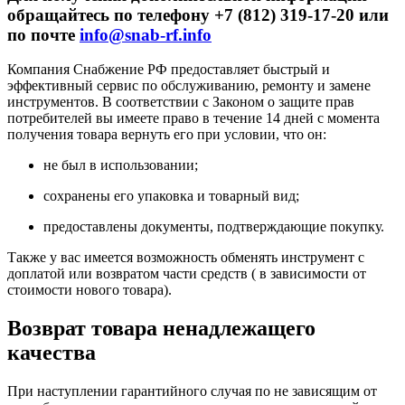
обращайтесь по телефону +7 (812) 319-17-20 или
по почте
info@snab-rf.info
Компания Снабжение РФ предоставляет быстрый и
эффективный сервис по обслуживанию, ремонту и замене
инструментов.
В соответствии с Законом о защите прав
потребителей вы имеете право в течение 14 дней с момента
получения товара вернуть его при условии, что он:
не был в использовании;
сохранены его упаковка и товарный вид;
предоставлены документы, подтверждающие покупку.
Также у вас имеется возможность обменять инструмент с
доплатой или возвратом части средств ( в зависимости от
стоимости нового товара).
Возврат товара ненадлежащего
качества
При наступлении гарантийного случая по не зависящим от