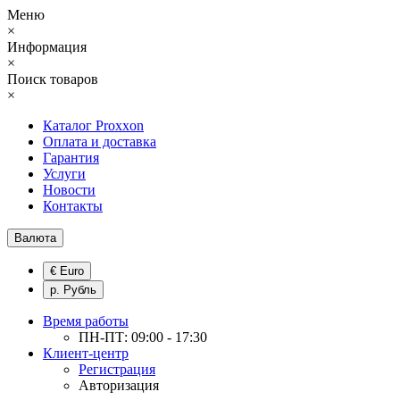
Меню
×
Информация
×
Поиск товаров
×
Каталог Proxxon
Оплата и доставка
Гарантия
Услуги
Новости
Контакты
Валюта
€ Euro
р. Рубль
Время работы
ПН-ПТ: 09:00 - 17:30
Клиент-центр
Регистрация
Авторизация