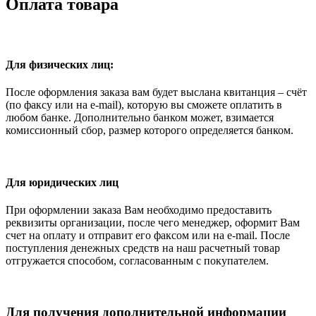
Оплата товара
Для физических лиц:
После оформления заказа вам будет выслана квитанция – счёт
(по факсу или на e-mail), которую вы сможете оплатить в
любом банке. Дополнительно банком может, взимается
комиссионный сбор, размер которого определяется банком.
Для юридических лиц
При оформлении заказа Вам необходимо предоставить
реквизиты организации, после чего менеджер, оформит Вам
счет на оплату и отправит его факсом или на e-mail. После
поступления денежных средств на наш расчетный товар
отгружается способом, согласованным с покупателем.
Для получения дополнительной информации