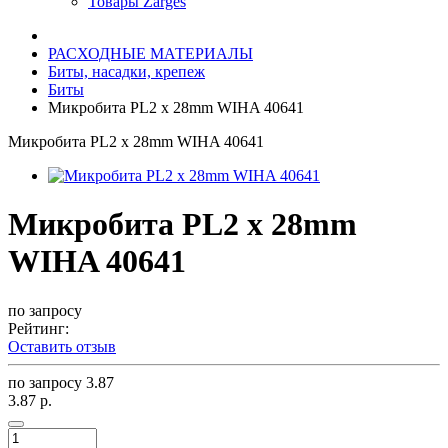
Товары Zarges
РАСХОДНЫЕ МАТЕРИАЛЫ
Биты, насадки, крепеж
Биты
Микробита PL2 x 28mm WIHA 40641
Микробита PL2 x 28mm WIHA 40641
Микробита PL2 x 28mm
WIHA 40641
по запросу
Рейтинг:
Оставить отзыв
по запросу
3.87
3.87 р.