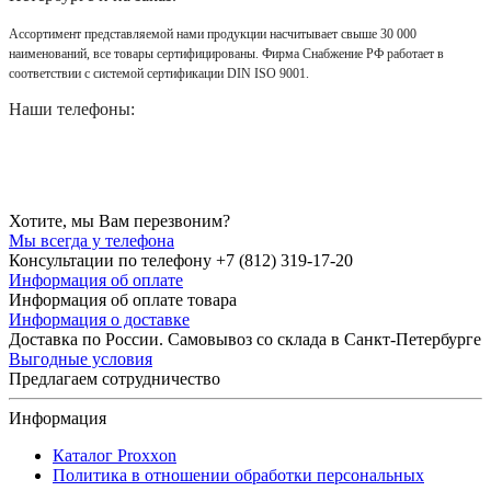
Ассортимент представляемой нами продукции насчитывает свыше 30 000
наименований, все товары сертифицированы. Фирма Снабжение РФ работает в
соответствии с системой сертификации DIN ISO 9001.
Наши телефоны:
Хотите, мы Вам перезвоним?
Мы всегда у телефона
Консультации по телефону +7 (812) 319-17-20
Информация об оплате
Информация об оплате товара
Информация о доставке
Доставка по России. Самовывоз со склада в Санкт-Петербурге
Выгодные условия
Предлагаем сотрудничество
Информация
Каталог Proxxon
Политика в отношении обработки персональных