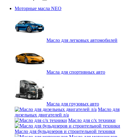
Моторные масла NEO
Масло для легковых автомобилей
Масла для спортивных авто
Масла для грузовых авто
Масло для
дизельных двигателей л/а
Масло для с/х техники
Масло для бульдозеров и строительной техники
Масло для мотоциклов