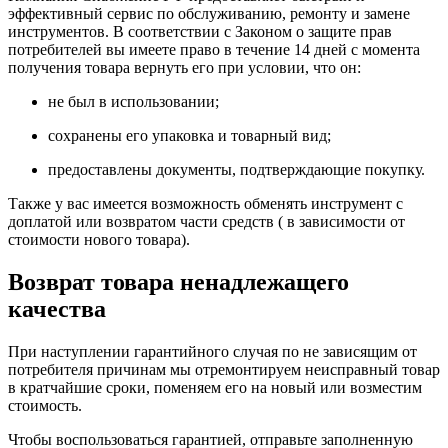
эффективный сервис по обслуживанию, ремонту и замене
инструментов.
В соответствии с Законом о защите прав
потребителей вы имеете право в течение 14 дней с момента
получения товара вернуть его при условии, что он:
не был в использовании;
сохранены его упаковка и товарный вид;
предоставлены документы, подтверждающие покупку.
Также у вас имеется возможность обменять инструмент с
доплатой или возвратом части средств ( в зависимости от
стоимости нового товара).
Возврат товара ненадлежащего
качества
При наступлении гарантийного случая по не зависящим от
потребителя причинам мы отремонтируем неисправный товар
в кратчайшие сроки, поменяем его на новый или возместим
стоимость.
Чтобы воспользоваться гарантией, отправьте заполненную