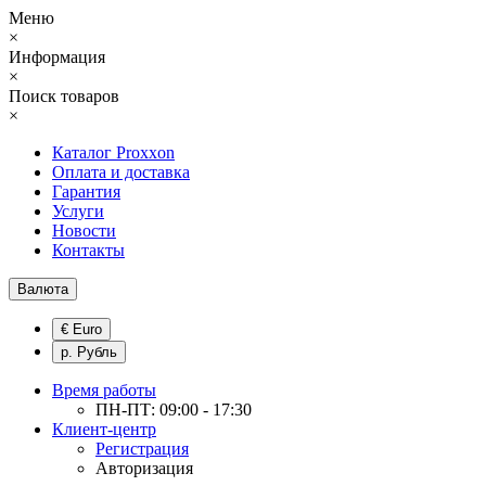
Меню
×
Информация
×
Поиск товаров
×
Каталог Proxxon
Оплата и доставка
Гарантия
Услуги
Новости
Контакты
Валюта
€ Euro
р. Рубль
Время работы
ПН-ПТ: 09:00 - 17:30
Клиент-центр
Регистрация
Авторизация