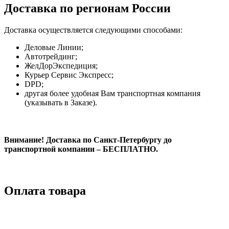
Доставка по регионам России
Доставка осуществляется следующими способами:
Деловые Линии;
Автотрейдинг;
ЖелДорЭкспедиция;
Курьер Сервис Экспресс;
DPD;
другая более удобная Вам транспортная компания
(указывать в Заказе).
Внимание! Доставка по Санкт-Петербургу до
транспортной компании – БЕСПЛАТНО.
Оплата товара