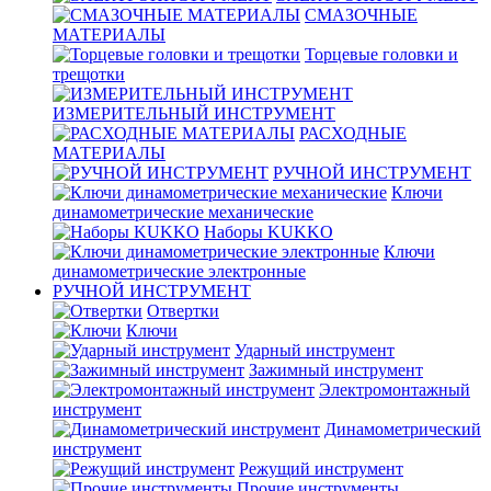
СМАЗОЧНЫЕ
МАТЕРИАЛЫ
Торцевые головки и
трещотки
ИЗМЕРИТЕЛЬНЫЙ ИНСТРУМЕНТ
РАСХОДНЫЕ
МАТЕРИАЛЫ
РУЧНОЙ ИНСТРУМЕНТ
Ключи
динамометрические механические
Наборы KUKKO
Ключи
динамометрические электронные
РУЧНОЙ ИНСТРУМЕНТ
Отвертки
Ключи
Ударный инструмент
Зажимный инструмент
Электромонтажный
инструмент
Динамометрический
инструмент
Режущий инструмент
Прочие инструменты