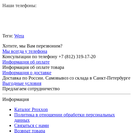
Наши телефоны:
Теги:
Wera
Хотите, мы Вам перезвоним?
Мы всегда у телефона
Консультации по телефону +7 (812) 319-17-20
Информация об оплате
Информация об оплате товара
Информация о доставке
Доставка по России. Самовывоз со склада в Санкт-Петербурге
Выгодные условия
Предлагаем сотрудничество
Информация
Каталог Proxxon
Политика в отношении обработки персональных
данных
Связаться с нами
Возврат товара