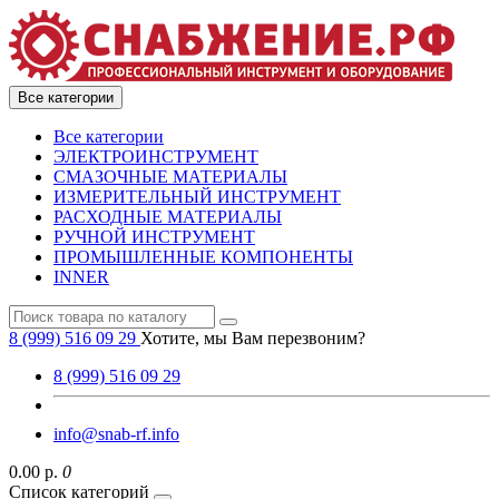
Все категории
Все категории
ЭЛЕКТРОИНСТРУМЕНТ
СМАЗОЧНЫЕ МАТЕРИАЛЫ
ИЗМЕРИТЕЛЬНЫЙ ИНСТРУМЕНТ
РАСХОДНЫЕ МАТЕРИАЛЫ
РУЧНОЙ ИНСТРУМЕНТ
ПРОМЫШЛЕННЫЕ КОМПОНЕНТЫ
INNER
8 (999) 516 09 29
Хотите, мы Вам перезвоним?
8 (999) 516 09 29
info@snab-rf.info
0.00 р.
0
Список категорий