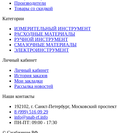
Производители
Товары со скидкой
Категории
ИЗМЕРИТЕЛЬНЫЙ ИНСТРУМЕНТ
РАСХОДНЫЕ МАТЕРИАЛЫ
РУЧНОЙ ИНСТРУМЕНТ
СМАЗОЧНЫЕ МАТЕРИАЛЫ
ЭЛЕКТРОИНСТРУМЕНТ
Личный кабинет
Личный кабинет
История заказов
Мои закладки
Рассылка новостей
Наши контакты
192102, г. Санкт-Петербург, Московский проспект
8 (999) 516 09 29
info@snab-rf.info
ПН-ПТ: 09:00 - 17:30
© Снабжение РФ