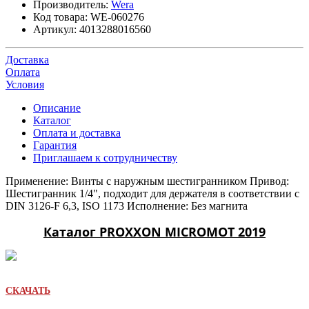
Производитель:
Wera
Код товара:
WE-060276
Артикул:
4013288016560
Доставка
Оплата
Условия
Описание
Каталог
Оплата и доставка
Гарантия
Приглашаем к сотрудничеству
Применение: Винты с наружным шестигранником Привод:
Шестигранник 1/4", подходит для держателя в соответствии с
DIN 3126-F 6,3, ISO 1173 Исполнение: Без магнита
Каталог PROXXON MICROMOT 2019
СКАЧАТЬ