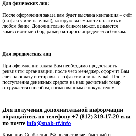
Для физических лиц:
После оформления заказа вам будет выслана квитанция – счёт
(по факсу или на e-mail), которую вы сможете оплатить в
любом банке. Дополнительно банком может, взимается
комиссионный сбор, размер которого определяется банком.
Для юридических лиц
При оформлении заказа Вам необходимо предоставить
реквизиты организации, после чего менеджер, оформит Вам
счет на оплату и отправит его факсом или на e-mail. После
поступления денежных средств на наш расчетный товар
отгружается способом, согласованным с покупателем.
Для получения дополнительной информации
обращайтесь по телефону +7 (812) 319-17-20 или
по почте
info@snab-rf.info
Компания Снабжение РФ предоставляет быстрый и