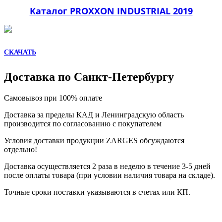
Каталог PROXXON INDUSTRIAL 2019
СКАЧАТЬ
Доставка по Санкт-Петербургу
Самовывоз при 100% оплате
Доставка за пределы КАД и Ленинградскую область
производится по согласованию с покупателем
Условия доставки продукции ZARGES обсуждаются
отдельно!
Доставка осуществляется 2 раза в неделю в течение 3-5 дней
после оплаты товара (при условии наличия товара на складе).
Точные сроки поставки указываются в счетах или КП.