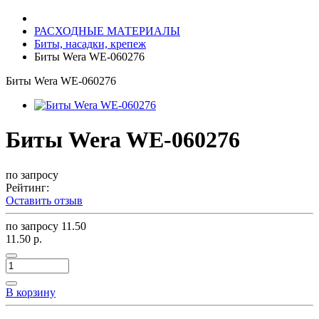
РАСХОДНЫЕ МАТЕРИАЛЫ
Биты, насадки, крепеж
Биты Wera WE-060276
Биты Wera WE-060276
Биты Wera WE-060276
по запросу
Рейтинг:
Оставить отзыв
по запросу
11.50
11.50 р.
В корзину